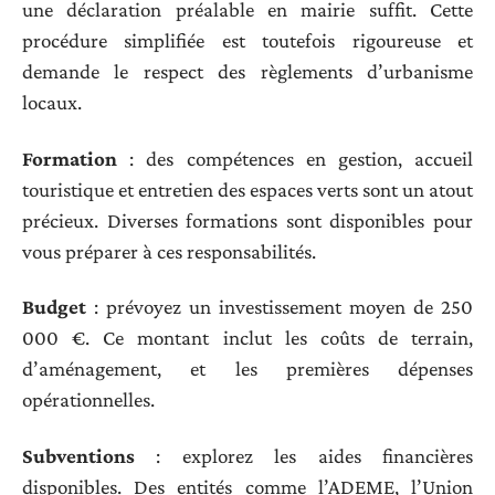
une déclaration préalable en mairie suffit. Cette
procédure simplifiée est toutefois rigoureuse et
demande le respect des règlements d’urbanisme
locaux.
Formation
: des compétences en gestion, accueil
touristique et entretien des espaces verts sont un atout
précieux. Diverses formations sont disponibles pour
vous préparer à ces responsabilités.
Budget
: prévoyez un investissement moyen de 250
000 €. Ce montant inclut les coûts de terrain,
d’aménagement, et les premières dépenses
opérationnelles.
Subventions
: explorez les aides financières
disponibles. Des entités comme l’ADEME, l’Union