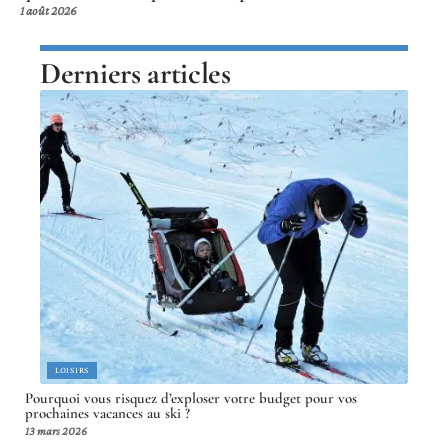
1 août 2026
Derniers articles
LOISIRS
Pourquoi vous risquez d’exploser votre budget pour vos
prochaines vacances au ski ?
13 mars 2026