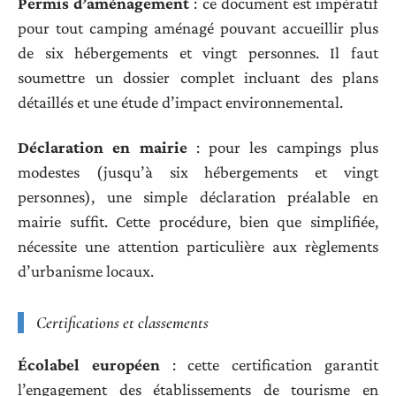
Permis d’aménagement
: ce document est impératif
pour tout camping aménagé pouvant accueillir plus
de six hébergements et vingt personnes. Il faut
soumettre un dossier complet incluant des plans
détaillés et une étude d’impact environnemental.
Déclaration en mairie
: pour les campings plus
modestes (jusqu’à six hébergements et vingt
personnes), une simple déclaration préalable en
mairie suffit. Cette procédure, bien que simplifiée,
nécessite une attention particulière aux règlements
d’urbanisme locaux.
Certifications et classements
Écolabel européen
: cette certification garantit
l’engagement des établissements de tourisme en