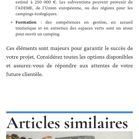
estimé à 250 000 €. Les subventions peuvent provenir de
l’ADEME, de l’Union européenne, ou des régions pour les
campings écologiques.
Formation
: des compétences en gestion, en accueil
touristique et en entretien des espaces verts sont un atout
pour ouvrir un camping.
Ces éléments sont majeurs pour garantir le succès de
votre projet. Considérez toutes les options disponibles
et assurez-vous de répondre aux attentes de votre
future clientèle.
Articles similaires