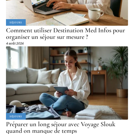
SÉJOURS
Comment utiliser Destination Med Infos pour
organiser un séjour sur mesure ?
4 août 2026
SÉJOURS
Préparer un long séjour avec Voyage Slouk
quand on manque de temps