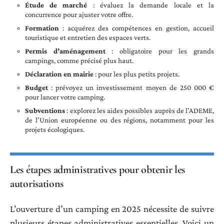
Étude de marché
: évaluez la demande locale et la
concurrence pour ajuster votre offre.
Formation
: acquérez des compétences en gestion, accueil
touristique et entretien des espaces verts.
Permis d’aménagement
: obligatoire pour les grands
campings, comme précisé plus haut.
Déclaration en mairie
: pour les plus petits projets.
Budget
: prévoyez un investissement moyen de 250 000 €
pour lancer votre camping.
Subventions
: explorez les aides possibles auprès de l’ADEME,
de l’Union européenne ou des régions, notamment pour les
projets écologiques.
Les étapes administratives pour obtenir les
autorisations
L’ouverture d’un camping en 2025 nécessite de suivre
plusieurs étapes administratives essentielles. Voici un