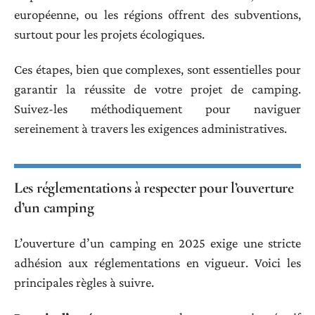
européenne, ou les régions offrent des subventions,
surtout pour les projets écologiques.
Ces étapes, bien que complexes, sont essentielles pour
garantir la réussite de votre projet de camping.
Suivez-les méthodiquement pour naviguer
sereinement à travers les exigences administratives.
Les réglementations à respecter pour l’ouverture
d’un camping
L’ouverture d’un camping en 2025 exige une stricte
adhésion aux réglementations en vigueur. Voici les
principales règles à suivre.