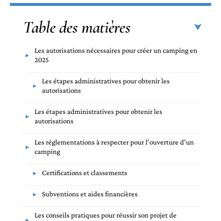
Table des matières
Les autorisations nécessaires pour créer un camping en
2025
Les étapes administratives pour obtenir les
autorisations
Les étapes administratives pour obtenir les
autorisations
Les réglementations à respecter pour l’ouverture d’un
camping
Certifications et classements
Subventions et aides financières
Les conseils pratiques pour réussir son projet de