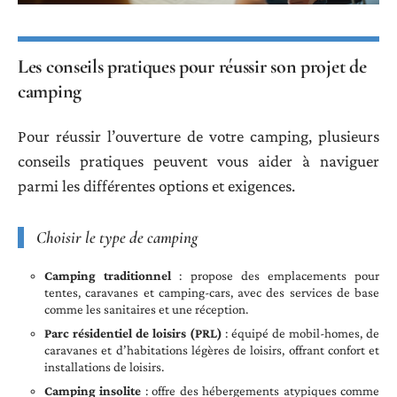
Les conseils pratiques pour réussir son projet de
camping
Pour réussir l’ouverture de votre camping, plusieurs
conseils pratiques peuvent vous aider à naviguer
parmi les différentes options et exigences.
Choisir le type de camping
Camping traditionnel
: propose des emplacements pour
tentes, caravanes et camping-cars, avec des services de base
comme les sanitaires et une réception.
Parc résidentiel de loisirs (PRL)
: équipé de mobil-homes, de
caravanes et d’habitations légères de loisirs, offrant confort et
installations de loisirs.
Camping insolite
: offre des hébergements atypiques comme