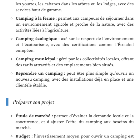
les yourtes, les cabanes dans les arbres ou les lodges, avec des
services haut de gamme.
Camping à la ferme
: permet aux campeurs de séjourner dans
un environnement agricole et proche de la nature, avec des
activités liées à l’agriculture.
Camping écologique
: axé sur le respect de l’environnement
et l’écotourisme, avec des certifications comme l’Écolabel
européen.
Camping municipal
: géré par les collectivités locales, offrant
des tarifs attractifs et des emplacements bien situés.
Reprendre un camping
: peut être plus simple qu’ouvrir un
nouveau camping, avec des installations déjà en place et une
clientèle établie.
Préparer son projet
Étude de marché
: permet d’évaluer la demande locale et la
concurrence, et d’ajuster l’offre du camping aux besoins du
marché.
Budget
: l’investissement moyen pour ouvrir un camping est