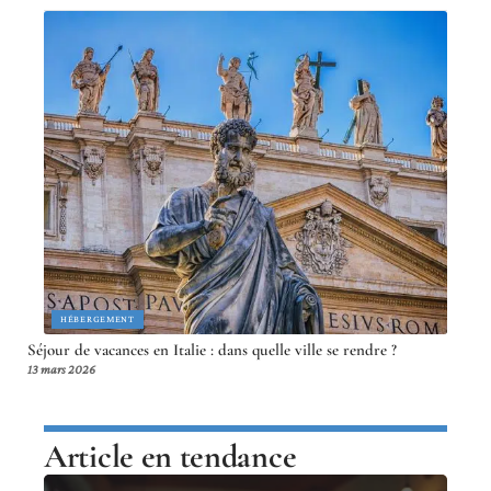
HÉBERGEMENT
Séjour de vacances en Italie : dans quelle ville se rendre ?
13 mars 2026
Article en tendance