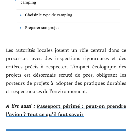
camping
Choisir le type de camping
Préparer son projet
Les autorités locales jouent un rôle central dans ce
processus, avec des inspections rigoureuses et des
critères précis à respecter. L’impact écologique des
projets est désormais scruté de près, obligeant les
porteurs de projets à adopter des pratiques durables
et respectueuses de l’environnement.
A lire aussi :
Passeport périmé : peut-on prendre
l'avion ? Tout ce qu'il faut savoir