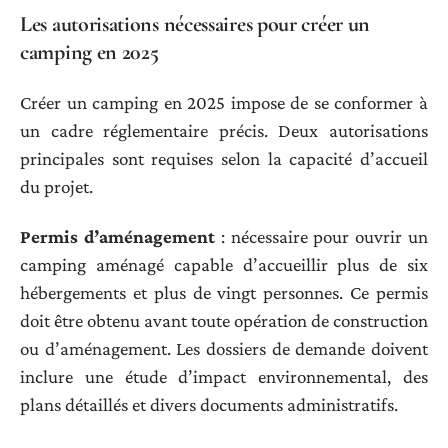
Les autorisations nécessaires pour créer un
camping en 2025
Créer un camping en 2025 impose de se conformer à
un cadre réglementaire précis. Deux autorisations
principales sont requises selon la capacité d’accueil
du projet.
Permis d’aménagement
: nécessaire pour ouvrir un
camping aménagé capable d’accueillir plus de six
hébergements et plus de vingt personnes. Ce permis
doit être obtenu avant toute opération de construction
ou d’aménagement. Les dossiers de demande doivent
inclure une étude d’impact environnemental, des
plans détaillés et divers documents administratifs.