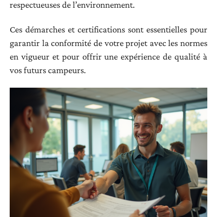
respectueuses de l’environnement.
Ces démarches et certifications sont essentielles pour
garantir la conformité de votre projet avec les normes
en vigueur et pour offrir une expérience de qualité à
vos futurs campeurs.