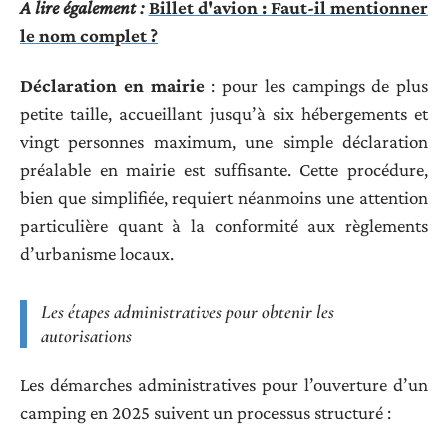
A lire également :
Billet d'avion : Faut-il mentionner
le nom complet ?
Déclaration en mairie
: pour les campings de plus
petite taille, accueillant jusqu’à six hébergements et
vingt personnes maximum, une simple déclaration
préalable en mairie est suffisante. Cette procédure,
bien que simplifiée, requiert néanmoins une attention
particulière quant à la conformité aux règlements
d’urbanisme locaux.
Les étapes administratives pour obtenir les
autorisations
Les démarches administratives pour l’ouverture d’un
camping en 2025 suivent un processus structuré :