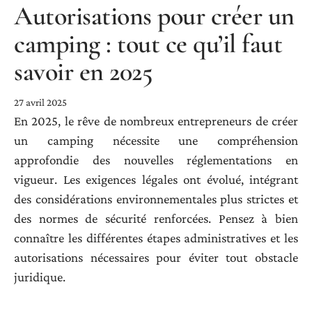
Autorisations pour créer un
camping : tout ce qu’il faut
savoir en 2025
27 avril 2025
En 2025, le rêve de nombreux entrepreneurs de créer
un camping nécessite une compréhension
approfondie des nouvelles réglementations en
vigueur. Les exigences légales ont évolué, intégrant
des considérations environnementales plus strictes et
des normes de sécurité renforcées. Pensez à bien
connaître les différentes étapes administratives et les
autorisations nécessaires pour éviter tout obstacle
juridique.