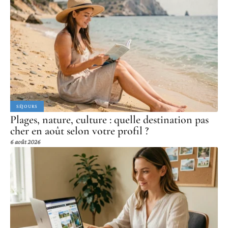
SÉJOURS
Plages, nature, culture : quelle destination pas
cher en août selon votre profil ?
6 août 2026