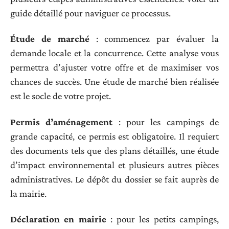
guide détaillé pour naviguer ce processus.
Étude de marché
: commencez par évaluer la
demande locale et la concurrence. Cette analyse vous
permettra d’ajuster votre offre et de maximiser vos
chances de succès. Une étude de marché bien réalisée
est le socle de votre projet.
Permis d’aménagement
: pour les campings de
grande capacité, ce permis est obligatoire. Il requiert
des documents tels que des plans détaillés, une étude
d’impact environnemental et plusieurs autres pièces
administratives. Le dépôt du dossier se fait auprès de
la mairie.
Déclaration en mairie
: pour les petits campings,