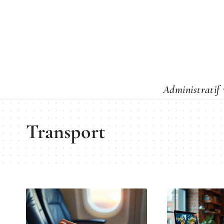
Administratif
Transport