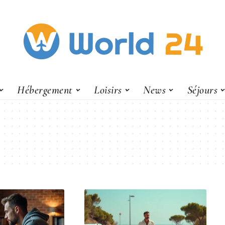
Hébergement
Loisirs
News
Séjours