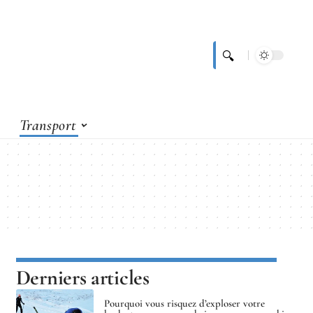
Transport
Derniers articles
Pourquoi vous risquez d’exploser votre