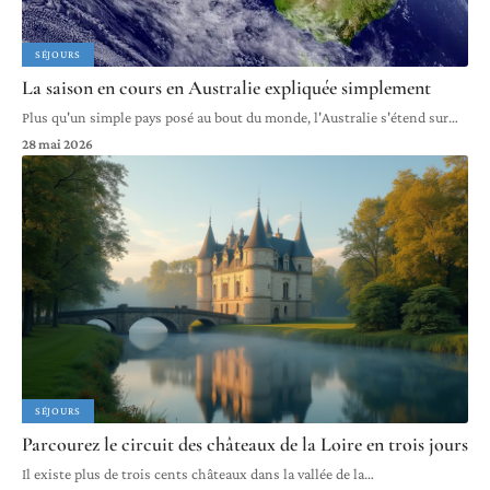
SÉJOURS
La saison en cours en Australie expliquée simplement
Plus qu'un simple pays posé au bout du monde, l'Australie s'étend sur
…
28 mai 2026
SÉJOURS
Parcourez le circuit des châteaux de la Loire en trois jours
Il existe plus de trois cents châteaux dans la vallée de la
…