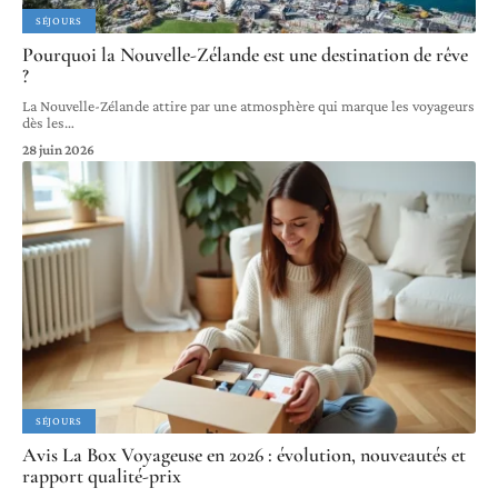
SÉJOURS
Pourquoi la Nouvelle-Zélande est une destination de rêve
?
La Nouvelle-Zélande attire par une atmosphère qui marque les voyageurs
dès les
…
28 juin 2026
SÉJOURS
Avis La Box Voyageuse en 2026 : évolution, nouveautés et
rapport qualité-prix