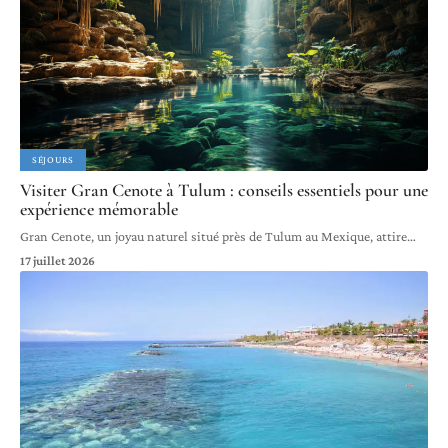
SÉJOURS
Visiter Gran Cenote à Tulum : conseils essentiels pour une
expérience mémorable
Gran Cenote, un joyau naturel situé près de Tulum au Mexique, attire
…
17 juillet 2026