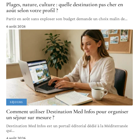
Plages, nature, culture : quelle destination pas cher en
août selon votre profil ?
Partir en août sans exploser son budget demande un choix malin de
…
6 août 2026
SÉJOURS
Comment utiliser Destination Med Infos pour organiser
un séjour sur mesure ?
Destination Med Infos est un portail éditorial dédié à la Méditerranée
qui
…
4 août 2026