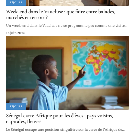
SÉJOURS
Week-end dans le Vaucluse : que faire entre balades,
marchés et terroir ?
Un week-end dans le Vaucluse ne se programme pas comme une visite
…
16 juin 2026
SÉJOURS
Sénégal carte Afrique pour les élèves : pays voisins,
capitales, fleuves
Le Sénégal occupe une position singulière sur la carte de l'Afrique de
…