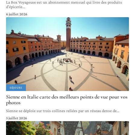
La Box Voyageuse est un abonnement mensuel qui livre des produits
d'épicerie
…
6 juillet 2026
SÉJOURS
Sienne en Italie carte des meilleurs points de vue pour vos
photos
Sienne se déploie sur trois collines reliées par un réseau dense de
…
5 juillet 2026