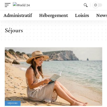
Administratif
Hébergement
Loisirs
New
Séjours
SÉJOURS