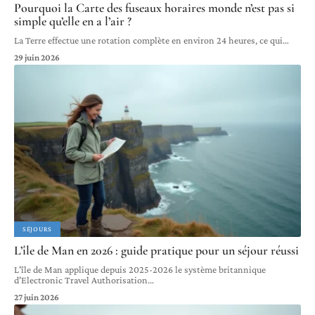
Pourquoi la Carte des fuseaux horaires monde n’est pas si
simple qu’elle en a l’air ?
La Terre effectue une rotation complète en environ 24 heures, ce qui
…
29 juin 2026
SÉJOURS
L’île de Man en 2026 : guide pratique pour un séjour réussi
L'île de Man applique depuis 2025-2026 le système britannique
d'Electronic Travel Authorisation
…
27 juin 2026