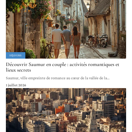
SÉJOURS
Découvrir Saumur en couple : activités romantiques et
lieux secrets
Saumur, ville empreinte de romance au cœur de la vallée de la
…
1 juillet 2026