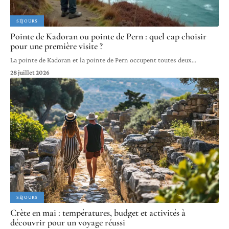
SÉJOURS
Pointe de Kadoran ou pointe de Pern : quel cap choisir
pour une première visite ?
La pointe de Kadoran et la pointe de Pern occupent toutes deux
…
28 juillet 2026
SÉJOURS
Crète en mai : températures, budget et activités à
découvrir pour un voyage réussi