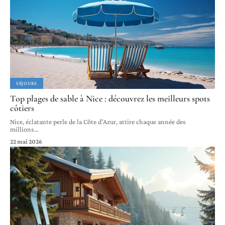
SÉJOURS
Top plages de sable à Nice : découvrez les meilleurs spots
côtiers
Nice, éclatante perle de la Côte d'Azur, attire chaque année des
millions
…
22 mai 2026