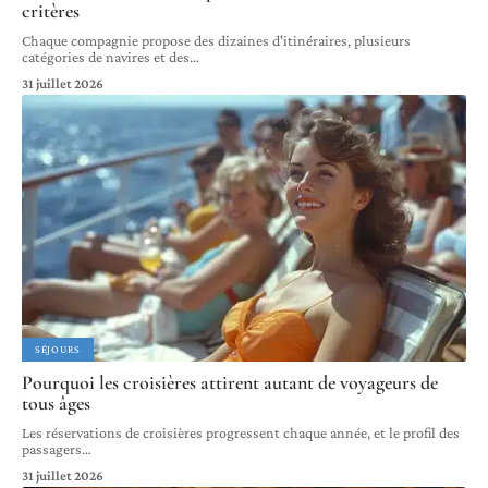
critères
Chaque compagnie propose des dizaines d'itinéraires, plusieurs
catégories de navires et des
…
31 juillet 2026
SÉJOURS
Pourquoi les croisières attirent autant de voyageurs de
tous âges
Les réservations de croisières progressent chaque année, et le profil des
passagers
…
31 juillet 2026