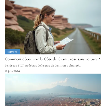
SÉJOURS
Comment découvrir la Côte de Granit rose sans voiture ?
Le réseau TILT au départ de la gare de Lannion a changé
…
19 juin 2026