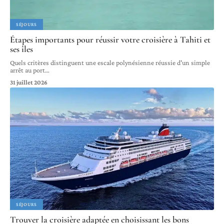
SÉJOURS
Étapes importants pour réussir votre croisière à Tahiti et
ses îles
Quels critères distinguent une escale polynésienne réussie d'un simple
arrêt au port
…
31 juillet 2026
SÉJOURS
Trouver la croisière adaptée en choisissant les bons