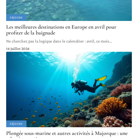
SÉJOURS
Les meilleures destinations en Europe en avril pour
profiter de la baignade
Ne cherchez pas la logique dans le calendrier : avril, ce mois
…
16 juillet 2026
SÉJOURS
Plongée sous-marine et autres activités à Majorque : une