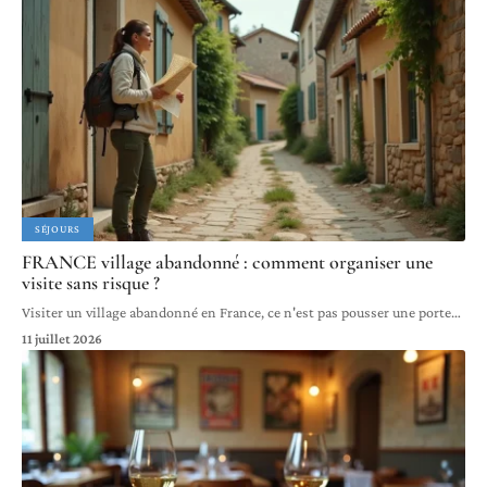
SÉJOURS
FRANCE village abandonné : comment organiser une
visite sans risque ?
Visiter un village abandonné en France, ce n'est pas pousser une porte
…
11 juillet 2026