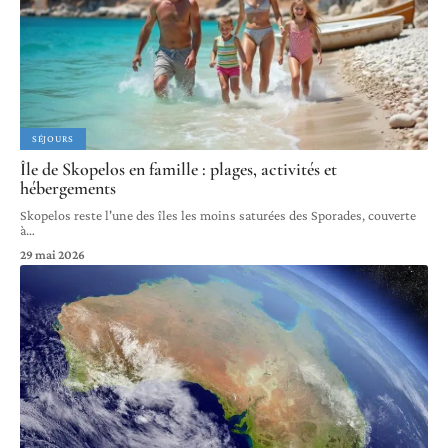
SÉJOURS
Île de Skopelos en famille : plages, activités et
hébergements
Skopelos reste l'une des îles les moins saturées des Sporades, couverte
à
…
29 mai 2026