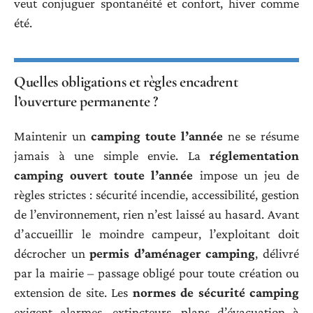
veut conjuguer spontanéité et confort, hiver comme
été.
Quelles obligations et règles encadrent
l’ouverture permanente ?
Maintenir un
camping toute l’année
ne se résume
jamais à une simple envie. La
réglementation
camping ouvert toute l’année
impose un jeu de
règles strictes : sécurité incendie, accessibilité, gestion
de l’environnement, rien n’est laissé au hasard. Avant
d’accueillir le moindre campeur, l’exploitant doit
décrocher un
permis d’aménager camping
, délivré
par la mairie – passage obligé pour toute création ou
extension de site. Les
normes de sécurité camping
exigent alarmes, extincteurs, plans d’évacuation à