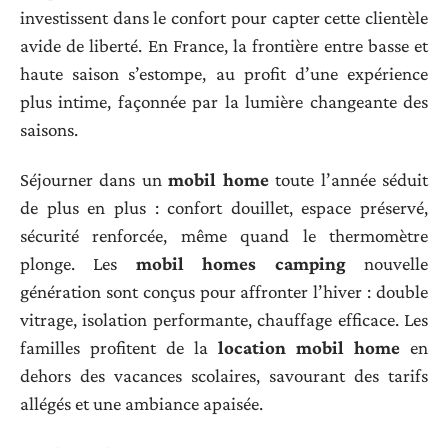
investissent dans le confort pour capter cette clientèle
avide de liberté. En France, la frontière entre basse et
haute saison s’estompe, au profit d’une expérience
plus intime, façonnée par la lumière changeante des
saisons.
Séjourner dans un
mobil home
toute l’année séduit
de plus en plus : confort douillet, espace préservé,
sécurité renforcée, même quand le thermomètre
plonge. Les
mobil homes camping
nouvelle
génération sont conçus pour affronter l’hiver : double
vitrage, isolation performante, chauffage efficace. Les
familles profitent de la
location mobil home
en
dehors des vacances scolaires, savourant des tarifs
allégés et une ambiance apaisée.