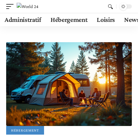
Administratif
Hébergement
Loisirs
New
HÉBERGEMENT