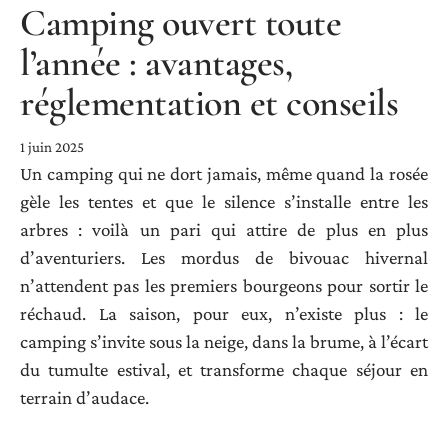
Camping ouvert toute
l’année : avantages,
réglementation et conseils
1 juin 2025
Un camping qui ne dort jamais, même quand la rosée
gèle les tentes et que le silence s’installe entre les
arbres : voilà un pari qui attire de plus en plus
d’aventuriers. Les mordus de bivouac hivernal
n’attendent pas les premiers bourgeons pour sortir le
réchaud. La saison, pour eux, n’existe plus : le
camping s’invite sous la neige, dans la brume, à l’écart
du tumulte estival, et transforme chaque séjour en
terrain d’audace.