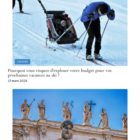
LOISIRS
Pourquoi vous risquez d’exploser votre budget pour vos
prochaines vacances au ski ?
13 mars 2026