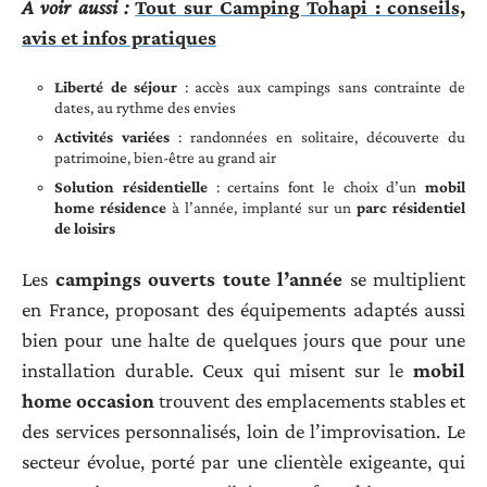
A voir aussi :
Tout sur Camping Tohapi : conseils,
avis et infos pratiques
Liberté de séjour
: accès aux campings sans contrainte de
dates, au rythme des envies
Activités variées
: randonnées en solitaire, découverte du
patrimoine, bien-être au grand air
Solution résidentielle
: certains font le choix d’un
mobil
home résidence
à l’année, implanté sur un
parc résidentiel
de loisirs
Les
campings ouverts toute l’année
se multiplient
en France, proposant des équipements adaptés aussi
bien pour une halte de quelques jours que pour une
installation durable. Ceux qui misent sur le
mobil
home occasion
trouvent des emplacements stables et
des services personnalisés, loin de l’improvisation. Le
secteur évolue, porté par une clientèle exigeante, qui