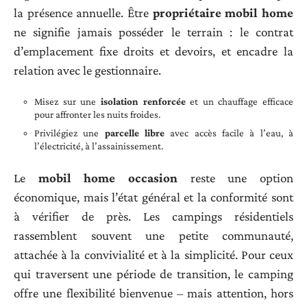
la présence annuelle. Être
propriétaire mobil home
ne signifie jamais posséder le terrain : le contrat
d’emplacement fixe droits et devoirs, et encadre la
relation avec le gestionnaire.
Misez sur une
isolation renforcée
et un chauffage efficace
pour affronter les nuits froides.
Privilégiez une
parcelle libre
avec accès facile à l’eau, à
l’électricité, à l’assainissement.
Le
mobil home occasion
reste une option
économique, mais l’état général et la conformité sont
à vérifier de près. Les campings résidentiels
rassemblent souvent une petite communauté,
attachée à la convivialité et à la simplicité. Pour ceux
qui traversent une période de transition, le camping
offre une flexibilité bienvenue – mais attention, hors