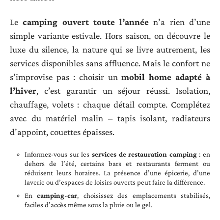
Le
camping ouvert toute l’année
n’a rien d’une
simple variante estivale. Hors saison, on découvre le
luxe du silence, la nature qui se livre autrement, les
services disponibles sans affluence. Mais le confort ne
s’improvise pas : choisir un
mobil home adapté à
l’hiver
, c’est garantir un séjour réussi. Isolation,
chauffage, volets : chaque détail compte. Complétez
avec du matériel malin – tapis isolant, radiateurs
d’appoint, couettes épaisses.
Informez-vous sur les
services de restauration camping
: en
dehors de l’été, certains bars et restaurants ferment ou
réduisent leurs horaires. La présence d’une épicerie, d’une
laverie ou d’espaces de loisirs ouverts peut faire la différence.
En
camping-car
, choisissez des emplacements stabilisés,
faciles d’accès même sous la pluie ou le gel.