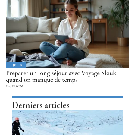
SÉJOURS
Préparer un long séjour avec Voyage Slouk
quand on manque de temps
1 août 2026
Derniers articles