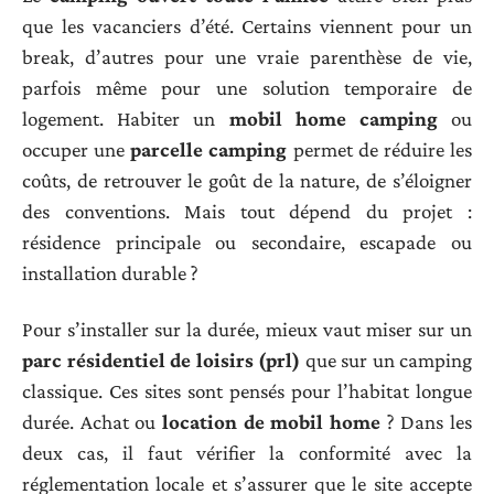
que les vacanciers d’été. Certains viennent pour un
break, d’autres pour une vraie parenthèse de vie,
parfois même pour une solution temporaire de
logement. Habiter un
mobil home camping
ou
occuper une
parcelle camping
permet de réduire les
coûts, de retrouver le goût de la nature, de s’éloigner
des conventions. Mais tout dépend du projet :
résidence principale ou secondaire, escapade ou
installation durable ?
Pour s’installer sur la durée, mieux vaut miser sur un
parc résidentiel de loisirs (prl)
que sur un camping
classique. Ces sites sont pensés pour l’habitat longue
durée. Achat ou
location de mobil home
? Dans les
deux cas, il faut vérifier la conformité avec la
réglementation locale et s’assurer que le site accepte