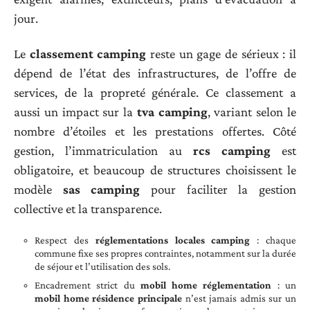
jour.
Le
classement camping
reste un gage de sérieux : il
dépend de l’état des infrastructures, de l’offre de
services, de la propreté générale. Ce classement a
aussi un impact sur la
tva camping
, variant selon le
nombre d’étoiles et les prestations offertes. Côté
gestion, l’immatriculation au
rcs camping
est
obligatoire, et beaucoup de structures choisissent le
modèle
sas camping
pour faciliter la gestion
collective et la transparence.
Respect des
réglementations locales camping
: chaque
commune fixe ses propres contraintes, notamment sur la durée
de séjour et l’utilisation des sols.
Encadrement strict du
mobil home réglementation
: un
mobil home résidence principale
n’est jamais admis sur un