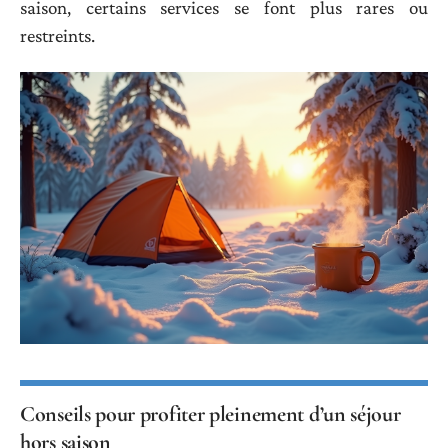
saison, certains services se font plus rares ou
restreints.
Conseils pour profiter pleinement d’un séjour
hors saison