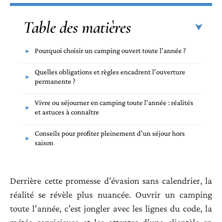
Table des matières
Pourquoi choisir un camping ouvert toute l’année ?
Quelles obligations et règles encadrent l’ouverture
permanente ?
Vivre ou séjourner en camping toute l’année : réalités
et astuces à connaître
Conseils pour profiter pleinement d’un séjour hors
saison
Derrière cette promesse d’évasion sans calendrier, la
réalité se révèle plus nuancée. Ouvrir un camping
toute l’année, c’est jongler avec les lignes du code, la