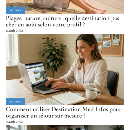
SÉJOURS
Plages, nature, culture : quelle destination pas
cher en août selon votre profil ?
6 août 2026
SÉJOURS
Comment utiliser Destination Med Infos pour
organiser un séjour sur mesure ?
4 août 2026