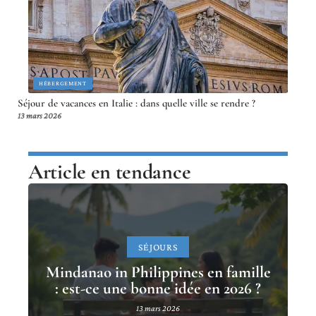
HÉBERGEMENT
Séjour de vacances en Italie : dans quelle ville se rendre ?
13 mars 2026
Article en tendance
SÉJOURS
Mindanao in Philippines en famille
: est-ce une bonne idée en 2026 ?
13 mars 2026