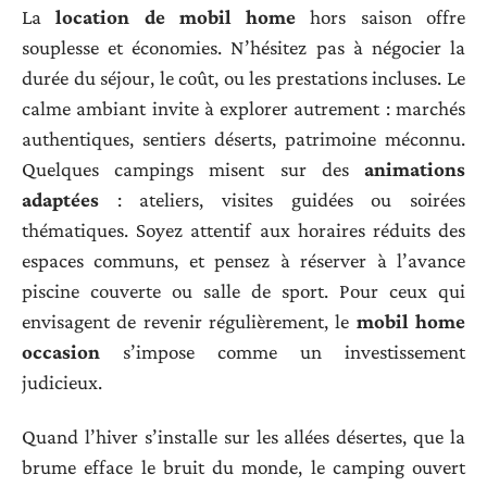
La
location de mobil home
hors saison offre
souplesse et économies. N’hésitez pas à négocier la
durée du séjour, le coût, ou les prestations incluses. Le
calme ambiant invite à explorer autrement : marchés
authentiques, sentiers déserts, patrimoine méconnu.
Quelques campings misent sur des
animations
adaptées
: ateliers, visites guidées ou soirées
thématiques. Soyez attentif aux horaires réduits des
espaces communs, et pensez à réserver à l’avance
piscine couverte ou salle de sport. Pour ceux qui
envisagent de revenir régulièrement, le
mobil home
occasion
s’impose comme un investissement
judicieux.
Quand l’hiver s’installe sur les allées désertes, que la
brume efface le bruit du monde, le camping ouvert