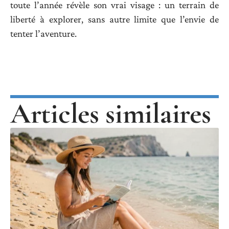
toute l’année révèle son vrai visage : un terrain de
liberté à explorer, sans autre limite que l’envie de
tenter l’aventure.
Articles similaires