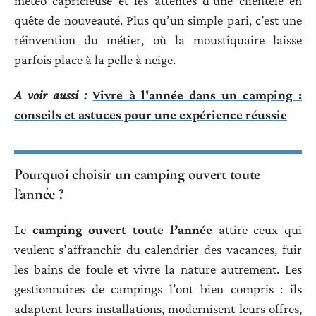
météo capricieuse et les attentes d’une clientèle en
quête de nouveauté. Plus qu’un simple pari, c’est une
réinvention du métier, où la moustiquaire laisse
parfois place à la pelle à neige.
A voir aussi :
Vivre à l'année dans un camping :
conseils et astuces pour une expérience réussie
Pourquoi choisir un camping ouvert toute
l’année ?
Le
camping ouvert toute l’année
attire ceux qui
veulent s’affranchir du calendrier des vacances, fuir
les bains de foule et vivre la nature autrement. Les
gestionnaires de campings l’ont bien compris : ils
adaptent leurs installations, modernisent leurs offres,