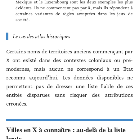
Mexique et le Luxembourg sont les deux exemples les plus
évidents. Ils ne commencent pas par X, mais ils répondent à
certaines variantes de règles acceptées dans les jeux de
société.
Le cas des atlas historiques
Certains noms de territoires anciens commençant par
X ont existé dans des contextes coloniaux ou pré-
modernes, mais aucun ne correspond à un État
reconnu aujourd’hui. Les données disponibles ne
permettent pas de dresser une liste fiable de ces
entités disparues sans risquer des attributions
erronées.
Villes en X à connaître : au-delà de la liste
brute