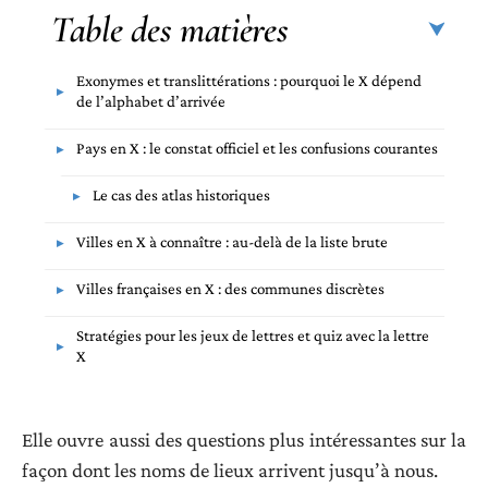
Table des matières
Exonymes et translittérations : pourquoi le X dépend
de l’alphabet d’arrivée
Pays en X : le constat officiel et les confusions courantes
Le cas des atlas historiques
Villes en X à connaître : au-delà de la liste brute
Villes françaises en X : des communes discrètes
Stratégies pour les jeux de lettres et quiz avec la lettre
X
Elle ouvre aussi des questions plus intéressantes sur la
façon dont les noms de lieux arrivent jusqu’à nous.