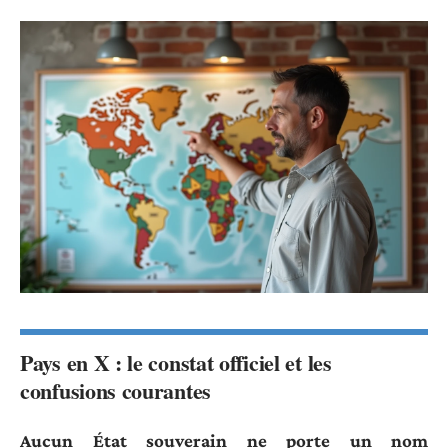
Pays en X : le constat officiel et les
confusions courantes
Aucun État souverain ne porte un nom