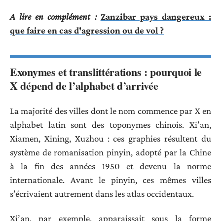
A lire en complément :
Zanzibar pays dangereux :
que faire en cas d'agression ou de vol ?
Exonymes et translittérations : pourquoi le
X dépend de l’alphabet d’arrivée
La majorité des villes dont le nom commence par X en
alphabet latin sont des toponymes chinois. Xi’an,
Xiamen, Xining, Xuzhou : ces graphies résultent du
système de romanisation pinyin, adopté par la Chine
à la fin des années 1950 et devenu la norme
internationale. Avant le pinyin, ces mêmes villes
s’écrivaient autrement dans les atlas occidentaux.
Xi’an, par exemple, apparaissait sous la forme