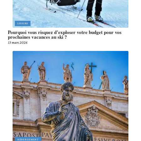
LOISIRS
Pourquoi vous risquez d’exploser votre budget pour vos
prochaines vacances au ski ?
13 mars 2026
HÉBERGEMENT