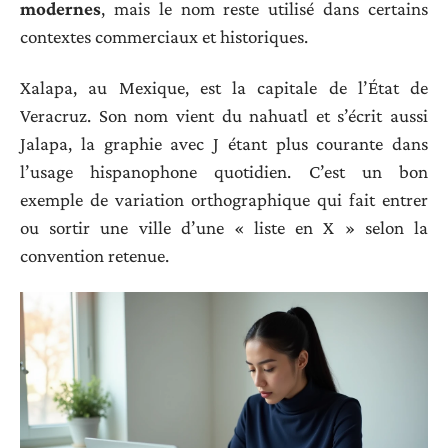
modernes
, mais le nom reste utilisé dans certains
contextes commerciaux et historiques.
Xalapa, au Mexique, est la capitale de l’État de
Veracruz. Son nom vient du nahuatl et s’écrit aussi
Jalapa, la graphie avec J étant plus courante dans
l’usage hispanophone quotidien. C’est un bon
exemple de variation orthographique qui fait entrer
ou sortir une ville d’une « liste en X » selon la
convention retenue.