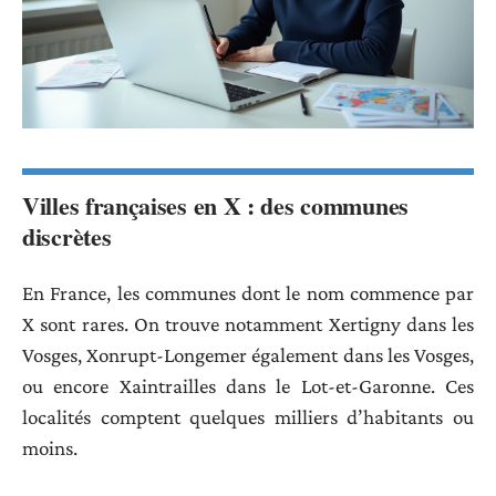
Villes françaises en X : des communes
discrètes
En France, les communes dont le nom commence par
X sont rares. On trouve notamment Xertigny dans les
Vosges, Xonrupt-Longemer également dans les Vosges,
ou encore Xaintrailles dans le Lot-et-Garonne. Ces
localités comptent quelques milliers d’habitants ou
moins.