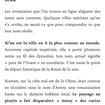
Les inventaires que l’on trouve en ligne alignent des
noms sans contexte. Quelques villes méritent qu’on
s’y arrête, ne serait-ce que pour comprendre ce que
leur nom révèle.
Xi’an est la ville en X la plus connue au monde.
Ancienne capitale impériale, elle a porté plusieurs
noms au fil des dynasties. Son nom actuel signifie
« paix de l’Ouest » en mandarin. C’est aussi le point
de départ historique de la Route de la soie.
Xiamen, sur la côte sud-est de la Chine, était connue
en Occident sous le nom d’Amoy, une romanisation
basée sur le dialecte hokkien local.
Le passage au
pinyin a fait disparaître « Amoy » des cartes