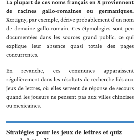
La plupart de ces noms français en X proviennent
de racines gallo-romaines ou germaniques.
Xertigny, par exemple, dérive probablement d’un nom
de domaine gallo-romain. Ces étymologies sont peu
documentées dans les sources grand public, ce qui
explique leur absence quasi totale des pages
concurrentes.
En revanche, ces communes apparaissent
régulièrement dans les résultats de recherche liés aux
jeux de lettres, où elles servent de réponse de secours
quand les joueurs ne pensent pas aux villes chinoises
ou mexicaines.
Stratégies pour les jeux de lettres et quiz