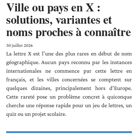
Ville ou pays en X :
solutions, variantes et
noms proches à connaître
30 juillet 2026
La lettre X est l’une des plus rares en début de nom
géographique. Aucun pays reconnu par les instances
internationales ne commence par cette lettre en
français, et les villes concernées se comptent sur
quelques dizaines, principalement hors d’Europe.
Cette rareté pose un problème concret à quiconque
cherche une réponse rapide pour un jeu de lettres, un
quiz ou un projet scolaire.