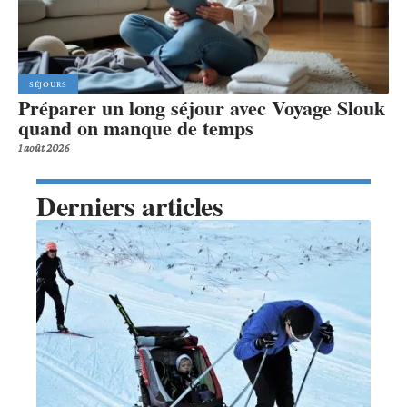
SÉJOURS
Préparer un long séjour avec Voyage Slouk
quand on manque de temps
1 août 2026
Derniers articles