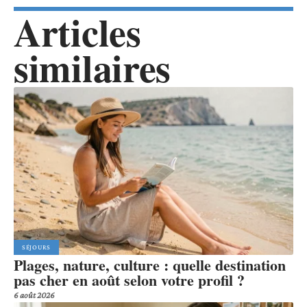
Articles
similaires
SÉJOURS
Plages, nature, culture : quelle destination
pas cher en août selon votre profil ?
6 août 2026