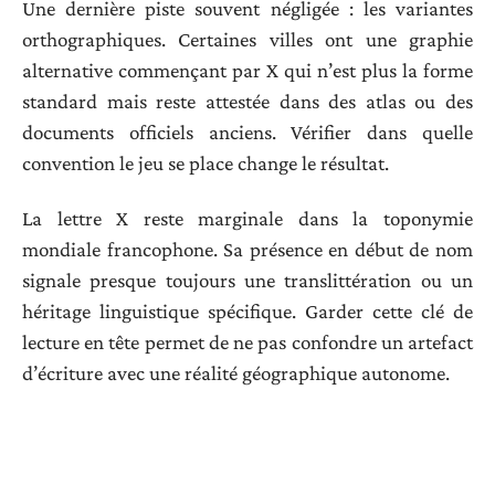
Une dernière piste souvent négligée : les variantes
orthographiques. Certaines villes ont une graphie
alternative commençant par X qui n’est plus la forme
standard mais reste attestée dans des atlas ou des
documents officiels anciens. Vérifier dans quelle
convention le jeu se place change le résultat.
La lettre X reste marginale dans la toponymie
mondiale francophone. Sa présence en début de nom
signale presque toujours une translittération ou un
héritage linguistique spécifique. Garder cette clé de
lecture en tête permet de ne pas confondre un artefact
d’écriture avec une réalité géographique autonome.