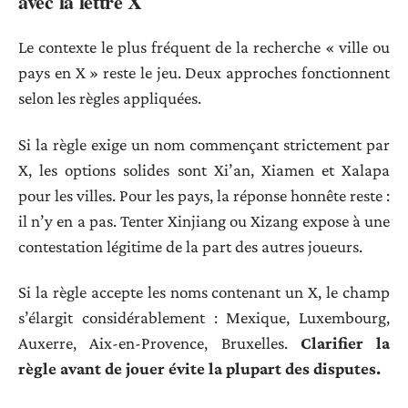
avec la lettre X
Le contexte le plus fréquent de la recherche « ville ou
pays en X » reste le jeu. Deux approches fonctionnent
selon les règles appliquées.
Si la règle exige un nom commençant strictement par
X, les options solides sont Xi’an, Xiamen et Xalapa
pour les villes. Pour les pays, la réponse honnête reste :
il n’y en a pas. Tenter Xinjiang ou Xizang expose à une
contestation légitime de la part des autres joueurs.
Si la règle accepte les noms contenant un X, le champ
s’élargit considérablement : Mexique, Luxembourg,
Auxerre, Aix-en-Provence, Bruxelles.
Clarifier la
règle avant de jouer évite la plupart des disputes.