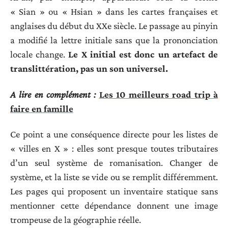
« Sian » ou « Hsian » dans les cartes françaises et
anglaises du début du XXe siècle. Le passage au pinyin
a modifié la lettre initiale sans que la prononciation
locale change.
Le X initial est donc un artefact de
translittération, pas un son universel.
A lire en complément :
Les 10 meilleurs road trip à
faire en famille
Ce point a une conséquence directe pour les listes de
« villes en X » : elles sont presque toutes tributaires
d’un seul système de romanisation. Changer de
système, et la liste se vide ou se remplit différemment.
Les pages qui proposent un inventaire statique sans
mentionner cette dépendance donnent une image
trompeuse de la géographie réelle.