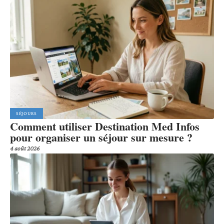
SÉJOURS
Comment utiliser Destination Med Infos
pour organiser un séjour sur mesure ?
4 août 2026