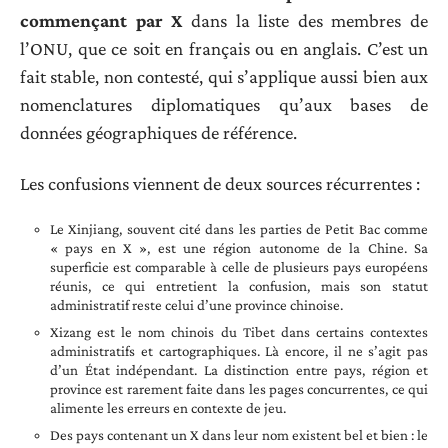
commençant par X
dans la liste des membres de
l’ONU, que ce soit en français ou en anglais. C’est un
fait stable, non contesté, qui s’applique aussi bien aux
nomenclatures diplomatiques qu’aux bases de
données géographiques de référence.
Les confusions viennent de deux sources récurrentes :
Le Xinjiang, souvent cité dans les parties de Petit Bac comme
« pays en X », est une région autonome de la Chine. Sa
superficie est comparable à celle de plusieurs pays européens
réunis, ce qui entretient la confusion, mais son statut
administratif reste celui d’une province chinoise.
Xizang est le nom chinois du Tibet dans certains contextes
administratifs et cartographiques. Là encore, il ne s’agit pas
d’un État indépendant. La distinction entre pays, région et
province est rarement faite dans les pages concurrentes, ce qui
alimente les erreurs en contexte de jeu.
Des pays contenant un X dans leur nom existent bel et bien : le