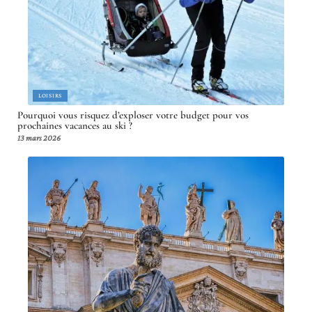
LOISIRS
Pourquoi vous risquez d’exploser votre budget pour vos
prochaines vacances au ski ?
13 mars 2026