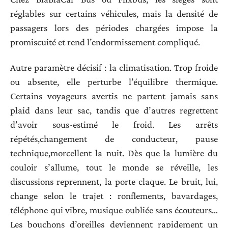
réglables sur certains véhicules, mais la densité de
passagers lors des périodes chargées impose la
promiscuité et rend l’endormissement compliqué.
Autre paramètre décisif : la climatisation. Trop froide
ou absente, elle perturbe l’équilibre thermique.
Certains voyageurs avertis ne partent jamais sans
plaid dans leur sac, tandis que d’autres regrettent
d’avoir sous-estimé le froid. Les arrêts
répétés,changement de conducteur, pause
technique,morcellent la nuit. Dès que la lumière du
couloir s’allume, tout le monde se réveille, les
discussions reprennent, la porte claque. Le bruit, lui,
change selon le trajet : ronflements, bavardages,
téléphone qui vibre, musique oubliée sans écouteurs…
Les bouchons d’oreilles deviennent rapidement un