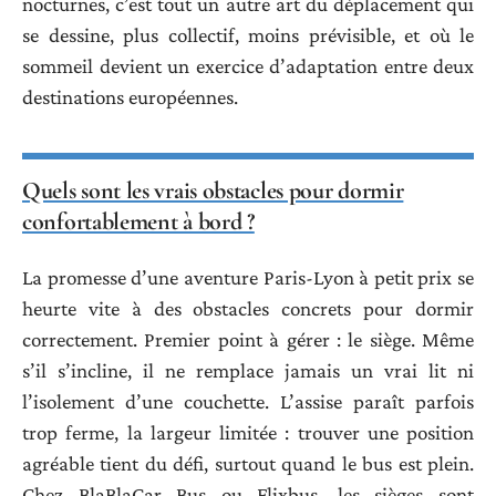
nocturnes, c’est tout un autre art du déplacement qui
se dessine, plus collectif, moins prévisible, et où le
sommeil devient un exercice d’adaptation entre deux
destinations européennes.
Quels sont les vrais obstacles pour dormir
confortablement à bord ?
La promesse d’une aventure Paris-Lyon à petit prix se
heurte vite à des obstacles concrets pour dormir
correctement. Premier point à gérer : le siège. Même
s’il s’incline, il ne remplace jamais un vrai lit ni
l’isolement d’une couchette. L’assise paraît parfois
trop ferme, la largeur limitée : trouver une position
agréable tient du défi, surtout quand le bus est plein.
Chez BlaBlaCar Bus ou Flixbus, les sièges sont