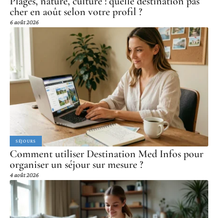
Plages, nature, culture : quelle destination pas
cher en août selon votre profil ?
6 août 2026
SÉJOURS
Comment utiliser Destination Med Infos pour
organiser un séjour sur mesure ?
4 août 2026