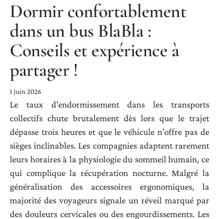
Dormir confortablement
dans un bus BlaBla :
Conseils et expérience à
partager !
1 juin 2026
Le taux d’endormissement dans les transports
collectifs chute brutalement dès lors que le trajet
dépasse trois heures et que le véhicule n’offre pas de
sièges inclinables. Les compagnies adaptent rarement
leurs horaires à la physiologie du sommeil humain, ce
qui complique la récupération nocturne. Malgré la
généralisation des accessoires ergonomiques, la
majorité des voyageurs signale un réveil marqué par
des douleurs cervicales ou des engourdissements. Les