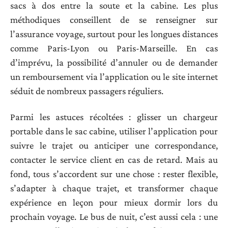
sacs à dos entre la soute et la cabine. Les plus
méthodiques conseillent de se renseigner sur
l’assurance voyage, surtout pour les longues distances
comme Paris-Lyon ou Paris-Marseille. En cas
d’imprévu, la possibilité d’annuler ou de demander
un remboursement via l’application ou le site internet
séduit de nombreux passagers réguliers.
Parmi les astuces récoltées : glisser un chargeur
portable dans le sac cabine, utiliser l’application pour
suivre le trajet ou anticiper une correspondance,
contacter le service client en cas de retard. Mais au
fond, tous s’accordent sur une chose : rester flexible,
s’adapter à chaque trajet, et transformer chaque
expérience en leçon pour mieux dormir lors du
prochain voyage. Le bus de nuit, c’est aussi cela : une