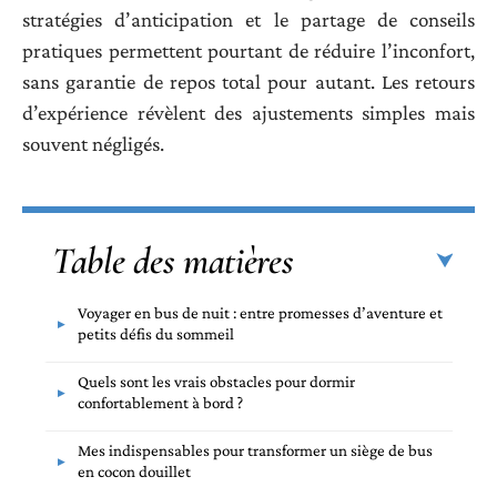
stratégies d’anticipation et le partage de conseils
pratiques permettent pourtant de réduire l’inconfort,
sans garantie de repos total pour autant. Les retours
d’expérience révèlent des ajustements simples mais
souvent négligés.
Table des matières
Voyager en bus de nuit : entre promesses d’aventure et
petits défis du sommeil
Quels sont les vrais obstacles pour dormir
confortablement à bord ?
Mes indispensables pour transformer un siège de bus
en cocon douillet