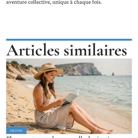
aventure collective, unique à chaque fois.
Articles similaires
SÉJOURS