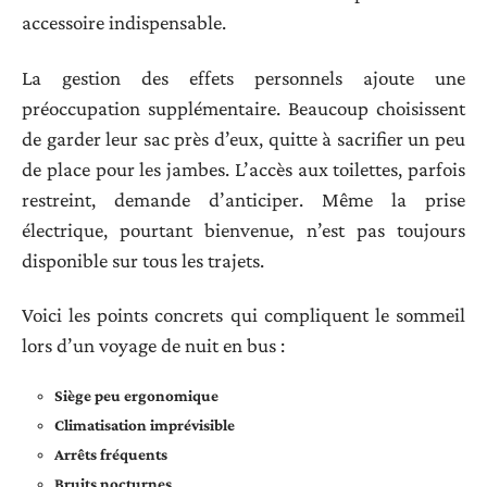
accessoire indispensable.
La gestion des effets personnels ajoute une
préoccupation supplémentaire. Beaucoup choisissent
de garder leur sac près d’eux, quitte à sacrifier un peu
de place pour les jambes. L’accès aux toilettes, parfois
restreint, demande d’anticiper. Même la prise
électrique, pourtant bienvenue, n’est pas toujours
disponible sur tous les trajets.
Voici les points concrets qui compliquent le sommeil
lors d’un voyage de nuit en bus :
Siège peu ergonomique
Climatisation imprévisible
Arrêts fréquents
Bruits nocturnes