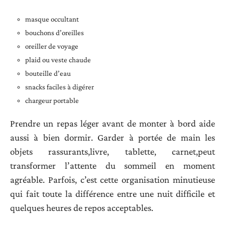
masque occultant
bouchons d’oreilles
oreiller de voyage
plaid ou veste chaude
bouteille d’eau
snacks faciles à digérer
chargeur portable
Prendre un repas léger avant de monter à bord aide
aussi à bien dormir. Garder à portée de main les
objets rassurants,livre, tablette, carnet,peut
transformer l’attente du sommeil en moment
agréable. Parfois, c’est cette organisation minutieuse
qui fait toute la différence entre une nuit difficile et
quelques heures de repos acceptables.