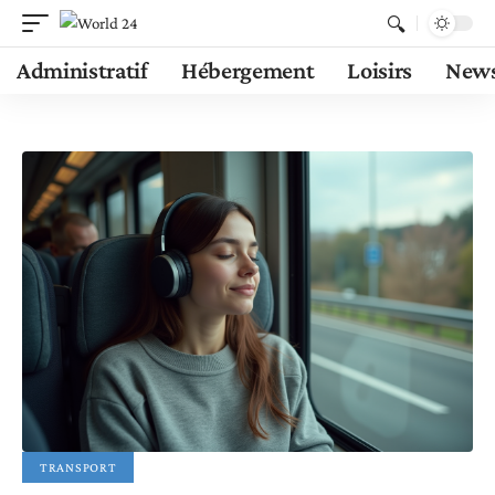
Administratif
Hébergement
Loisirs
New
TRANSPORT