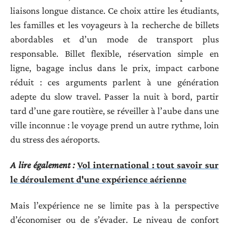
liaisons longue distance. Ce choix attire les étudiants,
les familles et les voyageurs à la recherche de billets
abordables et d’un mode de transport plus
responsable. Billet flexible, réservation simple en
ligne, bagage inclus dans le prix, impact carbone
réduit : ces arguments parlent à une génération
adepte du slow travel. Passer la nuit à bord, partir
tard d’une gare routière, se réveiller à l’aube dans une
ville inconnue : le voyage prend un autre rythme, loin
du stress des aéroports.
A lire également :
Vol international : tout savoir sur
le déroulement d'une expérience aérienne
Mais l’expérience ne se limite pas à la perspective
d’économiser ou de s’évader. Le niveau de confort