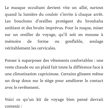
Le masque occultant devient vite un allié, surtout
quand la lumière du couloir s’invite à chaque arrêt.
Les bouchons d’oreilles protègent du brouhaha
ambiant et des bruits imprévus. Pour la nuque, miser
sur un oreiller de voyage, qu’il soit en mousse à
mémoire de forme ou gonflable, soulage
véritablement les cervicales.
Penser à superposer des vêtements confortables : une
veste chaude ou un plaid fait toute la différence face à
une climatisation capricieuse. Certains glissent même
un drap doux sur le siège pour améliorer le contact
avec le revêtement.
Voici ce qu’un kit de voyage bien pensé devrait
contenir :