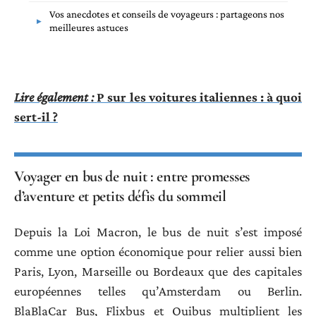
Vos anecdotes et conseils de voyageurs : partageons nos
meilleures astuces
Lire également :
P sur les voitures italiennes : à quoi
sert-il ?
Voyager en bus de nuit : entre promesses
d’aventure et petits défis du sommeil
Depuis la Loi Macron, le bus de nuit s’est imposé
comme une option économique pour relier aussi bien
Paris, Lyon, Marseille ou Bordeaux que des capitales
européennes telles qu’Amsterdam ou Berlin.
BlaBlaCar Bus, Flixbus et Ouibus multiplient les