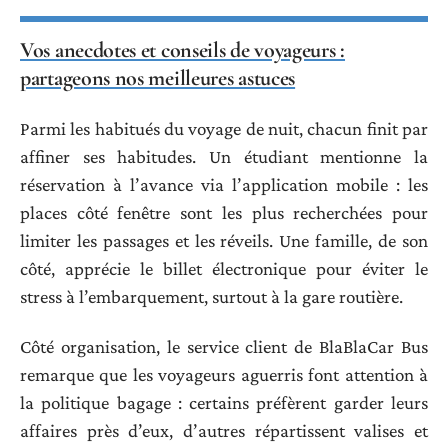
Vos anecdotes et conseils de voyageurs :
partageons nos meilleures astuces
Parmi les habitués du voyage de nuit, chacun finit par
affiner ses habitudes. Un étudiant mentionne la
réservation à l’avance via l’application mobile : les
places côté fenêtre sont les plus recherchées pour
limiter les passages et les réveils. Une famille, de son
côté, apprécie le billet électronique pour éviter le
stress à l’embarquement, surtout à la gare routière.
Côté organisation, le service client de BlaBlaCar Bus
remarque que les voyageurs aguerris font attention à
la politique bagage : certains préfèrent garder leurs
affaires près d’eux, d’autres répartissent valises et