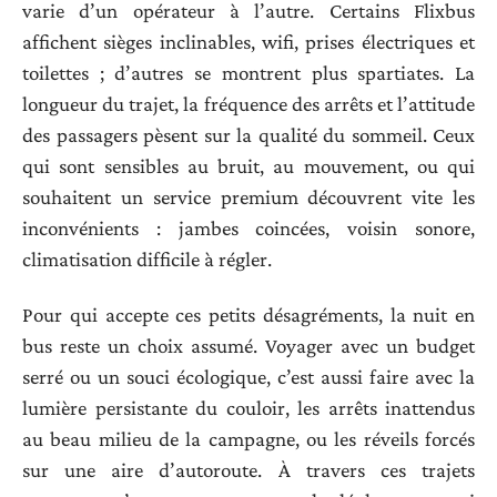
varie d’un opérateur à l’autre. Certains Flixbus
affichent sièges inclinables, wifi, prises électriques et
toilettes ; d’autres se montrent plus spartiates. La
longueur du trajet, la fréquence des arrêts et l’attitude
des passagers pèsent sur la qualité du sommeil. Ceux
qui sont sensibles au bruit, au mouvement, ou qui
souhaitent un service premium découvrent vite les
inconvénients : jambes coincées, voisin sonore,
climatisation difficile à régler.
Pour qui accepte ces petits désagréments, la nuit en
bus reste un choix assumé. Voyager avec un budget
serré ou un souci écologique, c’est aussi faire avec la
lumière persistante du couloir, les arrêts inattendus
au beau milieu de la campagne, ou les réveils forcés
sur une aire d’autoroute. À travers ces trajets