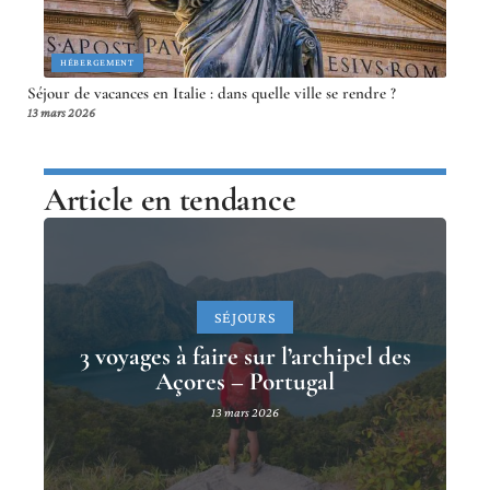
HÉBERGEMENT
Séjour de vacances en Italie : dans quelle ville se rendre ?
13 mars 2026
Article en tendance
SÉJOURS
3 voyages à faire sur l’archipel des
Açores – Portugal
13 mars 2026