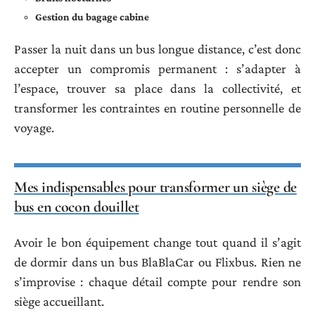
Gestion du bagage cabine
Passer la nuit dans un bus longue distance, c’est donc
accepter un compromis permanent : s’adapter à
l’espace, trouver sa place dans la collectivité, et
transformer les contraintes en routine personnelle de
voyage.
Mes indispensables pour transformer un siège de
bus en cocon douillet
Avoir le bon équipement change tout quand il s’agit
de dormir dans un bus BlaBlaCar ou Flixbus. Rien ne
s’improvise : chaque détail compte pour rendre son
siège accueillant.