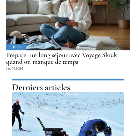
SÉJOURS
Préparer un long séjour avec Voyage Slouk
quand on manque de temps
1 août 2026
Derniers articles