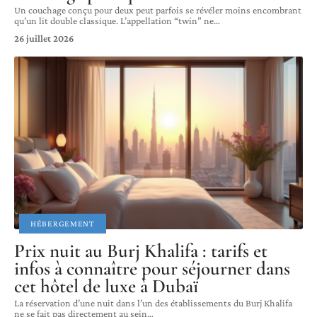
Un couchage conçu pour deux peut parfois se révéler moins encombrant
qu’un lit double classique. L’appellation “twin” ne
…
26 juillet 2026
HÉBERGEMENT
Prix nuit au Burj Khalifa : tarifs et
infos à connaître pour séjourner dans
cet hôtel de luxe à Dubaï
La réservation d’une nuit dans l’un des établissements du Burj Khalifa
ne se fait pas directement au sein
…