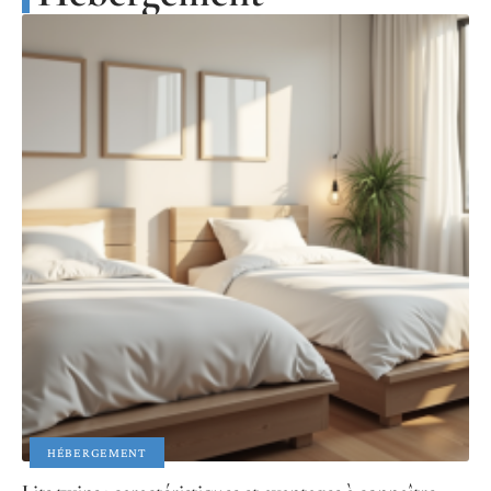
HÉBERGEMENT