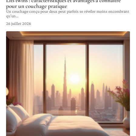
Lits twins : caractéristiques et avantages à connaître
pour un couchage pratique
Un couchage conçu pour deux peut parfois se révéler moins encombrant
qu’un
…
26 juillet 2026