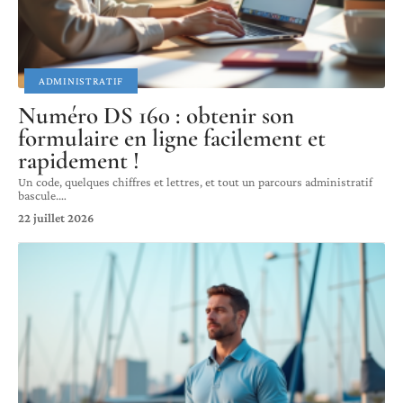
ADMINISTRATIF
Numéro DS 160 : obtenir son
formulaire en ligne facilement et
rapidement !
Un code, quelques chiffres et lettres, et tout un parcours administratif
bascule.
…
22 juillet 2026