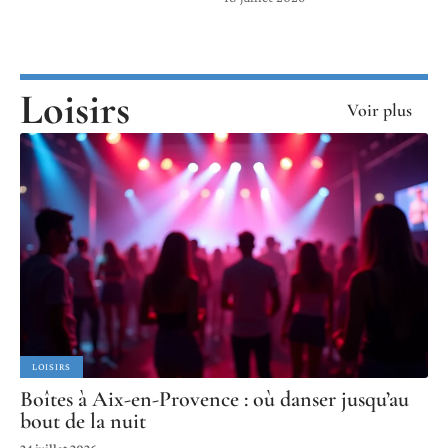
Loisirs
Voir plus
LOISIRS
Boîtes à Aix-en-Provence : où danser jusqu’au
bout de la nuit