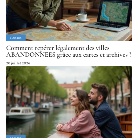
LOISIRS
Comment repérer légalement des villes
ABANDONNEES grâce aux cartes et archives ?
20 juillet 2026