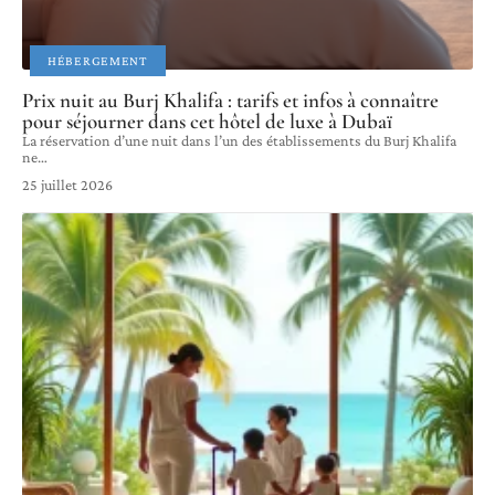
HÉBERGEMENT
Prix nuit au Burj Khalifa : tarifs et infos à connaître
pour séjourner dans cet hôtel de luxe à Dubaï
La réservation d’une nuit dans l’un des établissements du Burj Khalifa
ne
…
25 juillet 2026