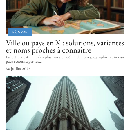
SÉJOURS
Ville ou pays en X : solutions, variantes
et noms proches à connaître
La lettre X est l'une des plus rares en début de nom géographique. Aucun
pays reconnu par les
…
30 juillet 2026