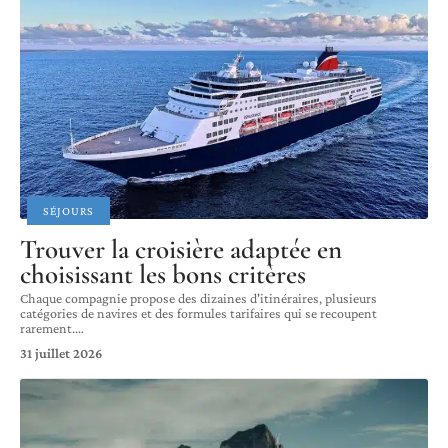
SÉJOURS
Trouver la croisière adaptée en
choisissant les bons critères
Chaque compagnie propose des dizaines d'itinéraires, plusieurs
catégories de navires et des formules tarifaires qui se recoupent
rarement.
…
31 juillet 2026