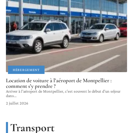
HÉBERGEMENT
Location de voiture à l’aéroport de Montpellier :
comment s’y prendre ?
Arriver à l’aéroport de Montpellier, c’est souvent le début d’un séjour
dans
…
2 juillet 2026
Transport