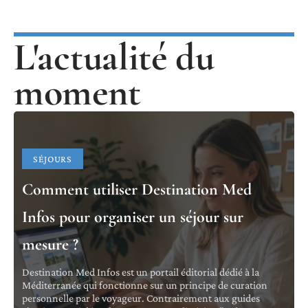
L'actualité du
moment
SÉJOURS
Comment utiliser Destination Med
Infos pour organiser un séjour sur
mesure ?
Destination Med Infos est un portail éditorial dédié à la
Méditerranée qui fonctionne sur un principe de curation
personnelle par le voyageur. Contrairement aux guides