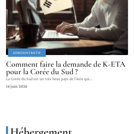
ADMINISTRATIF
Comment faire la demande de K-ETA
pour la Corée du Sud ?
La Corée du Sud est un très beau pays de l’Asie qui
…
14 juin 2026
Hébergement