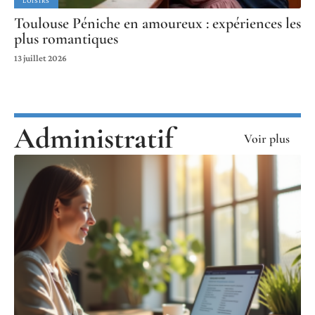
LOISIRS
Toulouse Péniche en amoureux : expériences les
plus romantiques
13 juillet 2026
Administratif
Voir plus