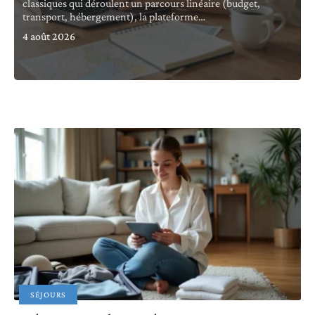
classiques qui déroulent un parcours linéaire (budget,
transport, hébergement), la plateforme
…
4 août 2026
SÉJOURS