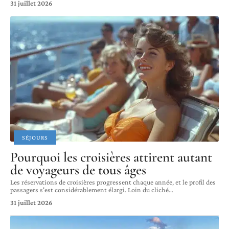
31 juillet 2026
SÉJOURS
Pourquoi les croisières attirent autant
de voyageurs de tous âges
Les réservations de croisières progressent chaque année, et le profil des
passagers s'est considérablement élargi. Loin du cliché
…
31 juillet 2026