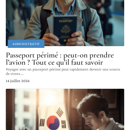
ADMINISTRATIF
Passeport périmé : peut-on prendre
l’avion ? Tout ce qu’il faut savoir
Voyager avec un passeport périmé peut rapidement devenir une source
de stress.
…
14 juillet 2026