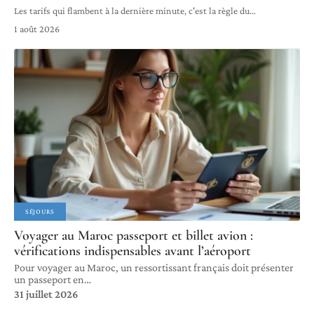
Les tarifs qui flambent à la dernière minute, c'est la règle du
…
1 août 2026
SÉJOURS
Voyager au Maroc passeport et billet avion :
vérifications indispensables avant l’aéroport
Pour voyager au Maroc, un ressortissant français doit présenter
un passeport en
…
31 juillet 2026