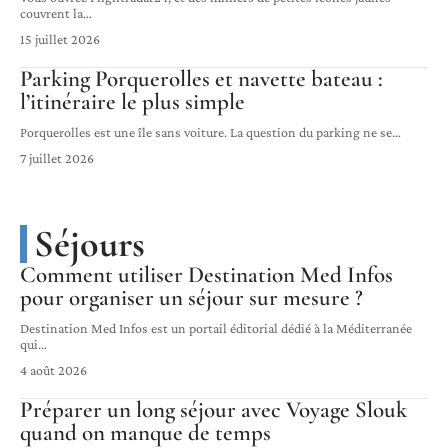
couvrent la
…
15 juillet 2026
Parking Porquerolles et navette bateau :
l’itinéraire le plus simple
Porquerolles est une île sans voiture. La question du parking ne se
…
7 juillet 2026
Séjours
Comment utiliser Destination Med Infos
pour organiser un séjour sur mesure ?
Destination Med Infos est un portail éditorial dédié à la Méditerranée
qui
…
4 août 2026
Préparer un long séjour avec Voyage Slouk
quand on manque de temps