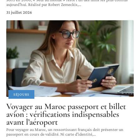
aujourd’hui. Réalisé par Robert Zemeckis,
…
31 juillet 2026
SÉJOURS
Voyager au Maroc passeport et billet
avion : vérifications indispensables
avant l’aéroport
Pour voyager au Maroc, un ressortissant français doit présenter un
passeport en cours de validité. Ni carte d'identité,
…