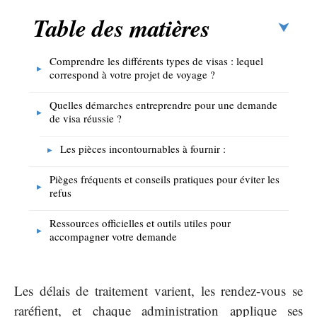
Table des matières
Comprendre les différents types de visas : lequel
correspond à votre projet de voyage ?
Quelles démarches entreprendre pour une demande
de visa réussie ?
Les pièces incontournables à fournir :
Pièges fréquents et conseils pratiques pour éviter les
refus
Ressources officielles et outils utiles pour
accompagner votre demande
Les délais de traitement varient, les rendez-vous se
raréfient, et chaque administration applique ses