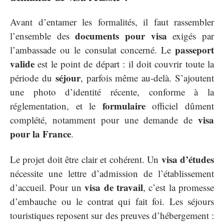
Avant d’entamer les formalités, il faut rassembler
documents pour visa
l’ensemble des
exigés par
passeport
l’ambassade ou le consulat concerné. Le
valide
est le point de départ : il doit couvrir toute la
séjour
période du
, parfois même au-delà. S’ajoutent
une photo d’identité récente, conforme à la
formulaire
réglementation, et le
officiel dûment
visa
complété, notamment pour une demande de
pour la France
.
visa d’études
Le projet doit être clair et cohérent. Un
nécessite une lettre d’admission de l’établissement
visa de travail
d’accueil. Pour un
, c’est la promesse
d’embauche ou le contrat qui fait foi. Les séjours
touristiques reposent sur des preuves d’hébergement :