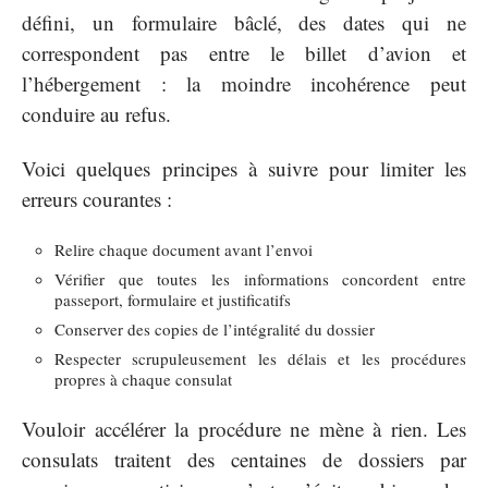
défini, un formulaire bâclé, des dates qui ne
correspondent pas entre le billet d’avion et
l’hébergement : la moindre incohérence peut
conduire au refus.
Voici quelques principes à suivre pour limiter les
erreurs courantes :
Relire chaque document avant l’envoi
Vérifier que toutes les informations concordent entre
passeport, formulaire et justificatifs
Conserver des copies de l’intégralité du dossier
Respecter scrupuleusement les délais et les procédures
propres à chaque consulat
Vouloir accélérer la procédure ne mène à rien. Les
consulats traitent des centaines de dossiers par