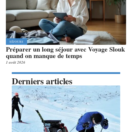
SÉJOURS
Préparer un long séjour avec Voyage Slouk
quand on manque de temps
1 août 2026
Derniers articles