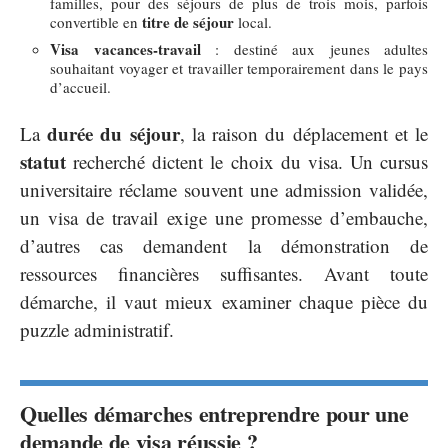
familles, pour des séjours de plus de trois mois, parfois
titre de séjour
convertible en
local.
Visa vacances-travail
: destiné aux jeunes adultes
souhaitant voyager et travailler temporairement dans le pays
d’accueil.
durée du séjour
La
, la raison du déplacement et le
statut
recherché dictent le choix du visa. Un cursus
universitaire réclame souvent une admission validée,
un visa de travail exige une promesse d’embauche,
d’autres cas demandent la démonstration de
ressources financières suffisantes. Avant toute
démarche, il vaut mieux examiner chaque pièce du
puzzle administratif.
Quelles démarches entreprendre pour une
demande de visa réussie ?