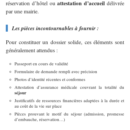
attestation d’accueil
réservation d’hôtel ou
délivrée
par une mairie.
Les pièces incontournables à fournir :
Pour constituer un dossier solide, ces éléments sont
généralement attendus :
Passeport en cours de validité
Formulaire de demande rempli avec précision
Photos d’identité récentes et conformes
Attestation d’assurance médicale couvrant la totalité du
séjour
Justificatifs de ressources financières adaptées à la durée et
au coût de la vie sur place
Pièces prouvant le motif du séjour (admission, promesse
d’embauche, réservation…)