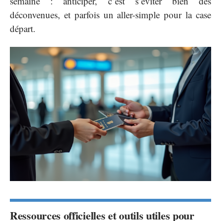
semaine : anticiper, c’est s’éviter bien des
déconvenues, et parfois un aller-simple pour la case
départ.
Ressources officielles et outils utiles pour