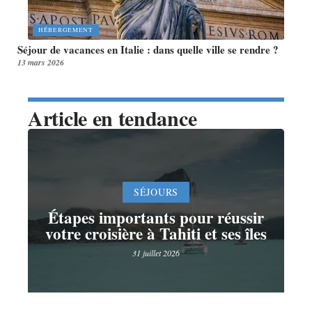
HÉBERGEMENT
Séjour de vacances en Italie : dans quelle ville se rendre ?
13 mars 2026
Article en tendance
SÉJOURS
Étapes importants pour réussir
votre croisière à Tahiti et ses îles
31 juillet 2026