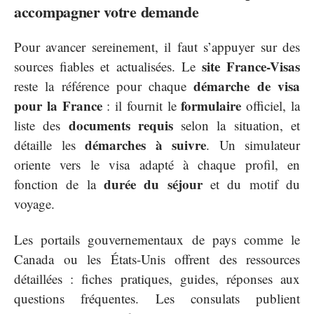
accompagner votre demande
Pour avancer sereinement, il faut s’appuyer sur des
site France-Visas
sources fiables et actualisées. Le
démarche de visa
reste la référence pour chaque
pour la France
formulaire
: il fournit le
officiel, la
documents requis
liste des
selon la situation, et
démarches à suivre
détaille les
. Un simulateur
oriente vers le visa adapté à chaque profil, en
durée du séjour
fonction de la
et du motif du
voyage.
Les portails gouvernementaux de pays comme le
Canada ou les États-Unis offrent des ressources
détaillées : fiches pratiques, guides, réponses aux
questions fréquentes. Les consulats publient