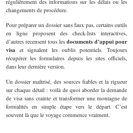
régulièrement des informations sur les délais ou les
changements de procédure.
Pour préparer un dossier sans faux pas, certains outils
en ligne proposent des check-lists interactives,
documents d’appui pour
d’autres recensent tous les
visa
et signalent les oublis potentiels. Toujours
récupérer les formulaires depuis les sites officiels,
dans leur dernière version.
Un dossier maîtrisé, des sources fiables et la rigueur
sur chaque détail : voilà de quoi aborder la demande
de visa sans crainte et transformer une montagne de
formalités en simple étape vers le départ. C’est
souvent là que le voyage commence vraiment.