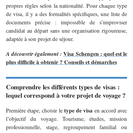
propres règles selon la nationalité. Pour chaque type
de visa, il y a des formalités spécifiques, une liste de
documents précise : impossible de s’improviser
candidat au départ sans une organisation rigoureuse,
adaptée à son projet de séjour.
A découvrir également :
Visa Schengen : quel est le
plus difficile à obtenir ? Conseils et démarches
Comprendre les différents types de visas :
lequel correspond à votre projet de voyage ?
type de visa
Première étape, choisir le
en accord avec
l’objectif du voyage. Tourisme, études, mission
professionnelle, stage, regroupement familial ou