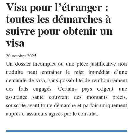
Visa pour l’étranger :
toutes les démarches à
suivre pour obtenir un
visa
20 octobre 2025
Un dossier incomplet ou une pièce justificative non
traduite peut entraîner le rejet immédiat d’une
demande de visa, sans possibilité de remboursement
des frais engagés. Certains pays exigent une
assurance santé couvrant des montants précis,
souscrite avant toute démarche et parfois uniquement
auprès d’assureurs agréés par le consulat.