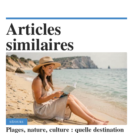
Articles
similaires
SÉJOURS
Plages, nature, culture : quelle destination