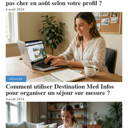
pas cher en août selon votre profil ?
6 août 2026
SÉJOURS
Comment utiliser Destination Med Infos
pour organiser un séjour sur mesure ?
4 août 2026