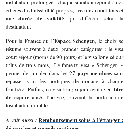
installation prolongée : chaque situation répond à des
critères d’admissibilité propres, avec des conditions et
durée de validité
une
qui diffèrent selon la
destination.
France
Espace Schengen
Pour la
ou l’
, le choix se
résume souvent à deux grandes catégories : le visa
court séjour (moins de 90 jours) et le visa long séjour
(plus de trois mois). Le fameux visa « Schengen »
pays membres
permet de circuler dans les 27
sans
repasser sous les portiques de douane à chaque
titre
frontière. Parfois, ce visa long séjour évolue en
de séjour
après l’arrivée, ouvrant la porte à une
installation durable.
A voir aussi :
Remboursement soins à l'étranger :
démarches et conseils pratiques