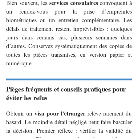
services consulaires
Bien souvent, les
convoquent à
un rendez-vous pour la prise d’empreintes
biométriques ou un entretien complémentaire. Les
délais de traitement restent imprévisibles : quelques
jours dans certains cas, plusieurs semaines dans
d’autres. Conservez systématiquement des copies de
toutes les pièces transmises, en version papier et
numérique.
Pièges fréquents et conseils pratiques pour
éviter les refus
visa pour l’étranger
Obtenir un
relève rarement du
hasard. Le moindre détail négligé peut faire basculer
la décision. Premier réflexe : vérifier la validité du