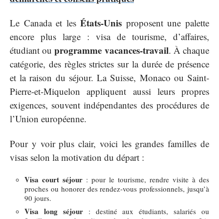
États-Unis
Le Canada et les
proposent une palette
encore plus large : visa de tourisme, d’affaires,
programme vacances-travail
étudiant ou
. À chaque
catégorie, des règles strictes sur la durée de présence
et la raison du séjour. La Suisse, Monaco ou Saint-
Pierre-et-Miquelon appliquent aussi leurs propres
exigences, souvent indépendantes des procédures de
l’Union européenne.
Pour y voir plus clair, voici les grandes familles de
visas selon la motivation du départ :
Visa court séjour
: pour le tourisme, rendre visite à des
proches ou honorer des rendez-vous professionnels, jusqu’à
90 jours.
Visa long séjour
: destiné aux étudiants, salariés ou