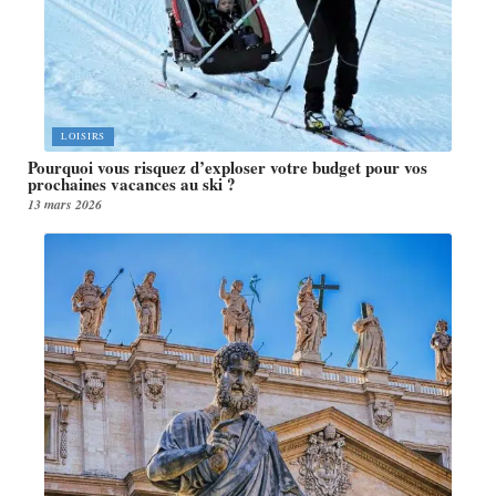
LOISIRS
Pourquoi vous risquez d’exploser votre budget pour vos
prochaines vacances au ski ?
13 mars 2026