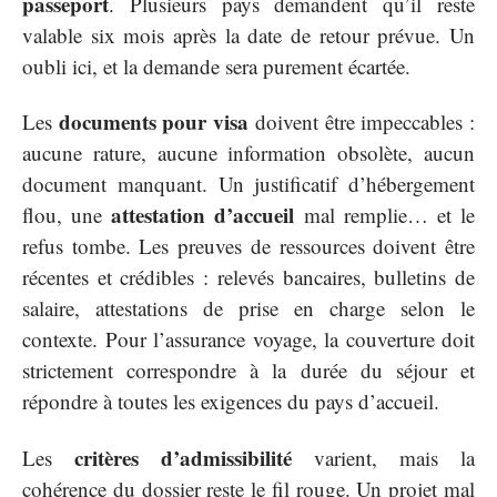
passeport
. Plusieurs pays demandent qu’il reste
valable six mois après la date de retour prévue. Un
oubli ici, et la demande sera purement écartée.
documents pour visa
Les
doivent être impeccables :
aucune rature, aucune information obsolète, aucun
document manquant. Un justificatif d’hébergement
attestation d’accueil
flou, une
mal remplie… et le
refus tombe. Les preuves de ressources doivent être
récentes et crédibles : relevés bancaires, bulletins de
salaire, attestations de prise en charge selon le
contexte. Pour l’assurance voyage, la couverture doit
strictement correspondre à la durée du séjour et
répondre à toutes les exigences du pays d’accueil.
critères d’admissibilité
Les
varient, mais la
cohérence du dossier reste le fil rouge. Un projet mal