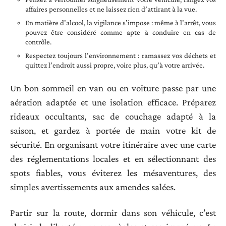
affaires personnelles et ne laissez rien d’attirant à la vue.
En matière d’alcool, la vigilance s’impose : même à l’arrêt, vous
pouvez être considéré comme apte à conduire en cas de
contrôle.
Respectez toujours l’environnement : ramassez vos déchets et
quittez l’endroit aussi propre, voire plus, qu’à votre arrivée.
Un bon sommeil en van ou en voiture passe par une
aération adaptée et une isolation efficace. Préparez
rideaux occultants, sac de couchage adapté à la
saison, et gardez à portée de main votre kit de
sécurité. En organisant votre itinéraire avec une carte
des réglementations locales et en sélectionnant des
spots fiables, vous éviterez les mésaventures, des
simples avertissements aux amendes salées.
Partir sur la route, dormir dans son véhicule, c’est