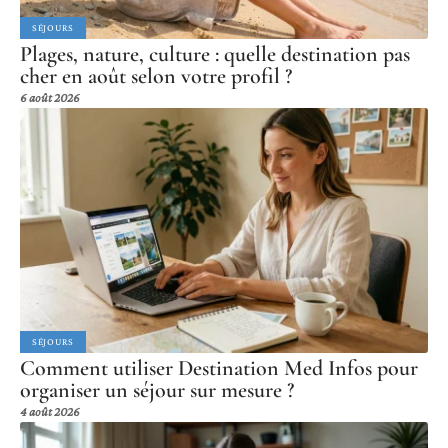
SÉJOURS
Plages, nature, culture : quelle destination pas
cher en août selon votre profil ?
6 août 2026
SÉJOURS
Comment utiliser Destination Med Infos pour
organiser un séjour sur mesure ?
4 août 2026