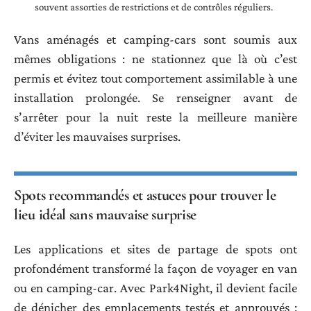
souvent assorties de restrictions et de contrôles réguliers.
Vans aménagés et camping-cars sont soumis aux
mêmes obligations : ne stationnez que là où c’est
permis et évitez tout comportement assimilable à une
installation prolongée. Se renseigner avant de
s’arrêter pour la nuit reste la meilleure manière
d’éviter les mauvaises surprises.
Spots recommandés et astuces pour trouver le
lieu idéal sans mauvaise surprise
Les applications et sites de partage de spots ont
profondément transformé la façon de voyager en van
ou en camping-car. Avec Park4Night, il devient facile
de dénicher des emplacements testés et approuvés :