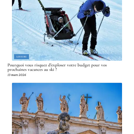
LOISIRS
Pourquoi vous risquez d’exploser votre budget pour vos
prochaines vacances au ski ?
13 mars 2026