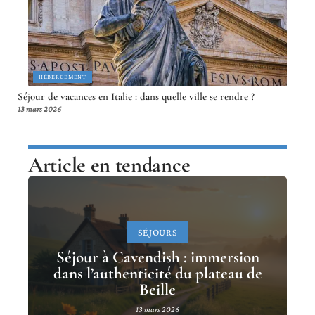
HÉBERGEMENT
Séjour de vacances en Italie : dans quelle ville se rendre ?
13 mars 2026
Article en tendance
SÉJOURS
Séjour à Cavendish : immersion
dans l’authenticité du plateau de
Beille
13 mars 2026