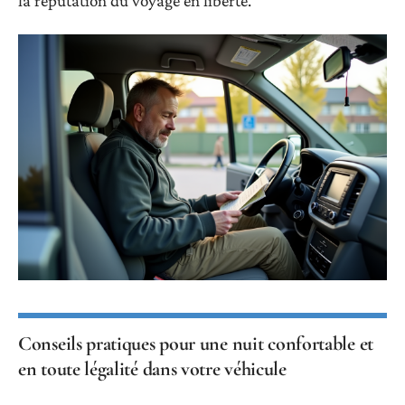
la réputation du voyage en liberté.
Conseils pratiques pour une nuit confortable et
en toute légalité dans votre véhicule