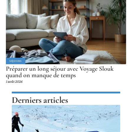
SÉJOURS
Préparer un long séjour avec Voyage Slouk
quand on manque de temps
1 août 2026
Derniers articles