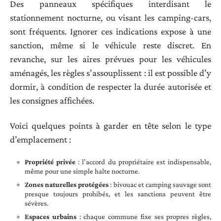
Des panneaux spécifiques interdisant le
stationnement nocturne, ou visant les camping-cars,
sont fréquents. Ignorer ces indications expose à une
sanction, même si le véhicule reste discret. En
revanche, sur les aires prévues pour les véhicules
aménagés, les règles s’assouplissent : il est possible d’y
dormir, à condition de respecter la durée autorisée et
les consignes affichées.
Voici quelques points à garder en tête selon le type
d’emplacement :
Propriété privée
: l’accord du propriétaire est indispensable,
même pour une simple halte nocturne.
Zones naturelles protégées
: bivouac et camping sauvage sont
presque toujours prohibés, et les sanctions peuvent être
sévères.
Espaces urbains
: chaque commune fixe ses propres règles,