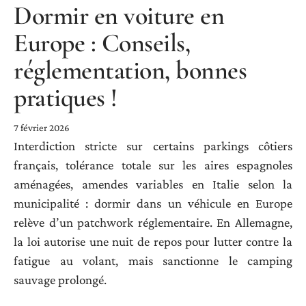
Dormir en voiture en
Europe : Conseils,
réglementation, bonnes
pratiques !
7 février 2026
Interdiction stricte sur certains parkings côtiers
français, tolérance totale sur les aires espagnoles
aménagées, amendes variables en Italie selon la
municipalité : dormir dans un véhicule en Europe
relève d’un patchwork réglementaire. En Allemagne,
la loi autorise une nuit de repos pour lutter contre la
fatigue au volant, mais sanctionne le camping
sauvage prolongé.