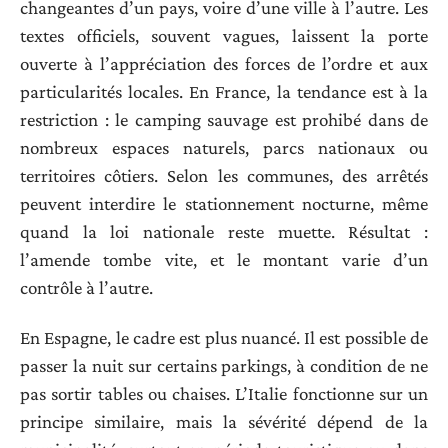
changeantes d’un pays, voire d’une ville à l’autre. Les
textes officiels, souvent vagues, laissent la porte
ouverte à l’appréciation des forces de l’ordre et aux
particularités locales. En France, la tendance est à la
restriction : le camping sauvage est prohibé dans de
nombreux espaces naturels, parcs nationaux ou
territoires côtiers. Selon les communes, des arrêtés
peuvent interdire le stationnement nocturne, même
quand la loi nationale reste muette. Résultat :
l’amende tombe vite, et le montant varie d’un
contrôle à l’autre.
En Espagne, le cadre est plus nuancé. Il est possible de
passer la nuit sur certains parkings, à condition de ne
pas sortir tables ou chaises. L’Italie fonctionne sur un
principe similaire, mais la sévérité dépend de la