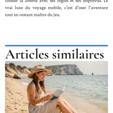
choisir la liberté avec ses règles et ses imprévus. Le
vrai luxe du voyage mobile, c’est d’oser l’aventure
tout en restant maître du jeu.
Articles similaires