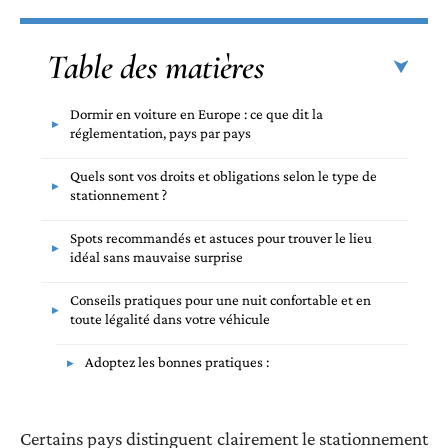
Table des matières
Dormir en voiture en Europe : ce que dit la
réglementation, pays par pays
Quels sont vos droits et obligations selon le type de
stationnement ?
Spots recommandés et astuces pour trouver le lieu
idéal sans mauvaise surprise
Conseils pratiques pour une nuit confortable et en
toute légalité dans votre véhicule
Adoptez les bonnes pratiques :
Certains pays distinguent clairement le stationnement