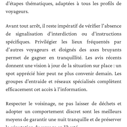
d’étapes thématiques, adaptées à tous les profils de
voyageurs.
Avant tout arrêt, il reste impératif de vérifier l’absence
de signalisation d’interdiction ou d’instructions
spécifiques. Privilégier les lieux fréquentés par
d’autres voyageurs et éloignés des axes bruyants
permet de gagner en tranquillité. Les avis récents
donnent une vision à jour de la situation sur place : un
spot apprécié hier peut ne plus convenir demain. Les
groupes d’entraide et réseaux spécialisés complètent
efficacement cet accès à l’information.
Respecter le voisinage, ne pas laisser de déchets et
adopter un comportement discret sont les meilleurs
moyens de garantir une nuit tranquille et de préserver