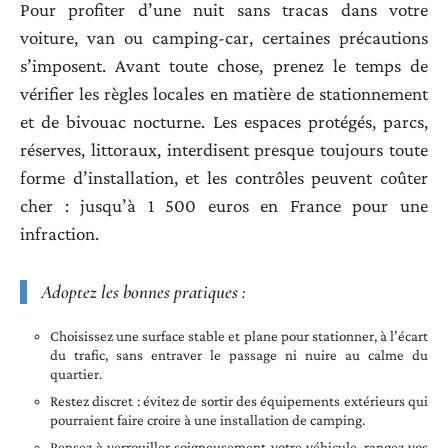
Pour profiter d’une nuit sans tracas dans votre
voiture, van ou camping-car, certaines précautions
s’imposent. Avant toute chose, prenez le temps de
vérifier les règles locales en matière de stationnement
et de bivouac nocturne. Les espaces protégés, parcs,
réserves, littoraux, interdisent presque toujours toute
forme d’installation, et les contrôles peuvent coûter
cher : jusqu’à 1 500 euros en France pour une
infraction.
Adoptez les bonnes pratiques :
Choisissez une surface stable et plane pour stationner, à l’écart
du trafic, sans entraver le passage ni nuire au calme du
quartier.
Restez discret : évitez de sortir des équipements extérieurs qui
pourraient faire croire à une installation de camping.
Pensez à verrouiller soigneusement votre véhicule, rangez vos