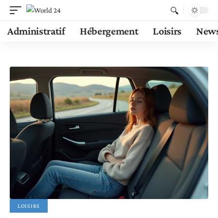
Administratif
Hébergement
Loisirs
New
LOISIRS