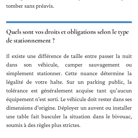
tomber sans préavis.
Quels sont vos droits et obligations selon le type
de stationnement ?
Il existe une différence de taille entre passer la nuit
dans son véhicule, camper sauvagement ou
simplement stationner. Cette nuance détermine la
légalité de votre halte. Sur un parking public, la
tolérance est généralement acquise tant qu’aucun
équipement n’est sorti. Le véhicule doit rester dans ses
dimensions d’origine. Déployer un auvent ou installer
une table fait basculer la situation dans le bivouac,
soumis à des règles plus strictes.