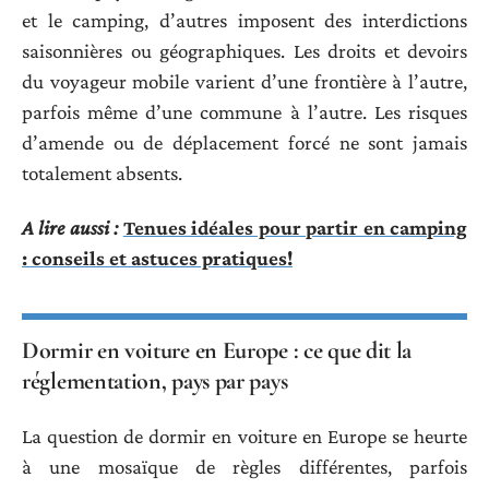
et le camping, d’autres imposent des interdictions
saisonnières ou géographiques. Les droits et devoirs
du voyageur mobile varient d’une frontière à l’autre,
parfois même d’une commune à l’autre. Les risques
d’amende ou de déplacement forcé ne sont jamais
totalement absents.
A lire aussi :
Tenues idéales pour partir en camping
: conseils et astuces pratiques!
Dormir en voiture en Europe : ce que dit la
réglementation, pays par pays
La question de dormir en voiture en Europe se heurte
à une mosaïque de règles différentes, parfois