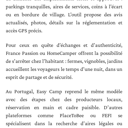
parkings tranquilles, aires de services, coins à l’écart
ou en bordure de village. L’outil propose des avis
actualisés, photos, détails sur la réglementation et
accès GPS précis.
Pour ceux en quête d’échanges et d’authenticité,
France Passion ou HomeCamper offrent la possibilité
de s’arrêter chez l’habitant : fermes, vignobles, jardins
accueillent les voyageurs le temps d’une nuit, dans un
esprit de partage et de sécurité.
Au Portugal, Easy Camp reprend le même modèle
avec des étapes chez des producteurs locaux,
réservation en main et cadre paisible. D’autres
plateformes comme PlaceToBee ou FEFI se
spécialisent dans la recherche d’aires légales ou