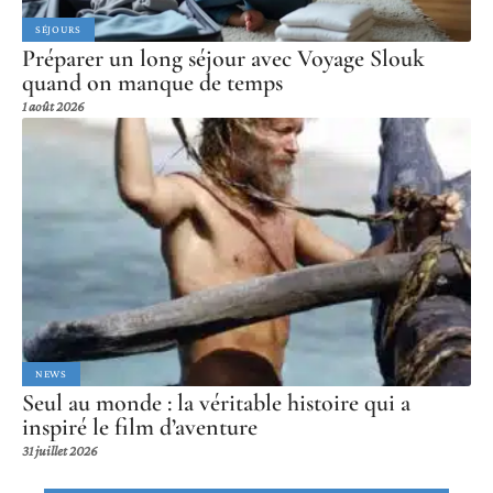
SÉJOURS
Préparer un long séjour avec Voyage Slouk
quand on manque de temps
1 août 2026
NEWS
Seul au monde : la véritable histoire qui a
inspiré le film d’aventure
31 juillet 2026