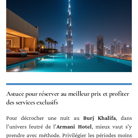
Astuce pour réserver au meilleur prix et profiter
des services exclusifs
Pour décrocher une nuit au
Burj Khalifa
, dans
l’univers feutré de l’
Armani Hotel
, mieux vaut s’y
prendre avec méthode. Privilégier les périodes moins