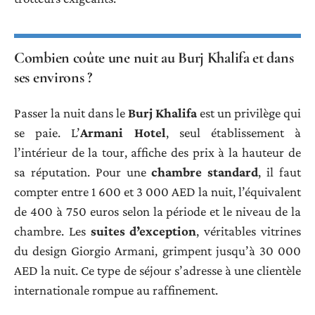
Combien coûte une nuit au Burj Khalifa et dans
ses environs ?
Passer la nuit dans le
Burj Khalifa
est un privilège qui
se paie. L’
Armani Hotel
, seul établissement à
l’intérieur de la tour, affiche des prix à la hauteur de
sa réputation. Pour une
chambre standard
, il faut
compter entre 1 600 et 3 000 AED la nuit, l’équivalent
de 400 à 750 euros selon la période et le niveau de la
chambre. Les
suites d’exception
, véritables vitrines
du design Giorgio Armani, grimpent jusqu’à 30 000
AED la nuit. Ce type de séjour s’adresse à une clientèle
internationale rompue au raffinement.