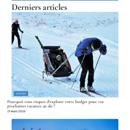
Derniers articles
LOISIRS
Pourquoi vous risquez d’exploser votre budget pour vos
prochaines vacances au ski ?
13 mars 2026