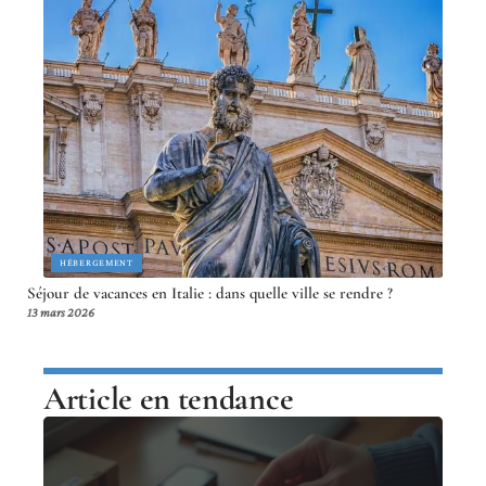
HÉBERGEMENT
Séjour de vacances en Italie : dans quelle ville se rendre ?
13 mars 2026
Article en tendance