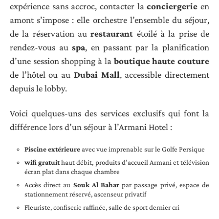
expérience sans accroc, contacter la
conciergerie
en
amont s’impose : elle orchestre l’ensemble du séjour,
de la réservation au
restaurant
étoilé à la prise de
rendez-vous au
spa
, en passant par la planification
d’une session shopping à la
boutique haute couture
de l’hôtel ou au
Dubai Mall
, accessible directement
depuis le lobby.
Voici quelques-uns des services exclusifs qui font la
différence lors d’un séjour à l’Armani Hotel :
Piscine extérieure
avec vue imprenable sur le Golfe Persique
wifi gratuit
haut débit, produits d’accueil Armani et télévision
écran plat dans chaque chambre
Accès direct au
Souk Al Bahar
par passage privé, espace de
stationnement réservé, ascenseur privatif
Fleuriste, confiserie raffinée, salle de sport dernier cri