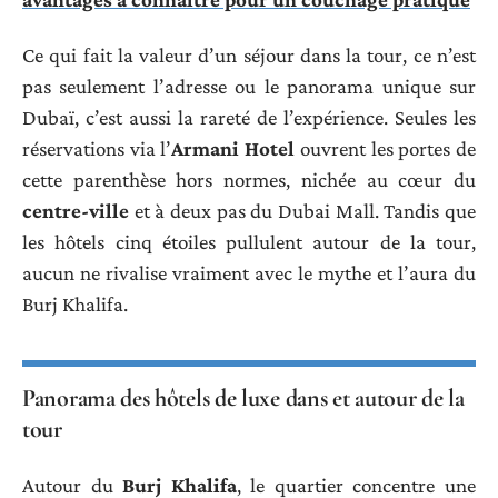
Ce qui fait la valeur d’un séjour dans la tour, ce n’est
pas seulement l’adresse ou le panorama unique sur
Dubaï, c’est aussi la rareté de l’expérience. Seules les
réservations via l’
Armani Hotel
ouvrent les portes de
cette parenthèse hors normes, nichée au cœur du
centre-ville
et à deux pas du Dubai Mall. Tandis que
les hôtels cinq étoiles pullulent autour de la tour,
aucun ne rivalise vraiment avec le mythe et l’aura du
Burj Khalifa.
Panorama des hôtels de luxe dans et autour de la
tour
Autour du
Burj Khalifa
, le quartier concentre une