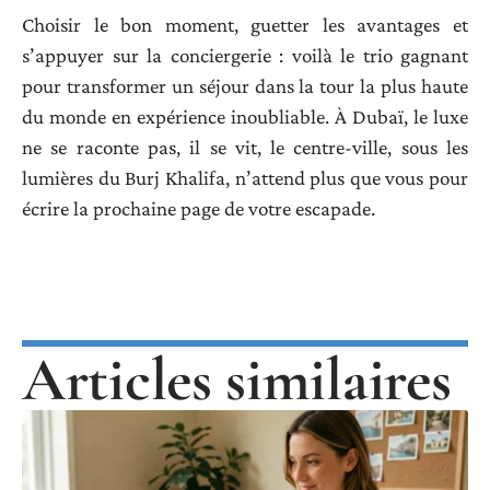
Choisir le bon moment, guetter les avantages et
s’appuyer sur la conciergerie : voilà le trio gagnant
pour transformer un séjour dans la tour la plus haute
du monde en expérience inoubliable. À Dubaï, le luxe
ne se raconte pas, il se vit, le centre-ville, sous les
lumières du Burj Khalifa, n’attend plus que vous pour
écrire la prochaine page de votre escapade.
Articles similaires