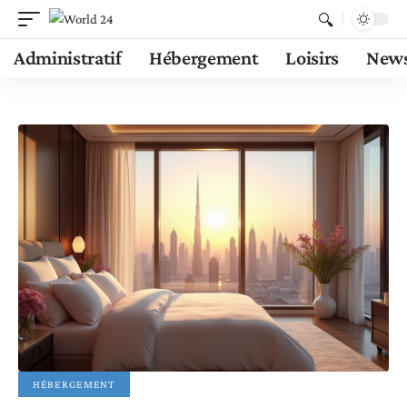
Administratif
Hébergement
Loisirs
New
HÉBERGEMENT