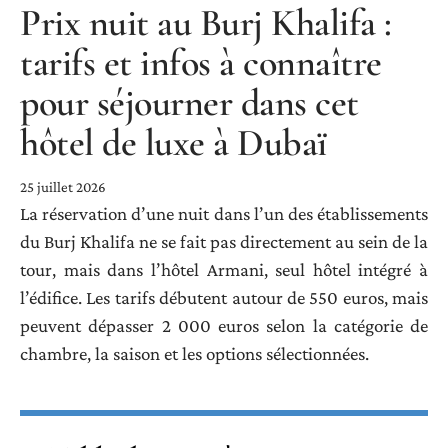
Prix nuit au Burj Khalifa :
tarifs et infos à connaître
pour séjourner dans cet
hôtel de luxe à Dubaï
25 juillet 2026
La réservation d’une nuit dans l’un des établissements
du Burj Khalifa ne se fait pas directement au sein de la
tour, mais dans l’hôtel Armani, seul hôtel intégré à
l’édifice. Les tarifs débutent autour de 550 euros, mais
peuvent dépasser 2 000 euros selon la catégorie de
chambre, la saison et les options sélectionnées.