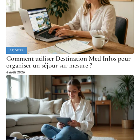
SÉJOURS
Comment utiliser Destination Med Infos pour
organiser un séjour sur mesure ?
4 août 2026