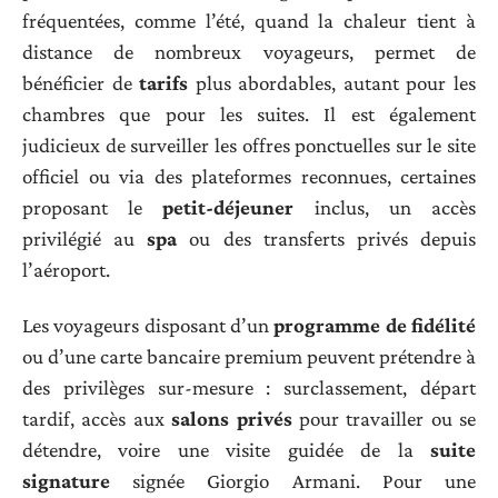
fréquentées, comme l’été, quand la chaleur tient à
distance de nombreux voyageurs, permet de
bénéficier de
tarifs
plus abordables, autant pour les
chambres que pour les suites. Il est également
judicieux de surveiller les offres ponctuelles sur le site
officiel ou via des plateformes reconnues, certaines
proposant le
petit-déjeuner
inclus, un accès
privilégié au
spa
ou des transferts privés depuis
l’aéroport.
Les voyageurs disposant d’un
programme de fidélité
ou d’une carte bancaire premium peuvent prétendre à
des privilèges sur-mesure : surclassement, départ
tardif, accès aux
salons privés
pour travailler ou se
détendre, voire une visite guidée de la
suite
signature
signée Giorgio Armani. Pour une