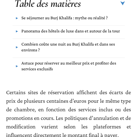
Table des matières
Se séjourner au Burj Khalifa : mythe ou réalité ?
Panorama des hôtels de luxe dans et autour de la tour
Combien coûte une nuit au Burj Khalifa et dans ses
environs ?
Astuce pour réserver au meilleur prix et profiter des
services exclusifs
Certains sites de réservation affichent des écarts de
prix de plusieurs centaines d’euros pour le même type
de chambre, en fonction des services inclus ou des
promotions en cours. Les politiques d’annulation et de
modification varient selon les plateformes et
influencent directement le montant final à payer.