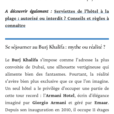
A découvrir également :
Serviettes de l'hôtel à la
plage : autorisé ou interdit ? Conseils et règles à
connaître
Se séjourner au Burj Khalifa : mythe ou réalité ?
Le
Burj Khalifa
s’impose comme l’adresse la plus
convoitée de Dubaï, une silhouette vertigineuse qui
alimente bien des fantasmes. Pourtant, la réalité
s’avère bien plus exclusive que ce que l’on imagine.
Un seul hôtel a le privilège d’occuper une partie de
cette tour record : l’
Armani Hotel
, écrin d’élégance
imaginé par
Giorgio Armani
et géré par
Emaar
.
Depuis son inauguration en 2010, il occupe 11 étages