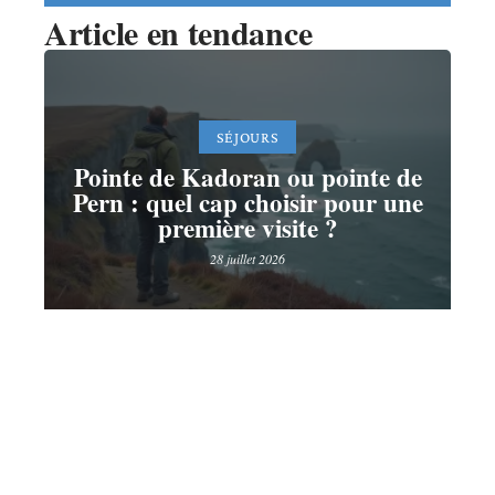
Article en tendance
SÉJOURS
Pointe de Kadoran ou pointe de
Pern : quel cap choisir pour une
première visite ?
28 juillet 2026