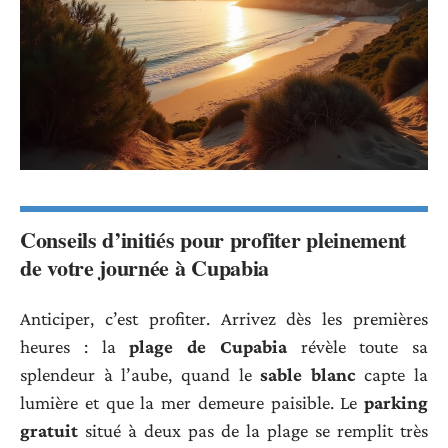
Conseils d’initiés pour profiter pleinement
de votre journée à Cupabia
Anticiper, c’est profiter. Arrivez dès les premières
heures : la
plage de Cupabia
révèle toute sa
splendeur à l’aube, quand le
sable blanc
capte la
lumière et que la mer demeure paisible. Le
parking
gratuit
situé à deux pas de la plage se remplit très