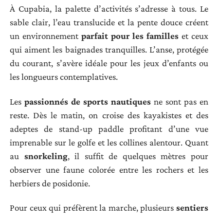
À Cupabia, la palette d’activités s’adresse à tous. Le
sable clair, l’eau translucide et la pente douce créent
un environnement
parfait pour les familles
et ceux
qui aiment les baignades tranquilles. L’anse, protégée
du courant, s’avère idéale pour les jeux d’enfants ou
les longueurs contemplatives.
Les
passionnés de sports nautiques
ne sont pas en
reste. Dès le matin, on croise des kayakistes et des
adeptes de stand-up paddle profitant d’une vue
imprenable sur le golfe et les collines alentour. Quant
au
snorkeling
, il suffit de quelques mètres pour
observer une faune colorée entre les rochers et les
herbiers de posidonie.
Pour ceux qui préfèrent la marche, plusieurs
sentiers