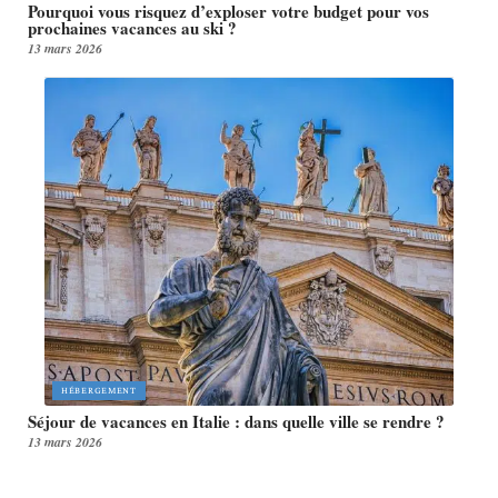
Pourquoi vous risquez d’exploser votre budget pour vos
prochaines vacances au ski ?
13 mars 2026
HÉBERGEMENT
Séjour de vacances en Italie : dans quelle ville se rendre ?
13 mars 2026