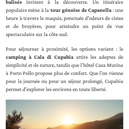
balisés
invitent à la découverte. Un itinéraire
populaire mène à la
tour génoise de Capanella
: une
heure à travers le maquis, ponctuée d’odeurs de cistes
et de bruyères, pour atteindre un point de vue
spectaculaire sur la côte sud.
Pour séjourner à proximité, les options varient : le
camping à Cala di Cupabia
attire les adeptes de
simplicité et de nature, tandis que l’hôtel Casa Murina
à Porto Pollo propose plus de confort. Que l’on vienne
pour la journée ou pour un séjour prolongé, Cupabia
permet d’explorer les environs en toute liberté.