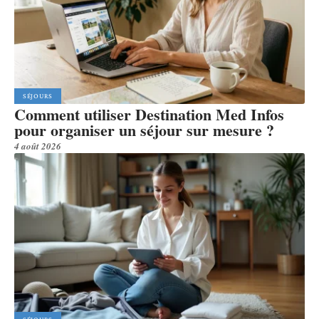
SÉJOURS
Comment utiliser Destination Med Infos
pour organiser un séjour sur mesure ?
4 août 2026