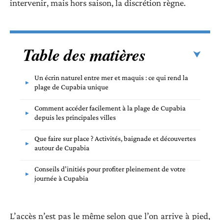
intervenir, mais hors saison, la discrétion règne.
Table des matières
Un écrin naturel entre mer et maquis : ce qui rend la
plage de Cupabia unique
Comment accéder facilement à la plage de Cupabia
depuis les principales villes
Que faire sur place ? Activités, baignade et découvertes
autour de Cupabia
Conseils d’initiés pour profiter pleinement de votre
journée à Cupabia
L’accès n’est pas le même selon que l’on arrive à pied,