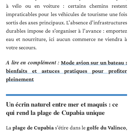
à vélo ou en voiture : certains chemins restent
impraticables pour les véhicules de tourisme une fois
sortis des axes principaux. L’absence d’infrastructures
durables impose de s’organiser à l’avance : emportez
eau et nourriture, ici aucun commerce ne viendra à
votre secours.
A lire en complément :
Mode avion sur un bateau :
bienfaits et astuces pratiques pour profiter
pleinement
Un écrin naturel entre mer et maquis : ce
qui rend la plage de Cupabia unique
La
plage de Cupabia
s’étire dans le
golfe du Valinco
,