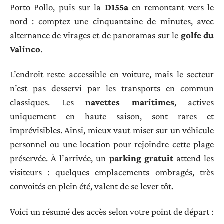
Porto Pollo, puis sur la
D155a
en remontant vers le
nord : comptez une cinquantaine de minutes, avec
alternance de virages et de panoramas sur le
golfe du
Valinco
.
L’endroit reste accessible en voiture, mais le secteur
n’est pas desservi par les transports en commun
classiques. Les
navettes maritimes
, actives
uniquement en haute saison, sont rares et
imprévisibles. Ainsi, mieux vaut miser sur un véhicule
personnel ou une location pour rejoindre cette plage
préservée. À l’arrivée, un
parking gratuit
attend les
visiteurs : quelques emplacements ombragés, très
convoités en plein été, valent de se lever tôt.
Voici un résumé des accès selon votre point de départ :