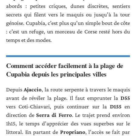
abords : petites criques, dunes discrètes, sentiers
secrets qui filent vers le maquis ou jusqu’à la tour
génoise. Cupabia, c’est plus qu’un simple bout de côte
: c’est un refuge, un morceau de Corse resté hors du
temps et des modes.
Comment accéder facilement à la plage de
Cupabia depuis les principales villes
Depuis
Ajaccio
, la route serpente à travers le maquis
avant de révéler la plage. Il faut emprunter la
D55
vers Coti-Chiavari, puis continuer sur la
D155
en
direction de
Serra di Ferro
. Le trajet prend environ
1h15, le temps d’apprécier des vues superbes sur le
littoral. En partant de
Propriano
, l’accès se fait par