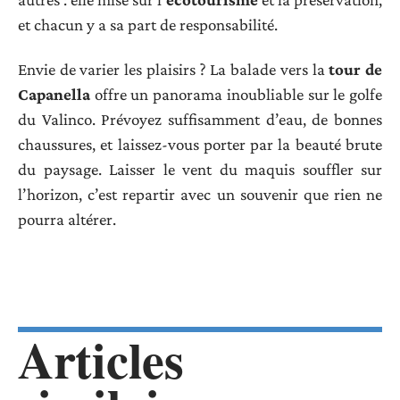
et chacun y a sa part de responsabilité.
Envie de varier les plaisirs ? La balade vers la
tour de
Capanella
offre un panorama inoubliable sur le golfe
du Valinco. Prévoyez suffisamment d’eau, de bonnes
chaussures, et laissez-vous porter par la beauté brute
du paysage. Laisser le vent du maquis souffler sur
l’horizon, c’est repartir avec un souvenir que rien ne
pourra altérer.
Articles