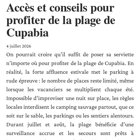
Accès et conseils pour
profiter de la plage de
Cupabia
4 juillet 2026
On pourrait croire qu’il suffit de poser sa serviette
n’importe où pour profiter de la plage de Cupabia. En
réalité, la forte affluence estivale met le parking à
rude épreuve : le nombre de places reste limité, même
lorsque les vacanciers se multiplient chaque été.
Impossible d’improviser une nuit sur place, les règles
locales interdisent le camping sauvage partout, que ce
soit sur le sable, les parkings ou les sentiers alentours.
Durant juillet et août, la plage bénéficie d’une
surveillance accrue et les secours sont prêts à