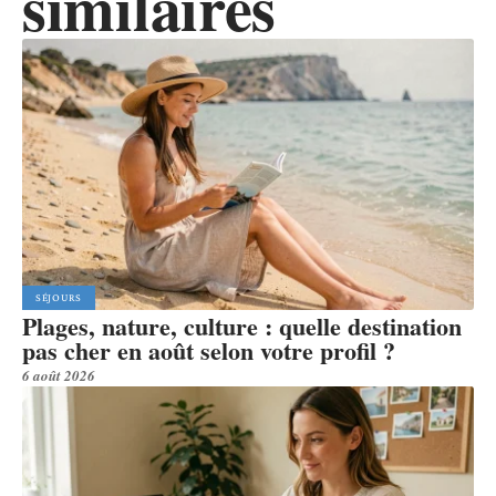
similaires
SÉJOURS
Plages, nature, culture : quelle destination
pas cher en août selon votre profil ?
6 août 2026