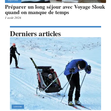
SÉJOURS
Préparer un long séjour avec Voyage Slouk
quand on manque de temps
1 août 2026
Derniers articles
LOISIRS