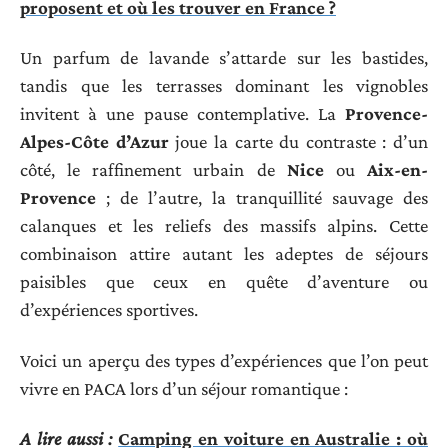
proposent et où les trouver en France ?
Un parfum de lavande s’attarde sur les bastides,
tandis que les terrasses dominant les vignobles
invitent à une pause contemplative. La
Provence-
Alpes-Côte d’Azur
joue la carte du contraste : d’un
côté, le raffinement urbain de
Nice
ou
Aix-en-
Provence
; de l’autre, la tranquillité sauvage des
calanques et les reliefs des massifs alpins. Cette
combinaison attire autant les adeptes de séjours
paisibles que ceux en quête d’aventure ou
d’expériences sportives.
Voici un aperçu des types d’expériences que l’on peut
vivre en PACA lors d’un séjour romantique :
A lire aussi :
Camping en voiture en Australie : où