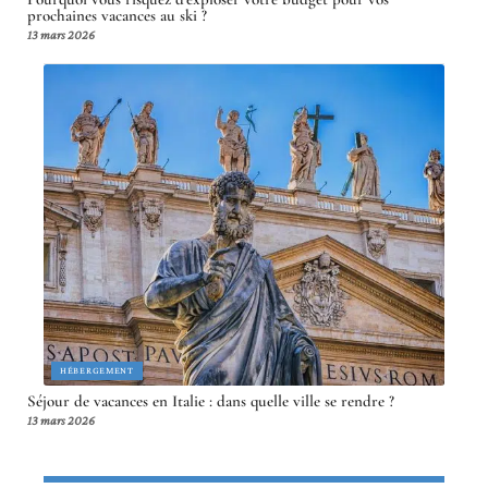
prochaines vacances au ski ?
13 mars 2026
HÉBERGEMENT
Séjour de vacances en Italie : dans quelle ville se rendre ?
13 mars 2026