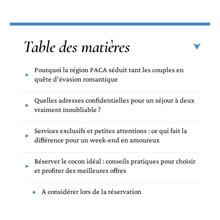
Table des matières
Pourquoi la région PACA séduit tant les couples en
quête d’évasion romantique
Quelles adresses confidentielles pour un séjour à deux
vraiment inoubliable ?
Services exclusifs et petites attentions : ce qui fait la
différence pour un week-end en amoureux
Réserver le cocon idéal : conseils pratiques pour choisir
et profiter des meilleures offres
À considérer lors de la réservation