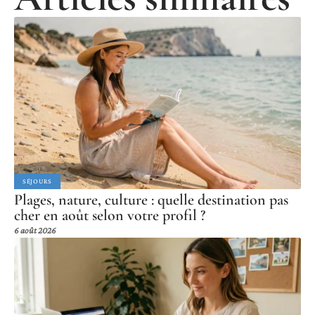
SÉJOURS
Plages, nature, culture : quelle destination pas
cher en août selon votre profil ?
6 août 2026