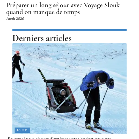
Préparer un long séjour avec Voyage Slouk
quand on manque de temps
1 août 2026
Derniers articles
LOISIRS
Pourquoi vous risquez d’exploser votre budget pour vos