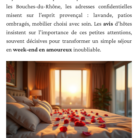
les Bouches-du-Rhône, les adresses confidentielles
misent sur l’esprit provençal : lavande, patios
ombragés, mobilier choisi avec soin. Les
avis
d’hôtes
insistent sur l’importance de ces petites attentions,
souvent décisives pour transformer un simple séjour
en
week-end en amoureux
inoubliable.