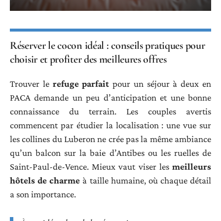
Réserver le cocon idéal : conseils pratiques pour
choisir et profiter des meilleures offres
Trouver le
refuge parfait
pour un séjour à deux en
PACA demande un peu d’anticipation et une bonne
connaissance du terrain. Les couples avertis
commencent par étudier la localisation : une vue sur
les collines du Luberon ne crée pas la même ambiance
qu’un balcon sur la baie d’Antibes ou les ruelles de
Saint-Paul-de-Vence. Mieux vaut viser les
meilleurs
hôtels de charme
à taille humaine, où chaque détail
a son importance.