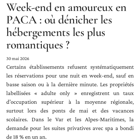
Week-end en amoureux en
PACA : où dénicher les
hébergements les plus
romantiques ?
30 mai 2026
Certains établissements refusent systématiquement
les réservations pour une nuit en week-end, sauf en
basse saison ou à la dernière minute. Les propriétés
labellisées « adulte only » enregistrent un taux
d’occupation supérieur à la moyenne régionale,
surtout lors des ponts de mai et des vacances
scolaires. Dans le Var et les Alpes-Maritimes, la
demande pour les suites privatives avec spa a bondi
de 18 % en un an.