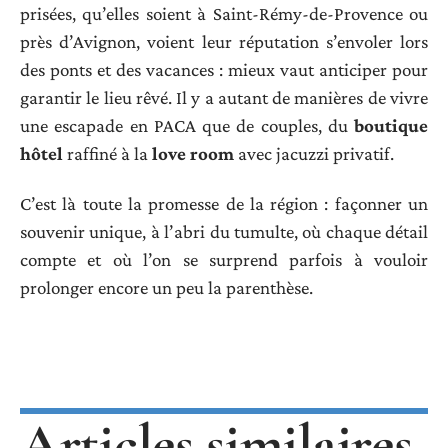
prisées, qu’elles soient à Saint-Rémy-de-Provence ou
près d’Avignon, voient leur réputation s’envoler lors
des ponts et des vacances : mieux vaut anticiper pour
garantir le lieu rêvé. Il y a autant de manières de vivre
une escapade en PACA que de couples, du
boutique
hôtel
raffiné à la
love room
avec jacuzzi privatif.
C’est là toute la promesse de la région : façonner un
souvenir unique, à l’abri du tumulte, où chaque détail
compte et où l’on se surprend parfois à vouloir
prolonger encore un peu la parenthèse.
Articles similaires