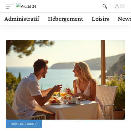
Administratif
Hébergement
Loisirs
New
HÉBERGEMENT