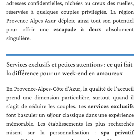
adresses confidentielles, nichées au creux des ruelles,
réservées à quelques couples privilégiés. La région
Provence Alpes Azur déploie ainsi tout son potentiel
pour offrir une
escapade à deux
absolument
singulière.
Services exclusifs et petites attentions : ce qui fait
la différence pour un week-end en amoureux
En Provence-Alpes-Côte d’Azur, la qualité de l’accueil
prend une dimension particulière, surtout quand il
s’agit de séduire les couples. Les
services exclusifs
font basculer un séjour classique dans une expérience
mémorable. Les établissements les plus recherchés
misent sur la personnalisation :
spa privatif