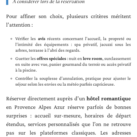
À considérer lors de la réservation
Pour affiner son choix, plusieurs critères méritent
l’attention :
Vérifier les
avis
récents concernant l’accueil, la propreté ou
l’intimité des équipements : spa privatif, jacuzzi sous les
arbres, terrasse à l’abri des regards.
Guetter les
offres spéciales
: nuit en
love room
, surclassement
en suite avec vue, panier gourmand du terroir ou accès privatif
à la piscine.
Contrôler la souplesse d’annulation, pratique pour ajuster le
séjour selon les envies ou la météo parfois capricieuse.
Réserver directement auprès d’un
hôtel romantique
en Provence Alpes Azur réserve parfois de bonnes
surprises : accueil sur-mesure, horaires de départ
étendus, services personnalisés que l’on ne retrouve
pas sur les plateformes classiques. Les adresses