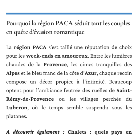
Pourquoi la région PACA séduit tant les couples
en quête d’évasion romantique
La
région PACA
s’est taillé une réputation de choix
pour les
week-ends en amoureux
. Entre les lumières
chaudes de la
Provence
, les cimes tranquilles des
Alpes
et le bleu franc de la côte d’
Azur
, chaque recoin
compose un décor propice à l’intimité. Beaucoup
optent pour l’ambiance feutrée des ruelles de
Saint-
Rémy-de-Provence
ou les villages perchés du
Luberon
, où le temps semble suspendu sous les
platanes.
A découvrir également :
Chalets : quels pays en