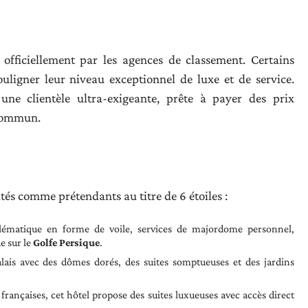
 officiellement par les agences de classement. Certains
uligner leur niveau exceptionnel de luxe et de service.
 une clientèle ultra-exigeante, prête à payer des prix
 commun.
tés comme prétendants au titre de 6 étoiles :
ématique en forme de voile, services de majordome personnel,
e sur le
Golfe Persique
.
lais avec des dômes dorés, des suites somptueuses et des jardins
 françaises, cet hôtel propose des suites luxueuses avec accès direct