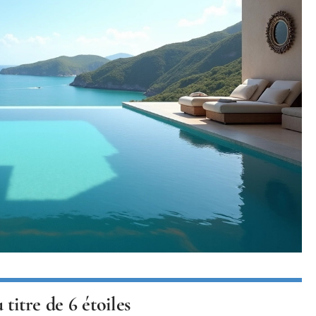
titre de 6 étoiles