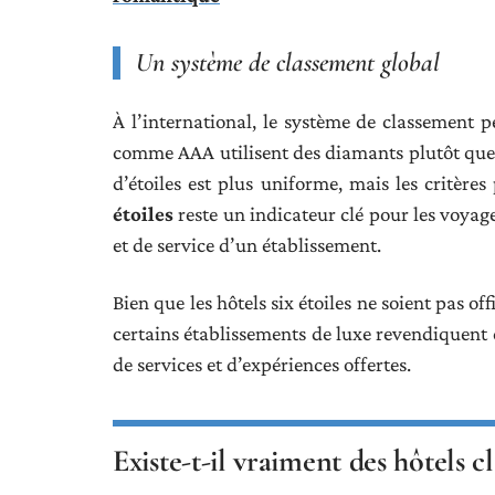
Un système de classement global
À l’international, le système de classement 
comme AAA utilisent des diamants plutôt que d
d’étoiles est plus uniforme, mais les critère
étoiles
reste un indicateur clé pour les voyag
et de service d’un établissement.
Bien que les hôtels six étoiles ne soient pas o
certains établissements de luxe revendiquent 
de services et d’expériences offertes.
Existe-t-il vraiment des hôtels cl