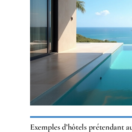
Exemples d’hôtels prétendant au 