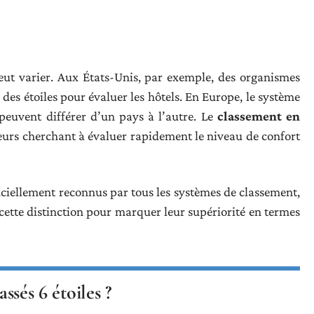
peut varier. Aux États-Unis, par exemple, des organismes
es étoiles pour évaluer les hôtels. En Europe, le système
s peuvent différer d’un pays à l’autre. Le
classement en
eurs cherchant à évaluer rapidement le niveau de confort
fficiellement reconnus par tous les systèmes de classement,
cette distinction pour marquer leur supériorité en termes
assés 6 étoiles ?