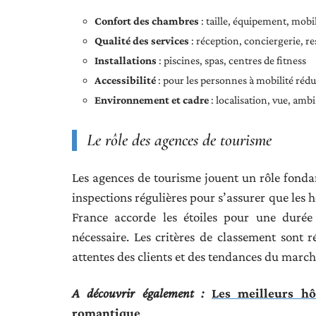
Confort des chambres
: taille, équipement, mobi
Qualité des services
: réception, conciergerie, r
Installations
: piscines, spas, centres de fitness
Accessibilité
: pour les personnes à mobilité rédu
Environnement et cadre
: localisation, vue, amb
Le rôle des agences de tourisme
Les agences de tourisme jouent un rôle fondame
inspections régulières pour s’assurer que les 
France accorde les étoiles pour une durée
nécessaire. Les critères de classement sont r
attentes des clients et des tendances du march
A découvrir également :
Les meilleurs hô
romantique