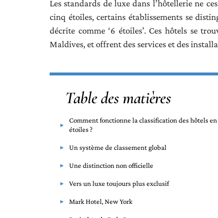
Les standards de luxe dans l’hôtellerie ne ces
cinq étoiles, certains établissements se dist
décrite comme ‘6 étoiles’. Ces hôtels se tr
Maldives, et offrent des services et des instal
Table des matières
Comment fonctionne la classification des hôtels en
étoiles ?
Un système de classement global
Une distinction non officielle
Vers un luxe toujours plus exclusif
Mark Hotel, New York