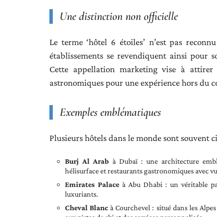
Une distinction non officielle
Le terme ‘hôtel 6 étoiles’ n’est pas reconnu
établissements se revendiquent ainsi pour so
Cette appellation marketing vise à attirer
astronomiques pour une expérience hors du
Exemples emblématiques
Plusieurs hôtels dans le monde sont souvent ci
Burj Al Arab
à Dubaï : une architecture embl
hélisurface et restaurants gastronomiques avec vu
Emirates Palace
à Abu Dhabi : un véritable pa
luxuriants.
Cheval Blanc
à Courchevel : situé dans les Alpes