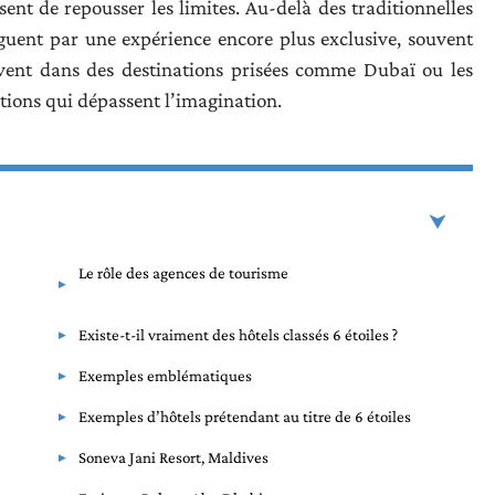
sent de repousser les limites. Au-delà des traditionnelles
inguent par une expérience encore plus exclusive, souvent
ouvent dans des destinations prisées comme Dubaï ou les
lations qui dépassent l’imagination.
Le rôle des agences de tourisme
Existe-t-il vraiment des hôtels classés 6 étoiles ?
Exemples emblématiques
Exemples d’hôtels prétendant au titre de 6 étoiles
Soneva Jani Resort, Maldives