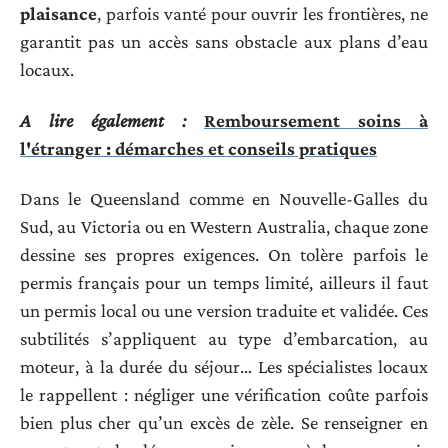
plaisance
, parfois vanté pour ouvrir les frontières, ne
garantit pas un accès sans obstacle aux plans d’eau
locaux.
A lire également :
Remboursement soins à
l'étranger : démarches et conseils pratiques
Dans le Queensland comme en Nouvelle-Galles du
Sud, au Victoria ou en Western Australia, chaque zone
dessine ses propres exigences. On tolère parfois le
permis français pour un temps limité, ailleurs il faut
un permis local ou une version traduite et validée. Ces
subtilités s’appliquent au type d’embarcation, au
moteur, à la durée du séjour… Les spécialistes locaux
le rappellent : négliger une vérification coûte parfois
bien plus cher qu’un excès de zèle. Se renseigner en