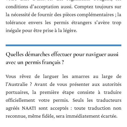
conditions d’acceptation aussi. Comptez toujours sur
la nécessité de fournir des pièces complémentaires ; la
tolérance envers les permis étrangers s’avère trop
inégale pour être prise à la légère.
Quelles démarches effectuer pour naviguer aussi
avec un permis français ?
Vous rêvez de larguer les amarres au large de
l’Australie ? Avant de vous présenter aux autorités
portuaires, la première étape consiste à traduire
officiellement votre permis. Seuls les traducteurs
agréés NAATI sont acceptés : toute traduction non
reconnue, même fidèle, sera immédiatement écartée.