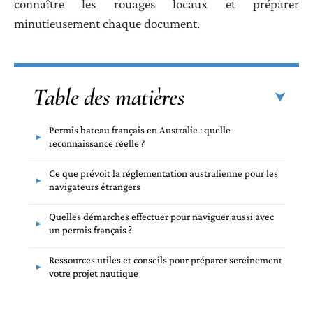
connaître les rouages locaux et préparer
minutieusement chaque document.
Table des matières
Permis bateau français en Australie : quelle
reconnaissance réelle ?
Ce que prévoit la réglementation australienne pour les
navigateurs étrangers
Quelles démarches effectuer pour naviguer aussi avec
un permis français ?
Ressources utiles et conseils pour préparer sereinement
votre projet nautique