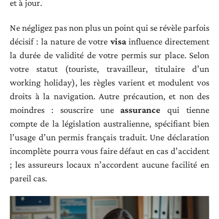
et à jour.
Ne négligez pas non plus un point qui se révèle parfois
décisif : la nature de votre
visa
influence directement
la durée de validité de votre permis sur place. Selon
votre statut (touriste, travailleur, titulaire d’un
working holiday), les règles varient et modulent vos
droits à la navigation. Autre précaution, et non des
moindres : souscrire une
assurance
qui tienne
compte de la législation australienne, spécifiant bien
l’usage d’un permis français traduit. Une déclaration
incomplète pourra vous faire défaut en cas d’accident
; les assureurs locaux n’accordent aucune facilité en
pareil cas.