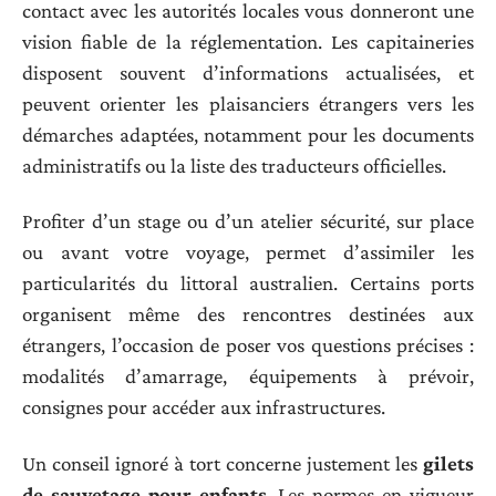
contact avec les autorités locales vous donneront une
vision fiable de la réglementation. Les capitaineries
disposent souvent d’informations actualisées, et
peuvent orienter les plaisanciers étrangers vers les
démarches adaptées, notamment pour les documents
administratifs ou la liste des traducteurs officielles.
Profiter d’un stage ou d’un atelier sécurité, sur place
ou avant votre voyage, permet d’assimiler les
particularités du littoral australien. Certains ports
organisent même des rencontres destinées aux
étrangers, l’occasion de poser vos questions précises :
modalités d’amarrage, équipements à prévoir,
consignes pour accéder aux infrastructures.
Un conseil ignoré à tort concerne justement les
gilets
de sauvetage pour enfants
. Les normes en vigueur