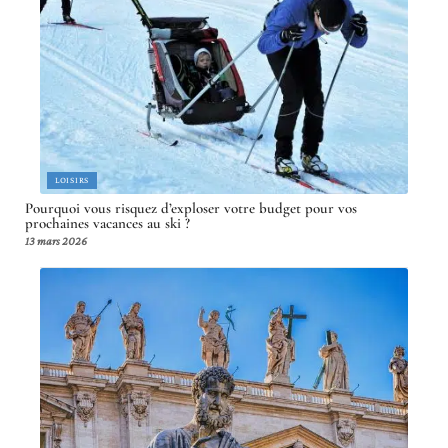
LOISIRS
Pourquoi vous risquez d’exploser votre budget pour vos
prochaines vacances au ski ?
13 mars 2026