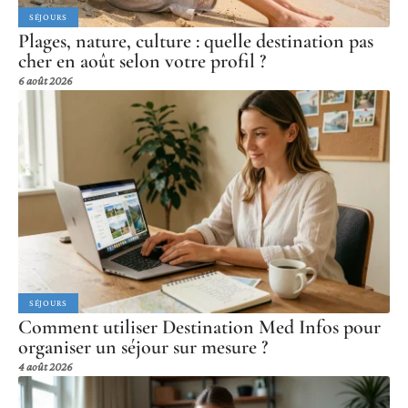
SÉJOURS
Plages, nature, culture : quelle destination pas
cher en août selon votre profil ?
6 août 2026
SÉJOURS
Comment utiliser Destination Med Infos pour
organiser un séjour sur mesure ?
4 août 2026