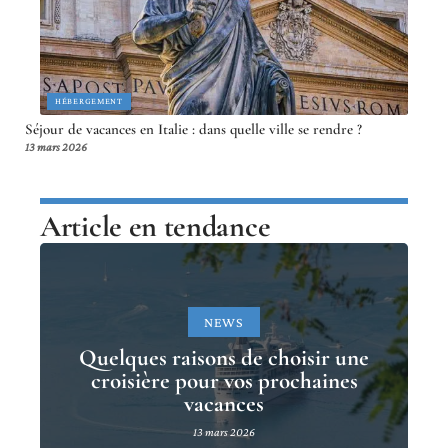
HÉBERGEMENT
Séjour de vacances en Italie : dans quelle ville se rendre ?
13 mars 2026
Article en tendance
NEWS
Quelques raisons de choisir une
croisière pour vos prochaines
vacances
13 mars 2026