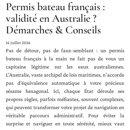
Permis bateau français :
validité en Australie ?
Démarches & Conseils
16 juillet 2026
Pas de détour, pas de faux-semblant : un permis
bateau français à la main ne fait pas de vous un
capitaine légitime sur les eaux australiennes.
L’Australie, vaste archipel de lois maritimes, n’accorde
pas d’équivalence automatique à votre précieux
sésame hexagonal. Ici, chaque État déroule ses
propres règles, parfois méfiantes, souvent complexes,
qui peuvent transformer votre projet de navigation en
véritable parcours administratif. Pour éviter la
surprise et naviguer en toute sérénité, mieux vaut