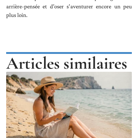
arrière-pensée et d’oser s’aventurer encore un peu
plus loin.
Articles similaires