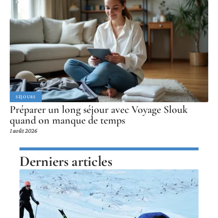
SÉJOURS
Préparer un long séjour avec Voyage Slouk
quand on manque de temps
1 août 2026
Derniers articles