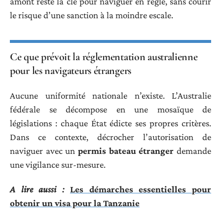
amont reste la clé pour naviguer en règle, sans courir
le risque d’une sanction à la moindre escale.
Ce que prévoit la réglementation australienne
pour les navigateurs étrangers
Aucune uniformité nationale n’existe. L’Australie
fédérale se décompose en une mosaïque de
législations : chaque État édicte ses propres critères.
Dans ce contexte, décrocher l’autorisation de
naviguer avec un
permis bateau étranger
demande
une vigilance sur-mesure.
A lire aussi :
Les démarches essentielles pour
obtenir un visa pour la Tanzanie