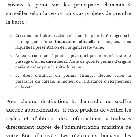
Faisons le point sur les principaux éléments à
surveiller selon la région où vous projetez de prendre
la barre :
Certains territoires réclament que le permis étranger soit
accompagné d’une
traduction officielle
en anglais, sans
laquelle la présentation de l’original reste vaine.
Ailleurs, continuer à piloter après quelques mois nécessite le
passage d’un
examen local
. Faute de quoi, le permis d’origine
devient caduc pour la suite du séjour.
Le droit d’utiliser un permis étranger fluctue selon la
puissance du bateau, le moteur ou la distance d’éloignement
de la côte.
Pour chaque destination, la démarche ne souffre
aucune approximation : il reste prudent de vérifier les
règles et d’obtenir des informations actualisées
directement auprès de l’administration maritime de
votre État d’arrivée. Les règlements bougent, les