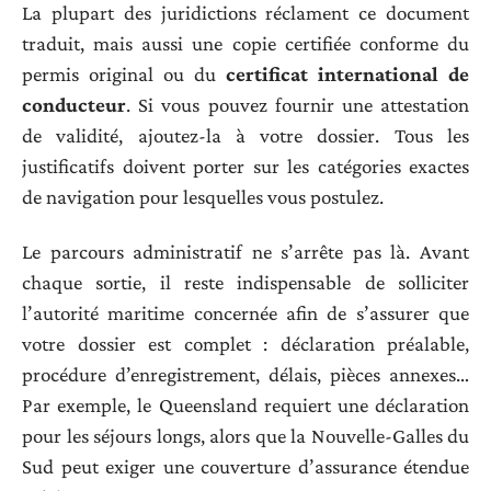
La plupart des juridictions réclament ce document
traduit, mais aussi une copie certifiée conforme du
permis original ou du
certificat international de
conducteur
. Si vous pouvez fournir une attestation
de validité, ajoutez-la à votre dossier. Tous les
justificatifs doivent porter sur les catégories exactes
de navigation pour lesquelles vous postulez.
Le parcours administratif ne s’arrête pas là. Avant
chaque sortie, il reste indispensable de solliciter
l’autorité maritime concernée afin de s’assurer que
votre dossier est complet : déclaration préalable,
procédure d’enregistrement, délais, pièces annexes…
Par exemple, le Queensland requiert une déclaration
pour les séjours longs, alors que la Nouvelle-Galles du
Sud peut exiger une couverture d’assurance étendue