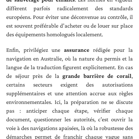
diffèrent parfois radicalement des standards
européens. Pour éviter une déconvenue au contrôle, il
est souvent préférable d’acheter ou de louer sur place
des équipements homologués localement.
Enfin, privilégiez une
assurance
rédigée pour la
navigation en Australie, où la nature du permis et la
langue de la traduction figurent explicitement. En cas
de séjour près de la
grande barrière de corail
,
certains secteurs exigent des autorisations
supplémentaires et une attention accrue aux règles
environnementales. Ici, la préparation ne se discute
pas : anticiper chaque étape, vérifier chaque
document, questionner les autorités, c’est ouvrir la
voie à des navigations apaisées, là où la robustesse des
démarches permet de franchir chaque vague sans