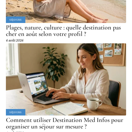
SÉJOURS
Plages, nature, culture : quelle destination pas
cher en août selon votre profil ?
6 août 2026
SÉJOURS
Comment utiliser Destination Med Infos pour
organiser un séjour sur mesure ?