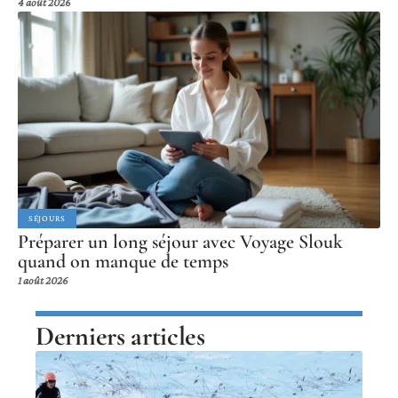
4 août 2026
SÉJOURS
Préparer un long séjour avec Voyage Slouk
quand on manque de temps
1 août 2026
Derniers articles