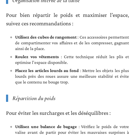
Organisation interne de la valise
Pour bien répartir le poids et maximiser l’espace,
suivez ces recommandations :
Utilisez des cubes de rangement
: Ces accessoires permettent
de compartimenter vos affaires et de les compresser, gagnant
ainsi de la place.
Roulez vos vêtements
: Cette technique réduit les plis et
optimise l’espace disponible.
Placez les articles lourds au fond
: Mettre les objets les plus
lourds près des roues assure une meilleure stabilité et évite
que le contenu ne bouge trop.
Répartition du poids
Pour éviter les surcharges et les déséquilibres :
Utilisez une balance de bagage
: Vérifiez le poids de votre
valise avant de partir pour éviter les mauvaises surprises à