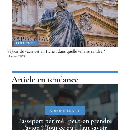
HÉBERGEMENT
Séjour de vacances en Italie : dans quelle ville se rendre ?
13 mars 2026
Article en tendance
ADMINISTRATIF
Passeport périmé : peut-on prendre
l’avion ? Tout ce qu’il faut savoir