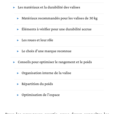
Les matériaux et la durabilité des valises
Matériaux recommandés pour les valises de 30 kg
Éléments à vérifier pour une durabilité accrue
Les roues et leur rôle
Le choix d’une marque reconnue
Conseils pour optimiser le rangement et le poids
Organisation interne de la valise
Répartition du poids
Optimisation de l’espace