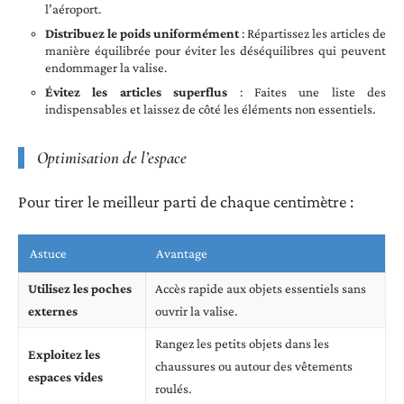
l’aéroport.
Distribuez le poids uniformément
: Répartissez les articles de
manière équilibrée pour éviter les déséquilibres qui peuvent
endommager la valise.
Évitez les articles superflus
: Faites une liste des
indispensables et laissez de côté les éléments non essentiels.
Optimisation de l’espace
Pour tirer le meilleur parti de chaque centimètre :
Astuce
Avantage
Utilisez les poches
Accès rapide aux objets essentiels sans
externes
ouvrir la valise.
Rangez les petits objets dans les
Exploitez les
chaussures ou autour des vêtements
espaces vides
roulés.