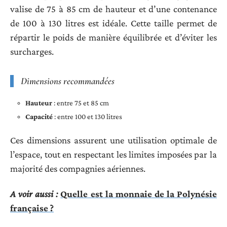
valise de 75 à 85 cm de hauteur et d’une contenance
de 100 à 130 litres est idéale. Cette taille permet de
répartir le poids de manière équilibrée et d’éviter les
surcharges.
Dimensions recommandées
Hauteur
: entre 75 et 85 cm
Capacité
: entre 100 et 130 litres
Ces dimensions assurent une utilisation optimale de
l’espace, tout en respectant les limites imposées par la
majorité des compagnies aériennes.
A voir aussi :
Quelle est la monnaie de la Polynésie
française ?