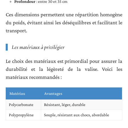
Profondeur
: entre 30 et 35 cm
Ces dimensions permettent une répartition homogène
du poids, évitant ainsi les déséquilibres et facilitant le
transport.
Les matériaux à privilégier
Le choix des matériaux est primordial pour assurer la
durabilité et la légèreté de la valise. Voici les
matériaux recommandés :
Matériau
Avantages
Polycarbonate
Résistant, léger, durable
Polypropylène
Souple, résistant aux chocs, abordable