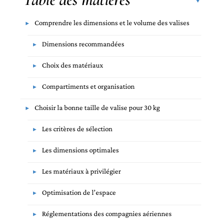
Comprendre les dimensions et le volume des valises
Dimensions recommandées
Choix des matériaux
Compartiments et organisation
Choisir la bonne taille de valise pour 30 kg
Les critères de sélection
Les dimensions optimales
Les matériaux à privilégier
Optimisation de l’espace
Réglementations des compagnies aériennes