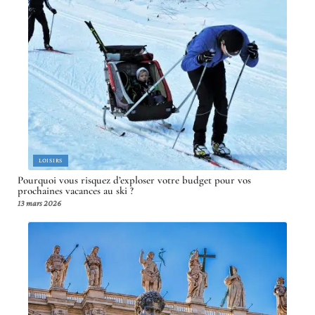
LOISIRS
Pourquoi vous risquez d’exploser votre budget pour vos
prochaines vacances au ski ?
13 mars 2026