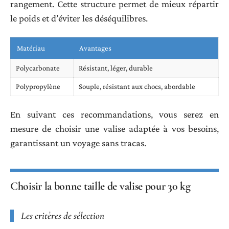
rangement. Cette structure permet de mieux répartir
le poids et d’éviter les déséquilibres.
Matériau
Avantages
Polycarbonate
Résistant, léger, durable
Polypropylène
Souple, résistant aux chocs, abordable
En suivant ces recommandations, vous serez en
mesure de choisir une valise adaptée à vos besoins,
garantissant un voyage sans tracas.
Choisir la bonne taille de valise pour 30 kg
Les critères de sélection