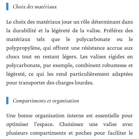
Choix des matériaux
Le choix des matériaux joue un rôle déterminant dans
la durabilité et la légèreté de la valise. Préférez des
matériaux tels que le polycarbonate ou le
polypropylène, qui offrent une résistance accrue aux
chocs tout en restant légers. Les valises rigides en
polycarbonate, par exemple, combinent robustesse et
légèreté, ce qui les rend particulièrement adaptées
pour transporter des charges lourdes.
Compartiments et organisation
Une bonne organisation interne est essentielle pour
optimiser l’espace. Choisissez une valise avec
plusieurs compartiments et poches pour faciliter le