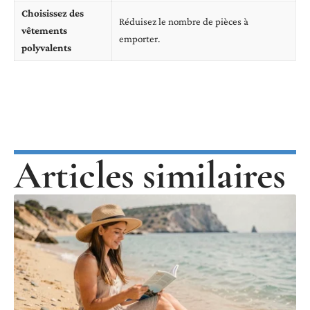
Choisissez des
Réduisez le nombre de pièces à
vêtements
emporter.
polyvalents
Articles similaires