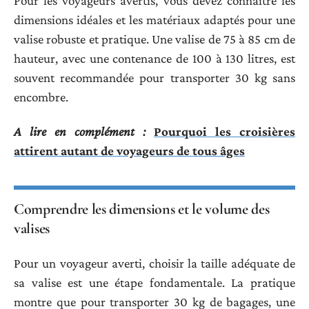
Pour les voyageurs avertis, vous devez connaître les
dimensions idéales et les matériaux adaptés pour une
valise robuste et pratique. Une valise de 75 à 85 cm de
hauteur, avec une contenance de 100 à 130 litres, est
souvent recommandée pour transporter 30 kg sans
encombre.
A lire en complément :
Pourquoi les croisières
attirent autant de voyageurs de tous âges
Comprendre les dimensions et le volume des
valises
Pour un voyageur averti, choisir la taille adéquate de
sa valise est une étape fondamentale. La pratique
montre que pour transporter 30 kg de bagages, une