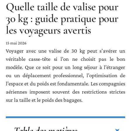
Quelle taille de valise pour
30 kg : guide pratique pour
les voyageurs avertis
15 mai 2026
Voyager avec une valise de 30 kg peut s’avérer un
véritable casse-tête si l’on ne choisit pas le bon
modèle. Que ce soit pour un long séjour à l’étranger
ou un déplacement professionnel, l’optimisation de
l’espace et du poids est fondamentale. Les compagnies
aériennes imposent souvent des restrictions strictes
sur la taille et le poids des bagages.
Table des matières