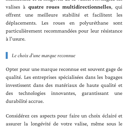
valises à
quatre roues multidirectionnelles
, qui
offrent une meilleure stabilité et facilitent les
déplacements. Les roues en polyuréthane sont
particulièrement recommandées pour leur résistance
à l’usure.
Le choix d’une marque reconnue
Opter pour une marque reconnue est souvent gage de
qualité. Les entreprises spécialisées dans les bagages
investissent dans des matériaux de haute qualité et
des technologies innovantes, garantissant une
durabilité accrue.
Considérez ces aspects pour faire un choix éclairé et
assurer la longévité de votre valise, même sous le