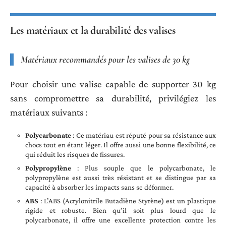
Les matériaux et la durabilité des valises
Matériaux recommandés pour les valises de 30 kg
Pour choisir une valise capable de supporter 30 kg
sans compromettre sa durabilité, privilégiez les
matériaux suivants :
Polycarbonate
: Ce matériau est réputé pour sa résistance aux
chocs tout en étant léger. Il offre aussi une bonne flexibilité, ce
qui réduit les risques de fissures.
Polypropylène
: Plus souple que le polycarbonate, le
polypropylène est aussi très résistant et se distingue par sa
capacité à absorber les impacts sans se déformer.
ABS
: L’ABS (Acrylonitrile Butadiène Styrène) est un plastique
rigide et robuste. Bien qu’il soit plus lourd que le
polycarbonate, il offre une excellente protection contre les