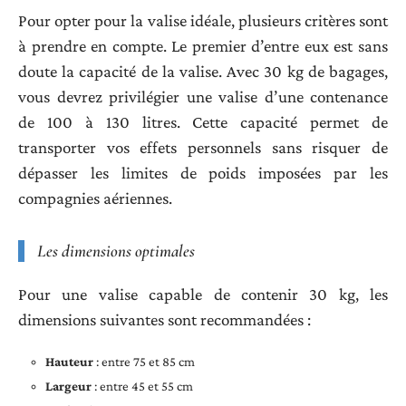
Pour opter pour la valise idéale, plusieurs critères sont
à prendre en compte. Le premier d’entre eux est sans
doute la capacité de la valise. Avec 30 kg de bagages,
vous devrez privilégier une valise d’une contenance
de 100 à 130 litres. Cette capacité permet de
transporter vos effets personnels sans risquer de
dépasser les limites de poids imposées par les
compagnies aériennes.
Les dimensions optimales
Pour une valise capable de contenir 30 kg, les
dimensions suivantes sont recommandées :
Hauteur
: entre 75 et 85 cm
Largeur
: entre 45 et 55 cm