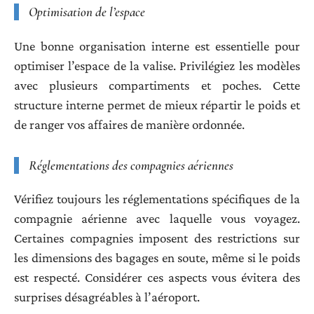
Optimisation de l’espace
Une bonne organisation interne est essentielle pour
optimiser l’espace de la valise. Privilégiez les modèles
avec plusieurs compartiments et poches. Cette
structure interne permet de mieux répartir le poids et
de ranger vos affaires de manière ordonnée.
Réglementations des compagnies aériennes
Vérifiez toujours les réglementations spécifiques de la
compagnie aérienne avec laquelle vous voyagez.
Certaines compagnies imposent des restrictions sur
les dimensions des bagages en soute, même si le poids
est respecté. Considérer ces aspects vous évitera des
surprises désagréables à l’aéroport.