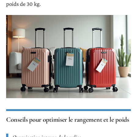
poids de 30 kg.
Conseils pour optimiser le rangement et le poids