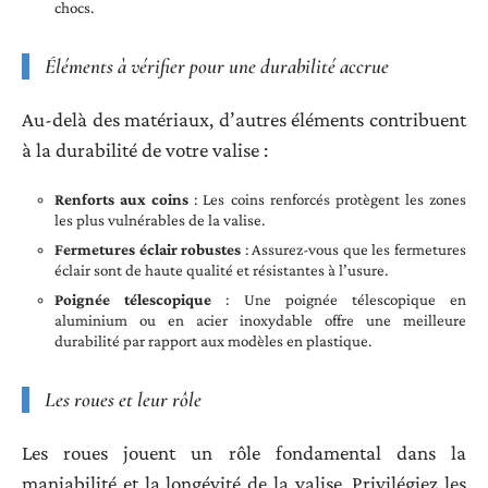
chocs.
Éléments à vérifier pour une durabilité accrue
Au-delà des matériaux, d’autres éléments contribuent
à la durabilité de votre valise :
Renforts aux coins
: Les coins renforcés protègent les zones
les plus vulnérables de la valise.
Fermetures éclair robustes
: Assurez-vous que les fermetures
éclair sont de haute qualité et résistantes à l’usure.
Poignée télescopique
: Une poignée télescopique en
aluminium ou en acier inoxydable offre une meilleure
durabilité par rapport aux modèles en plastique.
Les roues et leur rôle
Les roues jouent un rôle fondamental dans la
maniabilité et la longévité de la valise. Privilégiez les