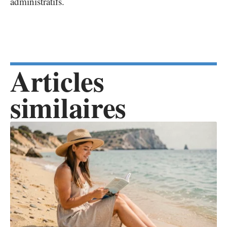
administratifs.
Articles
similaires