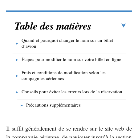
Table des matières
Quand et pourquoi changer le nom sur un billet
d’avion
Étapes pour modifier le nom sur votre billet en ligne
Frais et conditions de modification selon les
compagnies aériennes
Conseils pour éviter les erreurs lors de la réservation
Précautions supplémentaires
Il suffit généralement de se rendre sur le site web de
la compagnie aérienne, de naviguer jusqu’à la section