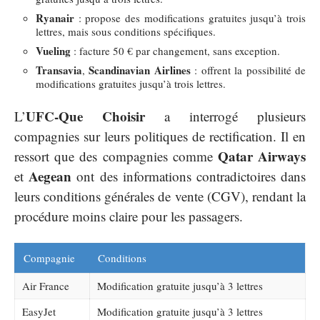
Ryanair
: propose des modifications gratuites jusqu’à trois
lettres, mais sous conditions spécifiques.
Vueling
: facture 50 € par changement, sans exception.
Transavia
Scandinavian Airlines
,
: offrent la possibilité de
modifications gratuites jusqu’à trois lettres.
UFC-Que Choisir
L’
a interrogé plusieurs
compagnies sur leurs politiques de rectification. Il en
Qatar Airways
ressort que des compagnies comme
Aegean
et
ont des informations contradictoires dans
leurs conditions générales de vente (CGV), rendant la
procédure moins claire pour les passagers.
Compagnie
Conditions
Air France
Modification gratuite jusqu’à 3 lettres
EasyJet
Modification gratuite jusqu’à 3 lettres