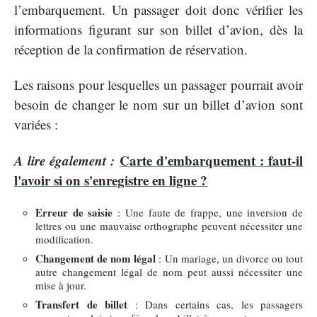
l’embarquement. Un passager doit donc vérifier les
informations figurant sur son billet d’avion, dès la
réception de la confirmation de réservation.
Les raisons pour lesquelles un passager pourrait avoir
besoin de changer le nom sur un billet d’avion sont
variées :
A lire également :
Carte d'embarquement : faut-il
l'avoir si on s'enregistre en ligne ?
Erreur de saisie
: Une faute de frappe, une inversion de
lettres ou une mauvaise orthographe peuvent nécessiter une
modification.
Changement de nom légal
: Un mariage, un divorce ou tout
autre changement légal de nom peut aussi nécessiter une
mise à jour.
Transfert de billet
: Dans certains cas, les passagers