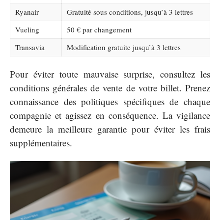
Ryanair
Gratuité sous conditions, jusqu’à 3 lettres
Vueling
50 € par changement
Transavia
Modification gratuite jusqu’à 3 lettres
Pour éviter toute mauvaise surprise, consultez les
conditions générales de vente de votre billet. Prenez
connaissance des politiques spécifiques de chaque
compagnie et agissez en conséquence. La vigilance
demeure la meilleure garantie pour éviter les frais
supplémentaires.