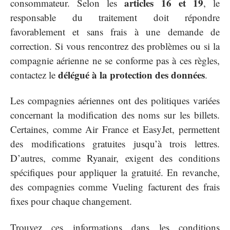
articles 16 et 19
consommateur. Selon les
, le
responsable du traitement doit répondre
favorablement et sans frais à une demande de
correction. Si vous rencontrez des problèmes ou si la
compagnie aérienne ne se conforme pas à ces règles,
délégué à la protection des données
contactez le
.
Les compagnies aériennes ont des politiques variées
concernant la modification des noms sur les billets.
Certaines, comme Air France et EasyJet, permettent
des modifications gratuites jusqu’à trois lettres.
D’autres, comme Ryanair, exigent des conditions
spécifiques pour appliquer la gratuité. En revanche,
des compagnies comme Vueling facturent des frais
fixes pour chaque changement.
Trouvez ces informations dans les conditions