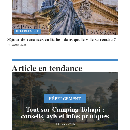
HÉBERGEMENT
Séjour de vacances en Italie : dans quelle ville se rendre ?
13 mars 2026
Article en tendance
HÉBERGEMENT
Tout sur Camping Tohapi :
conseils, avis et infos pratiques
13 mars 2026