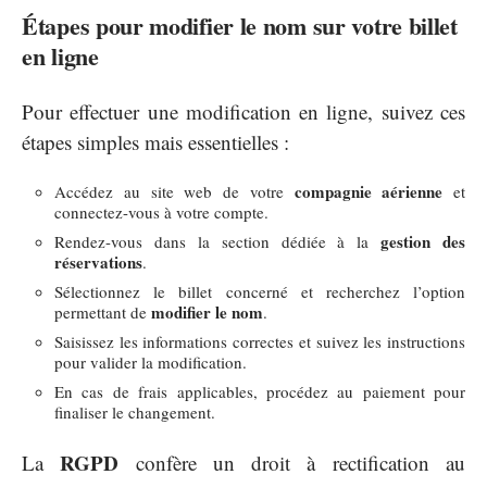
Étapes pour modifier le nom sur votre billet
en ligne
Pour effectuer une modification en ligne, suivez ces
étapes simples mais essentielles :
compagnie aérienne
Accédez au site web de votre
et
connectez-vous à votre compte.
gestion des
Rendez-vous dans la section dédiée à la
réservations
.
Sélectionnez le billet concerné et recherchez l’option
modifier le nom
permettant de
.
Saisissez les informations correctes et suivez les instructions
pour valider la modification.
En cas de frais applicables, procédez au paiement pour
finaliser le changement.
RGPD
La
confère un droit à rectification au