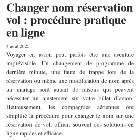
Changer nom réservation
vol : procédure pratique
en ligne
4 août 2025
Voyager en avion peut parfois être une aventure
imprévisible. Un changement de programme de
dernière minute, une faute de frappe lors de la
réservation ou même une modification de nom après
un mariage sont autant de raisons qui peuvent
nécessiter un ajustement sur votre billet d’avion.
Heureusement, les compagnies aériennes ont
simplifié la procédure pour changer le nom sur une
réservation de vol, offrant souvent des solutions en
ligne rapides et efficaces.