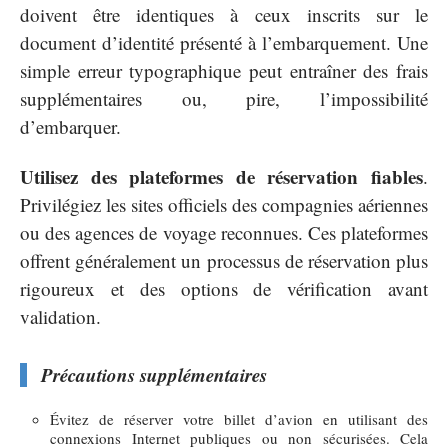
doivent être identiques à ceux inscrits sur le
document d’identité présenté à l’embarquement. Une
simple erreur typographique peut entraîner des frais
supplémentaires ou, pire, l’impossibilité
d’embarquer.
Utilisez des plateformes de réservation fiables
.
Privilégiez les sites officiels des compagnies aériennes
ou des agences de voyage reconnues. Ces plateformes
offrent généralement un processus de réservation plus
rigoureux et des options de vérification avant
validation.
Précautions supplémentaires
Évitez de réserver votre billet d’avion en utilisant des
connexions Internet publiques ou non sécurisées. Cela