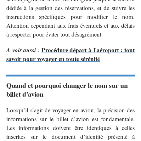
dédiée à la gestion des réservations, et de suivre les
instructions spécifiques pour modifier le nom.
Attention cependant aux frais éventuels et aux délais
à respecter pour éviter tout désagrément.
A voir aussi :
Procédure départ à l'aéroport : tout
savoir pour voyager en toute sérénité
Quand et pourquoi changer le nom sur un
billet d’avion
Lorsqu’il s’agit de voyager en avion, la précision des
informations sur le billet d’avion est fondamentale.
Les informations doivent être identiques à celles
inscrites sur le document d’identité présenté à