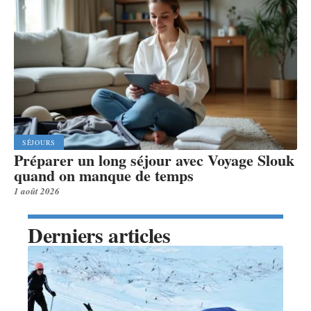
SÉJOURS
Préparer un long séjour avec Voyage Slouk
quand on manque de temps
1 août 2026
Derniers articles