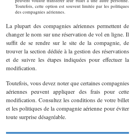
peuvent vouloir transférer leur billet à une autre personne.
Toutefois, cette option est souvent limitée par les politiques
des compagnies aériennes.
La plupart des compagnies aériennes permettent de
changer le nom sur une réservation de vol en ligne. Il
suffit de se rendre sur le site de la compagnie, de
trouver la section dédiée à la gestion des réservations
et de suivre les étapes indiquées pour effectuer la
modification.
Toutefois, vous devez noter que certaines compagnies
aériennes peuvent appliquer des frais pour cette
modification. Consultez les conditions de votre billet
et les politiques de la compagnie aérienne pour éviter
toute surprise désagréable.