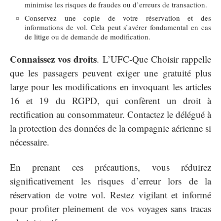
minimise les risques de fraudes ou d’erreurs de transaction.
Conservez une copie de votre réservation et des
informations de vol. Cela peut s’avérer fondamental en cas
de litige ou de demande de modification.
Connaissez vos droits
. L’UFC-Que Choisir rappelle
que les passagers peuvent exiger une gratuité plus
large pour les modifications en invoquant les articles
16 et 19 du RGPD, qui confèrent un droit à
rectification au consommateur. Contactez le délégué à
la protection des données de la compagnie aérienne si
nécessaire.
En prenant ces précautions, vous réduirez
significativement les risques d’erreur lors de la
réservation de votre vol. Restez vigilant et informé
pour profiter pleinement de vos voyages sans tracas