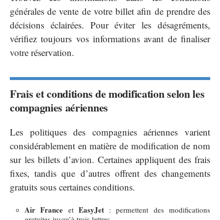
générales de vente de votre billet afin de prendre des
décisions éclairées. Pour éviter les désagréments,
vérifiez toujours vos informations avant de finaliser
votre réservation.
Frais et conditions de modification selon les
compagnies aériennes
Les politiques des compagnies aériennes varient
considérablement en matière de modification de nom
sur les billets d’avion. Certaines appliquent des frais
fixes, tandis que d’autres offrent des changements
gratuits sous certaines conditions.
Air France
EasyJet
et
: permettent des modifications
gratuites jusqu’à trois lettres.