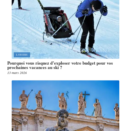
LOISIRS
Pourquoi vous risquez d’exploser votre budget pour vos
prochaines vacances au ski ?
13 mars 2026