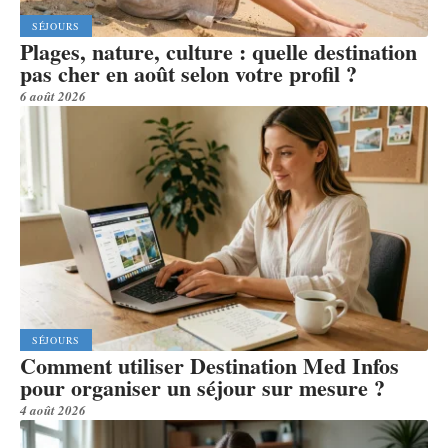
SÉJOURS
Plages, nature, culture : quelle destination
pas cher en août selon votre profil ?
6 août 2026
SÉJOURS
Comment utiliser Destination Med Infos
pour organiser un séjour sur mesure ?
4 août 2026