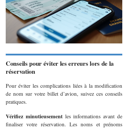
Conseils pour éviter les erreurs lors de la
réservation
Pour éviter les complications liées à la modification
de nom sur votre billet d’avion, suivez ces conseils
pratiques.
Vérifiez minutieusement
les informations avant de
finaliser votre réservation. Les noms et prénoms