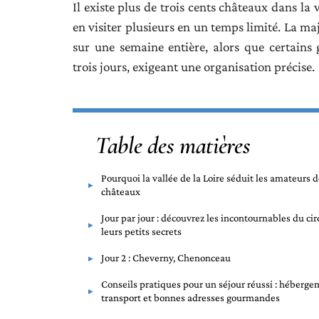
Il existe plus de trois cents châteaux dans la 
en visiter plusieurs en un temps limité. La maj
sur une semaine entière, alors que certains
trois jours, exigeant une organisation précise.
Table des matières
Pourquoi la vallée de la Loire séduit les amateurs 
châteaux
Jour par jour : découvrez les incontournables du cir
leurs petits secrets
Jour 2 : Cheverny, Chenonceau
Conseils pratiques pour un séjour réussi : héberge
transport et bonnes adresses gourmandes