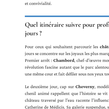
et convivialité.
Quel itinéraire suivre pour pro
jours ?
Pour ceux qui souhaitent parcourir les
chât
jours se concentre sur les joyaux les plus marq
Premier arrêt :
Chambord
, chef-d’œuvre mon
révolution fascine autant que le parc alentou
une même cour et fait défiler sous nos yeux to
Le deuxième jour, cap sur
Cheverny
, modèl
chenil animé rappellent que l’histoire se vit
château traversé par l’eau raconte l’influen
Catherine de Médicis. Sa galerie suspendue, s