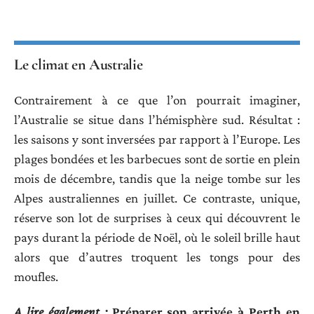
Le climat en Australie
Contrairement à ce que l’on pourrait imaginer,
l’Australie se situe dans l’hémisphère sud. Résultat :
les saisons y sont inversées par rapport à l’Europe. Les
plages bondées et les barbecues sont de sortie en plein
mois de décembre, tandis que la neige tombe sur les
Alpes australiennes en juillet. Ce contraste, unique,
réserve son lot de surprises à ceux qui découvrent le
pays durant la période de Noël, où le soleil brille haut
alors que d’autres troquent les tongs pour des
moufles.
A lire également :
Préparer son arrivée à Perth en