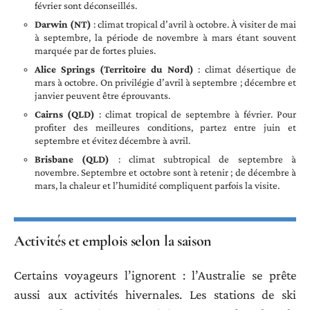
février sont déconseillés.
Darwin (NT)
: climat tropical d’avril à octobre. À visiter de mai
à septembre, la période de novembre à mars étant souvent
marquée par de fortes pluies.
Alice Springs (Territoire du Nord)
: climat désertique de
mars à octobre. On privilégie d’avril à septembre ; décembre et
janvier peuvent être éprouvants.
Cairns (QLD)
: climat tropical de septembre à février. Pour
profiter des meilleures conditions, partez entre juin et
septembre et évitez décembre à avril.
Brisbane (QLD)
: climat subtropical de septembre à
novembre. Septembre et octobre sont à retenir ; de décembre à
mars, la chaleur et l’humidité compliquent parfois la visite.
Activités et emplois selon la saison
Certains voyageurs l’ignorent : l’Australie se prête
aussi aux activités hivernales. Les stations de ski