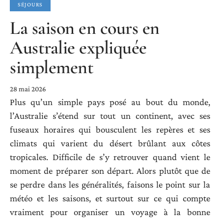
SÉJOURS
La saison en cours en
Australie expliquée
simplement
28 mai 2026
Plus qu’un simple pays posé au bout du monde,
l’Australie s’étend sur tout un continent, avec ses
fuseaux horaires qui bousculent les repères et ses
climats qui varient du désert brûlant aux côtes
tropicales. Difficile de s’y retrouver quand vient le
moment de préparer son départ. Alors plutôt que de
se perdre dans les généralités, faisons le point sur la
météo et les saisons, et surtout sur ce qui compte
vraiment pour organiser un voyage à la bonne