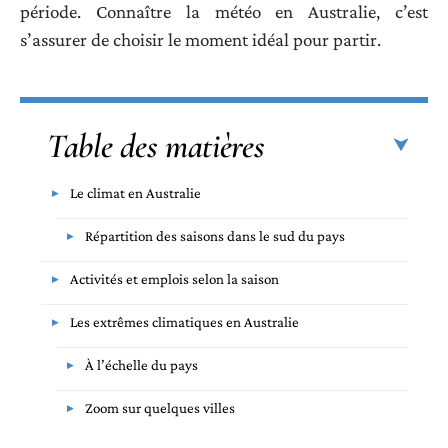
période. Connaître la météo en Australie, c’est
s’assurer de choisir le moment idéal pour partir.
Table des matières
Le climat en Australie
Répartition des saisons dans le sud du pays
Activités et emplois selon la saison
Les extrêmes climatiques en Australie
À l’échelle du pays
Zoom sur quelques villes