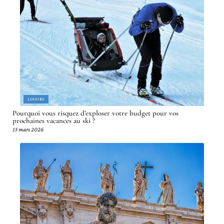
LOISIRS
Pourquoi vous risquez d’exploser votre budget pour vos
prochaines vacances au ski ?
13 mars 2026