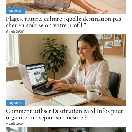
SÉJOURS
Plages, nature, culture : quelle destination pas
cher en août selon votre profil ?
6 août 2026
SÉJOURS
Comment utiliser Destination Med Infos pour
organiser un séjour sur mesure ?
4 août 2026