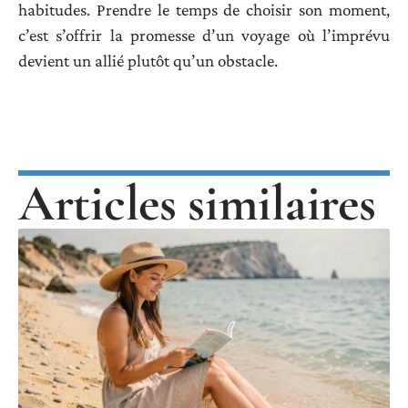
habitudes. Prendre le temps de choisir son moment,
c’est s’offrir la promesse d’un voyage où l’imprévu
devient un allié plutôt qu’un obstacle.
Articles similaires