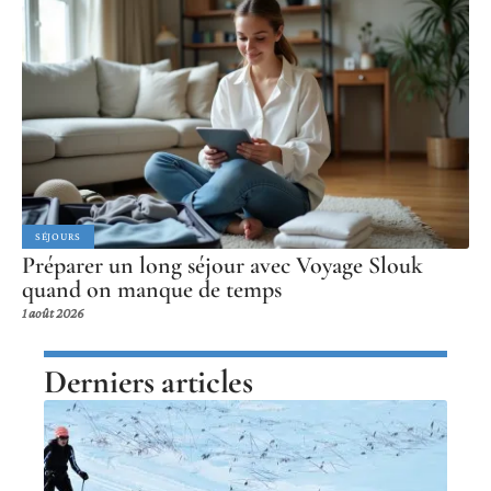
SÉJOURS
Préparer un long séjour avec Voyage Slouk
quand on manque de temps
1 août 2026
Derniers articles