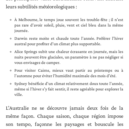
leurs subtilités météorologiques :
À Melbourne, le temps joue souvent les trouble-fête ; il n’est
pas rare d’avoir soleil, pluie, vent et ciel bleu dans la même
journée.
Darwin reste moite et chaude toute l’année. Préférer l’hiver
austral pour profiter d’un climat plus supportable.
Alice Springs subit une chaleur écrasante en journée, mais les
nuits peuvent être glaciales, un paramètre à ne pas négliger si
vous envisagez de camper.
Pour visiter Cairns, mieux vaut partir au printemps ou à
l’automne pour éviter l’humidité maximale des mois d’été.
Sydney bénéficie d’un climat relativement doux toute l’année,
même si l’hiver s’y fait sentir, il reste agréable pour explorer la
ville.
L’Australie ne se découvre jamais deux fois de la
même façon. Chaque saison, chaque région impose
son tempo, façonne les paysages et bouscule les