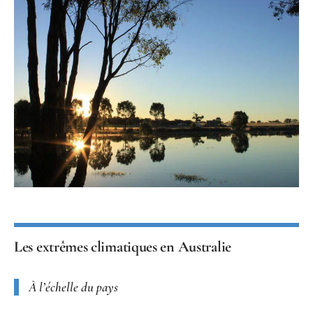
Les extrêmes climatiques en Australie
À l’échelle du pays