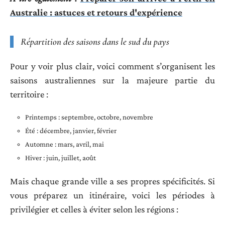
Australie : astuces et retours d'expérience
Répartition des saisons dans le sud du pays
Pour y voir plus clair, voici comment s’organisent les
saisons australiennes sur la majeure partie du
territoire :
Printemps : septembre, octobre, novembre
Été : décembre, janvier, février
Automne : mars, avril, mai
Hiver : juin, juillet, août
Mais chaque grande ville a ses propres spécificités. Si
vous préparez un itinéraire, voici les périodes à
privilégier et celles à éviter selon les régions :