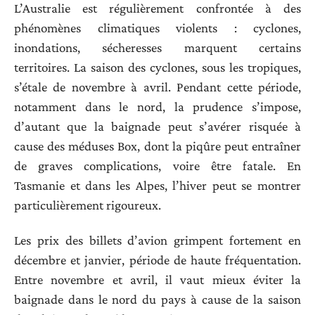
L’Australie est régulièrement confrontée à des
phénomènes climatiques violents : cyclones,
inondations, sécheresses marquent certains
territoires. La saison des cyclones, sous les tropiques,
s’étale de novembre à avril. Pendant cette période,
notamment dans le nord, la prudence s’impose,
d’autant que la baignade peut s’avérer risquée à
cause des méduses Box, dont la piqûre peut entraîner
de graves complications, voire être fatale. En
Tasmanie et dans les Alpes, l’hiver peut se montrer
particulièrement rigoureux.
Les prix des billets d’avion grimpent fortement en
décembre et janvier, période de haute fréquentation.
Entre novembre et avril, il vaut mieux éviter la
baignade dans le nord du pays à cause de la saison