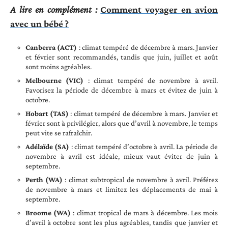
A lire en complément :
Comment voyager en avion
avec un bébé ?
Canberra (ACT)
: climat tempéré de décembre à mars. Janvier
et février sont recommandés, tandis que juin, juillet et août
sont moins agréables.
Melbourne (VIC)
: climat tempéré de novembre à avril.
Favorisez la période de décembre à mars et évitez de juin à
octobre.
Hobart (TAS)
: climat tempéré de décembre à mars. Janvier et
février sont à privilégier, alors que d’avril à novembre, le temps
peut vite se rafraîchir.
Adélaïde (SA)
: climat tempéré d’octobre à avril. La période de
novembre à avril est idéale, mieux vaut éviter de juin à
septembre.
Perth (WA)
: climat subtropical de novembre à avril. Préférez
de novembre à mars et limitez les déplacements de mai à
septembre.
Broome (WA)
: climat tropical de mars à décembre. Les mois
d’avril à octobre sont les plus agréables, tandis que janvier et