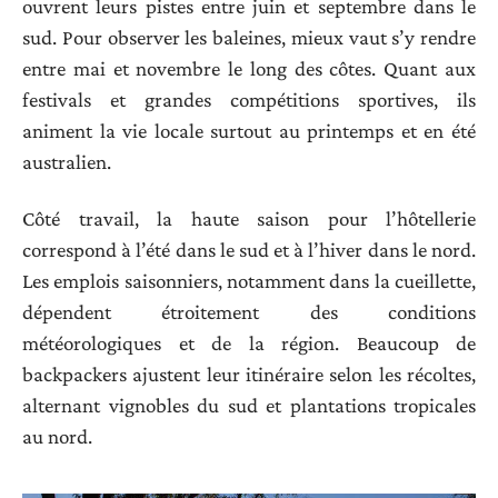
ouvrent leurs pistes entre juin et septembre dans le
sud. Pour observer les baleines, mieux vaut s’y rendre
entre mai et novembre le long des côtes. Quant aux
festivals et grandes compétitions sportives, ils
animent la vie locale surtout au printemps et en été
australien.
Côté travail, la haute saison pour l’hôtellerie
correspond à l’été dans le sud et à l’hiver dans le nord.
Les emplois saisonniers, notamment dans la cueillette,
dépendent étroitement des conditions
météorologiques et de la région. Beaucoup de
backpackers ajustent leur itinéraire selon les récoltes,
alternant vignobles du sud et plantations tropicales
au nord.