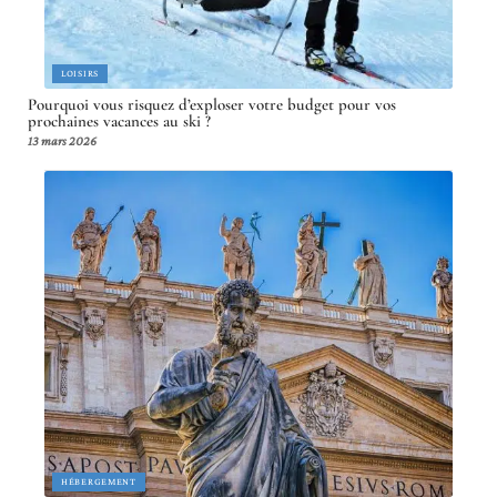
LOISIRS
Pourquoi vous risquez d’exploser votre budget pour vos
prochaines vacances au ski ?
13 mars 2026
HÉBERGEMENT