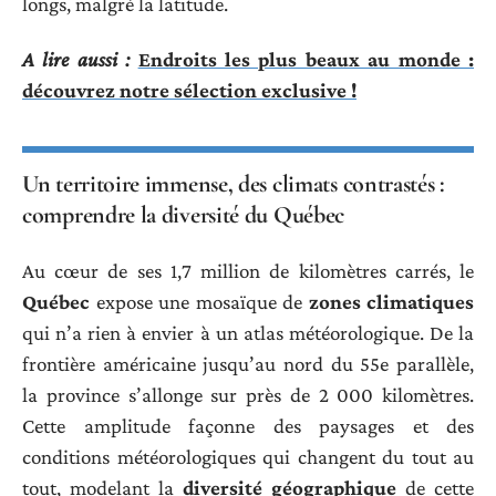
longs, malgré la latitude.
A lire aussi :
Endroits les plus beaux au monde :
découvrez notre sélection exclusive !
Un territoire immense, des climats contrastés :
comprendre la diversité du Québec
Au cœur de ses 1,7 million de kilomètres carrés, le
Québec
expose une mosaïque de
zones climatiques
qui n’a rien à envier à un atlas météorologique. De la
frontière américaine jusqu’au nord du 55e parallèle,
la province s’allonge sur près de 2 000 kilomètres.
Cette amplitude façonne des paysages et des
conditions météorologiques qui changent du tout au
tout, modelant la
diversité géographique
de cette