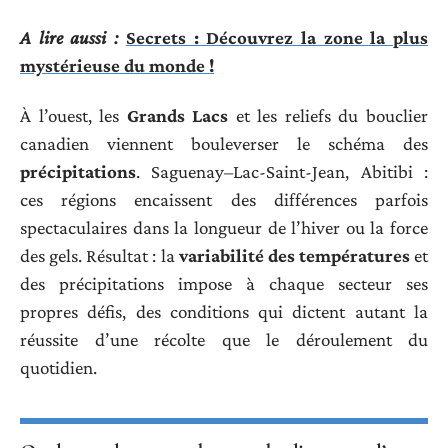
A lire aussi :
Secrets : Découvrez la zone la plus
mystérieuse du monde !
À l’ouest, les
Grands Lacs
et les reliefs du bouclier
canadien viennent bouleverser le schéma des
précipitations
. Saguenay–Lac-Saint-Jean, Abitibi :
ces régions encaissent des différences parfois
spectaculaires dans la longueur de l’hiver ou la force
des gels. Résultat : la
variabilité des températures
et
des précipitations impose à chaque secteur ses
propres défis, des conditions qui dictent autant la
réussite d’une récolte que le déroulement du
quotidien.