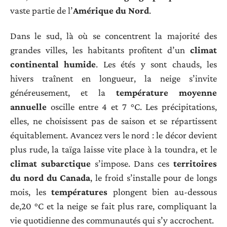
vaste partie de l’
Amérique du Nord
.
Dans le sud, là où se concentrent la majorité des
grandes villes, les habitants profitent d’un
climat
continental humide
. Les étés y sont chauds, les
hivers traînent en longueur, la neige s’invite
généreusement, et la
température moyenne
annuelle
oscille entre 4 et 7 °C. Les précipitations,
elles, ne choisissent pas de saison et se répartissent
équitablement. Avancez vers le nord : le décor devient
plus rude, la taïga laisse vite place à la toundra, et le
climat subarctique
s’impose. Dans ces
territoires
du nord du Canada
, le froid s’installe pour de longs
mois, les
températures
plongent bien au-dessous
de,20 °C et la neige se fait plus rare, compliquant la
vie quotidienne des communautés qui s’y accrochent.