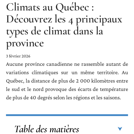
Climats au Québec :
Découvrez les 4 principaux
types de climat dans la
province
3 février 2026
Aucune province canadienne ne rassemble autant de
variations climatiques sur un même territoire. Au
Québec, la distance de plus de 2 000 kilomètres entre
le sud et le nord provoque des écarts de température
de plus de 40 degrés selon les régions et les saisons.
Table des matières