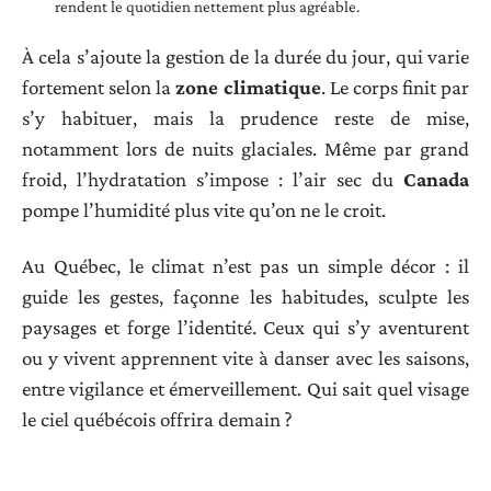
rendent le quotidien nettement plus agréable.
À cela s’ajoute la gestion de la durée du jour, qui varie
fortement selon la
zone climatique
. Le corps finit par
s’y habituer, mais la prudence reste de mise,
notamment lors de nuits glaciales. Même par grand
froid, l’hydratation s’impose : l’air sec du
Canada
pompe l’humidité plus vite qu’on ne le croit.
Au Québec, le climat n’est pas un simple décor : il
guide les gestes, façonne les habitudes, sculpte les
paysages et forge l’identité. Ceux qui s’y aventurent
ou y vivent apprennent vite à danser avec les saisons,
entre vigilance et émerveillement. Qui sait quel visage
le ciel québécois offrira demain ?