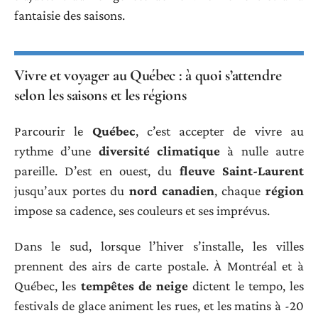
fantaisie des saisons.
Vivre et voyager au Québec : à quoi s’attendre
selon les saisons et les régions
Parcourir le
Québec
, c’est accepter de vivre au
rythme d’une
diversité climatique
à nulle autre
pareille. D’est en ouest, du
fleuve Saint-Laurent
jusqu’aux portes du
nord canadien
, chaque
région
impose sa cadence, ses couleurs et ses imprévus.
Dans le sud, lorsque l’hiver s’installe, les villes
prennent des airs de carte postale. À Montréal et à
Québec, les
tempêtes de neige
dictent le tempo, les
festivals de glace animent les rues, et les matins à -20