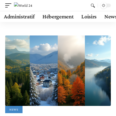
Administratif
Hébergement
Loisirs
New
NEWS