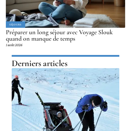
SÉJOURS
Préparer un long séjour avec Voyage Slouk
quand on manque de temps
1 août 2026
Derniers articles