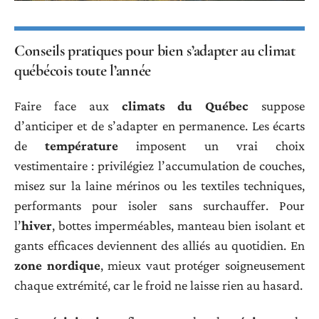
Conseils pratiques pour bien s’adapter au climat
québécois toute l’année
Faire face aux
climats du Québec
suppose
d’anticiper et de s’adapter en permanence. Les écarts
de
température
imposent un vrai choix
vestimentaire : privilégiez l’accumulation de couches,
misez sur la laine mérinos ou les textiles techniques,
performants pour isoler sans surchauffer. Pour
l’
hiver
, bottes imperméables, manteau bien isolant et
gants efficaces deviennent des alliés au quotidien. En
zone nordique
, mieux vaut protéger soigneusement
chaque extrémité, car le froid ne laisse rien au hasard.