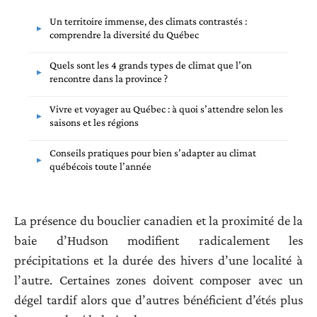
Un territoire immense, des climats contrastés :
comprendre la diversité du Québec
Quels sont les 4 grands types de climat que l’on
rencontre dans la province ?
Vivre et voyager au Québec : à quoi s’attendre selon les
saisons et les régions
Conseils pratiques pour bien s’adapter au climat
québécois toute l’année
La présence du bouclier canadien et la proximité de la
baie d’Hudson modifient radicalement les
précipitations et la durée des hivers d’une localité à
l’autre. Certaines zones doivent composer avec un
dégel tardif alors que d’autres bénéficient d’étés plus