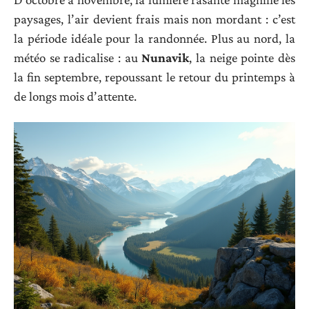
paysages, l’air devient frais mais non mordant : c’est
la période idéale pour la randonnée. Plus au nord, la
météo se radicalise : au
Nunavik
, la neige pointe dès
la fin septembre, repoussant le retour du printemps à
de longs mois d’attente.