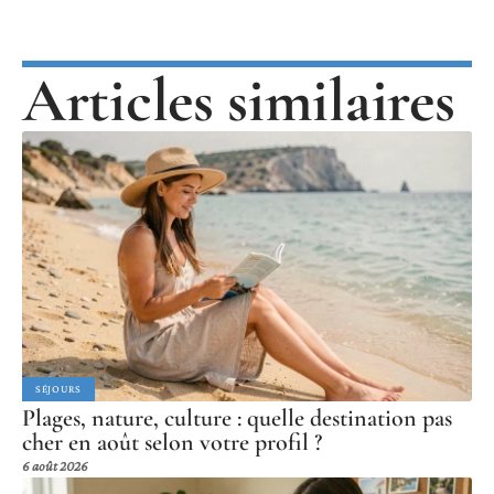
Articles similaires
SÉJOURS
Plages, nature, culture : quelle destination pas
cher en août selon votre profil ?
6 août 2026