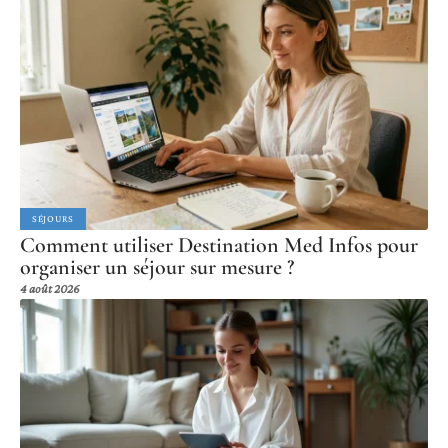
SÉJOURS
Comment utiliser Destination Med Infos pour
organiser un séjour sur mesure ?
4 août 2026