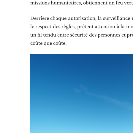
missions humanitaires, obtiennent un feu vert
Derrière chaque autorisation, la surveillance e
le respect des règles, prêtent attention à la m
un fil tendu entre sécurité des personnes et p
coûte que coûte.