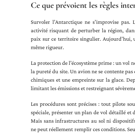
Ce que prévoient les règles inter
Survoler l’Antarctique ne s’improvise pas. L
activité risquant de perturber la région, da
paix sur ce territoire singulier. Aujourd’hui
même rigueur.
La protection de l’écosystème prime : un vol n
la pureté du site. Un avion ne se contente pas d
chimiques et une empreinte sur la glace. Depu
limitant les émissions et restreignant sévèreme
Les procédures sont précises : tout pilote sou
spéciale, présenter un plan de vol détaillé et
Mais sans infrastructures au sol ni disposi
ne peut réellement remplir ces conditions. Seu