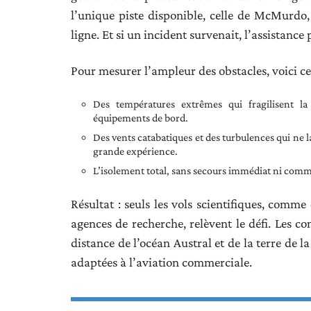
l’unique piste disponible, celle de McMurdo,
ligne. Et si un incident survenait, l’assistance
Pour mesurer l’ampleur des obstacles, voici ce
Des températures extrêmes qui fragilisent la
équipements de bord.
Des vents catabatiques et des turbulences qui ne l
grande expérience.
L’isolement total, sans secours immédiat ni commu
Résultat : seuls les vols scientifiques, comme
agences de recherche, relèvent le défi. Les co
distance de l’océan Austral et de la terre de 
adaptées à l’aviation commerciale.