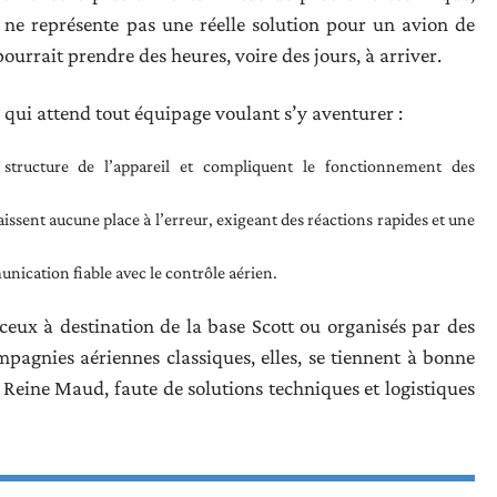
 ne représente pas une réelle solution pour un avion de
 pourrait prendre des heures, voire des jours, à arriver.
 qui attend tout équipage voulant s’y aventurer :
 structure de l’appareil et compliquent le fonctionnement des
aissent aucune place à l’erreur, exigeant des réactions rapides et une
nication fiable avec le contrôle aérien.
 ceux à destination de la base Scott ou organisés par des
mpagnies aériennes classiques, elles, se tiennent à bonne
la Reine Maud, faute de solutions techniques et logistiques