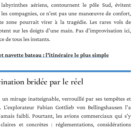
 labyrinthes aériens, contournent le pôle Sud, évitent
r les compagnies, ce n’est pas une manœuvre de confort,
te zone pourrait virer à la tragédie. Les rares vols de
tent sur les doigts d’une main. Pas d’improvisation ici,
e de tous les instants.
 navette bateau : l'itinéraire le plus simple
ination bridée par le réel
, un mirage inatteignable, verrouillé par ses tempêtes et
. L’explorateur Fabian Gottlieb von Bellingshausen l’a
 jamais faibli. Pourtant, les avions commerciaux qui s’y
claires et concrètes : réglementations, considérations