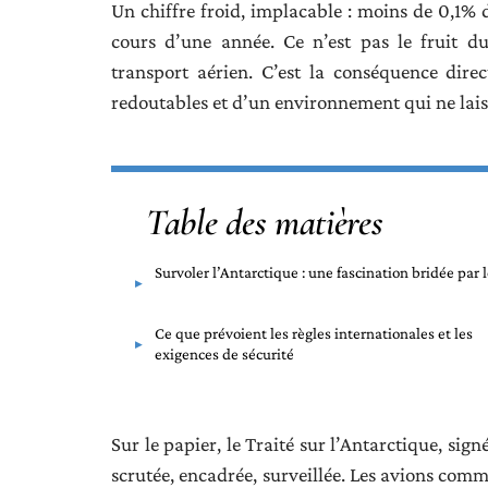
Un chiffre froid, implacable : moins de 0,1%
cours d’une année. Ce n’est pas le fruit d
transport aérien. C’est la conséquence dire
redoutables et d’un environnement qui ne lais
Table des matières
Survoler l’Antarctique : une fascination bridée par l
Ce que prévoient les règles internationales et les
exigences de sécurité
Sur le papier, le Traité sur l’Antarctique, sign
scrutée, encadrée, surveillée. Les avions comm