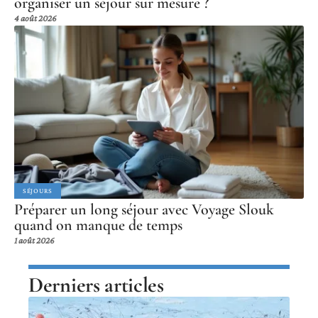
organiser un séjour sur mesure ?
4 août 2026
SÉJOURS
Préparer un long séjour avec Voyage Slouk
quand on manque de temps
1 août 2026
Derniers articles