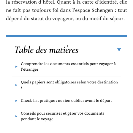
la réservation d’hôtel. Quant à la carte d’identité, elle
ne fait pas toujours foi dans l’espace Schengen : tout
dépend du statut du voyageur, ou du motif du séjour.
Table des matières
Comprendre les documents essentiels pour voyager à
l’étranger
Quels papiers sont obligatoires selon votre destination
?
Check-list pratique : ne rien oublier avant le départ
Conseils pour sécuriser et gérer vos documents
pendant le voyage