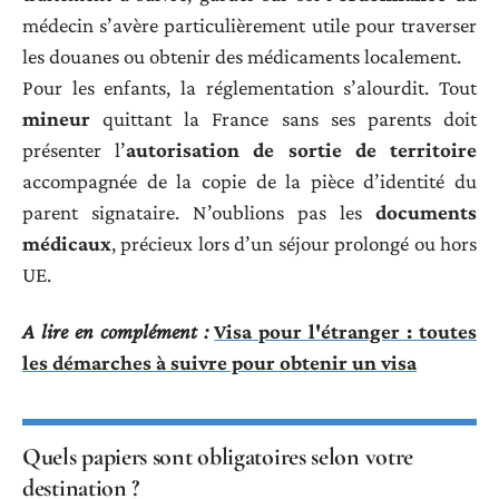
médecin s’avère particulièrement utile pour traverser
les douanes ou obtenir des médicaments localement.
Pour les enfants, la réglementation s’alourdit. Tout
mineur
quittant la France sans ses parents doit
présenter l’
autorisation de sortie de territoire
accompagnée de la copie de la pièce d’identité du
parent signataire. N’oublions pas les
documents
médicaux
, précieux lors d’un séjour prolongé ou hors
UE.
A lire en complément :
Visa pour l'étranger : toutes
les démarches à suivre pour obtenir un visa
Quels papiers sont obligatoires selon votre
destination ?