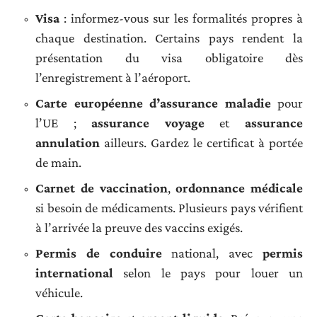
Visa
: informez-vous sur les formalités propres à
chaque destination. Certains pays rendent la
présentation du visa obligatoire dès
l’enregistrement à l’aéroport.
Carte européenne d’assurance maladie
pour
l’UE ;
assurance voyage
et
assurance
annulation
ailleurs. Gardez le certificat à portée
de main.
Carnet de vaccination
,
ordonnance médicale
si besoin de médicaments. Plusieurs pays vérifient
à l’arrivée la preuve des vaccins exigés.
Permis de conduire
national, avec
permis
international
selon le pays pour louer un
véhicule.