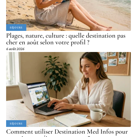
SÉJOURS
Plages, nature, culture : quelle destination pas
cher en août selon votre profil ?
6 août 2026
SÉJOURS
Comment utiliser Destination Med Infos pour