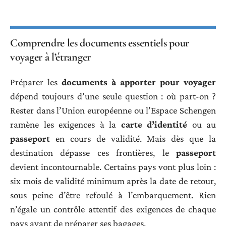
Comprendre les documents essentiels pour
voyager à l’étranger
Préparer les
documents à apporter pour voyager
dépend toujours d’une seule question : où part-on ?
Rester dans l’Union européenne ou l’Espace Schengen
ramène les exigences à la
carte d’identité
ou au
passeport
en cours de validité. Mais dès que la
destination dépasse ces frontières, le
passeport
devient incontournable. Certains pays vont plus loin :
six mois de validité minimum après la date de retour,
sous peine d’être refoulé à l’embarquement. Rien
n’égale un contrôle attentif des exigences de chaque
pays avant de préparer ses bagages.