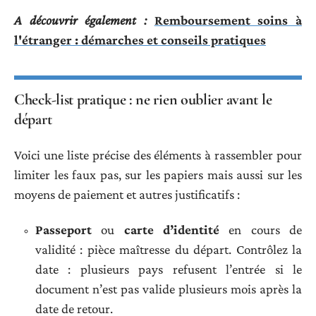
A découvrir également :
Remboursement soins à
l'étranger : démarches et conseils pratiques
Check-list pratique : ne rien oublier avant le
départ
Voici une liste précise des éléments à rassembler pour
limiter les faux pas, sur les papiers mais aussi sur les
moyens de paiement et autres justificatifs :
Passeport
ou
carte d’identité
en cours de
validité : pièce maîtresse du départ. Contrôlez la
date : plusieurs pays refusent l’entrée si le
document n’est pas valide plusieurs mois après la
date de retour.