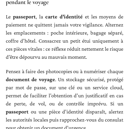
pendant le voyage
Le
passeport
, la
carte d’identité
et les moyens de
paiement ne quittent jamais votre vigilance. Alternez
les emplacements : poche intérieure, bagage séparé,
coffre d’hôtel. Consacrez un petit étui uniquement à
ces pièces vitales : ce réflexe réduit nettement le risque
d’être dépourvu au mauvais moment.
Pensez à faire des photocopies ou à numériser chaque
document de voyage
. Un stockage sécurisé, protégé
par mot de passe, sur une clé ou un service cloud,
permet de faciliter l’obtention d’un justificatif en cas
de perte, de vol, ou de contrôle imprévu. Si un
passeport
ou une pièce d’identité disparaît, alertez
les autorités locales puis rapprochez-vous du consulat
pour obtenir un document d’urgence.