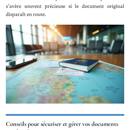
s’avère souvent précieuse si le document original
disparaît en route.
Conseils pour sécuriser et gérer vos documents