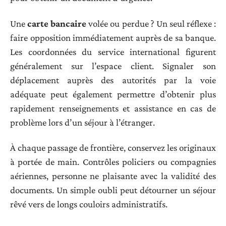
Une
carte bancaire
volée ou perdue ? Un seul réflexe :
faire opposition immédiatement auprès de sa banque.
Les coordonnées du service international figurent
généralement sur l’espace client. Signaler son
déplacement auprès des autorités par la voie
adéquate peut également permettre d’obtenir plus
rapidement renseignements et assistance en cas de
problème lors d’un séjour à l’étranger.
À chaque passage de frontière, conservez les originaux
à portée de main. Contrôles policiers ou compagnies
aériennes, personne ne plaisante avec la validité des
documents. Un simple oubli peut détourner un séjour
rêvé vers de longs couloirs administratifs.