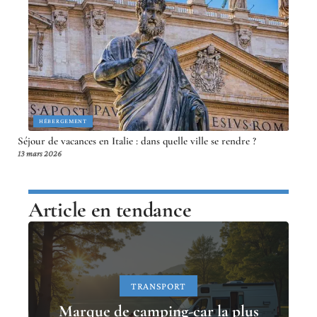
HÉBERGEMENT
Séjour de vacances en Italie : dans quelle ville se rendre ?
13 mars 2026
Article en tendance
TRANSPORT
Marque de camping-car la plus