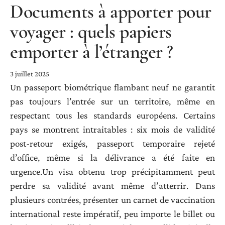
Documents à apporter pour
voyager : quels papiers
emporter à l’étranger ?
3 juillet 2025
Un passeport biométrique flambant neuf ne garantit
pas toujours l’entrée sur un territoire, même en
respectant tous les standards européens. Certains
pays se montrent intraitables : six mois de validité
post-retour exigés, passeport temporaire rejeté
d’office, même si la délivrance a été faite en
urgence.Un visa obtenu trop précipitamment peut
perdre sa validité avant même d’atterrir. Dans
plusieurs contrées, présenter un carnet de vaccination
international reste impératif, peu importe le billet ou