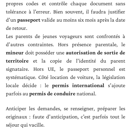
propres codes et contrôle chaque document sans
tolérance à l’erreur. Bien souvent, il faudra justifier
d’un
passeport
valide au moins six mois après la date
de retour.
Les parents de jeunes voyageurs sont confrontés à
d’autres contraintes. Hors présence parentale, le
mineur
doit posséder une
autorisation de sortie de
territoire
et la copie de l’identité du parent
signataire. Hors UE, le passeport personnel est
systématique. Côté location de voiture, la législation
locale décide : le
permis international
s’ajoute
parfois au
permis de conduire
national.
Anticiper les demandes, se renseigner, préparer les
originaux : faute d’anticipation, c’est parfois tout le
séjour qui vacille.