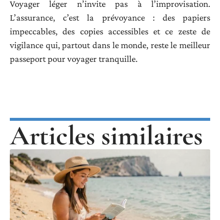
Voyager léger n’invite pas à l’improvisation.
L’assurance, c’est la prévoyance : des papiers
impeccables, des copies accessibles et ce zeste de
vigilance qui, partout dans le monde, reste le meilleur
passeport pour voyager tranquille.
Articles similaires