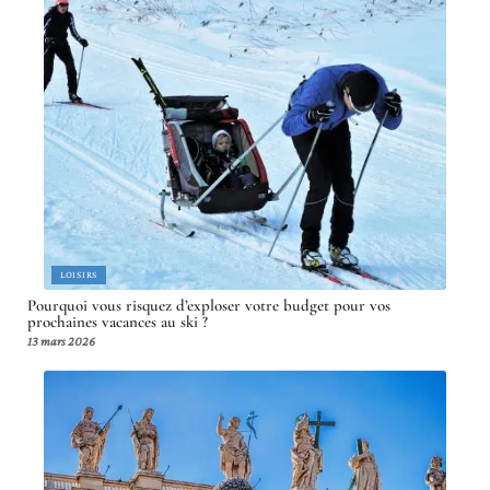
LOISIRS
Pourquoi vous risquez d’exploser votre budget pour vos
prochaines vacances au ski ?
13 mars 2026