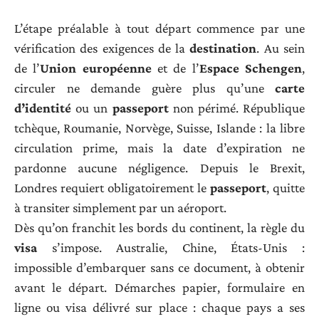
L’étape préalable à tout départ commence par une
vérification des exigences de la
destination
. Au sein
de l’
Union européenne
et de l’
Espace Schengen
,
circuler ne demande guère plus qu’une
carte
d’identité
ou un
passeport
non périmé. République
tchèque, Roumanie, Norvège, Suisse, Islande : la libre
circulation prime, mais la date d’expiration ne
pardonne aucune négligence. Depuis le Brexit,
Londres requiert obligatoirement le
passeport
, quitte
à transiter simplement par un aéroport.
Dès qu’on franchit les bords du continent, la règle du
visa
s’impose. Australie, Chine, États-Unis :
impossible d’embarquer sans ce document, à obtenir
avant le départ. Démarches papier, formulaire en
ligne ou visa délivré sur place : chaque pays a ses