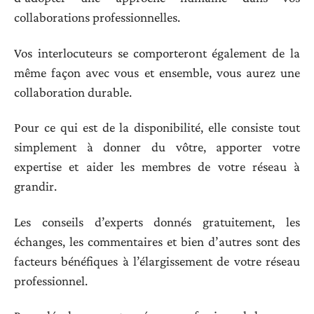
collaborations professionnelles.
Vos interlocuteurs se comporteront également de la
même façon avec vous et ensemble, vous aurez une
collaboration durable.
Pour ce qui est de la disponibilité, elle consiste tout
simplement à donner du vôtre, apporter votre
expertise et aider les membres de votre réseau à
grandir.
Les conseils d’experts donnés gratuitement, les
échanges, les commentaires et bien d’autres sont des
facteurs bénéfiques à l’élargissement de votre réseau
professionnel.