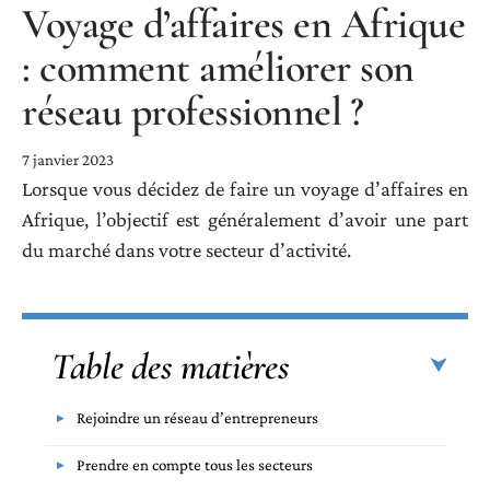
Voyage d’affaires en Afrique
: comment améliorer son
réseau professionnel ?
7 janvier 2023
Lorsque vous décidez de faire un voyage d’affaires en
Afrique, l’objectif est généralement d’avoir une part
du marché dans votre secteur d’activité.
Table des matières
Rejoindre un réseau d’entrepreneurs
Prendre en compte tous les secteurs