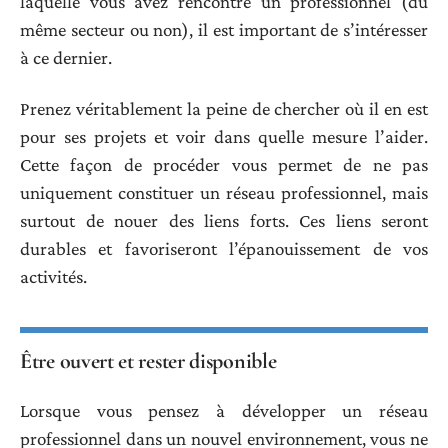
laquelle vous avez rencontré un professionnel (du
même secteur ou non), il est important de s’intéresser
à ce dernier.
Prenez véritablement la peine de chercher où il en est
pour ses projets et voir dans quelle mesure l’aider.
Cette façon de procéder vous permet de ne pas
uniquement constituer un réseau professionnel, mais
surtout de nouer des liens forts. Ces liens seront
durables et favoriseront l’épanouissement de vos
activités.
Être ouvert et rester disponible
Lorsque vous pensez à développer un réseau
professionnel dans un nouvel environnement, vous ne