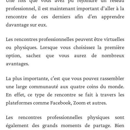
Une fois que vous avez pu rejoindre un réseau
professionnel, il est maintenant important d’aller à la
rencontre de ces derniers afin d’en apprendre
davantage sur eux.
Les rencontres professionnelles peuvent être virtuelles
ou physiques. Lorsque vous choisissez la première
option, sachez que vous aurez de nombreux
avantages.
La plus importante, c’est que vous pouvez rassembler
une large communauté aux quatre coins du monde.
En effet, ce type de rencontre se fait à travers les
plateformes comme Facebook, Zoom et autres.
Les rencontres professionnelles physiques sont
également des grands moments de partage. Bien