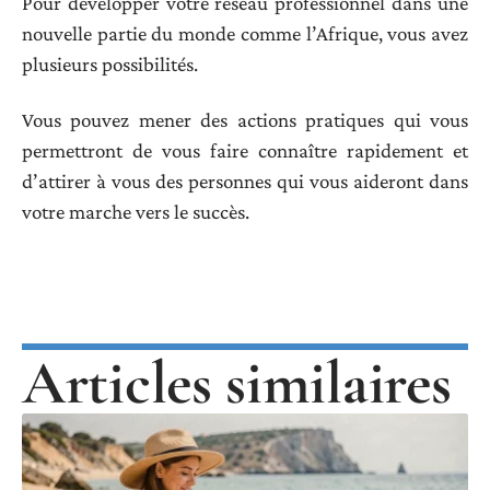
Pour développer votre réseau professionnel dans une
nouvelle partie du monde comme l’Afrique, vous avez
plusieurs possibilités.
Vous pouvez mener des actions pratiques qui vous
permettront de vous faire connaître rapidement et
d’attirer à vous des personnes qui vous aideront dans
votre marche vers le succès.
Articles similaires