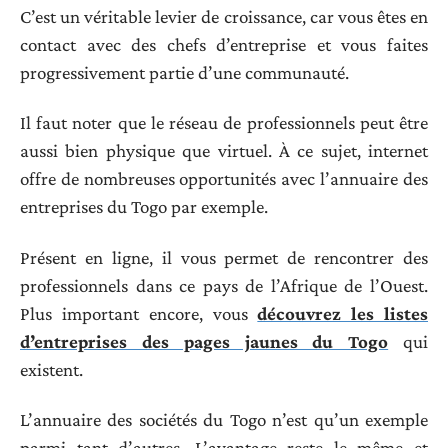
C’est un véritable levier de croissance, car vous êtes en
contact avec des chefs d’entreprise et vous faites
progressivement partie d’une communauté.
Il faut noter que le réseau de professionnels peut être
aussi bien physique que virtuel. À ce sujet, internet
offre de nombreuses opportunités avec l’annuaire des
entreprises du Togo par exemple.
Présent en ligne, il vous permet de rencontrer des
professionnels dans ce pays de l’Afrique de l’Ouest.
Plus important encore, vous
découvrez les listes
d’entreprises des pages jaunes du Togo
qui
existent.
L’annuaire des sociétés du Togo n’est qu’un exemple
parmi tant d’autres. L’avantage reste le même et