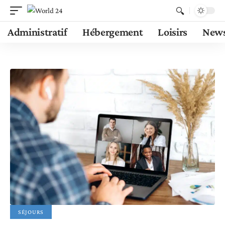
Administratif
Hébergement
Loisirs
New
SÉJOURS