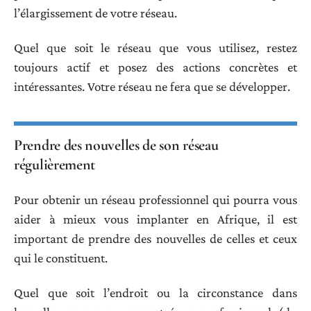
l’élargissement de votre réseau.
Quel que soit le réseau que vous utilisez, restez
toujours actif et posez des actions concrètes et
intéressantes. Votre réseau ne fera que se développer.
Prendre des nouvelles de son réseau
régulièrement
Pour obtenir un réseau professionnel qui pourra vous
aider à mieux vous implanter en Afrique, il est
important de prendre des nouvelles de celles et ceux
qui le constituent.
Quel que soit l’endroit ou la circonstance dans