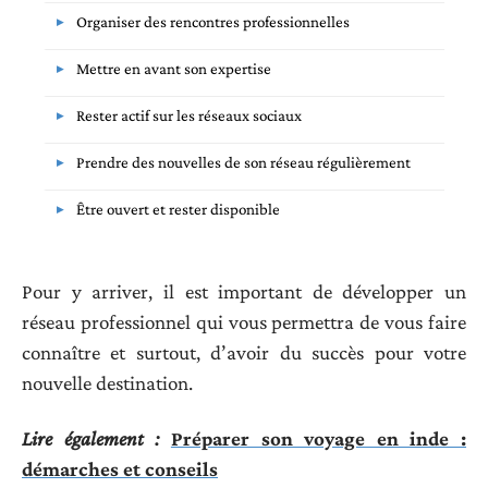
Organiser des rencontres professionnelles
Mettre en avant son expertise
Rester actif sur les réseaux sociaux
Prendre des nouvelles de son réseau régulièrement
Être ouvert et rester disponible
Pour y arriver, il est important de développer un
réseau professionnel qui vous permettra de vous faire
connaître et surtout, d’avoir du succès pour votre
nouvelle destination.
Lire également :
Préparer son voyage en inde :
démarches et conseils