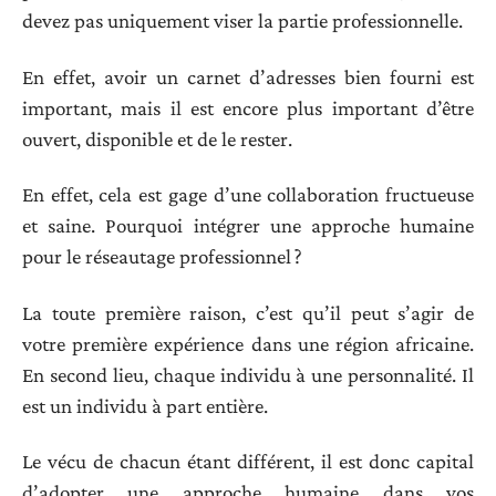
devez pas uniquement viser la partie professionnelle.
En effet, avoir un carnet d’adresses bien fourni est
important, mais il est encore plus important d’être
ouvert, disponible et de le rester.
En effet, cela est gage d’une collaboration fructueuse
et saine. Pourquoi intégrer une approche humaine
pour le réseautage professionnel ?
La toute première raison, c’est qu’il peut s’agir de
votre première expérience dans une région africaine.
En second lieu, chaque individu à une personnalité. Il
est un individu à part entière.
Le vécu de chacun étant différent, il est donc capital
d’adopter une approche humaine dans vos