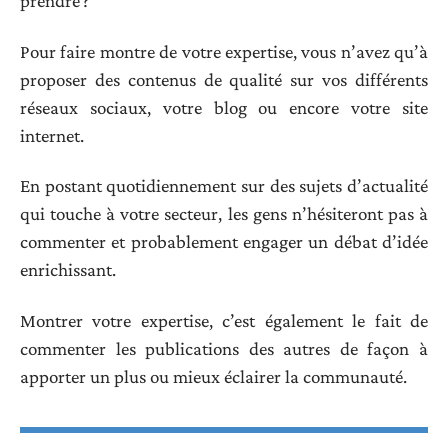
prendre ?
Pour faire montre de votre expertise, vous n’avez qu’à
proposer des contenus de qualité sur vos différents
réseaux sociaux, votre blog ou encore votre site
internet.
En postant quotidiennement sur des sujets d’actualité
qui touche à votre secteur, les gens n’hésiteront pas à
commenter et probablement engager un débat d’idée
enrichissant.
Montrer votre expertise, c’est également le fait de
commenter les publications des autres de façon à
apporter un plus ou mieux éclairer la communauté.