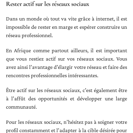
Rester actif sur les réseaux sociaux
Dans un monde où tout va vite grâce à internet, il est
impossible de rester en marge et espérer construire un
réseau professionnel.
En Afrique comme partout ailleurs, il est important
que vous restiez actif sur vos réseaux sociaux. Vous
avez ainsi l’avantage d’élargir votre réseau et faire des
rencontres professionnelles intéressantes.
Être actif sur les réseaux sociaux, c’est également être
à l’affût des opportunités et développer une large
communauté.
Pour les réseaux sociaux, n’hésitez pas à soigner votre
profil constamment et l’adapter à la cible désirée pour