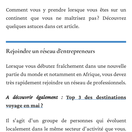
Comment vous y prendre lorsque vous êtes sur un
continent que vous ne maîtrisez pas ? Découvrez
quelques astuces dans cet article.
Rejoindre un réseau d’entrepreneurs
Lorsque vous débutez fraîchement dans une nouvelle
partie du monde et notamment en Afrique, vous devez
très rapidement rejoindre un réseau de professionnels.
A découvrir également :
Top 3 des destinations
voyage en mai ?
Il s’agit d’un groupe de personnes qui évoluent
localement dans le même secteur d’activité que vous.