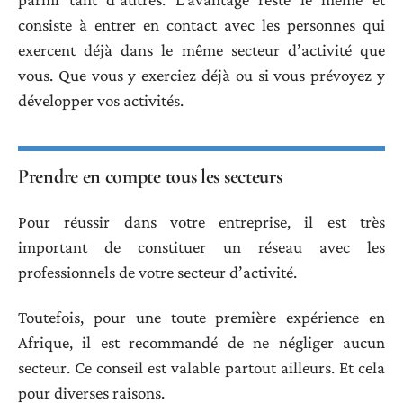
consiste à entrer en contact avec les personnes qui
exercent déjà dans le même secteur d’activité que
vous. Que vous y exerciez déjà ou si vous prévoyez y
développer vos activités.
Prendre en compte tous les secteurs
Pour réussir dans votre entreprise, il est très
important de constituer un réseau avec les
professionnels de votre secteur d’activité.
Toutefois, pour une toute première expérience en
Afrique, il est recommandé de ne négliger aucun
secteur. Ce conseil est valable partout ailleurs. Et cela
pour diverses raisons.