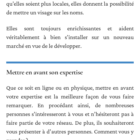
qu’elles soient plus locales, elles donnent la possibilité
de mettre un visage sur les noms.
Elles sont toujours enrichissantes et aident
véritablement à bien s’installer sur un nouveau
marché en vue de le développer.
Mettre en avant son expertise
Que ce soit en ligne ou en physique, mettre en avant
votre expertise est la meilleure façon de vous faire
remarquer. En procédant ainsi, de nombreuses
personnes s’intéresseront à vous et n’hésiteront pas à
faire partie de votre réseau. De plus, ils souhaiteront
vous présenter à d’autres personnes. Comment vous y