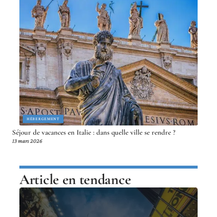
HÉBERGEMENT
Séjour de vacances en Italie : dans quelle ville se rendre ?
13 mars 2026
Article en tendance