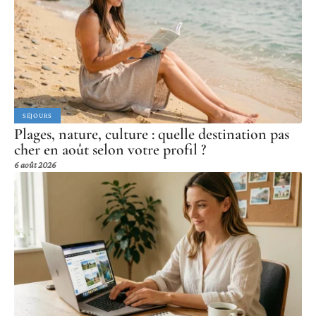
SÉJOURS
Plages, nature, culture : quelle destination pas
cher en août selon votre profil ?
6 août 2026