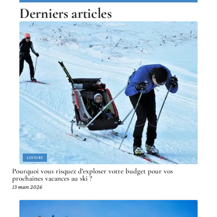
Derniers articles
LOISIRS
Pourquoi vous risquez d’exploser votre budget pour vos
prochaines vacances au ski ?
13 mars 2026