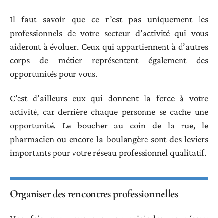
Il faut savoir que ce n’est pas uniquement les
professionnels de votre secteur d’activité qui vous
aideront à évoluer. Ceux qui appartiennent à d’autres
corps de métier représentent également des
opportunités pour vous.
C’est d’ailleurs eux qui donnent la force à votre
activité, car derrière chaque personne se cache une
opportunité. Le boucher au coin de la rue, le
pharmacien ou encore la boulangère sont des leviers
importants pour votre réseau professionnel qualitatif.
Organiser des rencontres professionnelles