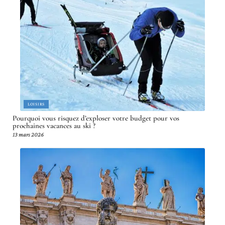
LOISIRS
Pourquoi vous risquez d’exploser votre budget pour vos
prochaines vacances au ski ?
13 mars 2026