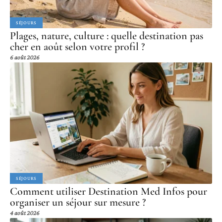
SÉJOURS
Plages, nature, culture : quelle destination pas
cher en août selon votre profil ?
6 août 2026
SÉJOURS
Comment utiliser Destination Med Infos pour
organiser un séjour sur mesure ?
4 août 2026