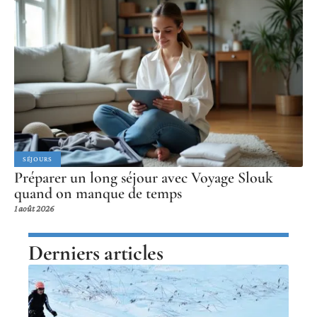
SÉJOURS
Préparer un long séjour avec Voyage Slouk
quand on manque de temps
1 août 2026
Derniers articles