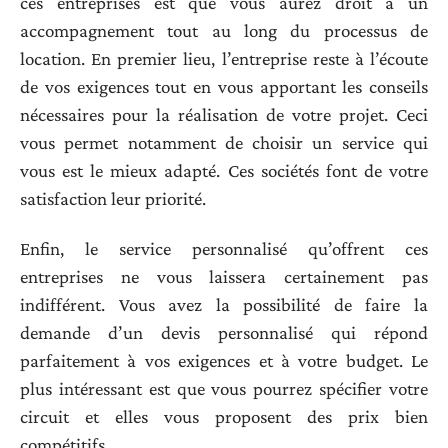
ces entreprises est que vous aurez droit à un
accompagnement tout au long du processus de
location. En premier lieu, l’entreprise reste à l’écoute
de vos exigences tout en vous apportant les conseils
nécessaires pour la réalisation de votre projet. Ceci
vous permet notamment de choisir un service qui
vous est le mieux adapté. Ces sociétés font de votre
satisfaction leur priorité.
Enfin, le service personnalisé qu’offrent ces
entreprises ne vous laissera certainement pas
indifférent. Vous avez la possibilité de faire la
demande d’un devis personnalisé qui répond
parfaitement à vos exigences et à votre budget. Le
plus intéressant est que vous pourrez spécifier votre
circuit et elles vous proposent des prix bien
compétitifs.