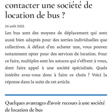
contacter une société de
location de bus ?
24 août 2022
Les bus sont des moyens de déplacement qui sont
aussi bien adaptés pour des sorties individuelles que
collectives. À défaut d’en acheter une, vous pouvez
notamment opter pour des services de location. Pour
ce faire, multiples sont les astuces qui s’offrent à vous,
dont faire appel à une société spécialisée. Quels
intérêts avez-vous donc à faire ce choix ? Voici la
réponse dans la suite de cet article.
Quelques avantages d’avoir recours à une société
de location de bus