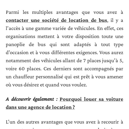
Parmi les multiples avantages que vous avez à
contacter une société de location de bus
, il y a
l’accès à une gamme variée de véhicules. En effet, ces
organisations mettent à votre disposition toute une
panoplie de bus qui sont adaptés à tout type
d’occasion et à vous différentes exigences. Vous aurez
notamment des véhicules allant de 7 places jusqu’à 5,
voire 60 places. Ces derniers sont accompagnés par
un chauffeur personnalisé qui est prêt à vous amener
où vous désirez et quand vous voulez.
A découvrir également :
Pourquoi louer sa voiture
dans une agence de location ?
L’un des autres avantages que vous avez à recourir à