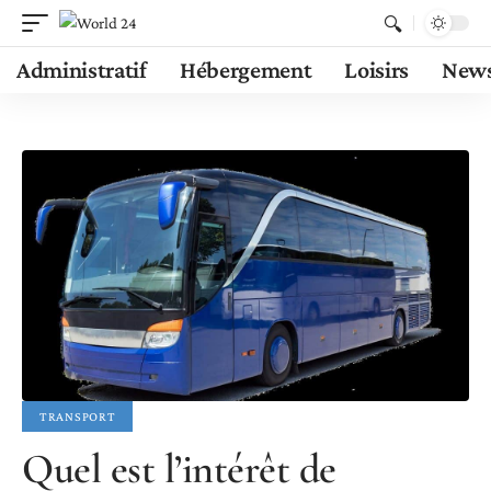
Administratif
Hébergement
Loisirs
New
TRANSPORT
Quel est l’intérêt de