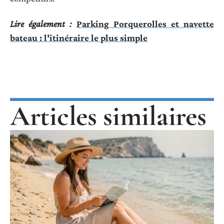
Lire également :
Parking Porquerolles et navette
bateau : l'itinéraire le plus simple
Articles similaires