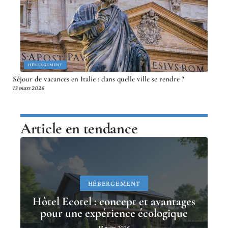
HÉBERGEMENT
Séjour de vacances en Italie : dans quelle ville se rendre ?
13 mars 2026
Article en tendance
HÉBERGEMENT
Hôtel Ecotel : concept et avantages
pour une expérience écologique
13 mars 2026