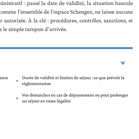
nistratif : passé la date de validité, la situation bascule
, comme l’ensemble de l’espace Schengen, ne laisse aucune
 autorisée. À la clé : procédures, contrôles, sanctions, et
ue le simple tampon d’arrivée.
rance
Durée de validité et limites de séjour : ce que prévoit la
réglementation
Vos démarches en cas de dépassement ou pour prolonger
un séjour en toute légalité