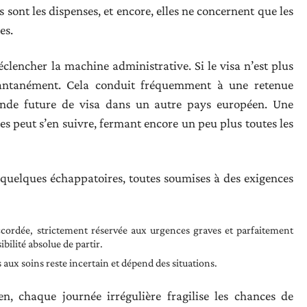
sont les dispenses, et encore, elles ne concernent que les
es.
éclencher la machine administrative. Si le visa n’est plus
tantanément. Cela conduit fréquemment à une retenue
ande future de visa dans un autre pays européen. Une
es peut s’en suivre, fermant encore un peu plus toutes les
nt quelques échappatoires, toutes soumises à des exigences
cordée, strictement réservée aux urgences graves et parfaitement
ilité absolue de partir.
 aux soins reste incertain et dépend des situations.
 chaque journée irrégulière fragilise les chances de