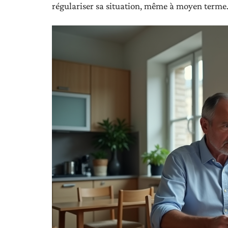
régulariser sa situation, même à moyen terme