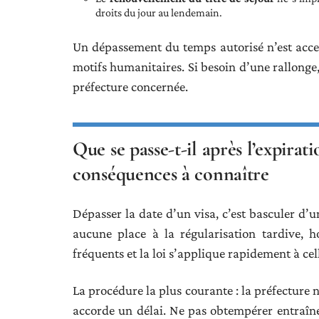
droits du jour au lendemain.
Un dépassement du temps autorisé n’est accep
motifs humanitaires. Si besoin d’une rallonge,
préfecture concernée.
Que se passe-t-il après l’expirati
conséquences à connaître
Dépasser la date d’un visa, c’est basculer d’u
aucune place à la régularisation tardive, h
fréquents et la loi s’applique rapidement à cel
La procédure la plus courante : la préfecture 
accorde un délai. Ne pas obtempérer entraîne 