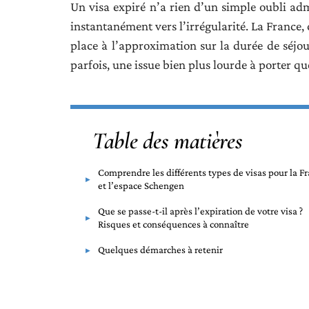
Un visa expiré n’a rien d’un simple oubli admi
instantanément vers l’irrégularité. La France
place à l’approximation sur la durée de séjour
parfois, une issue bien plus lourde à porter q
Table des matières
Comprendre les différents types de visas pour la F
et l’espace Schengen
Que se passe-t-il après l’expiration de votre visa ?
Risques et conséquences à connaître
Quelques démarches à retenir