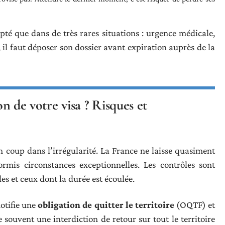
té que dans de très rares situations : urgence médicale,
 il faut déposer son dossier avant expiration auprès de la
on de votre visa ? Risques et
n coup dans l’irrégularité. La France ne laisse quasiment
ormis circonstances exceptionnelles. Les contrôles sont
les et ceux dont la durée est écoulée.
notifie une
obligation de quitter le territoire
(OQTF) et
souvent une interdiction de retour sur tout le territoire