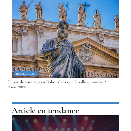
HÉBERGEMENT
Séjour de vacances en Italie : dans quelle ville se rendre ?
13 mars 2026
Article en tendance