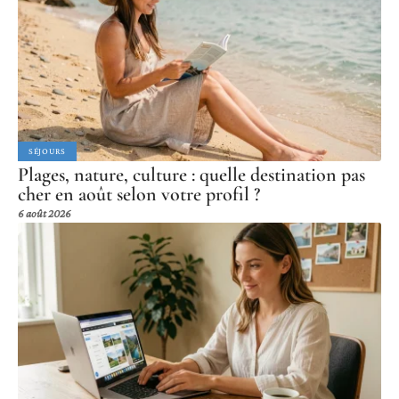
SÉJOURS
Plages, nature, culture : quelle destination pas
cher en août selon votre profil ?
6 août 2026