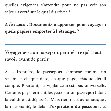
quelles exigences s’attendre pour ne pas voir son
séjour avorté sur le quai d’arrivée ?
A lire aussi :
Documents à apporter pour voyager :
quels papiers emporter à l'étranger ?
Voyager avec un passeport périmé : ce qu’il faut
savoir avant de partir
À la frontière, le
passeport
s’impose comme un
sésame : chaque date, chaque page, chaque détail
compte. Pourtant, la vigilance n’est pas universelle.
Certains pays ferment les yeux sur un
passeport
dont
la validité est dépassée. Mais rien n’est automatique :
la nationalité, le délai d’
expiration du passeport
et