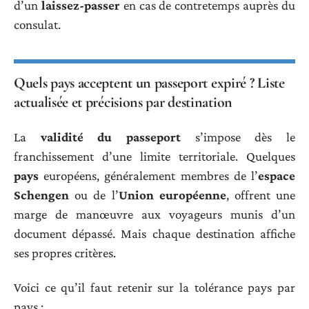
d’un
laissez-passer
en cas de contretemps auprès du
consulat.
Quels pays acceptent un passeport expiré ? Liste
actualisée et précisions par destination
La
validité du passeport
s’impose dès le
franchissement d’une limite territoriale. Quelques
pays
européens, généralement membres de l’
espace
Schengen
ou de l’
Union européenne
, offrent une
marge de manœuvre aux voyageurs munis d’un
document dépassé. Mais chaque destination affiche
ses propres critères.
Voici ce qu’il faut retenir sur la tolérance pays par
pays :