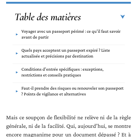
Table des matières
Voyager avec un passeport périmé : ce qu’il faut savoir
avant de partir
Quels pays acceptent un passeport expiré ? Liste
actualisée et précisions par destination
Conditions d’entrée spécifiques : exceptions,
restrictions et conseils pratiques
Faut-il prendre des risques ou renouveler son passeport
? Points de vigilance et alternatives
Mais ce soupçon de flexibilité ne relève ni de la règle
générale, ni de la facilité. Qui, aujourd’hui, se montre
encore magnanime pour un document dépassé ? Et à