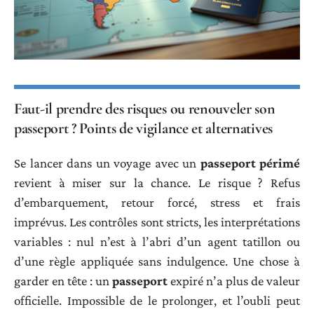
Faut-il prendre des risques ou renouveler son
passeport ? Points de vigilance et alternatives
Se lancer dans un voyage avec un
passeport périmé
revient à miser sur la chance. Le risque ? Refus
d’embarquement, retour forcé, stress et frais
imprévus. Les contrôles sont stricts, les interprétations
variables : nul n’est à l’abri d’un agent tatillon ou
d’une règle appliquée sans indulgence. Une chose à
garder en tête : un
passeport
expiré n’a plus de valeur
officielle. Impossible de le prolonger, et l’oubli peut