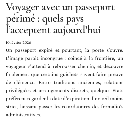
Voyager avec un passeport
périmé : quels pays
l’acceptent aujourd’hui
10 février 2026
Un passeport expiré et pourtant, la porte s’ouvre.
L’image paraît incongrue : coincé à la frontière, un
voyageur s’attend à rebrousser chemin, et découvre
finalement que certains guichets savent faire preuve
de clémence. Entre traditions anciennes, relations
privilégiées et arrangements discrets, quelques États
préfèrent regarder la date d’expiration d’un œil moins
strict, laissant passer les retardataires des formalités
administratives.