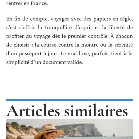
rentrer en France.
En fin de compte, voyager avec des papiers en règle,
c’est s’offrir la tranquillité d’esprit et la liberté de
profiter du voyage dès le premier contrôle. À chacun
de choisir : la course contre la montre ou la sérénité
d’un passeport à jour. Le vrai luxe, parfois, tient à la
simplicité d’un document valide.
Articles similaires