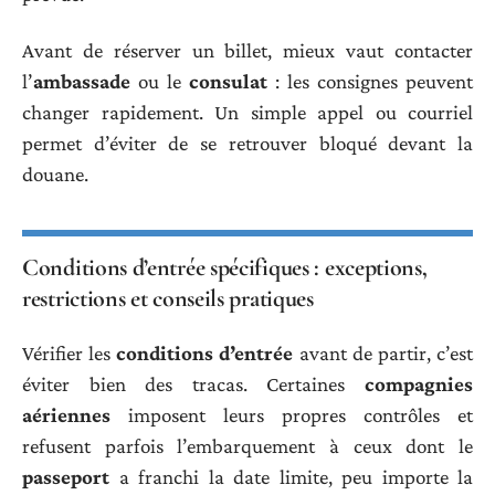
Avant de réserver un billet, mieux vaut contacter
l’
ambassade
ou le
consulat
: les consignes peuvent
changer rapidement. Un simple appel ou courriel
permet d’éviter de se retrouver bloqué devant la
douane.
Conditions d’entrée spécifiques : exceptions,
restrictions et conseils pratiques
Vérifier les
conditions d’entrée
avant de partir, c’est
éviter bien des tracas. Certaines
compagnies
aériennes
imposent leurs propres contrôles et
refusent parfois l’embarquement à ceux dont le
passeport
a franchi la date limite, peu importe la