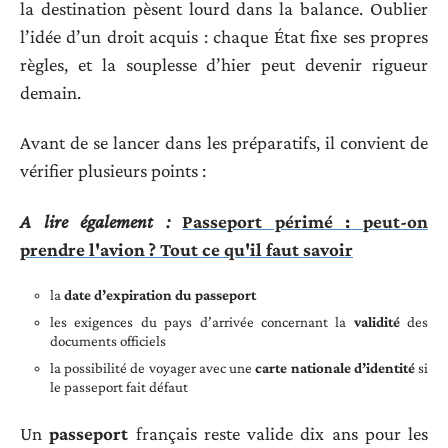
la destination pèsent lourd dans la balance. Oublier
l’idée d’un droit acquis : chaque État fixe ses propres
règles, et la souplesse d’hier peut devenir rigueur
demain.
Avant de se lancer dans les préparatifs, il convient de
vérifier plusieurs points :
A lire également :
Passeport périmé : peut-on
prendre l'avion ? Tout ce qu'il faut savoir
la
date d’expiration du passeport
les exigences du pays d’arrivée concernant la
validité
des
documents officiels
la possibilité de voyager avec une
carte nationale d’identité
si
le passeport fait défaut
Un
passeport
français reste valide dix ans pour les