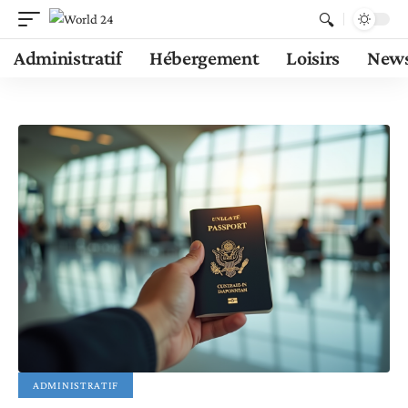
Administratif
Hébergement
Loisirs
New
ADMINISTRATIF