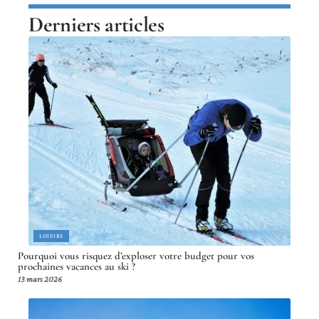
Derniers articles
LOISIRS
Pourquoi vous risquez d’exploser votre budget pour vos
prochaines vacances au ski ?
13 mars 2026