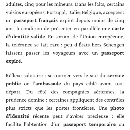
adultes, cinq pour les mineurs. Dans les faits, certains
voisins européens, Portugal, Italie, Belgique, acceptent
un
passeport français
expiré depuis moins de cinq
ans, à condition de présenter en parallèle une
carte
d’identité valide
. En sortant de l’Union européenne,
la tolérance se fait rare : peu d’États hors Schengen
laissent passer les voyageurs avec un
passeport
expiré
.
Réflexe salutaire : se tourner vers le site du
service
public
ou l’
ambassade
du pays ciblé avant tout
départ. Du côté des compagnies aériennes, la
prudence domine : certaines appliquent des contrôles
plus stricts que les postes frontières. Une
photo
d’identité
récente peut s’avérer précieuse : elle
facilite l’obtention d’un
passeport temporaire
ou