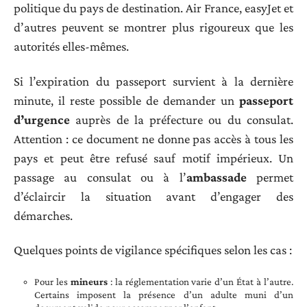
politique du pays de destination. Air France, easyJet et
d’autres peuvent se montrer plus rigoureux que les
autorités elles-mêmes.
Si l’expiration du passeport survient à la dernière
minute, il reste possible de demander un
passeport
d’urgence
auprès de la préfecture ou du consulat.
Attention : ce document ne donne pas accès à tous les
pays et peut être refusé sauf motif impérieux. Un
passage au consulat ou à l’
ambassade
permet
d’éclaircir la situation avant d’engager des
démarches.
Quelques points de vigilance spécifiques selon les cas :
Pour les
mineurs
: la réglementation varie d’un État à l’autre.
Certains imposent la présence d’un adulte muni d’un