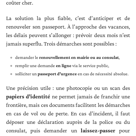
coûter cher.
La solution la plus fiable, c’est d’anticiper et de
renouveler son passeport. À l’approche des vacances,
les délais peuvent s’allonger : prévoir deux mois n’est
jamais superflu. Trois démarches sont possibles :
demander le
renouvellement en mairie ou au consulat
,
remplir une demande
en ligne
via le service public,
solliciter un
passeport d’urgence
en cas de nécessité absolue.
Une précision utile : une photocopie ou un scan des
papiers d’identité
ne permet jamais de franchir une
frontière, mais ces documents facilitent les démarches
en cas de vol ou de perte. En cas d’incident, il faut
déposer une déclaration auprès de la police ou du
consulat, puis demander un
laissez-passer
pour