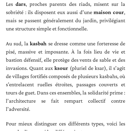
Les
dars
, proches parents des riads, misent sur la
sobriété : ils disposent eux aussi d’une
maison cour
,
mais se passent généralement du jardin, privilégiant
une structure simple et fonctionnelle.
Au sud, la
kasbah
se dresse comme une forteresse de
pisé, massive et imposante. À la fois lieu de vie et
bastion défensif, elle protège des vents de sable et des
invasions. Quant aux
ksour
(pluriel de ksar), il s’agit
de villages fortifiés composés de plusieurs kasbahs, où
s’entrelacent ruelles étroites, passages couverts et
tours de guet. Dans ces ensembles, la solidarité prime :
l’architecture se fait rempart collectif contre
l’adversité.
Pour mieux distinguer ces différents types, voici les