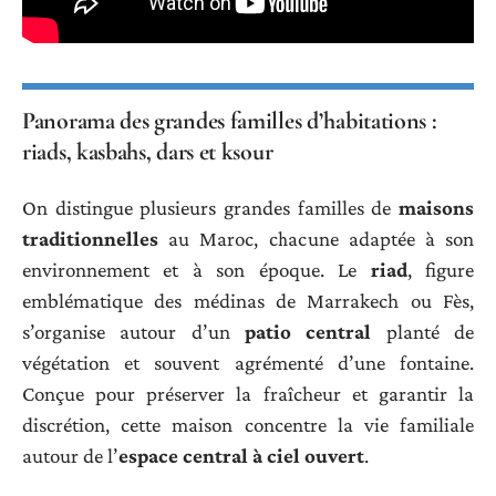
Panorama des grandes familles d’habitations :
riads, kasbahs, dars et ksour
On distingue plusieurs grandes familles de
maisons
traditionnelles
au Maroc, chacune adaptée à son
environnement et à son époque. Le
riad
, figure
emblématique des médinas de Marrakech ou Fès,
s’organise autour d’un
patio central
planté de
végétation et souvent agrémenté d’une fontaine.
Conçue pour préserver la fraîcheur et garantir la
discrétion, cette maison concentre la vie familiale
autour de l’
espace central à ciel ouvert
.