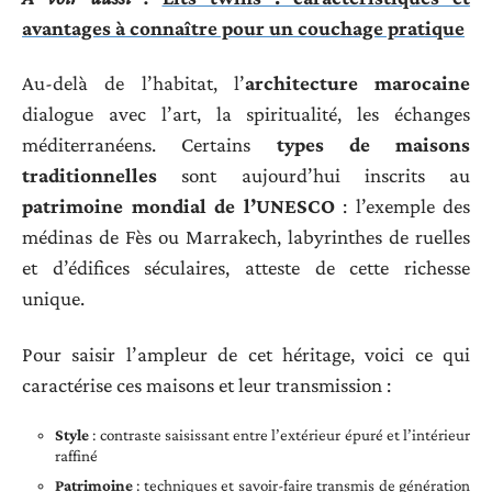
avantages à connaître pour un couchage pratique
Au-delà de l’habitat, l’
architecture marocaine
dialogue avec l’art, la spiritualité, les échanges
méditerranéens. Certains
types de maisons
traditionnelles
sont aujourd’hui inscrits au
patrimoine mondial de l’UNESCO
: l’exemple des
médinas de Fès ou Marrakech, labyrinthes de ruelles
et d’édifices séculaires, atteste de cette richesse
unique.
Pour saisir l’ampleur de cet héritage, voici ce qui
caractérise ces maisons et leur transmission :
Style
: contraste saisissant entre l’extérieur épuré et l’intérieur
raffiné
Patrimoine
: techniques et savoir-faire transmis de génération