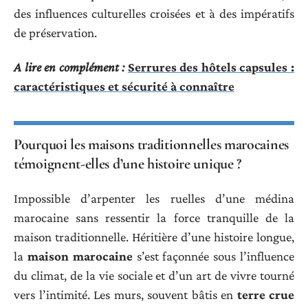
des influences culturelles croisées et à des impératifs
de préservation.
A lire en complément :
Serrures des hôtels capsules :
caractéristiques et sécurité à connaître
Pourquoi les maisons traditionnelles marocaines
témoignent-elles d’une histoire unique ?
Impossible d’arpenter les ruelles d’une médina
marocaine sans ressentir la force tranquille de la
maison traditionnelle. Héritière d’une histoire longue,
la
maison marocaine
s’est façonnée sous l’influence
du climat, de la vie sociale et d’un art de vivre tourné
vers l’intimité. Les murs, souvent bâtis en
terre crue