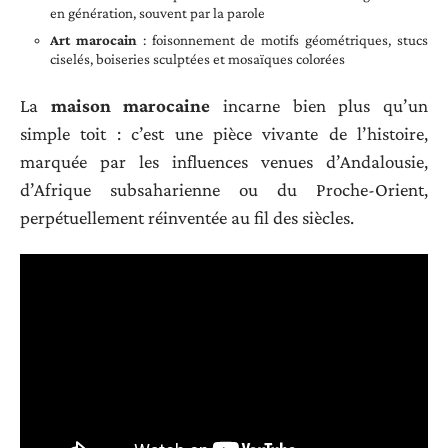
en génération, souvent par la parole
Art marocain
: foisonnement de motifs géométriques, stucs
ciselés, boiseries sculptées et mosaïques colorées
La
maison marocaine
incarne bien plus qu’un
simple toit : c’est une pièce vivante de l’histoire,
marquée par les influences venues d’Andalousie,
d’Afrique subsaharienne ou du Proche-Orient,
perpétuellement réinventée au fil des siècles.