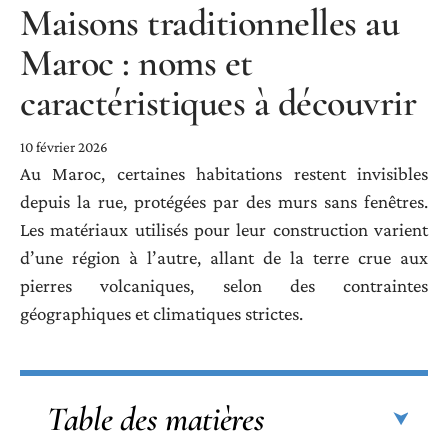
Maisons traditionnelles au
Maroc : noms et
caractéristiques à découvrir
10 février 2026
Au Maroc, certaines habitations restent invisibles
depuis la rue, protégées par des murs sans fenêtres.
Les matériaux utilisés pour leur construction varient
d’une région à l’autre, allant de la terre crue aux
pierres volcaniques, selon des contraintes
géographiques et climatiques strictes.
Table des matières