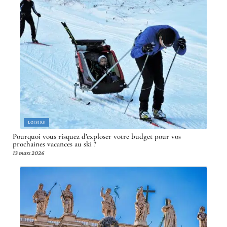
LOISIRS
Pourquoi vous risquez d’exploser votre budget pour vos
prochaines vacances au ski ?
13 mars 2026