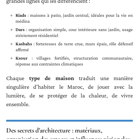
grandes lignes qui les différencient :
Riads
: maisons à patio, jardin central, idéales pour la vie en
médina
Dars
: organisation simple, cour intérieure sans jardin, usage
strictement résidentiel
Kasbahs
: forteresses de terre crue, murs épais, rôle défensif
affirmé
Ksour
: villages fortifiés, structuration communautaire,
réponse aux contraintes climatiques
Chaque
type de maison
traduit une manière
singulière d’habiter le Maroc, de jouer avec la
lumière, de se protéger de la chaleur, de vivre
ensemble.
Des secrets d’architecture : matériaux,