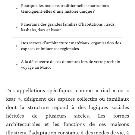
Pourquoi les maisons traditionnelles marocaines
témoignent-elles d’une histoire unique ?
Panorama des grandes familles d’habitations : riads,
kasbahs, dars et ksour
Des secrets d’architecture : matériaux, organisation des
espaces et influences régionales
À la découverte de ces demeures lors de votre prochain
voyage au Maroc
Des appellations spécifiques, comme « riad » ou «
ksar », désignent des espaces collectifs ou familiaux
dont la structure répond à des logiques sociales
héritées de plusieurs siècles. Les formes
architecturales et les fonctions de ces maisons
illustrent l’adaptation constante à des modes de vie, à