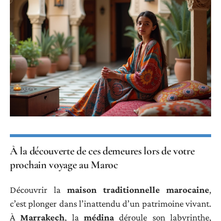
À la découverte de ces demeures lors de votre
prochain voyage au Maroc
Découvrir la
maison traditionnelle marocaine
,
c’est plonger dans l’inattendu d’un patrimoine vivant.
À
Marrakech
, la
médina
déroule son labyrinthe,