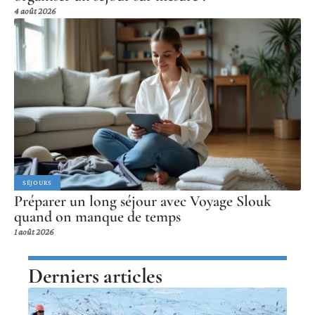
4 août 2026
SÉJOURS
Préparer un long séjour avec Voyage Slouk
quand on manque de temps
1 août 2026
Derniers articles