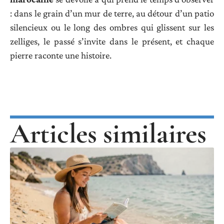
: dans le grain d’un mur de terre, au détour d’un patio
silencieux ou le long des ombres qui glissent sur les
zelliges, le passé s’invite dans le présent, et chaque
pierre raconte une histoire.
Articles similaires