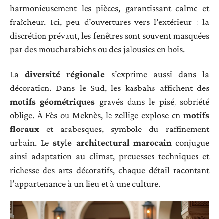
harmonieusement les pièces, garantissant calme et
fraîcheur. Ici, peu d’ouvertures vers l’extérieur : la
discrétion prévaut, les fenêtres sont souvent masquées
par des moucharabiehs ou des jalousies en bois.
La
diversité régionale
s’exprime aussi dans la
décoration. Dans le Sud, les kasbahs affichent des
motifs géométriques
gravés dans le pisé, sobriété
oblige. À Fès ou Meknès, le zellige explose en
motifs
floraux
et arabesques, symbole du raffinement
urbain. Le
style architectural marocain
conjugue
ainsi adaptation au climat, prouesses techniques et
richesse des arts décoratifs, chaque détail racontant
l’appartenance à un lieu et à une culture.