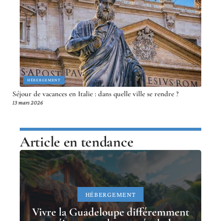
HÉBERGEMENT
Séjour de vacances en Italie : dans quelle ville se rendre ?
13 mars 2026
Article en tendance
HÉBERGEMENT
Vivre la Guadeloupe différemment