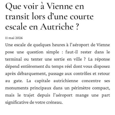
Que voir à Vienne en
transit lors d’une courte
escale en Autriche ?
11 mai 2026
Une escale de quelques heures à l’aéroport de Vienne
pose une question simple : faut-il rester dans le
terminal ou tenter une sortie en ville ? La réponse
dépend entièrement du temps réel dont vous disposez
après débarquement, passage aux contrôles et retour
au gate. La capitale autrichienne concentre ses
monuments principaux dans un périmètre compact,
mais le trajet depuis l’aéroport mange une part
significative de votre créneau.