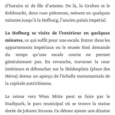
d’horaire ni de file d’attente. De là, la Graben et le
Kohlmarkt, deux rues piétonnes, mènent en quelques
minutes jusqu’à la Hofburg, l’ancien palais impérial.
La Hofburg se visite de l’extérieur en quelques
minutes
, ce qui suffit pour une escale. Entrer dans les
appartements impériaux ou le musée Sissi demande
du temps qu’une escale courte ne permet
généralement pas. En revanche, traverser la cour
intérieure et déboucher sur la Heldenplatz (place des
Héros) donne un aperçu de l’échelle monumentale de
la capitale autrichienne.
Le retour vers Wien Mitte peut se faire par le
Stadtpark, le parc municipal où se trouve la statue
dorée de Johann Strauss. Ce détour ajoute une dizaine