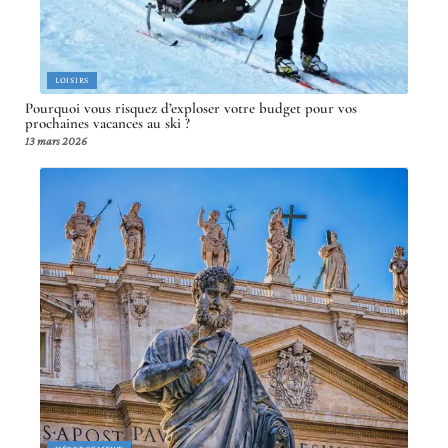
LOISIRS
Pourquoi vous risquez d’exploser votre budget pour vos
prochaines vacances au ski ?
13 mars 2026