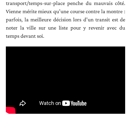
transport/temps-sur-place penche du mauvais côté.
Vienne mérite mieux qu’une course contre la montre :
parfois, la meilleure décision lors d’un transit est de
noter la ville sur une liste pour y revenir avec du
temps devant soi.