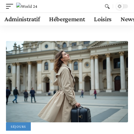
Administratif
Hébergement
Loisirs
New
SÉJOURS