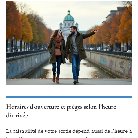
Horaires d’ouverture et pièges selon l’heure
d’arrivée
La faisabilité de votre sortie dépend aussi de l’heure à