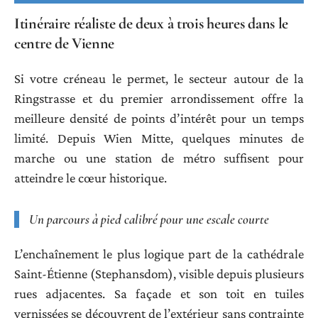
Itinéraire réaliste de deux à trois heures dans le
centre de Vienne
Si votre créneau le permet, le secteur autour de la
Ringstrasse et du premier arrondissement offre la
meilleure densité de points d’intérêt pour un temps
limité. Depuis Wien Mitte, quelques minutes de
marche ou une station de métro suffisent pour
atteindre le cœur historique.
Un parcours à pied calibré pour une escale courte
L’enchaînement le plus logique part de la cathédrale
Saint-Étienne (Stephansdom), visible depuis plusieurs
rues adjacentes. Sa façade et son toit en tuiles
vernissées se découvrent de l’extérieur sans contrainte