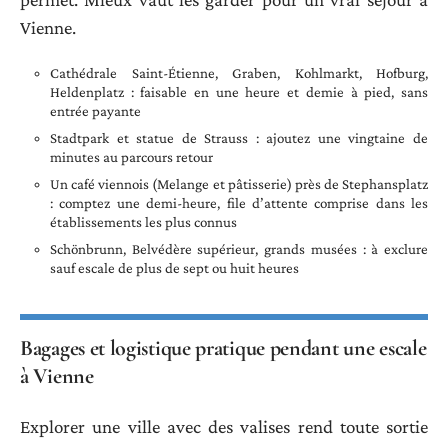
Vienne.
Cathédrale Saint-Étienne, Graben, Kohlmarkt, Hofburg,
Heldenplatz : faisable en une heure et demie à pied, sans
entrée payante
Stadtpark et statue de Strauss : ajoutez une vingtaine de
minutes au parcours retour
Un café viennois (Melange et pâtisserie) près de Stephansplatz
: comptez une demi-heure, file d’attente comprise dans les
établissements les plus connus
Schönbrunn, Belvédère supérieur, grands musées : à exclure
sauf escale de plus de sept ou huit heures
Bagages et logistique pratique pendant une escale
à Vienne
Explorer une ville avec des valises rend toute sortie