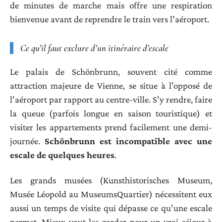
de minutes de marche mais offre une respiration
bienvenue avant de reprendre le train vers l’aéroport.
Ce qu’il faut exclure d’un itinéraire d’escale
Le palais de Schönbrunn, souvent cité comme
attraction majeure de Vienne, se situe à l’opposé de
l’aéroport par rapport au centre-ville. S’y rendre, faire
la queue (parfois longue en saison touristique) et
visiter les appartements prend facilement une demi-
journée.
Schönbrunn est incompatible avec une
escale de quelques heures
.
Les grands musées (Kunsthistorisches Museum,
Musée Léopold au MuseumsQuartier) nécessitent eux
aussi un temps de visite qui dépasse ce qu’une escale
permet. Mieux vaut les garder pour un vrai séjour à