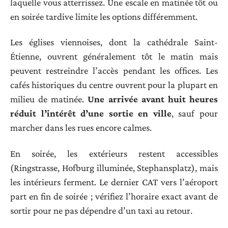
laquelle vous atterrissez. Une escale en matinée tôt ou
en soirée tardive limite les options différemment.
Les églises viennoises, dont la cathédrale Saint-
Étienne, ouvrent généralement tôt le matin mais
peuvent restreindre l’accès pendant les offices. Les
cafés historiques du centre ouvrent pour la plupart en
milieu de matinée.
Une arrivée avant huit heures
réduit l’intérêt d’une sortie en ville
, sauf pour
marcher dans les rues encore calmes.
En soirée, les extérieurs restent accessibles
(Ringstrasse, Hofburg illuminée, Stephansplatz), mais
les intérieurs ferment. Le dernier CAT vers l’aéroport
part en fin de soirée ; vérifiez l’horaire exact avant de
sortir pour ne pas dépendre d’un taxi au retour.