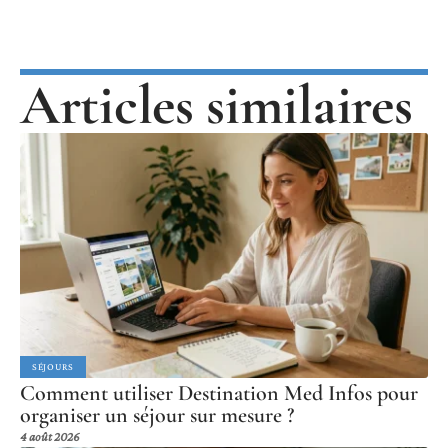
Articles similaires
SÉJOURS
Comment utiliser Destination Med Infos pour
organiser un séjour sur mesure ?
4 août 2026