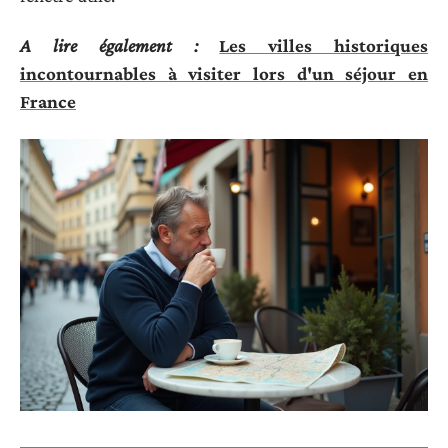
A lire également :
Les villes historiques
incontournables à visiter lors d'un séjour en
France