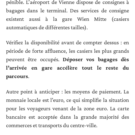
pénible. L’aéroport de Vienne dispose de consignes à
bagages dans le terminal. Des services de consigne
existent aussi à la gare Wien Mitte (casiers
automatiques de différentes tailles).
Vérifiez la disponibilité avant de compter dessus : en
période de forte affluence, les casiers les plus grands
peuvent être occupés.
Déposer vos bagages dès
l’arrivée en gare accélère tout le reste du
parcours
.
Autre point à anticiper : les moyens de paiement. La
monnaie locale est l’euro, ce qui simplifie la situation
pour les voyageurs venant de la zone euro. La carte
bancaire est acceptée dans la grande majorité des
commerces et transports du centre-ville.