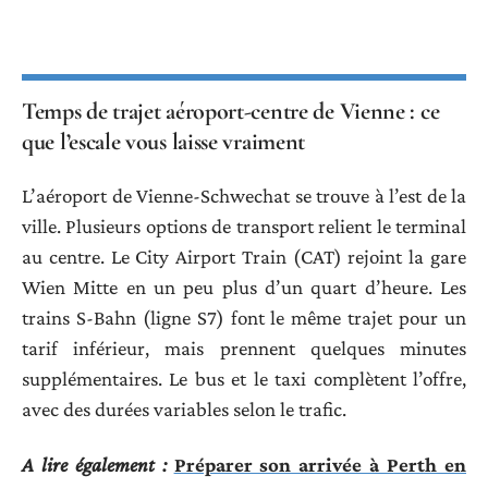
Temps de trajet aéroport-centre de Vienne : ce
que l’escale vous laisse vraiment
L’aéroport de Vienne-Schwechat se trouve à l’est de la
ville. Plusieurs options de transport relient le terminal
au centre. Le City Airport Train (CAT) rejoint la gare
Wien Mitte en un peu plus d’un quart d’heure. Les
trains S-Bahn (ligne S7) font le même trajet pour un
tarif inférieur, mais prennent quelques minutes
supplémentaires. Le bus et le taxi complètent l’offre,
avec des durées variables selon le trafic.
A lire également :
Préparer son arrivée à Perth en