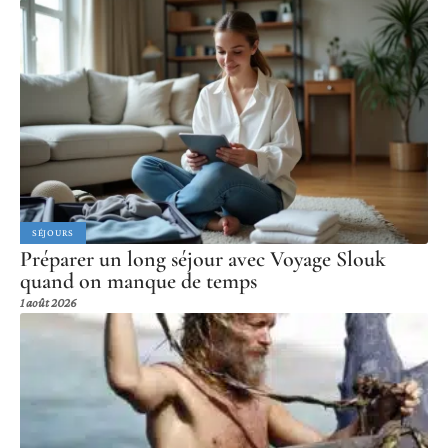
SÉJOURS
Préparer un long séjour avec Voyage Slouk
quand on manque de temps
1 août 2026