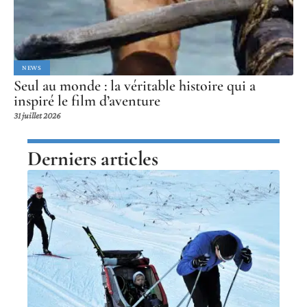
NEWS
Seul au monde : la véritable histoire qui a
inspiré le film d’aventure
31 juillet 2026
Derniers articles