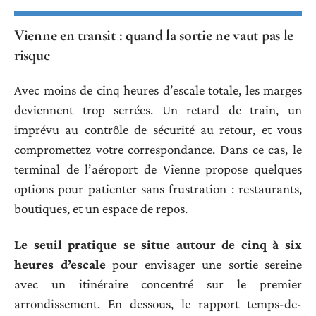
Vienne en transit : quand la sortie ne vaut pas le
risque
Avec moins de cinq heures d’escale totale, les marges
deviennent trop serrées. Un retard de train, un
imprévu au contrôle de sécurité au retour, et vous
compromettez votre correspondance. Dans ce cas, le
terminal de l’aéroport de Vienne propose quelques
options pour patienter sans frustration : restaurants,
boutiques, et un espace de repos.
Le seuil pratique se situe autour de cinq à six
heures d’escale
pour envisager une sortie sereine
avec un itinéraire concentré sur le premier
arrondissement. En dessous, le rapport temps-de-