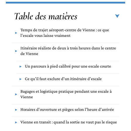
Table des matières
Temps de trajet aéroport-centre de Vienne : ce que
l’escale vous laisse vraiment
Itinéraire réaliste de deux à trois heures dans le centre
de Vienne
Un parcours à pied calibré pour une escale courte
Ce qu’il faut exclure d’un itinéraire d’escale
Bagages et logistique pratique pendant une escale à
Vienne
Horaires d’ouverture et pièges selon l’heure d’arrivée
Vienne en transit : quand la sortie ne vaut pas le risque