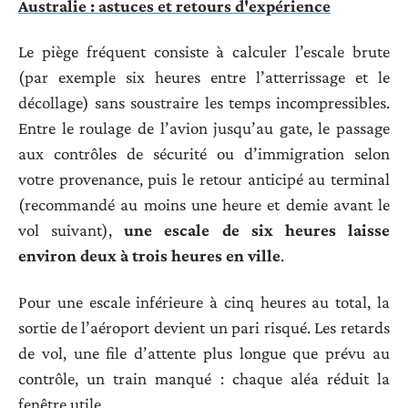
Australie : astuces et retours d'expérience
Le piège fréquent consiste à calculer l’escale brute
(par exemple six heures entre l’atterrissage et le
décollage) sans soustraire les temps incompressibles.
Entre le roulage de l’avion jusqu’au gate, le passage
aux contrôles de sécurité ou d’immigration selon
votre provenance, puis le retour anticipé au terminal
(recommandé au moins une heure et demie avant le
vol suivant),
une escale de six heures laisse
environ deux à trois heures en ville
.
Pour une escale inférieure à cinq heures au total, la
sortie de l’aéroport devient un pari risqué. Les retards
de vol, une file d’attente plus longue que prévu au
contrôle, un train manqué : chaque aléa réduit la
fenêtre utile.