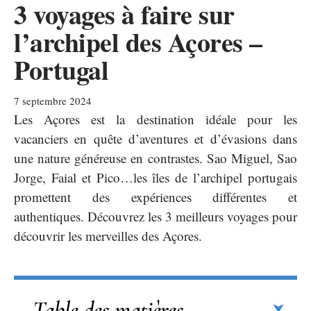
3 voyages à faire sur
l’archipel des Açores –
Portugal
7 septembre 2024
Les Açores est la destination idéale pour les
vacanciers en quête d’aventures et d’évasions dans
une nature généreuse en contrastes. Sao Miguel, Sao
Jorge, Faial et Pico…les îles de l’archipel portugais
promettent des expériences différentes et
authentiques. Découvrez les 3 meilleurs voyages pour
découvrir les merveilles des Açores.
Table des matières