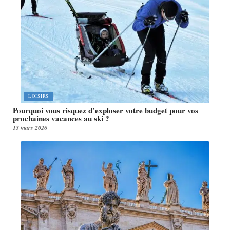
LOISIRS
Pourquoi vous risquez d’exploser votre budget pour vos
prochaines vacances au ski ?
13 mars 2026