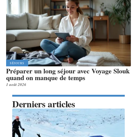
SÉJOURS
Préparer un long séjour avec Voyage Slouk
quand on manque de temps
1 août 2026
Derniers articles