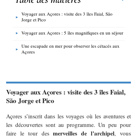
Voyager aux Açores : visite des 3 îles Faial, São
Jorge et Pico
Voyager aux Açores : 5 îles magnifiques en un séjour
Une escapade en mer pour observer les cétacés aux
Açores
Voyager aux Açores : visite des 3 îles Faial,
São Jorge et Pico
Açores s’inscrit dans les voyages où les aventures et
les découvertes sont au programme. Un peu pour
merveilles de l’archipel
faire le tour des
, vous