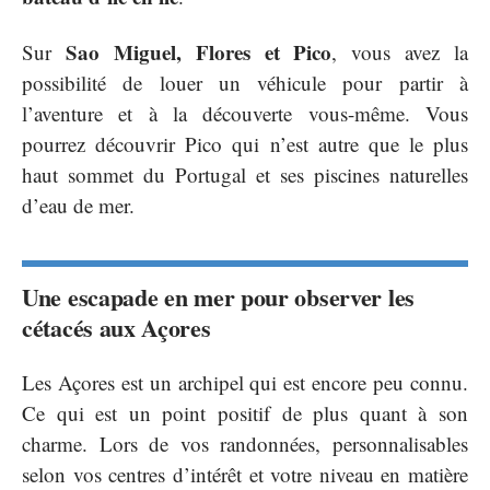
Sao Miguel, Flores et Pico
Sur
, vous avez la
possibilité de louer un véhicule pour partir à
l’aventure et à la découverte vous-même. Vous
pourrez découvrir Pico qui n’est autre que le plus
haut sommet du Portugal et ses piscines naturelles
d’eau de mer.
Une escapade en mer pour observer les
cétacés aux Açores
Les Açores est un archipel qui est encore peu connu.
Ce qui est un point positif de plus quant à son
charme. Lors de vos randonnées, personnalisables
selon vos centres d’intérêt et votre niveau en matière