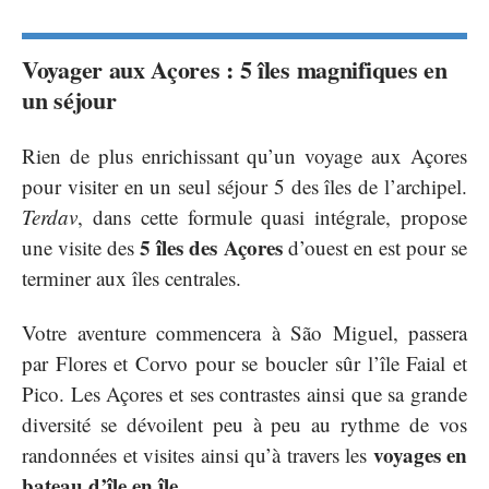
Voyager aux Açores : 5 îles magnifiques en
un séjour
Rien de plus enrichissant qu’un voyage aux Açores
pour visiter en un seul séjour 5 des îles de l’archipel.
Terdav
, dans cette formule quasi intégrale, propose
5 îles des Açores
une visite des
d’ouest en est pour se
terminer aux îles centrales.
Votre aventure commencera à São Miguel, passera
par Flores et Corvo pour se boucler sûr l’île Faial et
Pico. Les Açores et ses contrastes ainsi que sa grande
diversité se dévoilent peu à peu au rythme de vos
voyages en
randonnées et visites ainsi qu’à travers les
bateau d’île en île
.