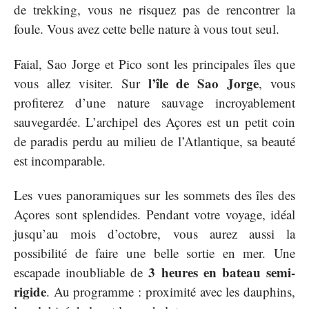
de trekking, vous ne risquez pas de rencontrer la
foule. Vous avez cette belle nature à vous tout seul.
Faial, Sao Jorge et Pico sont les principales îles que
l’île de Sao Jorge
vous allez visiter. Sur
, vous
profiterez d’une nature sauvage incroyablement
sauvegardée. L’archipel des Açores est un petit coin
de paradis perdu au milieu de l’Atlantique, sa beauté
est incomparable.
Les vues panoramiques sur les sommets des îles des
Açores sont splendides. Pendant votre voyage, idéal
jusqu’au mois d’octobre, vous aurez aussi la
possibilité de faire une belle sortie en mer. Une
3 heures en bateau semi-
escapade inoubliable de
rigide
. Au programme : proximité avec les dauphins,