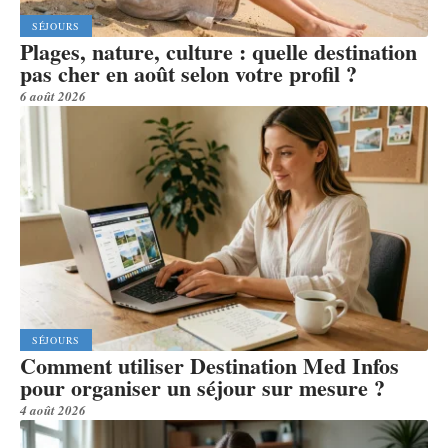
SÉJOURS
Plages, nature, culture : quelle destination
pas cher en août selon votre profil ?
6 août 2026
SÉJOURS
Comment utiliser Destination Med Infos
pour organiser un séjour sur mesure ?
4 août 2026