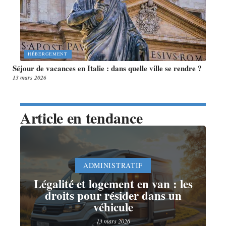
HÉBERGEMENT
Séjour de vacances en Italie : dans quelle ville se rendre ?
13 mars 2026
Article en tendance
ADMINISTRATIF
Légalité et logement en van : les
droits pour résider dans un
véhicule
13 mars 2026