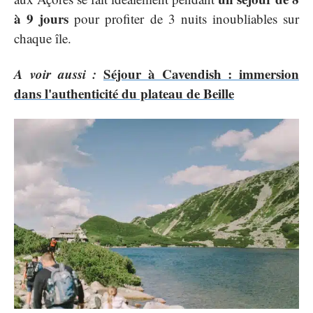
à
9 jours
pour profiter de 3 nuits inoubliables sur
chaque île.
A voir aussi :
Séjour à Cavendish : immersion
dans l'authenticité du plateau de Beille