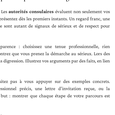
. Les
autorités consulaires
évaluent non seulement vos
résentez dès les premiers instants. Un regard franc, une
ce sont autant de signaux de sérieux et de respect pour
arence : choisissez une tenue professionnelle, rien
ontrez que vous prenez la démarche au sérieux. Lors des
s digression. Illustrez vos arguments par des faits, en lien
itez pas à vous appuyer sur des exemples concrets.
sionnel précis, une lettre d’invitation reçue, ou la
e but : montrer que chaque étape de votre parcours est