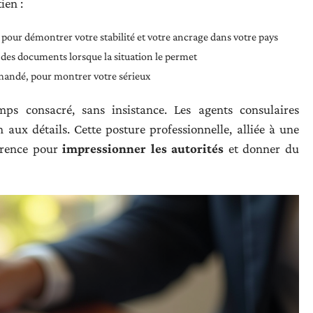
ien :
 pour démontrer votre stabilité et votre ancrage dans votre pays
 des documents lorsque la situation le permet
emandé, pour montrer votre sérieux
ps consacré, sans insistance. Les agents consulaires
on aux détails. Cette posture professionnelle, alliée à une
férence pour
impressionner les autorités
et donner du