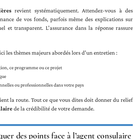
ières
revient systématiquement. Attendez-vous à des
enance de vos fonds, parfois même des explications sur
el et transparent. L’assurance dans la réponse rassure
ci les thèmes majeurs abordés lors d’un entretien :
ation, ce programme ou ce projet
ique
nnelles ou professionnelles dans votre pays
ient la route. Tout ce que vous dites doit donner du relief
laire
de la crédibilité de votre demande.
uer des points face à l’agent consulaire