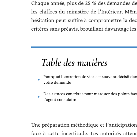
Chaque année, plus de 25 % des demandes de vi
les chiffres du ministère de l’Intérieur. Mê
hésitation peut suffire à compromettre la déc
critères sans préavis, brouillant davantage les
Table des matières
Pourquoi l’entretien de visa est souvent décisif da
votre demande
Des astuces concrètes pour marquer des points fac
l’agent consulaire
Une préparation méthodique et l’anticipation 
face à cette incertitude. Les autorités atte