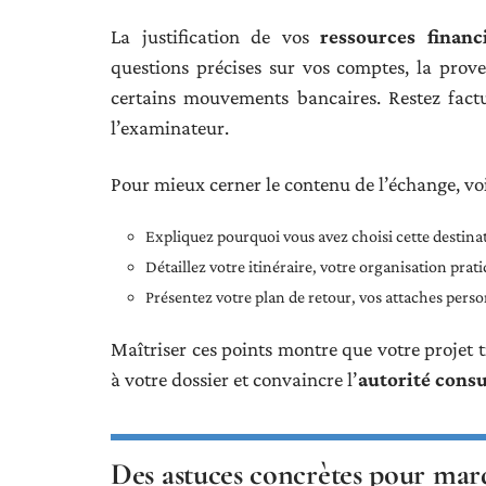
La justification de vos
ressources financ
questions précises sur vos comptes, la prov
certains mouvements bancaires. Restez factu
l’examinateur.
Pour mieux cerner le contenu de l’échange, voi
Expliquez pourquoi vous avez choisi cette destin
Détaillez votre itinéraire, votre organisation prat
Présentez votre plan de retour, vos attaches perso
Maîtriser ces points montre que votre projet t
à votre dossier et convaincre l’
autorité consu
Des astuces concrètes pour marq