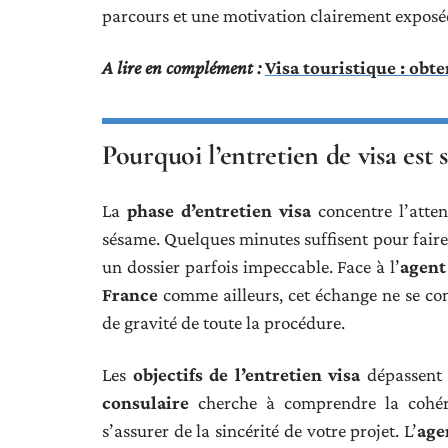
parcours et une motivation clairement exposé
A lire en complément :
Visa touristique : obt
Pourquoi l’entretien de visa est
La
phase d’entretien visa
concentre l’atten
sésame. Quelques minutes suffisent pour faire 
un dossier parfois impeccable. Face à l’
agent
France
comme ailleurs, cet échange ne se con
de gravité de toute la procédure.
Les
objectifs de l’entretien visa
dépassent l
consulaire
cherche à comprendre la cohére
s’assurer de la sincérité de votre projet. L’
age