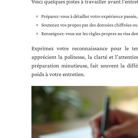
Voici quelques pistes à travailler avant l’entret
Préparez-vous à détailler votre expérience passée,
Soutenez vos propos par des données chiffrées ou
Renseignez-vous sur les règles propres au visa d
Exprimez votre reconnaissance pour le tem
apprécient la politesse, la clarté et l’attenti
préparation minutieuse, fait souvent la dif
poids à votre entretien.