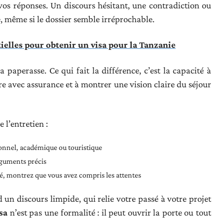
e vos réponses. Un discours hésitant, une contradiction ou
, même si le dossier semble irréprochable.
elles pour obtenir un visa pour la Tanzanie
a paperasse. Ce qui fait la différence, c’est la capacité à
e avec assurance et à montrer une vision claire du séjour
e l’entretien :
ionnel, académique ou touristique
rguments précis
é, montrez que vous avez compris les attentes
 un discours limpide, qui relie votre passé à votre projet
sa
n’est pas une formalité : il peut ouvrir la porte ou tout