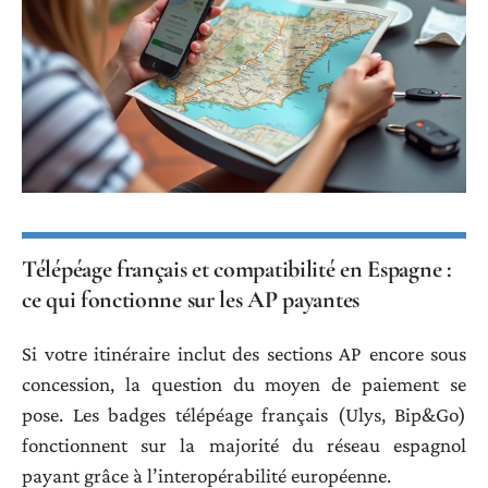
Télépéage français et compatibilité en Espagne :
ce qui fonctionne sur les AP payantes
Si votre itinéraire inclut des sections AP encore sous
concession, la question du moyen de paiement se
pose. Les badges télépéage français (Ulys, Bip&Go)
fonctionnent sur la majorité du réseau espagnol
payant grâce à l’interopérabilité européenne.