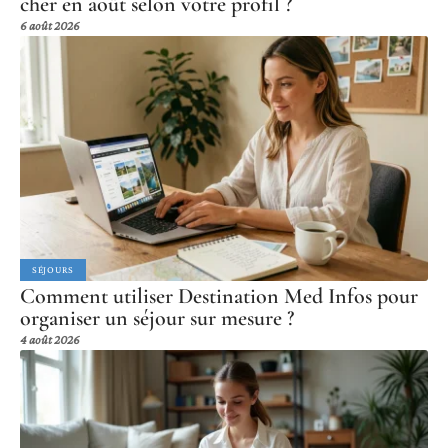
cher en août selon votre profil ?
6 août 2026
SÉJOURS
Comment utiliser Destination Med Infos pour
organiser un séjour sur mesure ?
4 août 2026