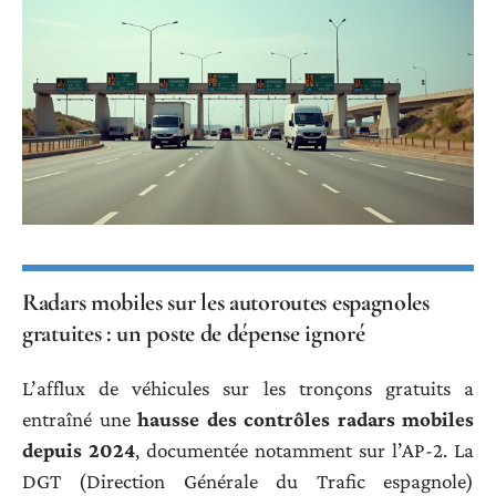
Radars mobiles sur les autoroutes espagnoles
gratuites : un poste de dépense ignoré
L’afflux de véhicules sur les tronçons gratuits a
entraîné une
hausse des contrôles radars mobiles
depuis 2024
, documentée notamment sur l’AP-2. La
DGT (Direction Générale du Trafic espagnole)