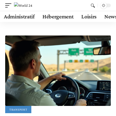
Administratif
Hébergement
Loisirs
New
TRANSPORT