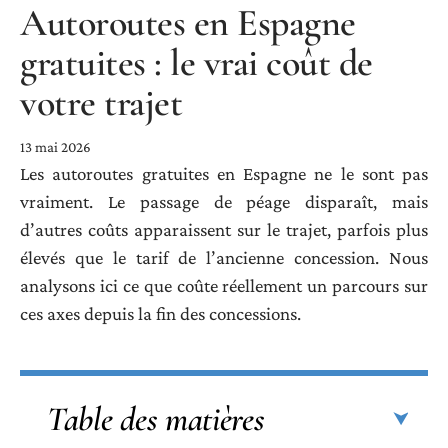
Autoroutes en Espagne
gratuites : le vrai coût de
votre trajet
13 mai 2026
Les autoroutes gratuites en Espagne ne le sont pas
vraiment. Le passage de péage disparaît, mais
d’autres coûts apparaissent sur le trajet, parfois plus
élevés que le tarif de l’ancienne concession. Nous
analysons ici ce que coûte réellement un parcours sur
ces axes depuis la fin des concessions.
Table des matières