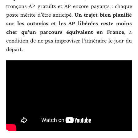
tronçons AP gratuits et AP encore payants : chaque
poste mérite d’être anticipé.
Un trajet bien planifié
sur les autovías et les AP libérées reste moins
cher qu’un parcours équivalent en France
, à
condition de ne pas improviser l’itinéraire le jour du
départ.