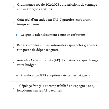
Ordonnance royale 202/2025 et restrictions de tonnage
sur les tronçons gratuits
Coût réel d’un trajet sur l’AP-7 gratuite : carburant,
temps et usure
Ce que le ralentissement coûte en carburant
Radars mobiles sur les autoroutes espagnoles gratuites
: un poste de dépense ignoré
Autovía (A) ou autopista (AP) : la distinction qui change
votre budget
Planification GPS et option « éviter les péages »
Télépéage français et compatibilité en Espagne : ce qui
fonctionne sur les AP payantes