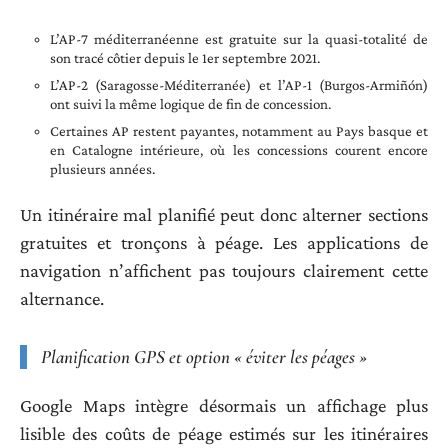
L’AP-7 méditerranéenne est gratuite sur la quasi-totalité de
son tracé côtier depuis le 1er septembre 2021.
L’AP-2 (Saragosse-Méditerranée) et l’AP-1 (Burgos-Armiñón)
ont suivi la même logique de fin de concession.
Certaines AP restent payantes, notamment au Pays basque et
en Catalogne intérieure, où les concessions courent encore
plusieurs années.
Un itinéraire mal planifié peut donc alterner sections
gratuites et tronçons à péage. Les applications de
navigation n’affichent pas toujours clairement cette
alternance.
Planification GPS et option « éviter les péages »
Google Maps intègre désormais un affichage plus
lisible des coûts de péage estimés sur les itinéraires