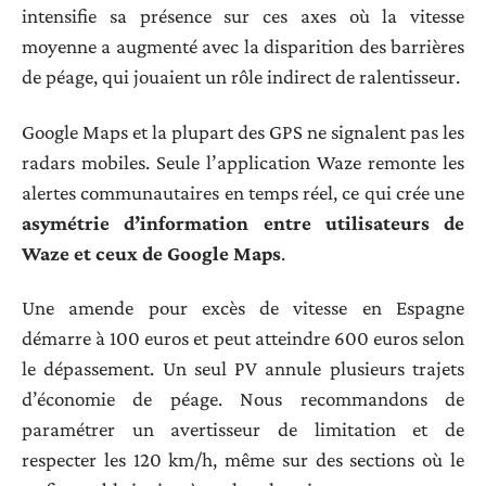
intensifie sa présence sur ces axes où la vitesse
moyenne a augmenté avec la disparition des barrières
de péage, qui jouaient un rôle indirect de ralentisseur.
Google Maps et la plupart des GPS ne signalent pas les
radars mobiles. Seule l’application Waze remonte les
alertes communautaires en temps réel, ce qui crée une
asymétrie d’information entre utilisateurs de
Waze et ceux de Google Maps
.
Une amende pour excès de vitesse en Espagne
démarre à 100 euros et peut atteindre 600 euros selon
le dépassement. Un seul PV annule plusieurs trajets
d’économie de péage. Nous recommandons de
paramétrer un avertisseur de limitation et de
respecter les 120 km/h, même sur des sections où le