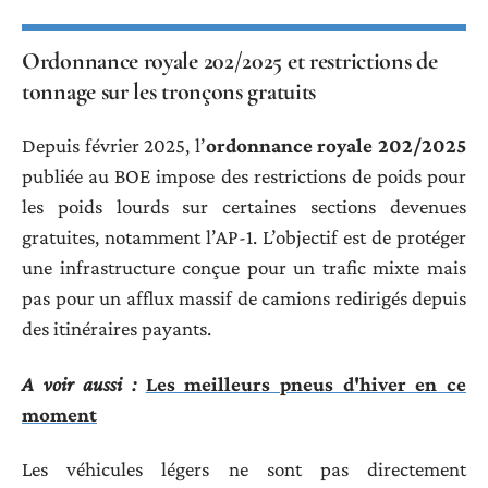
Ordonnance royale 202/2025 et restrictions de
tonnage sur les tronçons gratuits
Depuis février 2025, l’
ordonnance royale 202/2025
publiée au BOE impose des restrictions de poids pour
les poids lourds sur certaines sections devenues
gratuites, notamment l’AP-1. L’objectif est de protéger
une infrastructure conçue pour un trafic mixte mais
pas pour un afflux massif de camions redirigés depuis
des itinéraires payants.
A voir aussi :
Les meilleurs pneus d'hiver en ce
moment
Les véhicules légers ne sont pas directement