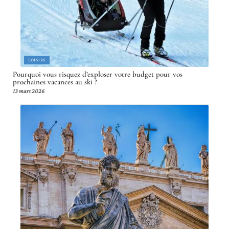
LOISIRS
Pourquoi vous risquez d’exploser votre budget pour vos
prochaines vacances au ski ?
13 mars 2026