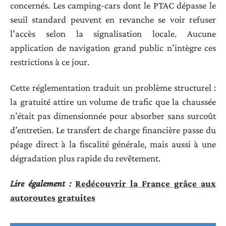
concernés. Les camping-cars dont le PTAC dépasse le
seuil standard peuvent en revanche se voir refuser
l’accès selon la signalisation locale. Aucune
application de navigation grand public n’intègre ces
restrictions à ce jour.
Cette réglementation traduit un problème structurel :
la gratuité attire un volume de trafic que la chaussée
n’était pas dimensionnée pour absorber sans surcoût
d’entretien. Le transfert de charge financière passe du
péage direct à la fiscalité générale, mais aussi à une
dégradation plus rapide du revêtement.
Lire également :
Redécouvrir la France grâce aux
autoroutes gratuites