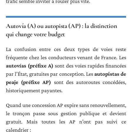
trafic semble inviter à rouler plus vite.
Autovía (A) ou autopista (AP) : la distinction
qui change votre budget
La confusion entre ces deux types de voies reste
fréquente chez les conducteurs venant de France. Les
autovías (préfixe A)
sont des voies rapides financées
par l’État, gratuites par conception. Les
autopistas de
peaje (préfixe AP)
sont des autoroutes concédées,
historiquement payantes.
Quand une concession AP expire sans renouvellement,
le tronçon passe sous gestion publique et devient
gratuit. Mais toutes les AP n’ont pas suivi ce
calendrier :