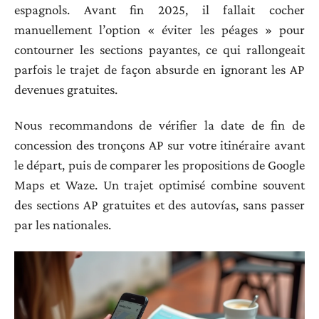
espagnols. Avant fin 2025, il fallait cocher
manuellement l’option « éviter les péages » pour
contourner les sections payantes, ce qui rallongeait
parfois le trajet de façon absurde en ignorant les AP
devenues gratuites.
Nous recommandons de vérifier la date de fin de
concession des tronçons AP sur votre itinéraire avant
le départ, puis de comparer les propositions de Google
Maps et Waze. Un trajet optimisé combine souvent
des sections AP gratuites et des autovías, sans passer
par les nationales.