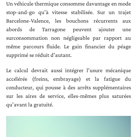
Un véhicule thermique consomme davantage en mode
stop-and-go qu’à vitesse stabilisée. Sur un trajet
Barcelone-Valence, les bouchons récurrents aux
abords de Tarragone peuvent ajouter une
surconsommation non négligeable par rapport au
même parcours fluide. Le gain financier du péage
supprimé se réduit d’autant.
Le calcul devrait aussi intégrer l’usure mécanique
accélérée (freins, embrayage) et la fatigue du
conducteur, qui pousse à des arrêts supplémentaires
sur les aires de service, elles-mêmes plus saturées
qu’avant la gratuité.