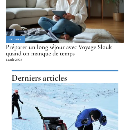
SÉJOURS
Préparer un long séjour avec Voyage Slouk
quand on manque de temps
1 août 2026
Derniers articles