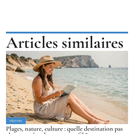
Articles similaires
SÉJOURS
Plages, nature, culture : quelle destination pas