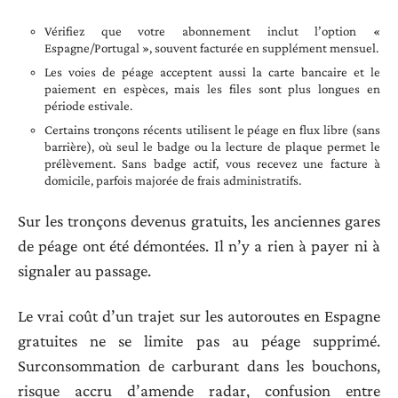
Vérifiez que votre abonnement inclut l’option «
Espagne/Portugal », souvent facturée en supplément mensuel.
Les voies de péage acceptent aussi la carte bancaire et le
paiement en espèces, mais les files sont plus longues en
période estivale.
Certains tronçons récents utilisent le péage en flux libre (sans
barrière), où seul le badge ou la lecture de plaque permet le
prélèvement. Sans badge actif, vous recevez une facture à
domicile, parfois majorée de frais administratifs.
Sur les tronçons devenus gratuits, les anciennes gares
de péage ont été démontées. Il n’y a rien à payer ni à
signaler au passage.
Le vrai coût d’un trajet sur les autoroutes en Espagne
gratuites ne se limite pas au péage supprimé.
Surconsommation de carburant dans les bouchons,
risque accru d’amende radar, confusion entre