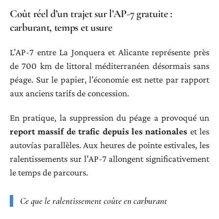
Coût réel d’un trajet sur l’AP-7 gratuite :
carburant, temps et usure
L’AP-7 entre La Jonquera et Alicante représente près
de 700 km de littoral méditerranéen désormais sans
péage. Sur le papier, l’économie est nette par rapport
aux anciens tarifs de concession.
En pratique, la suppression du péage a provoqué un
report massif de trafic depuis les nationales
et les
autovías parallèles. Aux heures de pointe estivales, les
ralentissements sur l’AP-7 allongent significativement
le temps de parcours.
Ce que le ralentissement coûte en carburant