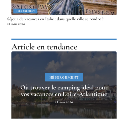
HÉBERGEMENT
Séjour de vacances en Italie : dans quelle ville se rendre ?
13 mars 2026
Article en tendance
HÉBERGEMENT
Où trouver le camping idéal pour
vos vacances en Loire-Atlantique
13 mars 2026