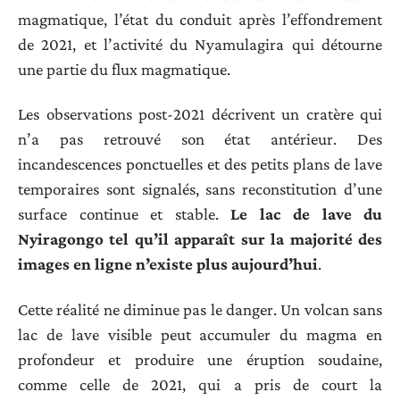
magmatique, l’état du conduit après l’effondrement
de 2021, et l’activité du Nyamulagira qui détourne
une partie du flux magmatique.
Les observations post-2021 décrivent un cratère qui
n’a pas retrouvé son état antérieur. Des
incandescences ponctuelles et des petits plans de lave
temporaires sont signalés, sans reconstitution d’une
surface continue et stable.
Le lac de lave du
Nyiragongo tel qu’il apparaît sur la majorité des
images en ligne n’existe plus aujourd’hui
.
Cette réalité ne diminue pas le danger. Un volcan sans
lac de lave visible peut accumuler du magma en
profondeur et produire une éruption soudaine,
comme celle de 2021, qui a pris de court la