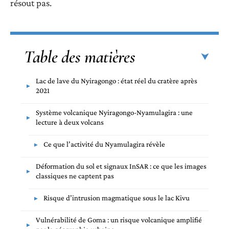
résout pas.
Table des matières
Lac de lave du Nyiragongo : état réel du cratère après
2021
Système volcanique Nyiragongo-Nyamulagira : une
lecture à deux volcans
Ce que l’activité du Nyamulagira révèle
Déformation du sol et signaux InSAR : ce que les images
classiques ne captent pas
Risque d’intrusion magmatique sous le lac Kivu
Vulnérabilité de Goma : un risque volcanique amplifié