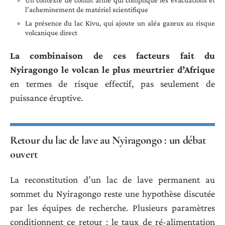
l’acheminement de matériel scientifique
La présence du lac Kivu, qui ajoute un aléa gazeux au risque
volcanique direct
La combinaison de ces facteurs fait du
Nyiragongo le volcan le plus meurtrier d’Afrique
en termes de risque effectif, pas seulement de
puissance éruptive.
Retour du lac de lave au Nyiragongo : un débat
ouvert
La reconstitution d’un lac de lave permanent au
sommet du Nyiragongo reste une hypothèse discutée
par les équipes de recherche. Plusieurs paramètres
conditionnent ce retour : le taux de ré-alimentation