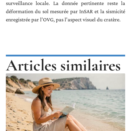
surveillance locale. La donnée pertinente reste la
déformation du sol mesurée par InSAR et la sismicité
enregistrée par l’OVG, pas l’aspect visuel du cratère.
Articles similaires