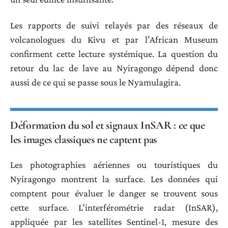
Les rapports de suivi relayés par des réseaux de
volcanologues du Kivu et par l’African Museum
confirment cette lecture systémique. La question du
retour du lac de lave au Nyiragongo dépend donc
aussi de ce qui se passe sous le Nyamulagira.
Déformation du sol et signaux InSAR : ce que
les images classiques ne captent pas
Les photographies aériennes ou touristiques du
Nyiragongo montrent la surface. Les données qui
comptent pour évaluer le danger se trouvent sous
cette surface. L’interférométrie radar (InSAR),
appliquée par les satellites Sentinel-1, mesure des