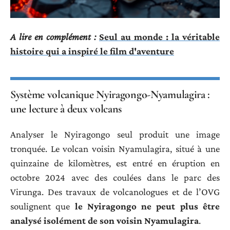
A lire en complément :
Seul au monde : la véritable
histoire qui a inspiré le film d'aventure
Système volcanique Nyiragongo-Nyamulagira :
une lecture à deux volcans
Analyser le Nyiragongo seul produit une image
tronquée. Le volcan voisin Nyamulagira, situé à une
quinzaine de kilomètres, est entré en éruption en
octobre 2024 avec des coulées dans le parc des
Virunga. Des travaux de volcanologues et de l’OVG
soulignent que
le Nyiragongo ne peut plus être
analysé isolément de son voisin Nyamulagira
.