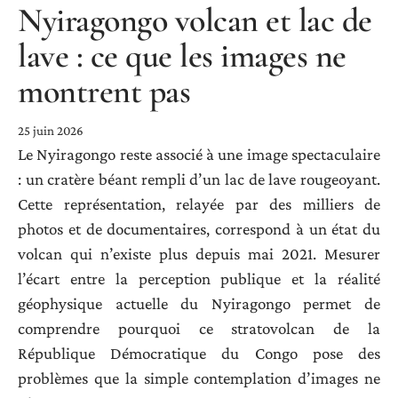
Nyiragongo volcan et lac de
lave : ce que les images ne
montrent pas
25 juin 2026
Le Nyiragongo reste associé à une image spectaculaire
: un cratère béant rempli d’un lac de lave rougeoyant.
Cette représentation, relayée par des milliers de
photos et de documentaires, correspond à un état du
volcan qui n’existe plus depuis mai 2021. Mesurer
l’écart entre la perception publique et la réalité
géophysique actuelle du Nyiragongo permet de
comprendre pourquoi ce stratovolcan de la
République Démocratique du Congo pose des
problèmes que la simple contemplation d’images ne