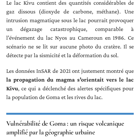
Le lac Kivu contient des quantités considérables de
gaz dissous (dioxyde de carbone, méthane). Une
intrusion magmatique sous le lac pourrait provoquer
un dégazage catastrophique, comparable à
l’événement du lac Nyos au Cameroun en 1986. Ce
scénario ne se lit sur aucune photo du cratère. Il se
détecte par la sismicité et la déformation du sol.
Les données InSAR de 2021 ont justement montré que
la propagation du magma s’orientait vers le lac
Kivu
, ce qui a déclenché des alertes spécifiques pour
la population de Goma et les rives du lac.
Vulnérabilité de Goma : un risque volcanique
amplifié par la géographie urbaine