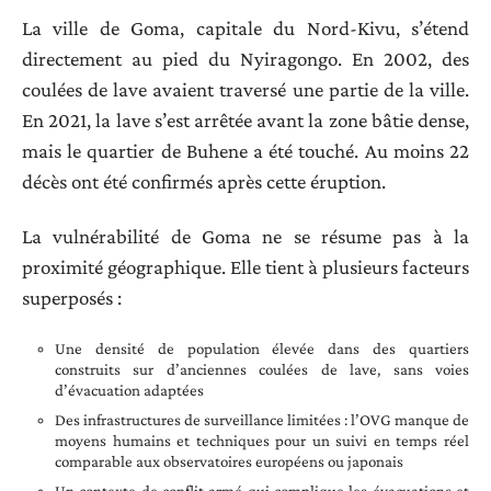
La ville de Goma, capitale du Nord-Kivu, s’étend
directement au pied du Nyiragongo. En 2002, des
coulées de lave avaient traversé une partie de la ville.
En 2021, la lave s’est arrêtée avant la zone bâtie dense,
mais le quartier de Buhene a été touché. Au moins 22
décès ont été confirmés après cette éruption.
La vulnérabilité de Goma ne se résume pas à la
proximité géographique. Elle tient à plusieurs facteurs
superposés :
Une densité de population élevée dans des quartiers
construits sur d’anciennes coulées de lave, sans voies
d’évacuation adaptées
Des infrastructures de surveillance limitées : l’OVG manque de
moyens humains et techniques pour un suivi en temps réel
comparable aux observatoires européens ou japonais
Un contexte de conflit armé qui complique les évacuations et