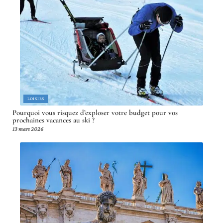
LOISIRS
Pourquoi vous risquez d’exploser votre budget pour vos
prochaines vacances au ski ?
13 mars 2026