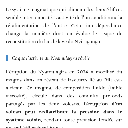
Le système magmatique qui alimente les deux édifices
semble interconnecté. L’activité de l’un conditionne la
ré-alimentation de l’autre. Cette interdépendance
change la manière dont on évalue le risque de
reconstitution du lac de lave du Nyiragongo.
Ce que l’activité du Nyamulagira révèle
L’éruption du Nyamulagira en 2024 a mobilisé du
magma dans un réseau de fractures lié au Rift est-
africain. Ce magma, de composition fluide (faible
viscosité), circule dans des conduits profonds
partagés par les deux volcans.
L’éruption d’un
volcan peut redistribuer la pression dans le
système voisin
, rendant toute prévision fondée sur
un seul édifice insuffisante.