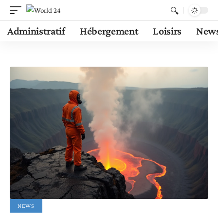
Administratif
Hébergement
Loisirs
New
NEWS