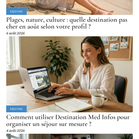
SÉJOURS
Plages, nature, culture : quelle destination pas
cher en août selon votre profil ?
6 août 2026
SÉJOURS
Comment utiliser Destination Med Infos pour
organiser un séjour sur mesure ?
4 août 2026