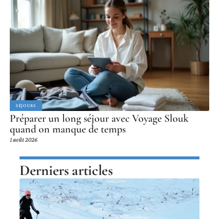
SÉJOURS
Préparer un long séjour avec Voyage Slouk
quand on manque de temps
1 août 2026
Derniers articles