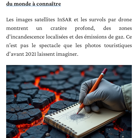
du monde à connaître
Les images satellites InSAR et les survols par drone
montrent un cratère profond, des zones
d’incandescence localisées et des émissions de gaz. Ce
n’est pas le spectacle que les photos touristiques
d’avant 2021 laissent imaginer.