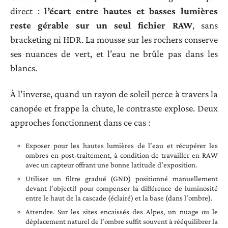
direct :
l’écart entre hautes et basses lumières
reste gérable sur un seul fichier RAW
, sans
bracketing ni HDR. La mousse sur les rochers conserve
ses nuances de vert, et l’eau ne brûle pas dans les
blancs.
À l’inverse, quand un rayon de soleil perce à travers la
canopée et frappe la chute, le contraste explose. Deux
approches fonctionnent dans ce cas :
Exposer pour les hautes lumières de l’eau et récupérer les
ombres en post-traitement, à condition de travailler en RAW
avec un capteur offrant une bonne latitude d’exposition.
Utiliser un filtre gradué (GND) positionné manuellement
devant l’objectif pour compenser la différence de luminosité
entre le haut de la cascade (éclairé) et la base (dans l’ombre).
Attendre. Sur les sites encaissés des Alpes, un nuage ou le
déplacement naturel de l’ombre suffit souvent à rééquilibrer la