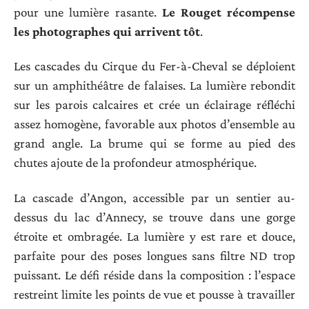
pour une lumière rasante.
Le Rouget récompense
les photographes qui arrivent tôt
.
Les cascades du Cirque du Fer-à-Cheval se déploient
sur un amphithéâtre de falaises. La lumière rebondit
sur les parois calcaires et crée un éclairage réfléchi
assez homogène, favorable aux photos d’ensemble au
grand angle. La brume qui se forme au pied des
chutes ajoute de la profondeur atmosphérique.
La cascade d’Angon, accessible par un sentier au-
dessus du lac d’Annecy, se trouve dans une gorge
étroite et ombragée. La lumière y est rare et douce,
parfaite pour des poses longues sans filtre ND trop
puissant. Le défi réside dans la composition : l’espace
restreint limite les points de vue et pousse à travailler