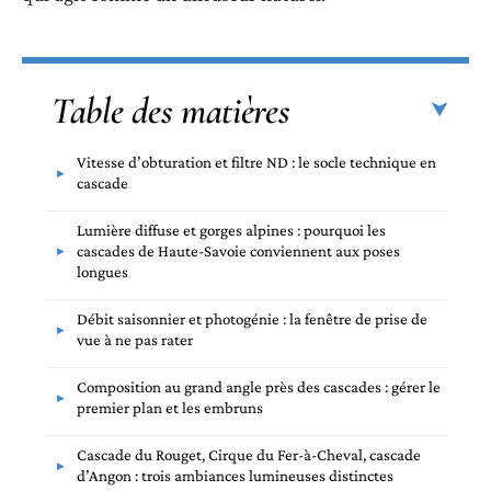
Table des matières
Vitesse d’obturation et filtre ND : le socle technique en
cascade
Lumière diffuse et gorges alpines : pourquoi les
cascades de Haute-Savoie conviennent aux poses
longues
Débit saisonnier et photogénie : la fenêtre de prise de
vue à ne pas rater
Composition au grand angle près des cascades : gérer le
premier plan et les embruns
Cascade du Rouget, Cirque du Fer-à-Cheval, cascade
d’Angon : trois ambiances lumineuses distinctes