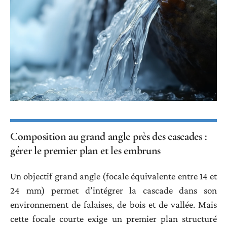
Composition au grand angle près des cascades :
gérer le premier plan et les embruns
Un objectif grand angle (focale équivalente entre 14 et
24 mm) permet d’intégrer la cascade dans son
environnement de falaises, de bois et de vallée. Mais
cette focale courte exige un premier plan structuré