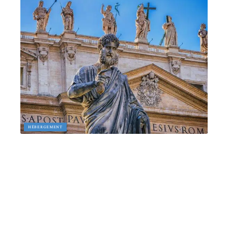
HÉBERGEMENT
Séjour de vacances en Italie : dans quelle ville se rendre ?
13 mars 2026
Article en tendance