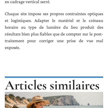
en cadrage vertical serré.
Chaque site impose ses propres contraintes optiques
et logistiques. Adapter le matériel et le créneau
horaire au type de lumière du lieu produit des
résultats bien plus fiables que de compter sur le post-
traitement pour corriger une prise de vue mal
exposée.
Articles similaires