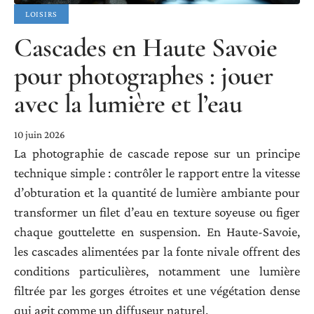
LOISIRS
Cascades en Haute Savoie
pour photographes : jouer
avec la lumière et l’eau
10 juin 2026
La photographie de cascade repose sur un principe
technique simple : contrôler le rapport entre la vitesse
d’obturation et la quantité de lumière ambiante pour
transformer un filet d’eau en texture soyeuse ou figer
chaque gouttelette en suspension. En Haute-Savoie,
les cascades alimentées par la fonte nivale offrent des
conditions particulières, notamment une lumière
filtrée par les gorges étroites et une végétation dense
qui agit comme un diffuseur naturel.