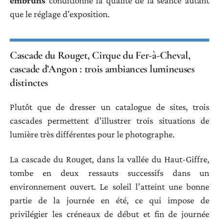
embruns
conditionne la qualité de la séance autant
que le réglage d’exposition.
Cascade du Rouget, Cirque du Fer-à-Cheval,
cascade d’Angon : trois ambiances lumineuses
distinctes
Plutôt que de dresser un catalogue de sites, trois
cascades permettent d’illustrer trois situations de
lumière très différentes pour le photographe.
La cascade du Rouget, dans la vallée du Haut-Giffre,
tombe en deux ressauts successifs dans un
environnement ouvert. Le soleil l’atteint une bonne
partie de la journée en été, ce qui impose de
privilégier les créneaux de début et fin de journée