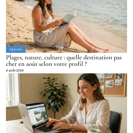
SÉJOURS
Plages, nature, culture : quelle destination pas
cher en août selon votre profil ?
6 août 2026