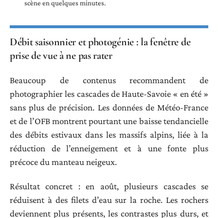
scène en quelques minutes.
Débit saisonnier et photogénie : la fenêtre de
prise de vue à ne pas rater
Beaucoup de contenus recommandent de
photographier les cascades de Haute-Savoie « en été »
sans plus de précision. Les données de Météo-France
et de l’OFB montrent pourtant une baisse tendancielle
des débits estivaux dans les massifs alpins, liée à la
réduction de l’enneigement et à une fonte plus
précoce du manteau neigeux.
Résultat concret : en août, plusieurs cascades se
réduisent à des filets d’eau sur la roche. Les rochers
deviennent plus présents, les contrastes plus durs, et