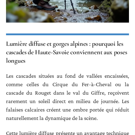
Lumière diffuse et gorges alpines : pourquoi les
cascades de Haute-Savoie conviennent aux poses
longues
Les cascades situées au fond de vallées encaissées,
comme celles du Cirque du Fer-à-Cheval ou la
cascade du Rouget dans le val du Giffre, reçoivent
rarement un soleil direct en milieu de journée. Les
falaises calcaires créent une ombre portée qui réduit
naturellement la dynamique de la scène.
Cette lumière diffuse présente un avantage technique