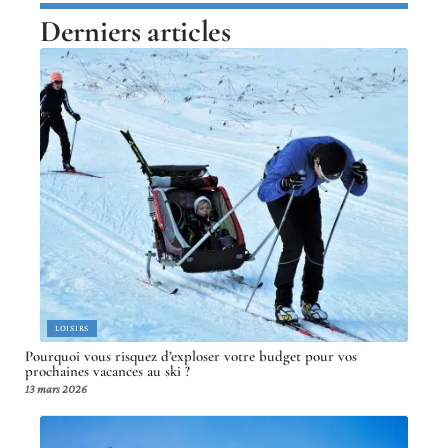
Derniers articles
LOISIRS
Pourquoi vous risquez d’exploser votre budget pour vos
prochaines vacances au ski ?
13 mars 2026