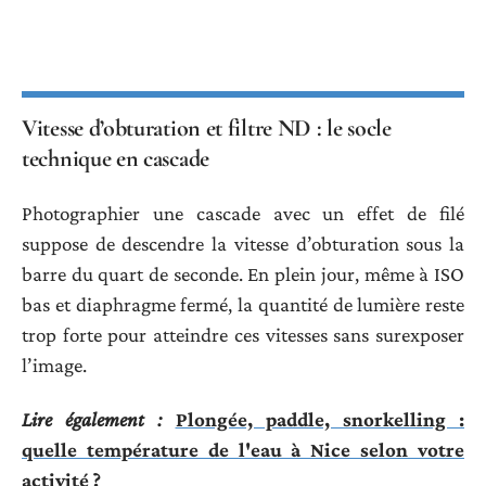
Vitesse d’obturation et filtre ND : le socle
technique en cascade
Photographier une cascade avec un effet de filé
suppose de descendre la vitesse d’obturation sous la
barre du quart de seconde. En plein jour, même à ISO
bas et diaphragme fermé, la quantité de lumière reste
trop forte pour atteindre ces vitesses sans surexposer
l’image.
Lire également :
Plongée, paddle, snorkelling :
quelle température de l'eau à Nice selon votre
activité ?