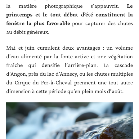
la matière photographique s’appauvrit.
Le
printemps et le tout début d’été constituent la
fenêtre la plus favorable
pour capturer des chutes
au débit généreux.
Mai et juin cumulent deux avantages : un volume
d’eau alimenté par la fonte active et une végétation
fraîche qui densifie l’arrière-plan. La cascade
d’Angon, près du lac d’Annecy, ou les chutes multiples
du Cirque du Fer-à-Cheval prennent une tout autre
dimension à cette période qu’en plein mois d’août.