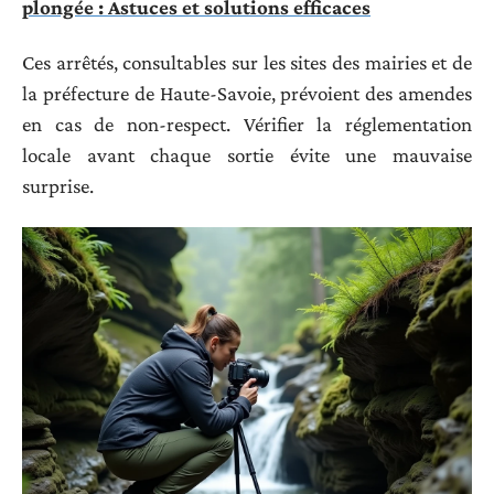
plongée : Astuces et solutions efficaces
Ces arrêtés, consultables sur les sites des mairies et de
la préfecture de Haute-Savoie, prévoient des amendes
en cas de non-respect. Vérifier la réglementation
locale avant chaque sortie évite une mauvaise
surprise.