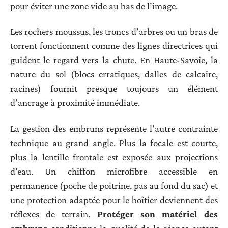
pour éviter une zone vide au bas de l’image.
Les rochers moussus, les troncs d’arbres ou un bras de
torrent fonctionnent comme des lignes directrices qui
guident le regard vers la chute. En Haute-Savoie, la
nature du sol (blocs erratiques, dalles de calcaire,
racines) fournit presque toujours un élément
d’ancrage à proximité immédiate.
La gestion des embruns représente l’autre contrainte
technique au grand angle. Plus la focale est courte,
plus la lentille frontale est exposée aux projections
d’eau. Un chiffon microfibre accessible en
permanence (poche de poitrine, pas au fond du sac) et
une protection adaptée pour le boîtier deviennent des
réflexes de terrain.
Protéger son matériel des