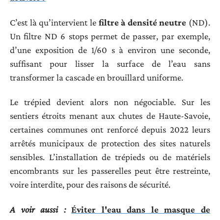
C’est là qu’intervient le
filtre à densité neutre
(ND).
Un filtre ND 6 stops permet de passer, par exemple,
d’une exposition de 1/60 s à environ une seconde,
suffisant pour lisser la surface de l’eau sans
transformer la cascade en brouillard uniforme.
Le trépied devient alors non négociable. Sur les
sentiers étroits menant aux chutes de Haute-Savoie,
certaines communes ont renforcé depuis 2022 leurs
arrêtés municipaux de protection des sites naturels
sensibles. L’installation de trépieds ou de matériels
encombrants sur les passerelles peut être restreinte,
voire interdite, pour des raisons de sécurité.
A voir aussi :
Éviter l'eau dans le masque de