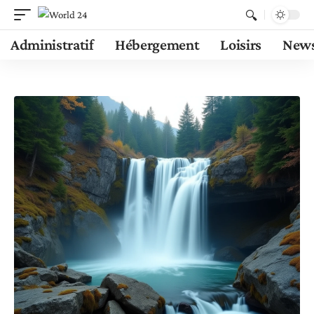
Administratif
Hébergement
Loisirs
New