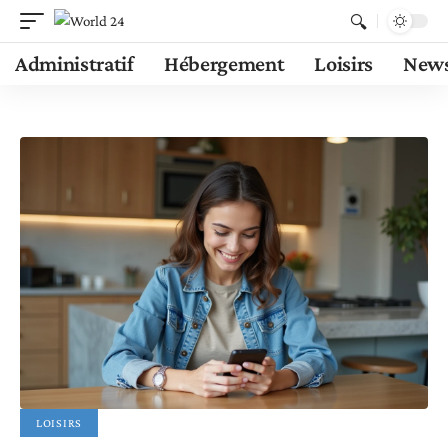
Administratif
Hébergement
Loisirs
New
LOISIRS