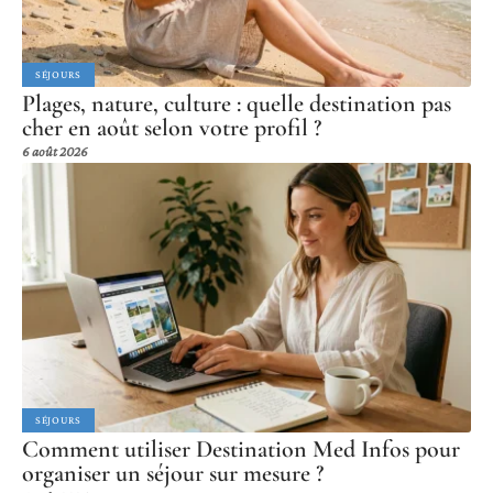
SÉJOURS
Plages, nature, culture : quelle destination pas
cher en août selon votre profil ?
6 août 2026
SÉJOURS
Comment utiliser Destination Med Infos pour
organiser un séjour sur mesure ?