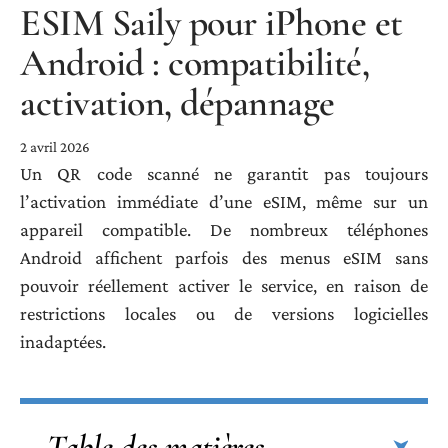
ESIM Saily pour iPhone et
Android : compatibilité,
activation, dépannage
2 avril 2026
Un QR code scanné ne garantit pas toujours
l’activation immédiate d’une eSIM, même sur un
appareil compatible. De nombreux téléphones
Android affichent parfois des menus eSIM sans
pouvoir réellement activer le service, en raison de
restrictions locales ou de versions logicielles
inadaptées.
Table des matières