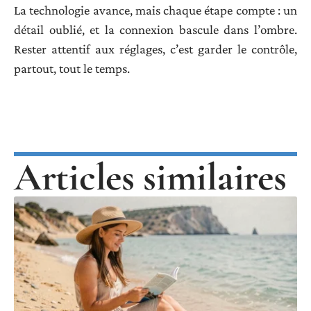
La technologie avance, mais chaque étape compte : un
détail oublié, et la connexion bascule dans l’ombre.
Rester attentif aux réglages, c’est garder le contrôle,
partout, tout le temps.
Articles similaires