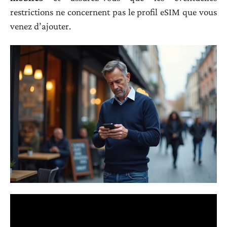
restrictions ne concernent pas le profil eSIM que vous
venez d’ajouter.