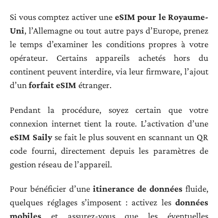
Si vous comptez activer une
eSIM pour le Royaume-
Uni
, l’Allemagne ou tout autre pays d’Europe, prenez
le temps d’examiner les conditions propres à votre
opérateur. Certains appareils achetés hors du
continent peuvent interdire, via leur firmware, l’ajout
d’un
forfait eSIM
étranger.
Pendant la procédure, soyez certain que votre
connexion internet tient la route. L’activation d’une
eSIM Saily
se fait le plus souvent en scannant un QR
code fourni, directement depuis les paramètres de
gestion réseau de l’appareil.
Pour bénéficier d’une
itinerance de données
fluide,
quelques réglages s’imposent : activez les
données
mobiles
et assurez-vous que les éventuelles