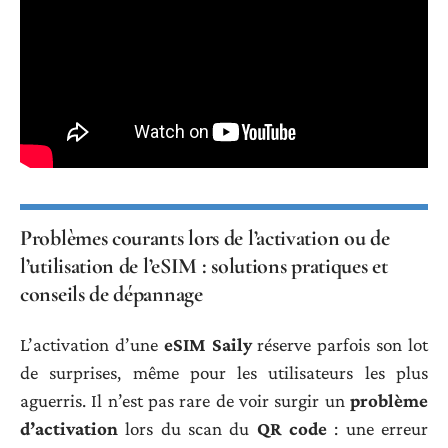
Problèmes courants lors de l’activation ou de
l’utilisation de l’eSIM : solutions pratiques et
conseils de dépannage
L’activation d’une
eSIM Saily
réserve parfois son lot
de surprises, même pour les utilisateurs les plus
aguerris. Il n’est pas rare de voir surgir un
problème
d’activation
lors du scan du
QR code
: une erreur