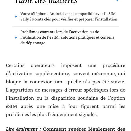
Votre téléphone Android est-il compatible avec l’eSIM
Saily ? Points clés pour vérifier et préparer l’installation
Problèmes courants lors de l’activation ou de
l’utilisation de l’eSIM : solutions pratiques et conseils
de dépannage
Certains opérateurs imposent une procédure
d’activation supplémentaire, souvent méconnue, qui
bloque la connexion tant qu’elle n’a pas été suivie.
L’apparition de messages d’erreur spécifiques lors de
l’installation ou la disparition soudaine de l’option
eSIM après une mise à jour figurent parmi les
problèmes les plus fréquemment signalés.
Lire également :
Comment repérer légalement des