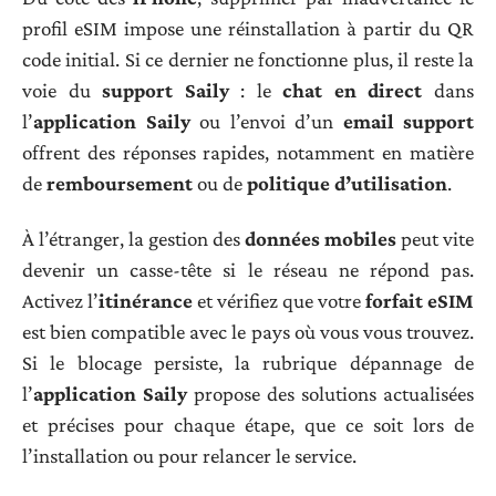
profil eSIM impose une réinstallation à partir du QR
code initial. Si ce dernier ne fonctionne plus, il reste la
voie du
support Saily
: le
chat en direct
dans
l’
application Saily
ou l’envoi d’un
email support
offrent des réponses rapides, notamment en matière
de
remboursement
ou de
politique d’utilisation
.
À l’étranger, la gestion des
données mobiles
peut vite
devenir un casse-tête si le réseau ne répond pas.
Activez l’
itinérance
et vérifiez que votre
forfait eSIM
est bien compatible avec le pays où vous vous trouvez.
Si le blocage persiste, la rubrique dépannage de
l’
application Saily
propose des solutions actualisées
et précises pour chaque étape, que ce soit lors de
l’installation ou pour relancer le service.