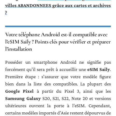
villes ABANDONNEES grâce aux cartes et archives
?
Votre téléphone Android est-il compatible avec
l’eSIM Saily ? Points clés pour vérifier et préparer
l’installation
Posséder un smartphone Android ne signifie pas
forcément qu’il sera prêt à accueillir une
eSIM Saily
.
Première étape : s’assurer que votre modèle figure
bien dans la liste des compatibles. La plupart des
Google Pixel
à partir du Pixel 3, ainsi que les
Samsung Galaxy
S20, S21, S22, Note 20 et versions
ultérieures ouvrent la porte à l’eSIM. Cependant,
certains modèles importés d’Asie restent dépourvus de