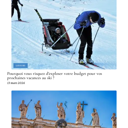
LOISIRS
Pourquoi vous risquez d’exploser votre budget pour vos
prochaines vacances au ski ?
13 mars 2026