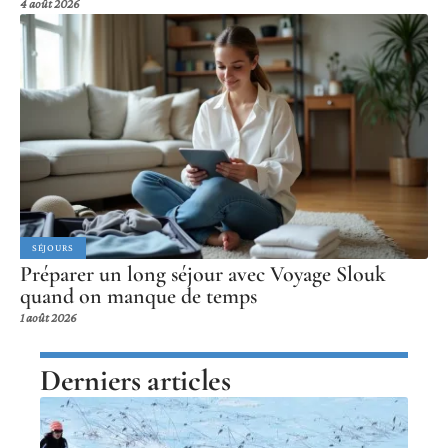
4 août 2026
SÉJOURS
Préparer un long séjour avec Voyage Slouk
quand on manque de temps
1 août 2026
Derniers articles