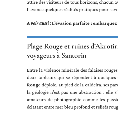
attire des visiteurs de tous horizons, chacun a
l’avance quelques réalités pratiques pour sav
A voir aussi :
L’évasion parfaite : embarquez
Plage Rouge et ruines d’Akrotiri
voyageurs à Santorin
Entre la violence minérale des falaises rouges
deux tableaux qui se répondent à quelques 
Rouge
déploie, au pied de la caldeira, ses paro
la géologie n’est pas une abstraction : elle s
amateurs de photographie comme les passion
éclatant entre mer bleu profond et reliefs rou