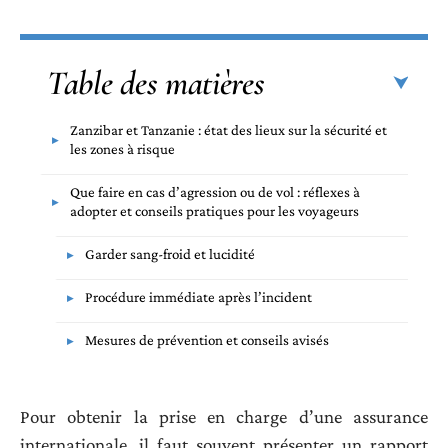
Table des matières
Zanzibar et Tanzanie : état des lieux sur la sécurité et
les zones à risque
Que faire en cas d’agression ou de vol : réflexes à
adopter et conseils pratiques pour les voyageurs
Garder sang-froid et lucidité
Procédure immédiate après l’incident
Mesures de prévention et conseils avisés
Pour obtenir la prise en charge d’une assurance
internationale, il faut souvent présenter un rapport