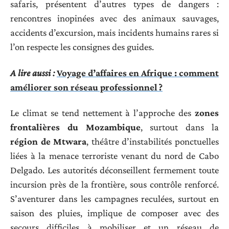
safaris, présentent d’autres types de dangers :
rencontres inopinées avec des animaux sauvages,
accidents d’excursion, mais incidents humains rares si
l’on respecte les consignes des guides.
A lire aussi :
Voyage d’affaires en Afrique : comment
améliorer son réseau professionnel ?
Le climat se tend nettement à l’approche des
zones
frontalières du Mozambique
, surtout dans la
région de Mtwara
, théâtre d’instabilités ponctuelles
liées à la menace terroriste venant du nord de Cabo
Delgado. Les autorités déconseillent fermement toute
incursion près de la frontière, sous contrôle renforcé.
S’aventurer dans les campagnes reculées, surtout en
saison des pluies, implique de composer avec des
secours difficiles à mobiliser et un réseau de