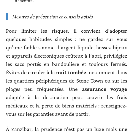
d’identité.
Mesures de prévention et conseils avisés
Pour limiter les risques, il convient d’adopter
quelques habitudes simples : ne gardez sur vous
qu’une faible somme d’argent liquide, laissez bijoux
et appareils électroniques coûteux à l’abri, privilégiez
les sacs portés en bandoulière et toujours fermés.
Évitez de circuler à la
nuit tombée
, notamment dans
les quartiers périphériques de Stone Town ou sur les
plages peu fréquentées. Une
assurance voyage
adaptée à la destination peut couvrir les frais
médicaux et la perte de biens matériels : renseignez-
vous sur les garanties avant de partir.
À Zanzibar, la prudence n’est pas un luxe mais une