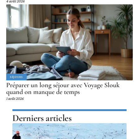
4 août 2026
SÉJOURS
Préparer un long séjour avec Voyage Slouk
quand on manque de temps
1 août 2026
Derniers articles