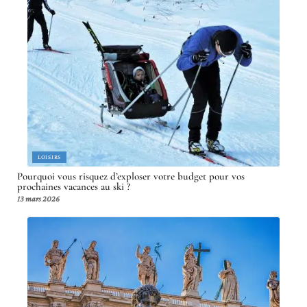
LOISIRS
Pourquoi vous risquez d’exploser votre budget pour vos
prochaines vacances au ski ?
13 mars 2026