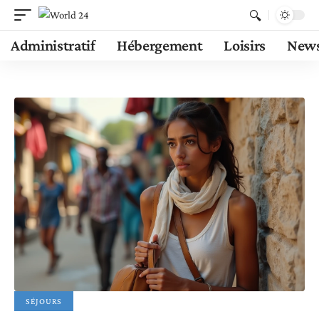
Administratif
Hébergement
Loisirs
New
SÉJOURS