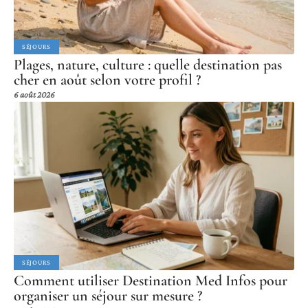
SÉJOURS
Plages, nature, culture : quelle destination pas
cher en août selon votre profil ?
6 août 2026
SÉJOURS
Comment utiliser Destination Med Infos pour
organiser un séjour sur mesure ?