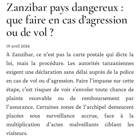
Zanzibar pays dangereux :
que faire en cas d’agression
ou de vol ?
19 avril 2026
À Zanzibar, ce n’est pas la carte postale qui dicte la
loi, mais la procédure. Les autorités tanzaniennes
exigent une déclaration sans délai auprès de la police
en cas de vol ou d’agression. Faire l’impasse sur cette
étape, c’est risquer de voir s’envoler toute chance de
plainte recevable ou de remboursement par
l’assurance. Certaines zones de l’archipel demeurent
placées sous surveillance accrue, face à la
multiplication d’actes malveillants ciblant les
visiteurs.