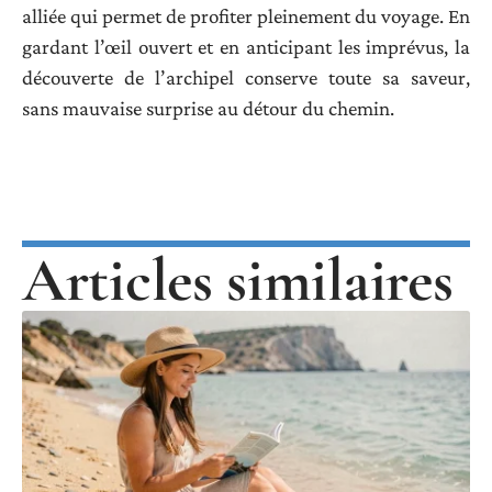
alliée qui permet de profiter pleinement du voyage. En
gardant l’œil ouvert et en anticipant les imprévus, la
découverte de l’archipel conserve toute sa saveur,
sans mauvaise surprise au détour du chemin.
Articles similaires