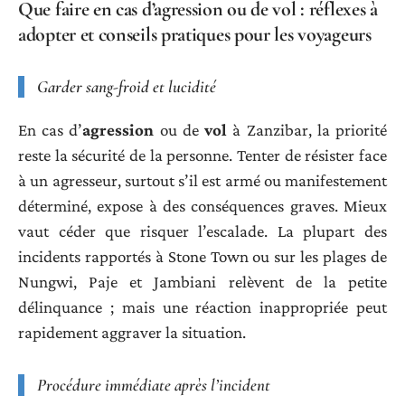
Que faire en cas d’agression ou de vol : réflexes à
adopter et conseils pratiques pour les voyageurs
Garder sang-froid et lucidité
En cas d’
agression
ou de
vol
à Zanzibar, la priorité
reste la sécurité de la personne. Tenter de résister face
à un agresseur, surtout s’il est armé ou manifestement
déterminé, expose à des conséquences graves. Mieux
vaut céder que risquer l’escalade. La plupart des
incidents rapportés à Stone Town ou sur les plages de
Nungwi, Paje et Jambiani relèvent de la petite
délinquance ; mais une réaction inappropriée peut
rapidement aggraver la situation.
Procédure immédiate après l’incident