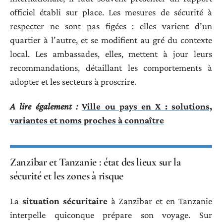
officiel établi sur place. Les mesures de sécurité à
respecter ne sont pas figées : elles varient d’un
quartier à l’autre, et se modifient au gré du contexte
local. Les ambassades, elles, mettent à jour leurs
recommandations, détaillant les comportements à
adopter et les secteurs à proscrire.
A lire également :
Ville ou pays en X : solutions,
variantes et noms proches à connaître
Zanzibar et Tanzanie : état des lieux sur la
sécurité et les zones à risque
La
situation sécuritaire
à Zanzibar et en Tanzanie
interpelle quiconque prépare son voyage. Sur