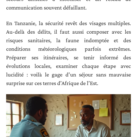
communication souvent défaillant.
En Tanzanie, la sécurité revêt des visages multiples.
Au-delà des délits, il faut aussi composer avec les
risques sanitaires, la faune indomptée et des
conditions météorologiques parfois extrêmes.
Préparer ses itinéraires, se tenir informé des
évolutions locales, examiner chaque étape avec
lucidité : voilà le gage d’un séjour sans mauvaise
surprise sur ces terres d’Afrique de l’Est.