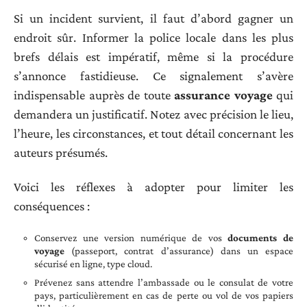
Si un incident survient, il faut d’abord gagner un
endroit sûr. Informer la police locale dans les plus
brefs délais est impératif, même si la procédure
s’annonce fastidieuse. Ce signalement s’avère
indispensable auprès de toute
assurance voyage
qui
demandera un justificatif. Notez avec précision le lieu,
l’heure, les circonstances, et tout détail concernant les
auteurs présumés.
Voici les réflexes à adopter pour limiter les
conséquences :
Conservez une version numérique de vos
documents de
voyage
(passeport, contrat d’assurance) dans un espace
sécurisé en ligne, type cloud.
Prévenez sans attendre l’ambassade ou le consulat de votre
pays, particulièrement en cas de perte ou vol de vos papiers