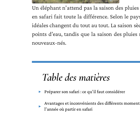
Un éléphant n’attend pas la saison des pluies
en safari fait toute la différence. Selon le pa
idéales changent du tout au tout. La saison sè
points d’eau, tandis que la saison des pluies
nouveaux-nés.
Table des matières
Préparer son safari : ce qu’il faut considérer
Avantages et inconvénients des différents moment
l’année où partir en safari