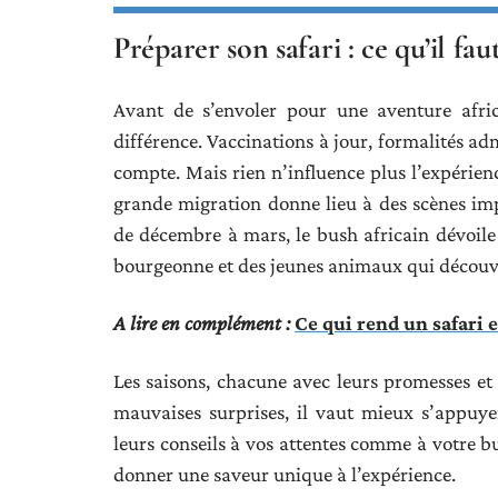
Préparer son safari : ce qu’il fa
Avant de s’envoler pour une aventure afri
différence. Vaccinations à jour, formalités ad
compte. Mais rien n’influence plus l’expérienc
grande migration donne lieu à des scènes im
de décembre à mars, le bush africain dévoile u
bourgeonne et des jeunes animaux qui découv
A lire en complément :
Ce qui rend un safari 
Les saisons, chacune avec leurs promesses et l
mauvaises surprises, il vaut mieux s’appuye
leurs conseils à vos attentes comme à votre bu
donner une saveur unique à l’expérience.