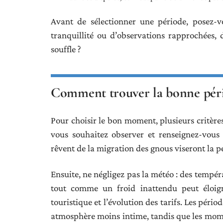
Avant de sélectionner une période, posez-v
tranquillité ou d’observations rapprochées,
souffle ?
Comment trouver la bonne péri
Pour choisir le bon moment, plusieurs critèr
vous souhaitez observer et renseignez-vous
rêvent de la migration des gnous viseront la pé
Ensuite, ne négligez pas la météo : des tempér
tout comme un froid inattendu peut éloign
touristique et l’évolution des tarifs. Les péri
atmosphère moins intime, tandis que les mome