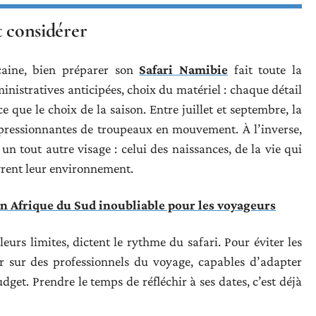
ut considérer
caine, bien préparer son
Safari Namibie
fait toute la
ministratives anticipées, choix du matériel : chaque détail
e que le choix de la saison. Entre juillet et septembre, la
pressionnantes de troupeaux en mouvement. À l’inverse,
n tout autre visage : celui des naissances, de la vie qui
rent leur environnement.
en Afrique du Sud inoubliable pour les voyageurs
eurs limites, dictent le rythme du safari. Pour éviter les
r sur des professionnels du voyage, capables d’adapter
dget. Prendre le temps de réfléchir à ses dates, c’est déjà