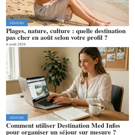
SÉJOURS
Plages, nature, culture : quelle destination
pas cher en août selon votre profil ?
6 août 2026
SÉJOURS
Comment utiliser Destination Med Infos
pour organiser un séjour sur mesure ?