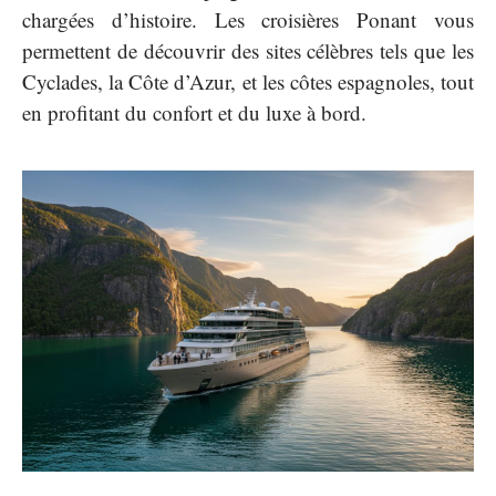
chargées d’histoire. Les croisières Ponant vous
permettent de découvrir des sites célèbres tels que les
Cyclades, la Côte d’Azur, et les côtes espagnoles, tout
en profitant du confort et du luxe à bord.