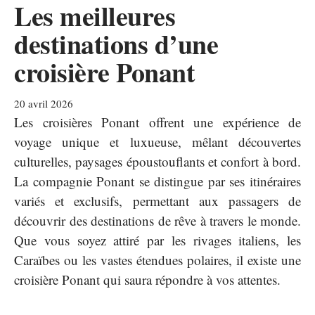
Les meilleures
destinations d’une
croisière Ponant
20 avril 2026
Les croisières Ponant offrent une expérience de
voyage unique et luxueuse, mêlant découvertes
culturelles, paysages époustouflants et confort à bord.
La compagnie Ponant se distingue par ses itinéraires
variés et exclusifs, permettant aux passagers de
découvrir des destinations de rêve à travers le monde.
Que vous soyez attiré par les rivages italiens, les
Caraïbes ou les vastes étendues polaires, il existe une
croisière Ponant qui saura répondre à vos attentes.