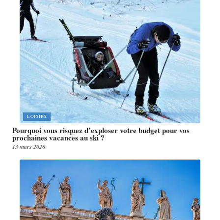
LOISIRS
Pourquoi vous risquez d’exploser votre budget pour vos
prochaines vacances au ski ?
13 mars 2026