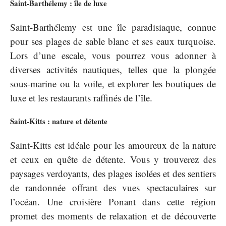
Saint-Barthélemy : île de luxe
Saint-Barthélemy est une île paradisiaque, connue
pour ses plages de sable blanc et ses eaux turquoise.
Lors d’une escale, vous pourrez vous adonner à
diverses activités nautiques, telles que la plongée
sous-marine ou la voile, et explorer les boutiques de
luxe et les restaurants raffinés de l’île.
Saint-Kitts : nature et détente
Saint-Kitts est idéale pour les amoureux de la nature
et ceux en quête de détente. Vous y trouverez des
paysages verdoyants, des plages isolées et des sentiers
de randonnée offrant des vues spectaculaires sur
l’océan. Une croisière Ponant dans cette région
promet des moments de relaxation et de découverte