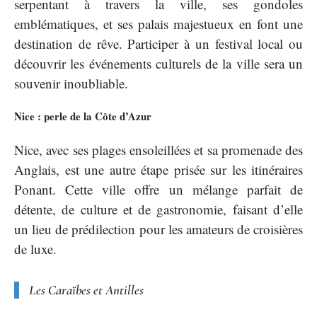
serpentant à travers la ville, ses gondoles
emblématiques, et ses palais majestueux en font une
destination de rêve. Participer à un festival local ou
découvrir les événements culturels de la ville sera un
souvenir inoubliable.
Nice : perle de la Côte d’Azur
Nice, avec ses plages ensoleillées et sa promenade des
Anglais, est une autre étape prisée sur les itinéraires
Ponant. Cette ville offre un mélange parfait de
détente, de culture et de gastronomie, faisant d’elle
un lieu de prédilection pour les amateurs de croisières
de luxe.
Les Caraïbes et Antilles