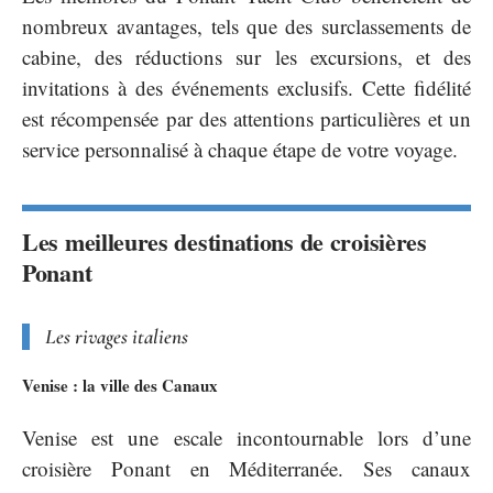
nombreux avantages, tels que des surclassements de
cabine, des réductions sur les excursions, et des
invitations à des événements exclusifs. Cette fidélité
est récompensée par des attentions particulières et un
service personnalisé à chaque étape de votre voyage.
Les meilleures destinations de croisières
Ponant
Les rivages italiens
Venise : la ville des Canaux
Venise est une escale incontournable lors d’une
croisière Ponant en Méditerranée. Ses canaux