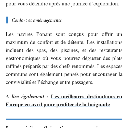
pour vous détendre après une journée d’exploration.
Confort et aménagements
Les navires Ponant sont conçus pour offrir un
maximum de confort et de détente. Les installations
incluent des spas, des piscines, et des restaurants
gastronomiques où vous pourrez déguster des plats
raffinés préparés par des chefs renommés. Les espaces
communs sont également pensés pour encourager la
convivialité et l’échange entre passagers.
A lire également :
Les meilleures destinations en
Europe en avril pour profiter de la baignade