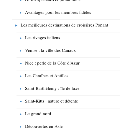
Avantages pour les membres fidèles
Les meilleures destinations de croisières Ponant
Les rivages italiens
Venise : la ville des Canaux
Nice : perle de la Côte d’Azur
Les Caraïbes et Antilles
Saint-Barthélemy : île de luxe
Saint-Kitts : nature et détente
Le grand nord
Découvertes en Asie