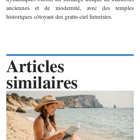
anciennes et de modernité, avec des temples
historiques côtoyant des gratte-ciel futuristes.
Articles
similaires