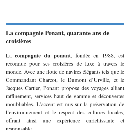
La compagnie Ponant, quarante ans de
croisières
compagnie du ponant
La
, fondée en 1988, est
reconnue pour ses croisières de luxe à travers le
monde. Avec une flotte de navires élégants tels que le
Commandant Charcot, le Dumont d’Urville, et le
Jacques Cartier, Ponant propose des voyages alliant
raffinement, services haut de gamme et découvertes
inoubliables. L’accent est mis sur la préservation de
l’environnement et le respect des cultures locales,
offrant ainsi une expérience enrichissante et
responsable.