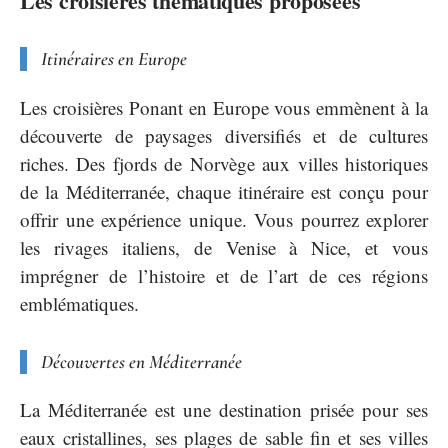
Les croisières thématiques proposées
Itinéraires en Europe
Les croisières Ponant en Europe vous emmènent à la
découverte de paysages diversifiés et de cultures
riches. Des fjords de Norvège aux villes historiques
de la Méditerranée, chaque itinéraire est conçu pour
offrir une expérience unique. Vous pourrez explorer
les rivages italiens, de Venise à Nice, et vous
imprégner de l’histoire et de l’art de ces régions
emblématiques.
Découvertes en Méditerranée
La Méditerranée est une destination prisée pour ses
eaux cristallines, ses plages de sable fin et ses villes