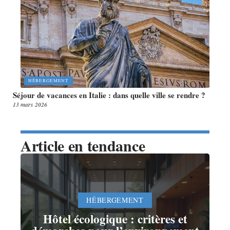
HÉBERGEMENT
Séjour de vacances en Italie : dans quelle ville se rendre ?
13 mars 2026
Article en tendance
HÉBERGEMENT
Hôtel écologique : critères et