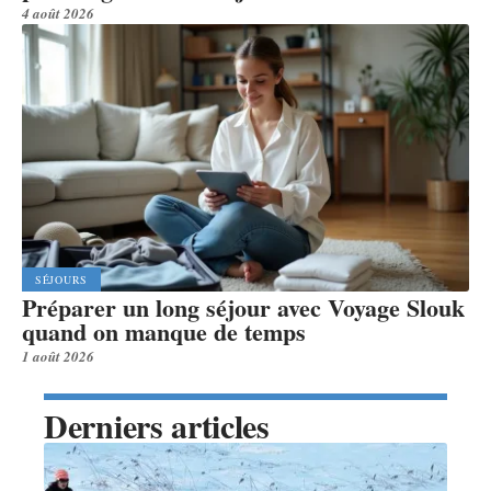
4 août 2026
SÉJOURS
Préparer un long séjour avec Voyage Slouk
quand on manque de temps
1 août 2026
Derniers articles