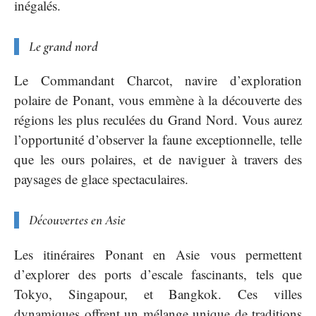
inégalés.
Le grand nord
Le Commandant Charcot, navire d’exploration
polaire de Ponant, vous emmène à la découverte des
régions les plus reculées du Grand Nord. Vous aurez
l’opportunité d’observer la faune exceptionnelle, telle
que les ours polaires, et de naviguer à travers des
paysages de glace spectaculaires.
Découvertes en Asie
Les itinéraires Ponant en Asie vous permettent
d’explorer des ports d’escale fascinants, tels que
Tokyo, Singapour, et Bangkok. Ces villes
dynamiques offrent un mélange unique de traditions