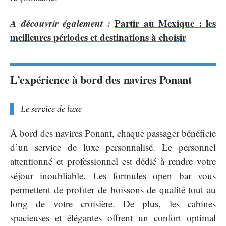
A découvrir également :
Partir au Mexique : les
meilleures périodes et destinations à choisir
L’expérience à bord des navires Ponant
Le service de luxe
À bord des navires Ponant, chaque passager bénéficie
d’un service de luxe personnalisé. Le personnel
attentionné et professionnel est dédié à rendre votre
séjour inoubliable. Les formules open bar vous
permettent de profiter de boissons de qualité tout au
long de votre croisière. De plus, les cabines
spacieuses et élégantes offrent un confort optimal