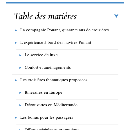
Table des matières
La compagnie Ponant, quarante ans de croisières
L’expérience à bord des navires Ponant
Le service de luxe
Confort et aménagements
Les croisières thématiques proposées
Itinéraires en Europe
Découvertes en Méditerranée
Les bonus pour les passagers
Offres spéciales et promotions