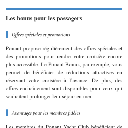
Les bonus pour les passagers
Offres spéciales et promotions
Ponant propose régulièrement des offres spéciales et
des promotions pour rendre votre croisière encore
plus accessible. Le Ponant Bonus, par exemple, vous
permet de bénéficier de réductions attractives en
réservant votre croisière à l’avance. De plus, des
offres enchaînement sont disponibles pour ceux qui
souhaitent prolonger leur séjour en mer.
Avantages pour les membres fidèles
Les membres du Ponant Yacht Club bénéficient de