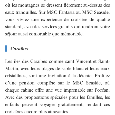
où les montagnes se dressent fièrement au-dessus des
eaux tranquilles. Sur MSC Fantasia ou MSC Seaside,
vous vivrez une expérience de croisière de qualité
standard, avec des services gratuits qui rendront votre
séjour aussi confortable que mémorable.
Caraïbes
Les îles des Caraïbes comme saint Vincent et Saint-
Martin, avec leurs plages de sable blanc et leurs eaux
cristallines, sont une invitation à la détente. Profitez
d’une pension complète sur le MSC Seaside, où
chaque cabine offre une vue imprenable sur l’océan.
Avec des propositions spéciales pour les familles, les
enfants peuvent voyager gratuitement, rendant ces
croisières encore plus attrayantes.