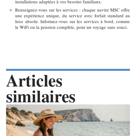
installations adaptées à vos besoins familiaux.
Renseignez-vous sur les services : chaque navire MSC offre
une expérience unique, du service avec forfait standard au
luxe absolu. Informez-vous sur les services à bord, comme
le WiFi ou la pension complète, pour un voyage sans souci.
Articles
similaires