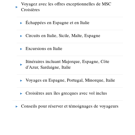
Voyagez avec les offres exceptionnelles de MSC
Croisières
Échappées en Espagne et en Italie
Circuits en Italie, Sicile, Malte, Espagne
Excursions en Italie
Itinéraires incluant Majorque, Espagne, Côte
d’Azur, Sardaigne, Italie
Voyages en Espagne, Portugal, Minorque, Italie
Croisières aux îles grecques avec vol inclus
Conseils pour réserver et témoignages de voyageurs