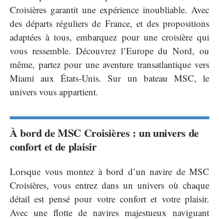
Croisières garantit une expérience inoubliable. Avec
des départs réguliers de France, et des propositions
adaptées à tous, embarquez pour une croisière qui
vous ressemble. Découvrez l’Europe du Nord, ou
même, partez pour une aventure transatlantique vers
Miami aux États-Unis. Sur un bateau MSC, le
univers vous appartient.
À bord de MSC Croisières : un univers de
confort et de plaisir
Lorsque vous montez à bord d’un navire de MSC
Croisières, vous entrez dans un univers où chaque
détail est pensé pour votre confort et votre plaisir.
Avec une flotte de navires majestueux naviguant