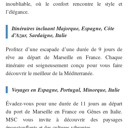
inoubliable, où le confort rencontre le style et
l’élégance.
Itinéraires incluant Majorque, Espagne, Côte
d’Azur, Sardaigne, Italie
Profitez d’une escapade d’une durée de 9 jours de
rêve au départ de Marseille en France. Chaque
itinéraire est soigneusement conçu pour vous faire
découvrir le meilleur de la Méditerranée.
Voyages en Espagne, Portugal, Minorque, Italie
Évadez-vous pour une durée de 11 jours au départ
du port de Marseille en France ou Gênes en Italie.
MSC vous invite à découvrir des paysages
époustouflants et des cultures vibrantes.