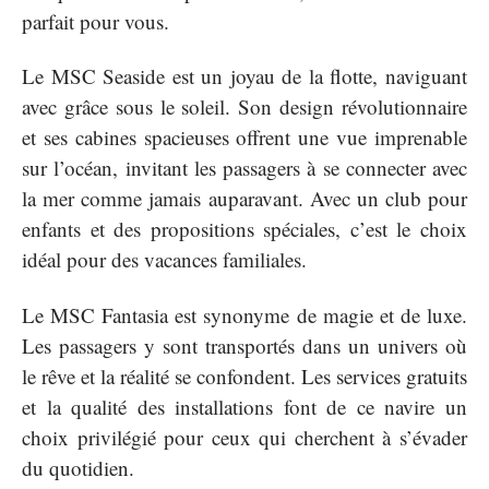
parfait pour vous.
Le MSC Seaside est un joyau de la flotte, naviguant
avec grâce sous le soleil. Son design révolutionnaire
et ses cabines spacieuses offrent une vue imprenable
sur l’océan, invitant les passagers à se connecter avec
la mer comme jamais auparavant. Avec un club pour
enfants et des propositions spéciales, c’est le choix
idéal pour des vacances familiales.
Le MSC Fantasia est synonyme de magie et de luxe.
Les passagers y sont transportés dans un univers où
le rêve et la réalité se confondent. Les services gratuits
et la qualité des installations font de ce navire un
choix privilégié pour ceux qui cherchent à s’évader
du quotidien.