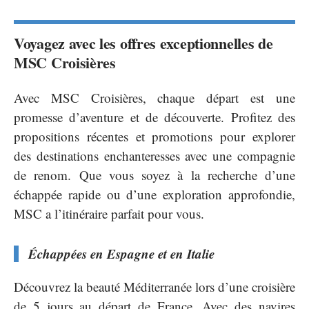
Voyagez avec les offres exceptionnelles de
MSC Croisières
Avec MSC Croisières, chaque départ est une
promesse d’aventure et de découverte. Profitez des
propositions récentes et promotions pour explorer
des destinations enchanteresses avec une compagnie
de renom. Que vous soyez à la recherche d’une
échappée rapide ou d’une exploration approfondie,
MSC a l’itinéraire parfait pour vous.
Échappées en Espagne et en Italie
Découvrez la beauté Méditerranée lors d’une croisière
de 5 jours au départ de France. Avec des navires