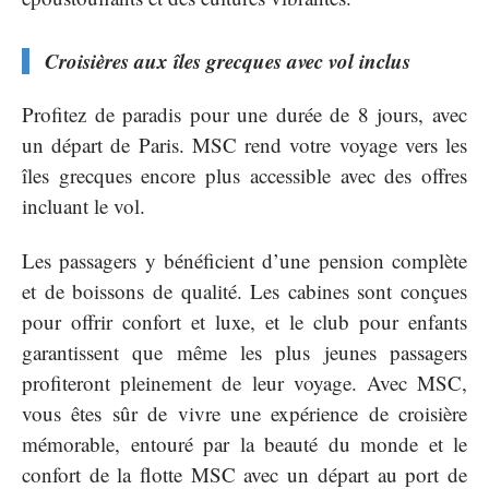
Croisières aux îles grecques avec vol inclus
Profitez de paradis pour une durée de 8 jours, avec
un départ de Paris. MSC rend votre voyage vers les
îles grecques encore plus accessible avec des offres
incluant le vol.
Les passagers y bénéficient d’une pension complète
et de boissons de qualité. Les cabines sont conçues
pour offrir confort et luxe, et le club pour enfants
garantissent que même les plus jeunes passagers
profiteront pleinement de leur voyage. Avec MSC,
vous êtes sûr de vivre une expérience de croisière
mémorable, entouré par la beauté du monde et le
confort de la flotte MSC avec un départ au port de