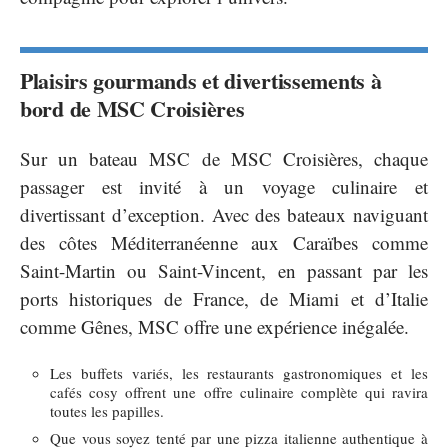
Plaisirs gourmands et divertissements à
bord de MSC Croisières
Sur un bateau MSC de MSC Croisières, chaque
passager est invité à un voyage culinaire et
divertissant d’exception. Avec des bateaux naviguant
des côtes Méditerranéenne aux Caraïbes comme
Saint-Martin ou Saint-Vincent, en passant par les
ports historiques de France, de Miami et d’Italie
comme Gênes, MSC offre une expérience inégalée.
Les buffets variés, les restaurants gastronomiques et les
cafés cosy offrent une offre culinaire complète qui ravira
toutes les papilles.
Que vous soyez tenté par une pizza italienne authentique à