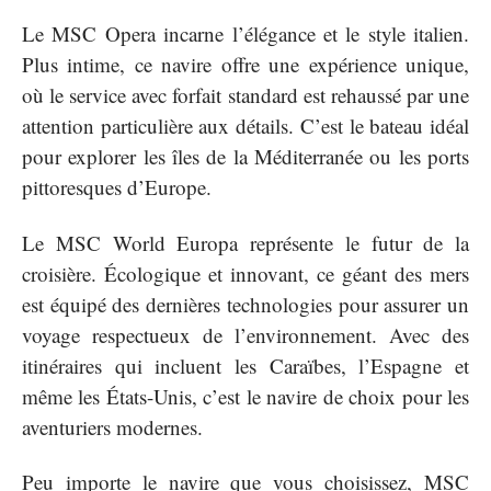
Le MSC Opera incarne l’élégance et le style italien.
Plus intime, ce navire offre une expérience unique,
où le service avec forfait standard est rehaussé par une
attention particulière aux détails. C’est le bateau idéal
pour explorer les îles de la Méditerranée ou les ports
pittoresques d’Europe.
Le MSC World Europa représente le futur de la
croisière. Écologique et innovant, ce géant des mers
est équipé des dernières technologies pour assurer un
voyage respectueux de l’environnement. Avec des
itinéraires qui incluent les Caraïbes, l’Espagne et
même les États-Unis, c’est le navire de choix pour les
aventuriers modernes.
Peu importe le navire que vous choisissez, MSC