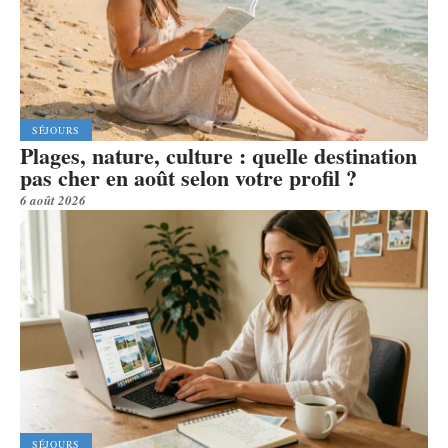
SÉJOURS
Plages, nature, culture : quelle destination
pas cher en août selon votre profil ?
6 août 2026
SÉJOURS