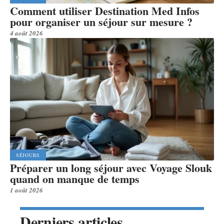
Comment utiliser Destination Med Infos
pour organiser un séjour sur mesure ?
4 août 2026
SÉJOURS
Préparer un long séjour avec Voyage Slouk
quand on manque de temps
1 août 2026
Derniers articles