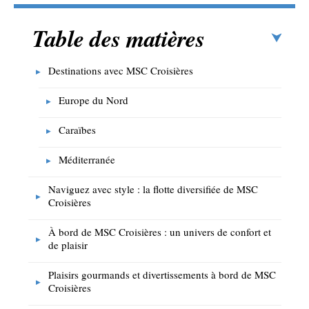
Table des matières
Destinations avec MSC Croisières
Europe du Nord
Caraïbes
Méditerranée
Naviguez avec style : la flotte diversifiée de MSC
Croisières
À bord de MSC Croisières : un univers de confort et
de plaisir
Plaisirs gourmands et divertissements à bord de MSC
Croisières