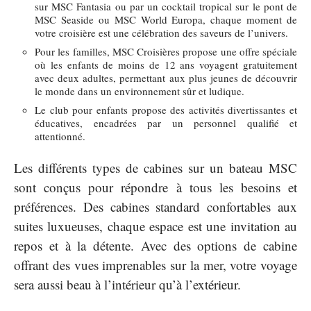
sur MSC Fantasia ou par un cocktail tropical sur le pont de
MSC Seaside ou MSC World Europa, chaque moment de
votre croisière est une célébration des saveurs de l’univers.
Pour les familles, MSC Croisières propose une offre spéciale
où les enfants de moins de 12 ans voyagent gratuitement
avec deux adultes, permettant aux plus jeunes de découvrir
le monde dans un environnement sûr et ludique.
Le club pour enfants propose des activités divertissantes et
éducatives, encadrées par un personnel qualifié et
attentionné.
Les différents types de cabines sur un bateau MSC
sont conçus pour répondre à tous les besoins et
préférences. Des cabines standard confortables aux
suites luxueuses, chaque espace est une invitation au
repos et à la détente. Avec des options de cabine
offrant des vues imprenables sur la mer, votre voyage
sera aussi beau à l’intérieur qu’à l’extérieur.