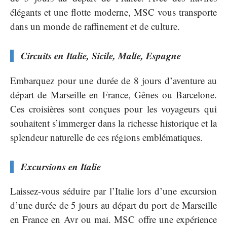
élégants et une flotte moderne, MSC vous transporte
dans un monde de raffinement et de culture.
Circuits en Italie, Sicile, Malte, Espagne
Embarquez pour une durée de 8 jours d’aventure au
départ de Marseille en France, Gênes ou Barcelone.
Ces croisières sont conçues pour les voyageurs qui
souhaitent s’immerger dans la richesse historique et la
splendeur naturelle de ces régions emblématiques.
Excursions en Italie
Laissez-vous séduire par l’Italie lors d’une excursion
d’une durée de 5 jours au départ du port de Marseille
en France en Avr ou mai. MSC offre une expérience