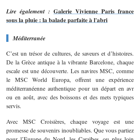
Lire également :
Galerie Vivienne Paris france
sous la pluie : la balade parfaite à l'abri
Méditerranée
C’est un trésor de cultures, de saveurs et d’histoires.
De la Grèce antique à la vibrante Barcelone, chaque
escale est une découverte. Les navires MSC, comme
le MSC World Europa, offrent une expérience
méditerranéenne authentique pour un départ en avr
ou en août, avec des boissons et des mets typiques
servis.
Avec MSC Croisières, chaque voyage est une
promesse de souvenirs inoubliables. Que vous partiez
pour l’Europe du Nord, les Caraïbes, ou plus loin