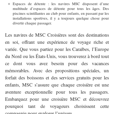
Espaces de détente : les navires MSC disposent d’une
multitude d’espaces de détente pour tous les âges. Des
piscines scintillantes au club pour enfants, en passant par les
installations sportives, il y a toujours quelque chose pour
divertir chaque passager.
Les navires de MSC Croisières sont des destinations
en soi, offrant une expérience de voyage riche et
variée. Que vous partiez pour les Caraïbes, l’Europe
du Nord ou les États-Unis, vous trouverez à bord tout
ce dont vous avez besoin pour des vacances
mémorables. Avec des propositions spéciales, un
forfait des boissons et des services gratuits pour les
enfants, MSC s’assure que chaque croisière est une
aventure exceptionnelle pour tous les passagers.
Embarquez pour une croisière MSC et découvrez
pourquoi tant de voyageurs choisissent cette
compagnie pour explorer l’univers.