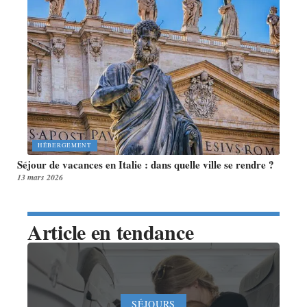
HÉBERGEMENT
Séjour de vacances en Italie : dans quelle ville se rendre ?
13 mars 2026
Article en tendance
SÉJOURS