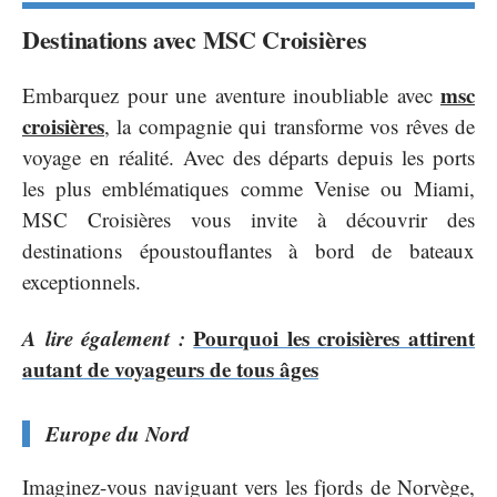
Destinations avec MSC Croisières
msc
Embarquez pour une aventure inoubliable avec
croisières
, la compagnie qui transforme vos rêves de
voyage en réalité. Avec des départs depuis les ports
les plus emblématiques comme Venise ou Miami,
MSC Croisières vous invite à découvrir des
destinations époustouflantes à bord de bateaux
exceptionnels.
A lire également :
Pourquoi les croisières attirent
autant de voyageurs de tous âges
Europe du Nord
Imaginez-vous naviguant vers les fjords de Norvège,