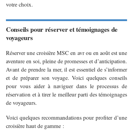
votre choix.
Conseils pour réserver et témoignages de
voyageurs
Réserver une croisière MSC en avr ou en août est une
aventure en soi, pleine de promesses et d’anticipation.
Avant de prendre la mer, il est essentiel de s’informer
et de préparer son voyage. Voici quelques conseils
pour vous aider à naviguer dans le processus de
réservation et à tirer le meilleur parti des témoignages
de voyageurs.
Voici quelques recommandations pour profiter d’une
croisière haut de gamme :