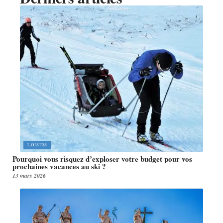
LOISIRS
Pourquoi vous risquez d’exploser votre budget pour vos
prochaines vacances au ski ?
13 mars 2026