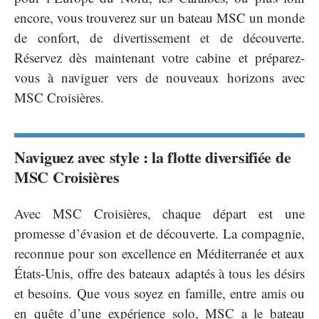
encore, vous trouverez sur un bateau MSC un monde
de confort, de divertissement et de découverte.
Réservez dès maintenant votre cabine et préparez-
vous à naviguer vers de nouveaux horizons avec
MSC Croisières.
Naviguez avec style : la flotte diversifiée de
MSC Croisières
Avec MSC Croisières, chaque départ est une
promesse d’évasion et de découverte. La compagnie,
reconnue pour son excellence en Méditerranée et aux
États-Unis, offre des bateaux adaptés à tous les désirs
et besoins. Que vous soyez en famille, entre amis ou
en quête d’une expérience solo, MSC a le bateau