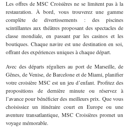
Les offres de MSC Croisières ne se limitent pas à la
restauration. À bord, vous trouverez une gamme
complète de divertissements : des piscines
scintillantes aux théâtres proposant des spectacles de
classe mondiale, en passant par les casinos et les
boutiques. Chaque navire est une destination en soi,
offrant des expériences uniques à chaque départ.
Avec des départs réguliers au port de Marseille, de
Gênes, de Venise, de Barcelone et de Miami, planifier
votre croisière MSC est un jeu d’enfant. Profitez des
propositions de dernière minute ou réservez à
l’avance pour bénéficier des meilleurs prix. Que vous
choisissiez un itinéraire court en Europe ou une
aventure transatlantique, MSC Croisières promet un
voyage mémorable.