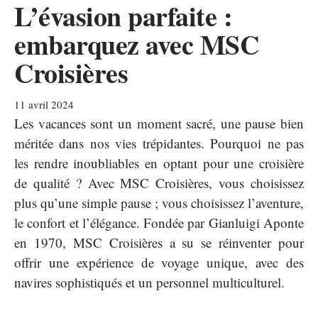
L’évasion parfaite :
embarquez avec MSC
Croisières
11 avril 2024
Les vacances sont un moment sacré, une pause bien
méritée dans nos vies trépidantes. Pourquoi ne pas
les rendre inoubliables en optant pour une croisière
de qualité ? Avec MSC Croisières, vous choisissez
plus qu’une simple pause ; vous choisissez l’aventure,
le confort et l’élégance. Fondée par Gianluigi Aponte
en 1970, MSC Croisières a su se réinventer pour
offrir une expérience de voyage unique, avec des
navires sophistiqués et un personnel multiculturel.