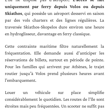
uniquement par ferry depuis Volos ou depuis
Skiathos
, qui possède un aéroport desservi en saison
par des vols charters et des lignes régulières. La
traversée Skiathos-Skopelos dure environ une heure
en hydroglisseur, davantage en ferry classique.
Cette contrainte maritime filtre naturellement la
fréquentation. Elle demande aussi d’anticiper les
réservations de billets, surtout en période de pointe.
Pour les familles qui arrivent par Athènes, le trajet
routier jusqu’à Volos prend plusieurs heures avant
l’embarquement.
Louer un véhicule sur place simplifie
considérablement le quotidien. Les routes de l’île sont
étroites mais peu fréquentées. Un scooter ne suffit pas