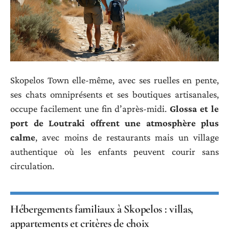
Skopelos Town elle-même, avec ses ruelles en pente,
ses chats omniprésents et ses boutiques artisanales,
occupe facilement une fin d’après-midi.
Glossa et le
port de Loutraki offrent une atmosphère plus
calme
, avec moins de restaurants mais un village
authentique où les enfants peuvent courir sans
circulation.
Hébergements familiaux à Skopelos : villas,
appartements et critères de choix