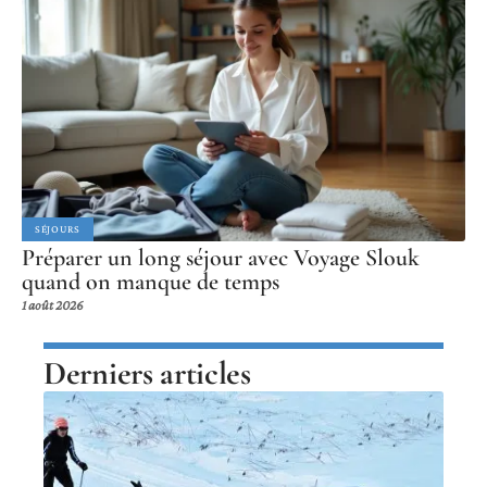
SÉJOURS
Préparer un long séjour avec Voyage Slouk
quand on manque de temps
1 août 2026
Derniers articles