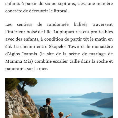
enfants à partir de six ou sept ans, c’est une manière
concrète de découvrir le littoral.
Les sentiers de randonnée balisés traversent
l’intérieur boisé de l’île. La plupart restent praticables
avec des enfants, à condition de partir tôt le matin en
été. Le chemin entre Skopelos Town et le monastère
d’Agios Ioannis (le site de la scène de mariage de
Mamma Mia) combine escalier taillé dans la roche et
panorama sur la mer.