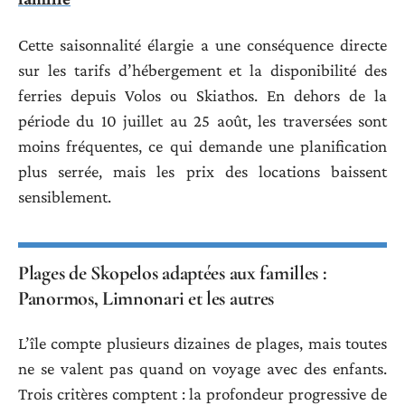
Cette saisonnalité élargie a une conséquence directe
sur les tarifs d’hébergement et la disponibilité des
ferries depuis Volos ou Skiathos. En dehors de la
période du 10 juillet au 25 août, les traversées sont
moins fréquentes, ce qui demande une planification
plus serrée, mais les prix des locations baissent
sensiblement.
Plages de Skopelos adaptées aux familles :
Panormos, Limnonari et les autres
L’île compte plusieurs dizaines de plages, mais toutes
ne se valent pas quand on voyage avec des enfants.
Trois critères comptent : la profondeur progressive de