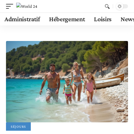
Administratif
Hébergement
Loisirs
New
SÉJOURS