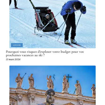
LOISIRS
Pourquoi vous risquez d’exploser votre budget pour vos
prochaines vacances au ski ?
13 mars 2026