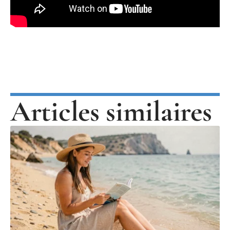
Articles similaires