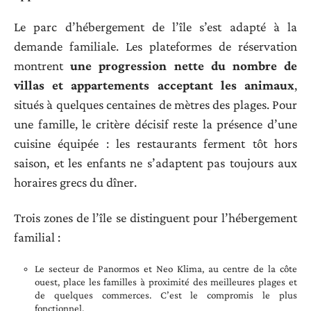
Le parc d’hébergement de l’île s’est adapté à la
demande familiale. Les plateformes de réservation
montrent
une progression nette du nombre de
villas et appartements acceptant les animaux
,
situés à quelques centaines de mètres des plages. Pour
une famille, le critère décisif reste la présence d’une
cuisine équipée : les restaurants ferment tôt hors
saison, et les enfants ne s’adaptent pas toujours aux
horaires grecs du dîner.
Trois zones de l’île se distinguent pour l’hébergement
familial :
Le secteur de Panormos et Neo Klima, au centre de la côte
ouest, place les familles à proximité des meilleures plages et
de quelques commerces. C’est le compromis le plus
fonctionnel.