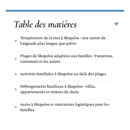
Table des matières
Température de la mer à Skopelos : une saison de
baignade plus longue que prévu
Plages de Skopelos adaptées aux familles : Panormos,
Limnonari et les autres
Activités familiales à Skopelos au-delà des plages
Hébergements familiaux à Skopelos : villas,
appartements et critères de choix
Accès à Skopelos et contraintes logistiques pour les
familles