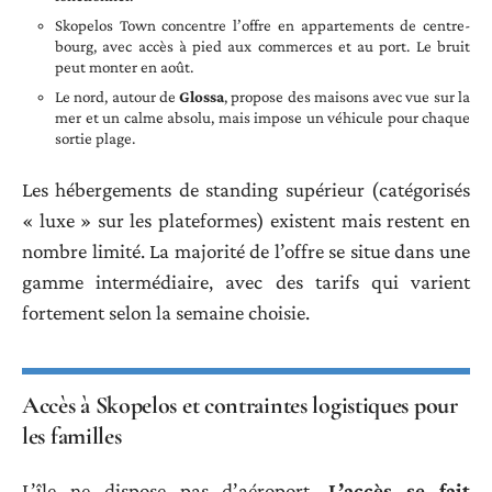
Skopelos Town concentre l’offre en appartements de centre-
bourg, avec accès à pied aux commerces et au port. Le bruit
peut monter en août.
Le nord, autour de
Glossa
, propose des maisons avec vue sur la
mer et un calme absolu, mais impose un véhicule pour chaque
sortie plage.
Les hébergements de standing supérieur (catégorisés
« luxe » sur les plateformes) existent mais restent en
nombre limité. La majorité de l’offre se situe dans une
gamme intermédiaire, avec des tarifs qui varient
fortement selon la semaine choisie.
Accès à Skopelos et contraintes logistiques pour
les familles
L’île ne dispose pas d’aéroport.
L’accès se fait