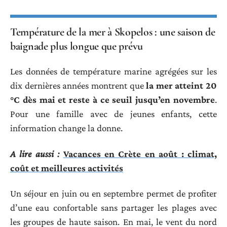
Température de la mer à Skopelos : une saison de
baignade plus longue que prévu
Les données de température marine agrégées sur les
dix dernières années montrent que
la mer atteint 20
°C dès mai et reste à ce seuil jusqu’en novembre
.
Pour une famille avec de jeunes enfants, cette
information change la donne.
A lire aussi :
Vacances en Crète en août : climat,
coût et meilleures activités
Un séjour en juin ou en septembre permet de profiter
d’une eau confortable sans partager les plages avec
les groupes de haute saison. En mai, le vent du nord