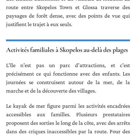
route entre Skopelos Town et Glossa traverse des
paysages de forêt dense, avec des points de vue qui
justifient le trajet à eux seuls.
Activités familiales à Skopelos au-delà des plages
L’île n’est pas un parc d’attractions, et c’est
précisément ce qui fonctionne avec des enfants. Les
journées se construisent autour de la mer, de la
marche et de la découverte des villages.
Le kayak de mer figure parmi les activités encadrées
accessibles aux familles. Plusieurs prestataires
proposent des sorties le long de la côte, avec des arrêts
dans des criques inaccessibles par la route. Pour des