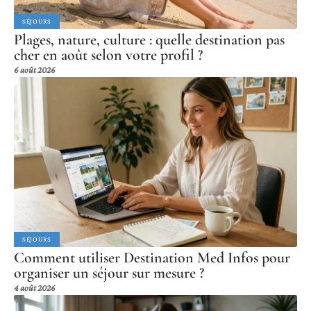
SÉJOURS
Plages, nature, culture : quelle destination pas
cher en août selon votre profil ?
6 août 2026
SÉJOURS
Comment utiliser Destination Med Infos pour
organiser un séjour sur mesure ?
4 août 2026