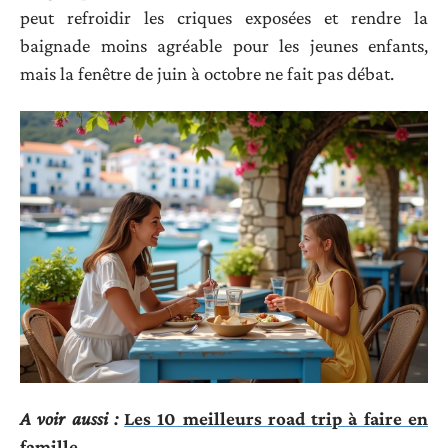
peut refroidir les criques exposées et rendre la
baignade moins agréable pour les jeunes enfants,
mais la fenêtre de juin à octobre ne fait pas débat.
A voir aussi :
Les 10 meilleurs road trip à faire en
famille