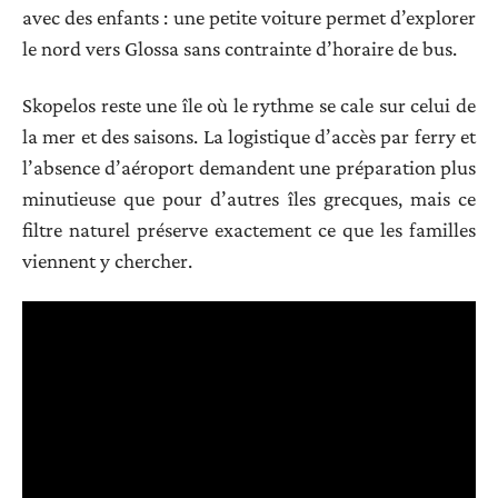
avec des enfants : une petite voiture permet d’explorer
le nord vers Glossa sans contrainte d’horaire de bus.
Skopelos reste une île où le rythme se cale sur celui de
la mer et des saisons. La logistique d’accès par ferry et
l’absence d’aéroport demandent une préparation plus
minutieuse que pour d’autres îles grecques, mais ce
filtre naturel préserve exactement ce que les familles
viennent y chercher.