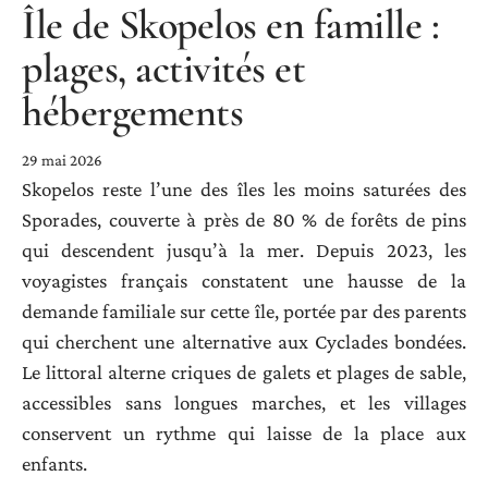
Île de Skopelos en famille :
plages, activités et
hébergements
29 mai 2026
Skopelos reste l’une des îles les moins saturées des
Sporades, couverte à près de 80 % de forêts de pins
qui descendent jusqu’à la mer. Depuis 2023, les
voyagistes français constatent une hausse de la
demande familiale sur cette île, portée par des parents
qui cherchent une alternative aux Cyclades bondées.
Le littoral alterne criques de galets et plages de sable,
accessibles sans longues marches, et les villages
conservent un rythme qui laisse de la place aux
enfants.