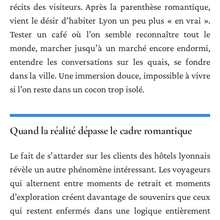
récits des visiteurs. Après la parenthèse romantique,
vient le désir d’habiter Lyon un peu plus « en vrai ».
Tester un café où l’on semble reconnaître tout le
monde, marcher jusqu’à un marché encore endormi,
entendre les conversations sur les quais, se fondre
dans la ville. Une immersion douce, impossible à vivre
si l’on reste dans un cocon trop isolé.
Quand la réalité dépasse le cadre romantique
Le fait de s’attarder sur les clients des hôtels lyonnais
révèle un autre phénomène intéressant. Les voyageurs
qui alternent entre moments de retrait et moments
d’exploration créent davantage de souvenirs que ceux
qui restent enfermés dans une logique entièrement