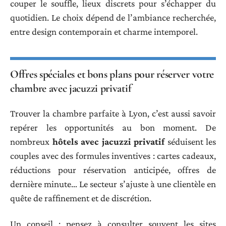
couper le souffle, lieux discrets pour s’échapper du
quotidien. Le choix dépend de l’ambiance recherchée,
entre design contemporain et charme intemporel.
Offres spéciales et bons plans pour réserver votre
chambre avec jacuzzi privatif
Trouver la chambre parfaite à Lyon, c’est aussi savoir
repérer les opportunités au bon moment. De
nombreux
hôtels avec jacuzzi privatif
séduisent les
couples avec des formules inventives : cartes cadeaux,
réductions pour réservation anticipée, offres de
dernière minute… Le secteur s’ajuste à une clientèle en
quête de raffinement et de discrétion.
Un conseil : pensez à consulter souvent les sites