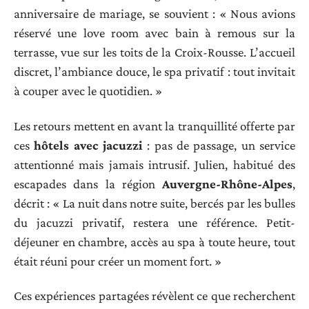
anniversaire de mariage, se souvient : « Nous avions
réservé une love room avec bain à remous sur la
terrasse, vue sur les toits de la Croix-Rousse. L’accueil
discret, l’ambiance douce, le spa privatif : tout invitait
à couper avec le quotidien. »
Les retours mettent en avant la tranquillité offerte par
ces
hôtels avec jacuzzi
: pas de passage, un service
attentionné mais jamais intrusif. Julien, habitué des
escapades dans la région
Auvergne-Rhône-Alpes
,
décrit : « La nuit dans notre suite, bercés par les bulles
du jacuzzi privatif, restera une référence. Petit-
déjeuner en chambre, accès au spa à toute heure, tout
était réuni pour créer un moment fort. »
Ces expériences partagées révèlent ce que recherchent