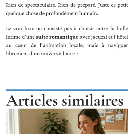
Rien de spectaculaire. Rien de préparé. Juste ce petit
quelque chose de profondément humain.
Le vrai luxe ne consiste pas à choisir entre la bulle
intime d’une
suite romantique
avec jacuzzi et l’hôtel
au cœur de l’animation locale, mais à naviguer
librement d’un univers à l’autre.
Articles similaires