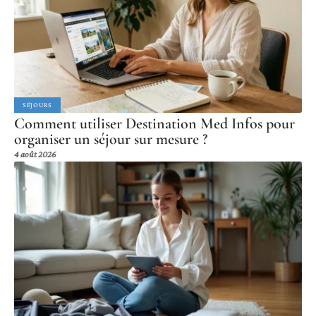
SÉJOURS
Comment utiliser Destination Med Infos pour
organiser un séjour sur mesure ?
4 août 2026