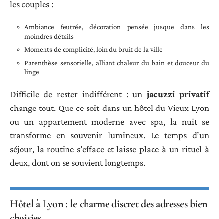
les couples :
Ambiance feutrée, décoration pensée jusque dans les
moindres détails
Moments de complicité, loin du bruit de la ville
Parenthèse sensorielle, alliant chaleur du bain et douceur du
linge
Difficile de rester indifférent : un
jacuzzi privatif
change tout. Que ce soit dans un hôtel du Vieux Lyon
ou un appartement moderne avec spa, la nuit se
transforme en souvenir lumineux. Le temps d’un
séjour, la routine s’efface et laisse place à un rituel à
deux, dont on se souvient longtemps.
Hôtel à Lyon : le charme discret des adresses bien
choisies