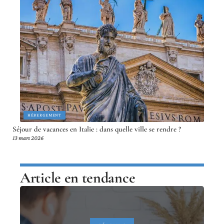
HÉBERGEMENT
Séjour de vacances en Italie : dans quelle ville se rendre ?
13 mars 2026
Article en tendance