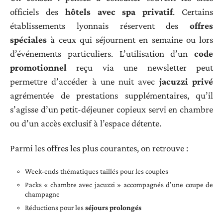
officiels des
hôtels avec spa privatif
. Certains
établissements lyonnais réservent des
offres
spéciales
à ceux qui séjournent en semaine ou lors
d’événements particuliers. L’utilisation d’un
code
promotionnel
reçu via une newsletter peut
permettre d’accéder à une nuit avec
jacuzzi privé
agrémentée de prestations supplémentaires, qu’il
s’agisse d’un petit-déjeuner copieux servi en chambre
ou d’un accès exclusif à l’espace détente.
Parmi les offres les plus courantes, on retrouve :
Week-ends thématiques taillés pour les couples
Packs « chambre avec jacuzzi » accompagnés d’une coupe de
champagne
Réductions pour les
séjours prolongés