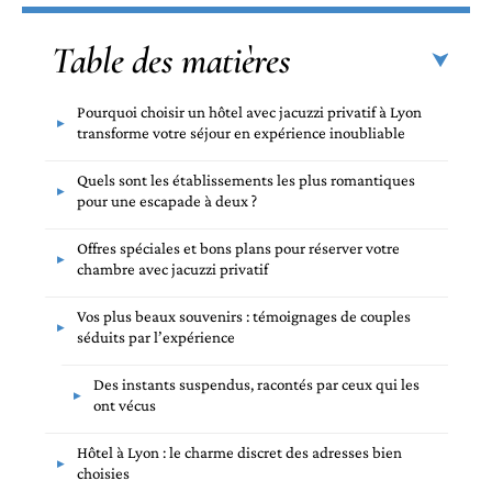
Table des matières
Pourquoi choisir un hôtel avec jacuzzi privatif à Lyon
transforme votre séjour en expérience inoubliable
Quels sont les établissements les plus romantiques
pour une escapade à deux ?
Offres spéciales et bons plans pour réserver votre
chambre avec jacuzzi privatif
Vos plus beaux souvenirs : témoignages de couples
séduits par l’expérience
Des instants suspendus, racontés par ceux qui les
ont vécus
Hôtel à Lyon : le charme discret des adresses bien
choisies