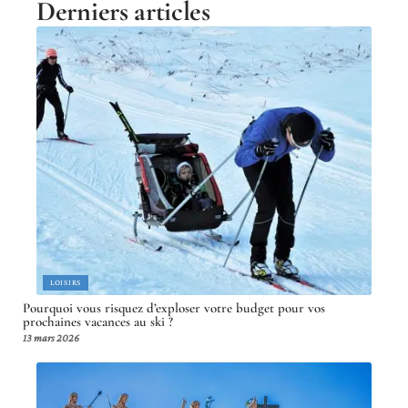
Derniers articles
LOISIRS
Pourquoi vous risquez d’exploser votre budget pour vos
prochaines vacances au ski ?
13 mars 2026