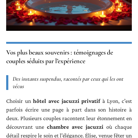
Vos plus beaux souvenirs : témoignages de
couples séduits par l’expérience
Des instants suspendus, racontés par ceux qui les ont
vécus
Choisir un
hôtel avec jacuzzi privatif
à Lyon, c’est
parfois écrire une page à part dans son histoire à
deux. Plusieurs couples racontent leur étonnement en
découvrant une
chambre avec jacuzzi
où chaque
détail respire le soin et l’élégance. Élise, venue fêter un