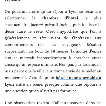
On pourrait croire qu’un séjour à Lyon se résume à
sélectionner la
chambre d’hôtel
la plus
spectaculaire, jacuzzi privatif inclus, puis à laisser le
décor faire le reste. C’est l’hypothèse que l’on a
généralement en tête avant de s’intéresser aux
comportements réels des voyageurs. Résultat
surprenant : au bout de 48 heures, la moitié d’entre
eux se mettrait inconsciemment à chercher autre
chose qu’un espace intimiste. Non pas par lassitude…
mais parce que la ville leur donne envie de se mêler au
mouvement. C’est là qu’un
hôtel incontournable à
Lyon
entre en scène, presque comme une réponse à
une question qu’on n’avait pas formulée.
Une observation revient d’ailleurs souvent dans les