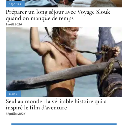
SÉJOURS
Préparer un long séjour avec Voyage Slouk
quand on manque de temps
1 août 2026
NEWS
Seul au monde : la véritable histoire qui a
inspiré le film d’aventure
31 juillet 2026