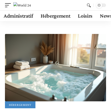
Administratif
Hébergement
Loisirs
New
HÉBERGEMENT