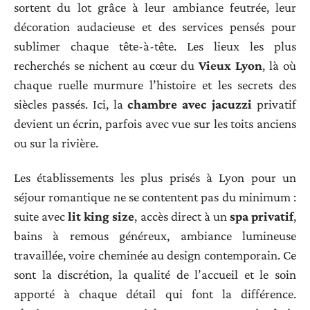
sortent du lot grâce à leur ambiance feutrée, leur
décoration audacieuse et des services pensés pour
sublimer chaque tête-à-tête. Les lieux les plus
recherchés se nichent au cœur du
Vieux Lyon
, là où
chaque ruelle murmure l’histoire et les secrets des
siècles passés. Ici, la
chambre avec jacuzzi
privatif
devient un écrin, parfois avec vue sur les toits anciens
ou sur la rivière.
Les établissements les plus prisés à Lyon pour un
séjour romantique ne se contentent pas du minimum :
suite avec
lit king size
, accès direct à un
spa privatif
,
bains à remous généreux, ambiance lumineuse
travaillée, voire cheminée au design contemporain. Ce
sont la discrétion, la qualité de l’accueil et le soin
apporté à chaque détail qui font la différence.