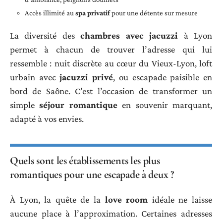
Accès illimité au
spa privatif
pour une détente sur mesure
La diversité des
chambres avec jacuzzi
à Lyon
permet à chacun de trouver l’adresse qui lui
ressemble : nuit discrète au cœur du Vieux-Lyon, loft
urbain avec
jacuzzi privé
, ou escapade paisible en
bord de Saône. C’est l’occasion de transformer un
simple
séjour romantique
en souvenir marquant,
adapté à vos envies.
Quels sont les établissements les plus
romantiques pour une escapade à deux ?
À Lyon, la quête de la
love room
idéale ne laisse
aucune place à l’approximation. Certaines adresses