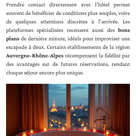
Prendre contact directement avec l’hôtel permet
souvent de bénéficier de conditions plus souples, voire
de quelques attentions discrètes à l’arrivée. Les
plateformes spécialisées recensent aussi des
bons
plans
de dernière minute, idéals pour improviser une
escapade à deux. Certains établissements de la région
Auvergne-Rhône-Alpes
récompensent la fidélité par
des avantages sur de futures réservations, rendant
chaque séjour encore plus unique.