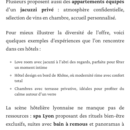
Plusieurs proposent aussi des
appartements équipés
d’un
jacuzzi privé
: atmosphère confidentielle,
sélection de vins en chambre, accueil personnalisé.
Pour mieux illustrer la diversité de l’offre, voici
quelques exemples d’expériences que l’on rencontre
dans ces hôtels :
Love room avec jacuzzi à l’abri des regards, parfaite pour fêter
un moment intime
Hôtel design en bord de Rhône, où modernité rime avec confort
total
Chambres avec terrasse privative, idéales pour profiter du
calme autour d’un verre
La scène hôtelière lyonnaise ne manque pas de
ressources :
spa Lyon
proposant des rituels bien-être
exclusifs, suites avec
bain à remous
et panoramas à