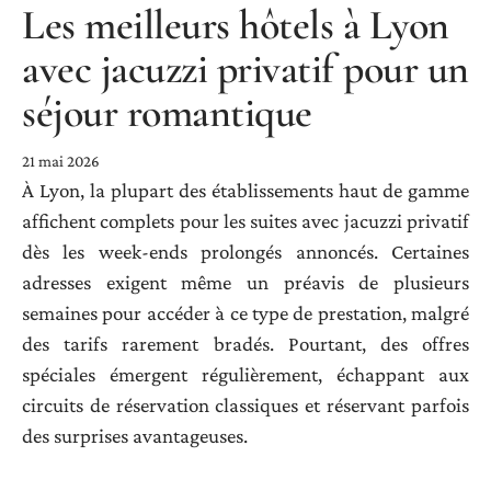
Les meilleurs hôtels à Lyon
avec jacuzzi privatif pour un
séjour romantique
21 mai 2026
À Lyon, la plupart des établissements haut de gamme
affichent complets pour les suites avec jacuzzi privatif
dès les week-ends prolongés annoncés. Certaines
adresses exigent même un préavis de plusieurs
semaines pour accéder à ce type de prestation, malgré
des tarifs rarement bradés. Pourtant, des offres
spéciales émergent régulièrement, échappant aux
circuits de réservation classiques et réservant parfois
des surprises avantageuses.