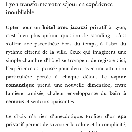
Lyon transforme votre séjour en expérience
inoubliable
Opter pour un
hôtel avec jacuzzi
privatif à Lyon,
c’est bien plus qu’une question de standing : c’est
s’offrir une parenthèse hors du temps, à l’abri du
rythme effréné de la ville. Ceux qui imaginent une
simple chambre d’hôtel se trompent de registre : ici,
l’expérience est pensée pour deux, avec une attention
particulière portée à chaque détail. Le
séjour
romantique
prend une nouvelle dimension, entre
lumière tamisée, chaleur enveloppante du
bain à
remous
et senteurs apaisantes.
Ce choix n’a rien d’anecdotique. Profiter d’un
spa
privatif
permet de savourer le calme et la complicité,