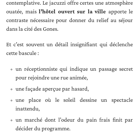
contemplative. Le jacuzzi offre certes une atmosphère
ouatée, mais
l’hôtel ouvert sur la ville
apporte le
contraste nécessaire pour donner du relief au séjour
dans la cité des Gones.
Et c’est souvent un détail insignifiant qui déclenche
cette bascule :
un réceptionniste qui indique un passage secret
pour rejoindre une rue animée,
une façade aperçue par hasard,
une place où le soleil dessine un spectacle
inattendu,
un marché dont l’odeur du pain frais finit par
décider du programme.