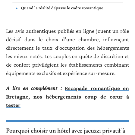
Quand la réalité dépasse le cadre romantique
Les avis authentiques publiés en ligne jouent un rôle
décisif dans le choix d’une chambre, influençant
directement le taux d’occupation des hébergements
les mieux notés. Les couples en quête de discrétion et
de confort privilégient les établissements combinant
équipements exclusifs et expérience sur-mesure.
A lire en complément :
Escapade romantique en
Bretagne, nos hébergements coup de cœur à
tester
Pourquoi choisir un hôtel avec jacuzzi privatif à