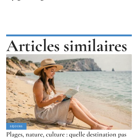
Articles similaires
SÉJOURS
Plages, nature, culture : quelle destination pas