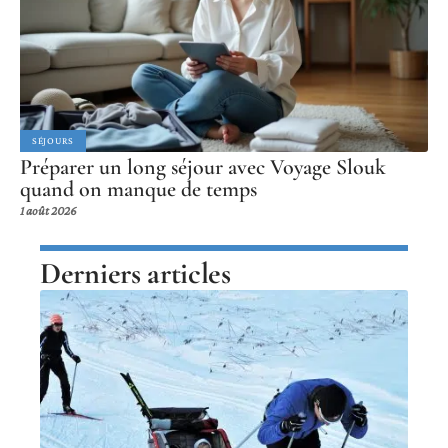
SÉJOURS
Préparer un long séjour avec Voyage Slouk
quand on manque de temps
1 août 2026
Derniers articles