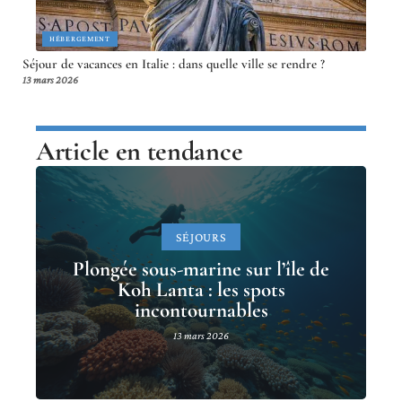
HÉBERGEMENT
Séjour de vacances en Italie : dans quelle ville se rendre ?
13 mars 2026
Article en tendance
SÉJOURS
Plongée sous-marine sur l’île de
Koh Lanta : les spots
incontournables
13 mars 2026