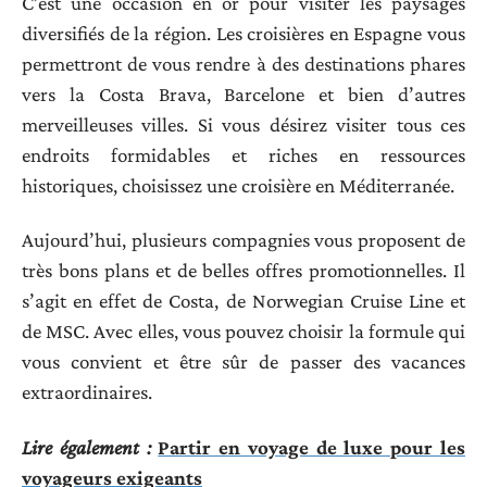
C’est une occasion en or pour visiter les paysages
diversifiés de la région. Les croisières en Espagne vous
permettront de vous rendre à des destinations phares
vers la Costa Brava, Barcelone et bien d’autres
merveilleuses villes. Si vous désirez visiter tous ces
endroits formidables et riches en ressources
historiques, choisissez une croisière en Méditerranée.
Aujourd’hui, plusieurs compagnies vous proposent de
très bons plans et de belles offres promotionnelles. Il
s’agit en effet de Costa, de Norwegian Cruise Line et
de MSC. Avec elles, vous pouvez choisir la formule qui
vous convient et être sûr de passer des vacances
extraordinaires.
Lire également :
Partir en voyage de luxe pour les
voyageurs exigeants