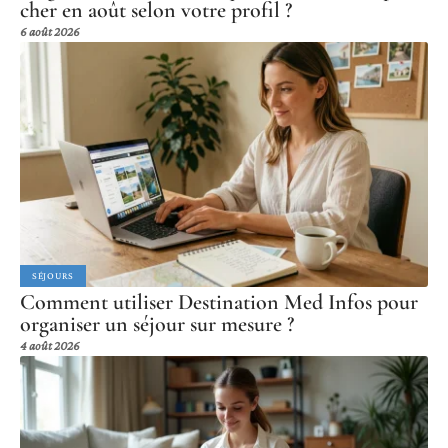
cher en août selon votre profil ?
6 août 2026
SÉJOURS
Comment utiliser Destination Med Infos pour
organiser un séjour sur mesure ?
4 août 2026