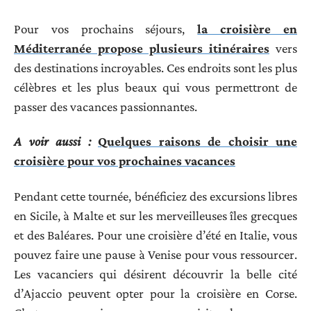
Pour vos prochains séjours,
la croisière en
Méditerranée propose plusieurs itinéraires
vers
des destinations incroyables. Ces endroits sont les plus
célèbres et les plus beaux qui vous permettront de
passer des vacances passionnantes.
A voir aussi :
Quelques raisons de choisir une
croisière pour vos prochaines vacances
Pendant cette tournée, bénéficiez des excursions libres
en Sicile, à Malte et sur les merveilleuses îles grecques
et des Baléares. Pour une croisière d’été en Italie, vous
pouvez faire une pause à Venise pour vous ressourcer.
Les vacanciers qui désirent découvrir la belle cité
d’Ajaccio peuvent opter pour la croisière en Corse.