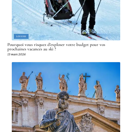
LOISIRS
Pourquoi vous risquez d’exploser votre budget pour vos
prochaines vacances au ski ?
13 mars 2026