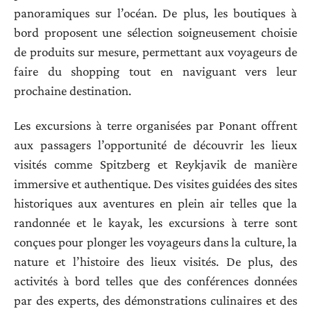
panoramiques sur l’océan. De plus, les boutiques à
bord proposent une sélection soigneusement choisie
de produits sur mesure, permettant aux voyageurs de
faire du shopping tout en naviguant vers leur
prochaine destination.
Les excursions à terre organisées par Ponant offrent
aux passagers l’opportunité de découvrir les lieux
visités comme Spitzberg et Reykjavik de manière
immersive et authentique. Des visites guidées des sites
historiques aux aventures en plein air telles que la
randonnée et le kayak, les excursions à terre sont
conçues pour plonger les voyageurs dans la culture, la
nature et l’histoire des lieux visités. De plus, des
activités à bord telles que des conférences données
par des experts, des démonstrations culinaires et des