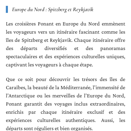
Europe du Nord : Spitzberg et Reykjavik
Les croisières Ponant en Europe du Nord emmènent
les voyageurs vers un itinéraire fascinant comme les
îles de Spitzberg et Reykjavik. Chaque itinéraire offre
des départs diversifiés et des panoramas
spectaculaires et des expériences culturelles uniques,
captivant les voyageurs à chaque étape.
Que ce soit pour découvrir les trésors des îles de
Caraïbes, la beauté de la Méditerranée, l’immensité de
l’Antarctique ou les merveilles de l’Europe du Nord,
Ponant garantit des voyages inclus extraordinaires,
enrichis par chaque itinéraire exclusif et des
expériences culturelles authentiques. Aussi, les
départs sont réguliers et bien organisés.