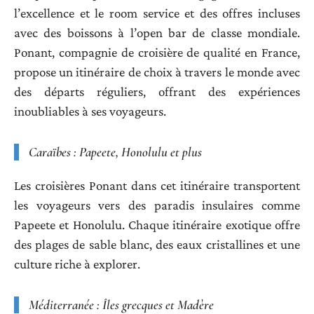
l’excellence et le room service et des offres incluses
avec des boissons à l’open bar de classe mondiale.
Ponant, compagnie de croisière de qualité en France,
propose un itinéraire de choix à travers le monde avec
des départs réguliers, offrant des expériences
inoubliables à ses voyageurs.
Caraïbes : Papeete, Honolulu et plus
Les croisières Ponant dans cet itinéraire transportent
les voyageurs vers des paradis insulaires comme
Papeete et Honolulu. Chaque itinéraire exotique offre
des plages de sable blanc, des eaux cristallines et une
culture riche à explorer.
Méditerranée : Îles grecques et Madère