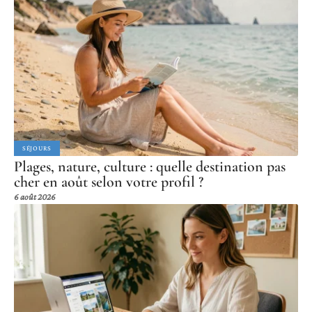
SÉJOURS
Plages, nature, culture : quelle destination pas
cher en août selon votre profil ?
6 août 2026