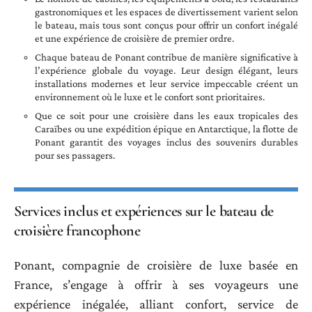
gastronomiques et les espaces de divertissement varient selon
le bateau, mais tous sont conçus pour offrir un confort inégalé
et une expérience de croisière de premier ordre.
Chaque bateau de Ponant contribue de manière significative à
l’expérience globale du voyage. Leur design élégant, leurs
installations modernes et leur service impeccable créent un
environnement où le luxe et le confort sont prioritaires.
Que ce soit pour une croisière dans les eaux tropicales des
Caraïbes ou une expédition épique en Antarctique, la flotte de
Ponant garantit des voyages inclus des souvenirs durables
pour ses passagers.
Services inclus et expériences sur le bateau de
croisière francophone
Ponant, compagnie de croisière de luxe basée en
France, s’engage à offrir à ses voyageurs une
expérience inégalée, alliant confort, service de