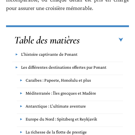
pour assurer une croisière mémorable.
Table des matières
L’histoire captivante de Ponant
Les différentes destinations offertes par Ponant
Caraïbes : Papeete, Honolulu et plus
Méditerranée : Îles grecques et Madère
Antarctique : L’ultimate aventure
Europe du Nord : Spitzberg et Reykjavik
La richesse de la flotte de prestige