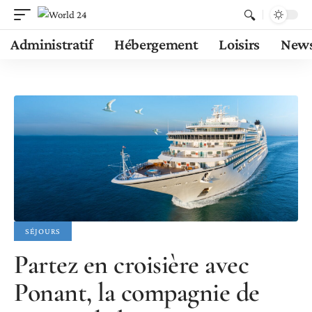
Administratif
Hébergement
Loisirs
New
SÉJOURS
Partez en croisière avec
Ponant, la compagnie de