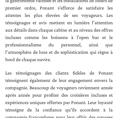
la gastronomie raffinée et les installations de loisirs de
premier ordre, Ponant s’efforce de satisfaire les
attentes les plus élevées de ses voyageurs. Les
témoignages et avis mettent en lumière l’attention
aux détails dans chaque cabine et au niveau des offres
incluses comme les boissons à l’open bar et le
professionnalisme du personnel, ainsi que
l’atmosphère de luxe et de sophistication qui règne à
bord de chaque navire.
Les témoignages des clients fidèles de Ponant
témoignent également de leur engagement envers la
compagnie. Beaucoup de voyageurs reviennent année
après année pour profiter des croisières incluses et
expériences uniques offertes par Ponant. Leur loyauté
témoigne de la confiance qu’ils accordent à la
compagnie francophone pour leur offrir des voyages