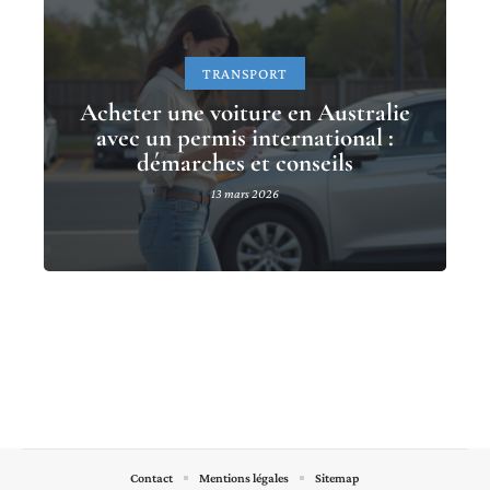
TRANSPORT
Acheter une voiture en Australie
avec un permis international :
démarches et conseils
13 mars 2026
Contact
Mentions légales
Sitemap