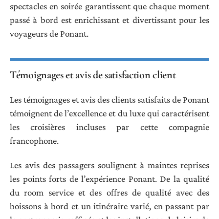
spectacles en soirée garantissent que chaque moment
passé à bord est enrichissant et divertissant pour les
voyageurs de Ponant.
Témoignages et avis de satisfaction client
Les témoignages et avis des clients satisfaits de Ponant
témoignent de l’excellence et du luxe qui caractérisent
les croisières incluses par cette compagnie
francophone.
Les avis des passagers soulignent à maintes reprises
les points forts de l’expérience Ponant. De la qualité
du room service et des offres de qualité avec des
boissons à bord et un itinéraire varié, en passant par