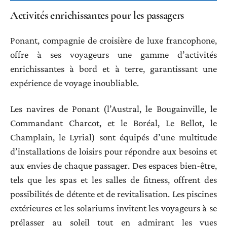
Activités enrichissantes pour les passagers
Ponant, compagnie de croisière de luxe francophone,
offre à ses voyageurs une gamme d’activités
enrichissantes à bord et à terre, garantissant une
expérience de voyage inoubliable.
Les navires de Ponant (l’Austral, le Bougainville, le
Commandant Charcot, et le Boréal, Le Bellot, le
Champlain, le Lyrial) sont équipés d’une multitude
d’installations de loisirs pour répondre aux besoins et
aux envies de chaque passager. Des espaces bien-être,
tels que les spas et les salles de fitness, offrent des
possibilités de détente et de revitalisation. Les piscines
extérieures et les solariums invitent les voyageurs à se
prélasser au soleil tout en admirant les vues