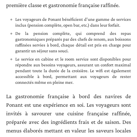
première classe et gastronomie française raffinée.
Les voyageurs de Ponant bénéficient d’une gamme de services
inclus (pension complète, open bar, etc.) dans leur forfait.
De la pension complète, qui comprend des repas
gastronomiques préparés par des chefs de renom, aux boissons
raffinées servies à bord, chaque détail est pris en charge pour
garantir un séjour sans souci.
Le service en cabine et le room service sont disponibles pour
répondre aux besoins voyageurs, assurant un confort maximal
pendant toute la durée de la croisière. Le wifi est également
accessible à bord, permettant aux voyageurs de rester
connectés même en pleine mer.
La gastronomie française à bord des navires de
Ponant est une expérience en soi. Les voyageurs sont
invités à savourer une cuisine française raffinée,
préparée avec des ingrédients frais et de saison. Des
menus élaborés mettant en valeur les saveurs locales