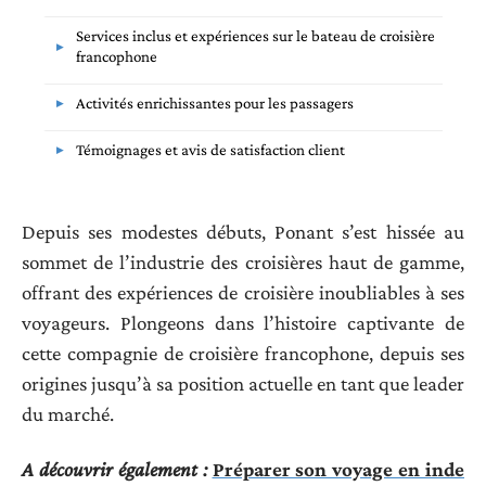
Services inclus et expériences sur le bateau de croisière
francophone
Activités enrichissantes pour les passagers
Témoignages et avis de satisfaction client
Depuis ses modestes débuts, Ponant s’est hissée au
sommet de l’industrie des croisières haut de gamme,
offrant des expériences de croisière inoubliables à ses
voyageurs. Plongeons dans l’histoire captivante de
cette compagnie de croisière francophone, depuis ses
origines jusqu’à sa position actuelle en tant que leader
du marché.
A découvrir également :
Préparer son voyage en inde