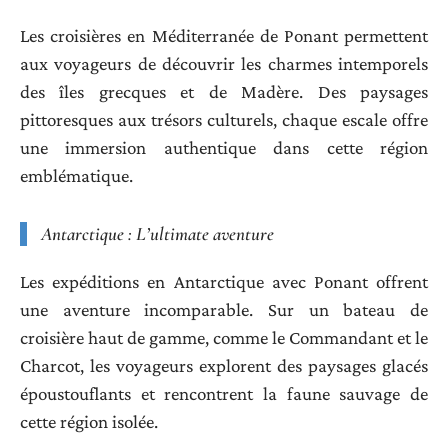
Les croisières en Méditerranée de Ponant permettent
aux voyageurs de découvrir les charmes intemporels
des îles grecques et de Madère. Des paysages
pittoresques aux trésors culturels, chaque escale offre
une immersion authentique dans cette région
emblématique.
Antarctique : L’ultimate aventure
Les expéditions en Antarctique avec Ponant offrent
une aventure incomparable. Sur un bateau de
croisière haut de gamme, comme le Commandant et le
Charcot, les voyageurs explorent des paysages glacés
époustouflants et rencontrent la faune sauvage de
cette région isolée.