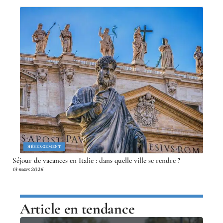
HÉBERGEMENT
Séjour de vacances en Italie : dans quelle ville se rendre ?
13 mars 2026
Article en tendance