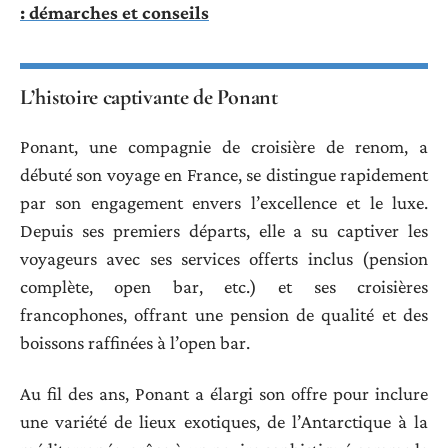
: démarches et conseils
L’histoire captivante de Ponant
Ponant, une compagnie de croisière de renom, a
débuté son voyage en France, se distingue rapidement
par son engagement envers l’excellence et le luxe.
Depuis ses premiers départs, elle a su captiver les
voyageurs avec ses services offerts inclus (pension
complète, open bar, etc.) et ses croisières
francophones, offrant une pension de qualité et des
boissons raffinées à l’open bar.
Au fil des ans, Ponant a élargi son offre pour inclure
une variété de lieux exotiques, de l’Antarctique à la