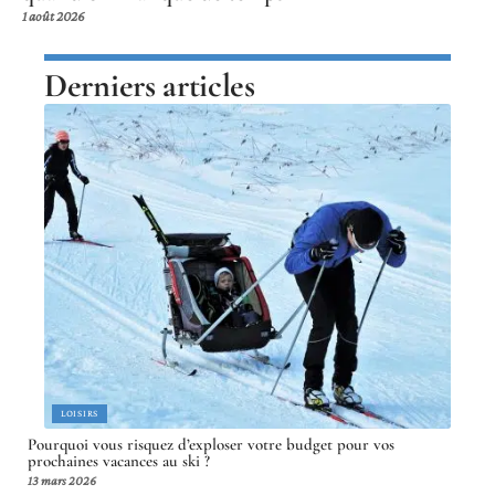
1 août 2026
Derniers articles
LOISIRS
Pourquoi vous risquez d’exploser votre budget pour vos
prochaines vacances au ski ?
13 mars 2026