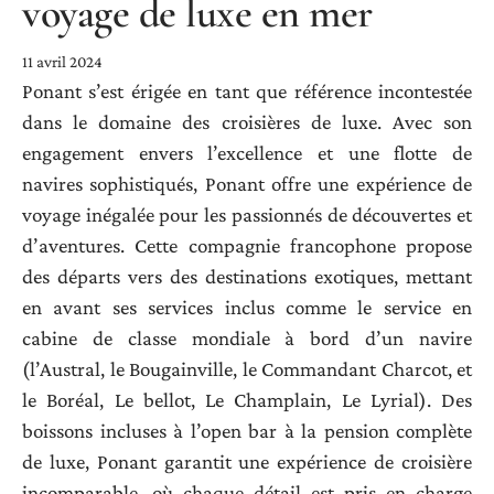
voyage de luxe en mer
11 avril 2024
Ponant s’est érigée en tant que référence incontestée
dans le domaine des croisières de luxe. Avec son
engagement envers l’excellence et une flotte de
navires sophistiqués, Ponant offre une expérience de
voyage inégalée pour les passionnés de découvertes et
d’aventures. Cette compagnie francophone propose
des départs vers des destinations exotiques, mettant
en avant ses services inclus comme le service en
cabine de classe mondiale à bord d’un navire
(l’Austral, le Bougainville, le Commandant Charcot, et
le Boréal, Le bellot, Le Champlain, Le Lyrial). Des
boissons incluses à l’open bar à la pension complète
de luxe, Ponant garantit une expérience de croisière
incomparable, où chaque détail est pris en charge