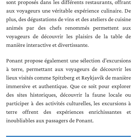
sont proposés dans les différents restaurants, offrant
aux voyageurs une véritable expérience culinaire. De
plus, des dégustations de vins et des ateliers de cuisine
animés par des chefs renommés permettent aux
voyageurs de découvrir les plaisirs de la table de
manière interactive et divertissante.
Ponant propose également une sélection d’excursions
à terre, permettant aux voyageurs de découvrir les
lieux visités comme Spitzberg et Reykjavik de manière
immersive et authentique. Que ce soit pour explorer
des sites historiques, découvrir la faune locale ou
participer à des activités culturelles, les excursions à
terre offrent des expériences enrichissantes et
inoubliables aux passagers de Ponant.