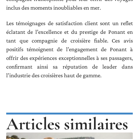
inclus des moments inoubliables en mer.
Les témoignages de satisfaction client sont un reflet
éclatant de l’excellence et du prestige de Ponant en
tant que compagnie de croisière fiable. Ces avis
positifs témoignent de l’engagement de Ponant à
offrir des expériences exceptionnelles à ses passagers,
confirmant ainsi sa réputation de leader dans
l’industrie des croisières haut de gamme.
Articles similaires