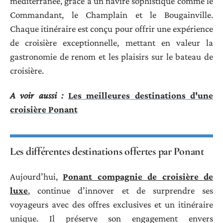
méditerranée, grâce à un navire sophistiqué comme le
Commandant, le Champlain et le Bougainville.
Chaque itinéraire est conçu pour offrir une expérience
de croisière exceptionnelle, mettant en valeur la
gastronomie de renom et les plaisirs sur le bateau de
croisière.
A voir aussi :
Les meilleures destinations d'une
croisière Ponant
Les différentes destinations offertes par Ponant
Aujourd’hui,
Ponant compagnie de croisière de
luxe
, continue d’innover et de surprendre ses
voyageurs avec des offres exclusives et un itinéraire
unique. Il préserve son engagement envers