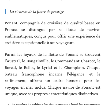
La richesse de la flotte de prestige
Ponant, compagnie de croisière de qualité basée en
France, se distingue par sa flotte de navires
emblématiques, conçus pour offrir une expérience de
croisière exceptionnelle à ses voyageurs.
Parmi les joyaux de la flotte de Ponant se trouvent
l’Austral, le Bougainville, le Commandant Charcot, le
Boréal, le Bellot, le Lyrial et le Champlain. Chaque
bateau francophone incarne l’élégance et le
raffinement, offrant un cadre luxueux pour les
voyages en mer inclus. Chaque navire de Ponant est
unique, avec ses propres caractéristiques distinctives.
Le nombre de cabines, les équipements à bord, les restaurants