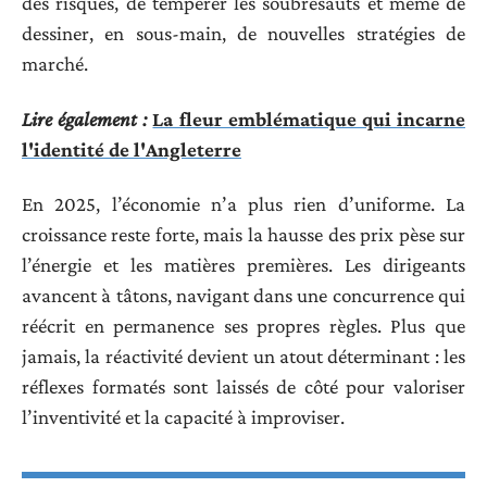
des risques, de tempérer les soubresauts et même de
dessiner, en sous-main, de nouvelles stratégies de
marché.
Lire également :
La fleur emblématique qui incarne
l'identité de l'Angleterre
En 2025, l’économie n’a plus rien d’uniforme. La
croissance reste forte, mais la hausse des prix pèse sur
l’énergie et les matières premières. Les dirigeants
avancent à tâtons, navigant dans une concurrence qui
réécrit en permanence ses propres règles. Plus que
jamais, la réactivité devient un atout déterminant : les
réflexes formatés sont laissés de côté pour valoriser
l’inventivité et la capacité à improviser.