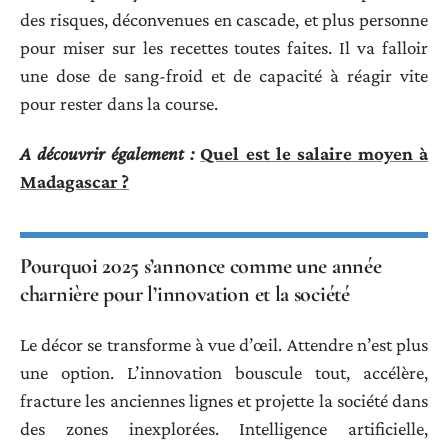
des risques, déconvenues en cascade, et plus personne
pour miser sur les recettes toutes faites. Il va falloir
une dose de sang-froid et de capacité à réagir vite
pour rester dans la course.
A découvrir également :
Quel est le salaire moyen à
Madagascar ?
Pourquoi 2025 s’annonce comme une année
charnière pour l’innovation et la société
Le décor se transforme à vue d’œil. Attendre n’est plus
une option. L’innovation bouscule tout, accélère,
fracture les anciennes lignes et projette la société dans
des zones inexplorées. Intelligence artificielle,