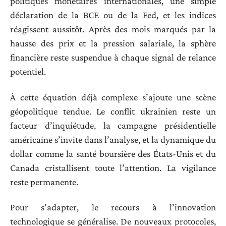
politiques monétaires internationales, une simple
déclaration de la BCE ou de la Fed, et les indices
réagissent aussitôt. Après des mois marqués par la
hausse des prix et la pression salariale, la sphère
financière reste suspendue à chaque signal de relance
potentiel.
À cette équation déjà complexe s’ajoute une scène
géopolitique tendue. Le conflit ukrainien reste un
facteur d’inquiétude, la campagne présidentielle
américaine s’invite dans l’analyse, et la dynamique du
dollar comme la santé boursière des États-Unis et du
Canada cristallisent toute l’attention. La vigilance
reste permanente.
Pour s’adapter, le recours à l’innovation
technologique se généralise. De nouveaux protocoles,