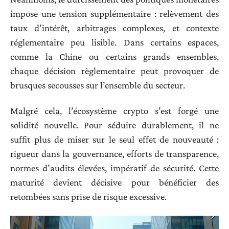
impose une tension supplémentaire : relèvement des
taux d’intérêt, arbitrages complexes, et contexte
réglementaire peu lisible. Dans certains espaces,
comme la Chine ou certains grands ensembles,
chaque décision règlementaire peut provoquer de
brusques secousses sur l’ensemble du secteur.
Malgré cela, l’écosystème crypto s’est forgé une
solidité nouvelle. Pour séduire durablement, il ne
suffit plus de miser sur le seul effet de nouveauté :
rigueur dans la gouvernance, efforts de transparence,
normes d’audits élevées, impératif de sécurité. Cette
maturité devient décisive pour bénéficier des
retombées sans prise de risque excessive.