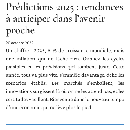
Prédictions 2025 : tendances
à anticiper dans l’avenir
proche
20 octobre 2025
Un chiffre : 2025, 6 % de croissance mondiale, mais
une inflation qui ne lâche rien. Oubliez les cycles
paisibles et les prévisions qui tombent juste. Cette
année, tout va plus vite, s’emmêle davantage, défie les
scénarios établis. Les marchés s’emballent, les
innovations surgissent là où on ne les attend pas, et les
certitudes vacillent. Bienvenue dans le nouveau tempo
d’une économie qui ne lève plus le pied.