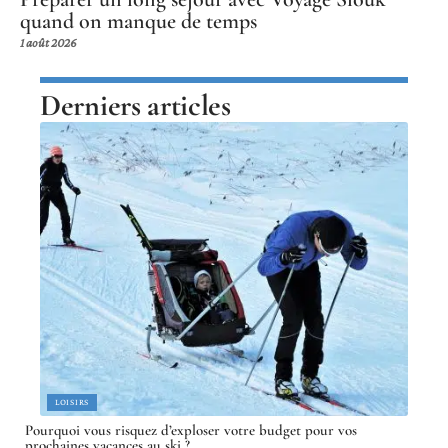
quand on manque de temps
1 août 2026
Derniers articles
LOISIRS
Pourquoi vous risquez d’exploser votre budget pour vos
prochaines vacances au ski ?