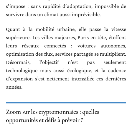
s’impose : sans rapidité d’adaptation, impossible de
survivre dans un climat aussi imprévisible.
Quant à la mobilité urbaine, elle passe la vitesse
supérieure. Les villes majeures, Paris en tête, étoffent
leurs réseaux connectés : voitures autonomes,
optimisation des flux, services partagés se multiplient.
Désormais, l’objectif n’est pas seulement
technologique mais aussi écologique, et la cadence
d’expansion s’est nettement intensifiée ces dernières
années.
Zoom sur les cryptomonnaies : quelles
opportunités et défis à prévoir ?