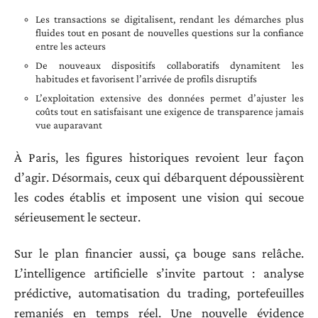
Les transactions se digitalisent, rendant les démarches plus
fluides tout en posant de nouvelles questions sur la confiance
entre les acteurs
De nouveaux dispositifs collaboratifs dynamitent les
habitudes et favorisent l’arrivée de profils disruptifs
L’exploitation extensive des données permet d’ajuster les
coûts tout en satisfaisant une exigence de transparence jamais
vue auparavant
À Paris, les figures historiques revoient leur façon
d’agir. Désormais, ceux qui débarquent dépoussièrent
les codes établis et imposent une vision qui secoue
sérieusement le secteur.
Sur le plan financier aussi, ça bouge sans relâche.
L’intelligence artificielle s’invite partout : analyse
prédictive, automatisation du trading, portefeuilles
remaniés en temps réel. Une nouvelle évidence