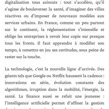
digitalisation tous azimuts : tout s’accélère, qu’il
s’agisse de bouleverser la santé, d’imaginer des villes
réactives ou d’imposer de nouveaux modèles aux
services urbains. En France, comme un peu partout
sur le continent, la réglementation s’intensifie et
oblige les entreprises à revoir leur copie sur presque
tous les fronts. Il faut apprendre à modifier son
tempo, à remettre en jeu ses certitudes, sous peine de
rester sur la touche.
La technologie, c’est la nouvelle ligne d’arrivée. Des
géants tels que Google ou Netflix haussent la cadence :
innovations en série, évolution constante des
algorithmes, irruption dans la mobilité, l’énergie, la
santé. La finance aussi se refait une jeunesse :
l’intelligence artificielle permet d’affiner la gestion