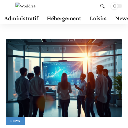
Administratif
Hébergement
Loisirs
New
NEWS