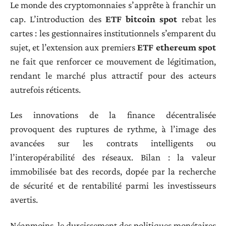
Le monde des cryptomonnaies s’apprête à franchir un
cap. L’introduction des
ETF bitcoin spot
rebat les
cartes : les gestionnaires institutionnels s’emparent du
sujet, et l’extension aux premiers
ETF ethereum spot
ne fait que renforcer ce mouvement de légitimation,
rendant le marché plus attractif pour des acteurs
autrefois réticents.
Les innovations de la finance décentralisée
provoquent des ruptures de rythme, à l’image des
avancées sur les contrats intelligents ou
l’interopérabilité des réseaux. Bilan : la valeur
immobilisée bat des records, dopée par la recherche
de sécurité et de rentabilité parmi les investisseurs
avertis.
Néanmoins, le durcissement des politiques monétaires