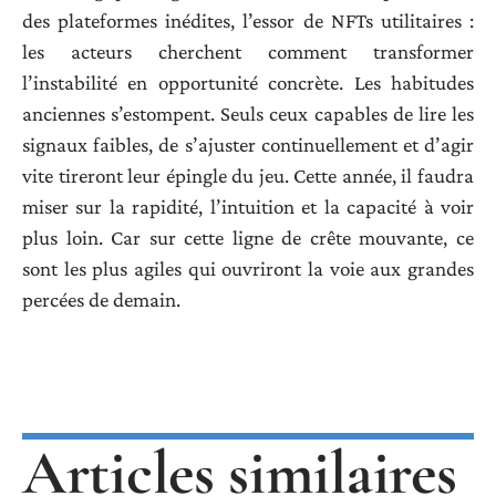
des plateformes inédites, l’essor de NFTs utilitaires :
les acteurs cherchent comment transformer
l’instabilité en opportunité concrète. Les habitudes
anciennes s’estompent. Seuls ceux capables de lire les
signaux faibles, de s’ajuster continuellement et d’agir
vite tireront leur épingle du jeu. Cette année, il faudra
miser sur la rapidité, l’intuition et la capacité à voir
plus loin. Car sur cette ligne de crête mouvante, ce
sont les plus agiles qui ouvriront la voie aux grandes
percées de demain.
Articles similaires