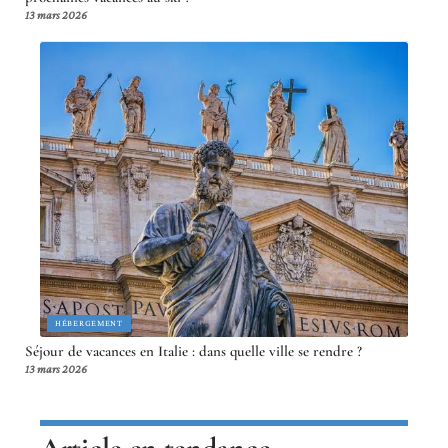
13 mars 2026
HÉBERGEMENT
Séjour de vacances en Italie : dans quelle ville se rendre ?
13 mars 2026