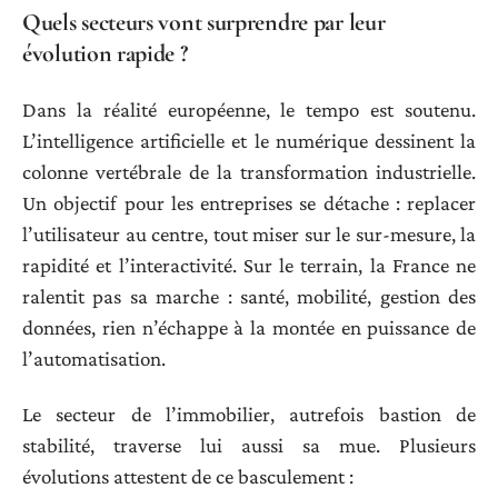
Quels secteurs vont surprendre par leur
évolution rapide ?
Dans la réalité européenne, le tempo est soutenu.
L’intelligence artificielle et le numérique dessinent la
colonne vertébrale de la transformation industrielle.
Un objectif pour les entreprises se détache : replacer
l’utilisateur au centre, tout miser sur le sur-mesure, la
rapidité et l’interactivité. Sur le terrain, la France ne
ralentit pas sa marche : santé, mobilité, gestion des
données, rien n’échappe à la montée en puissance de
l’automatisation.
Le secteur de l’immobilier, autrefois bastion de
stabilité, traverse lui aussi sa mue. Plusieurs
évolutions attestent de ce basculement :