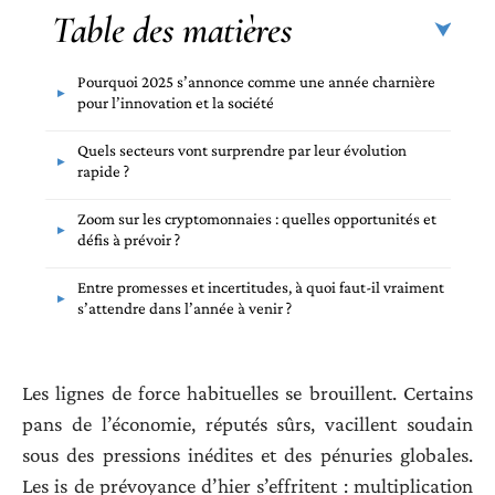
Table des matières
Pourquoi 2025 s’annonce comme une année charnière
pour l’innovation et la société
Quels secteurs vont surprendre par leur évolution
rapide ?
Zoom sur les cryptomonnaies : quelles opportunités et
défis à prévoir ?
Entre promesses et incertitudes, à quoi faut-il vraiment
s’attendre dans l’année à venir ?
Les lignes de force habituelles se brouillent. Certains
pans de l’économie, réputés sûrs, vacillent soudain
sous des pressions inédites et des pénuries globales.
Les is de prévoyance d’hier s’effritent : multiplication