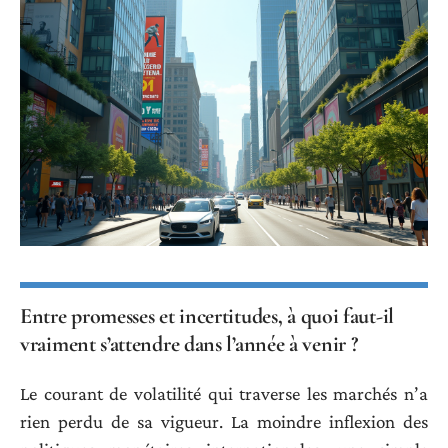
Entre promesses et incertitudes, à quoi faut-il
vraiment s’attendre dans l’année à venir ?
Le courant de volatilité qui traverse les marchés n’a
rien perdu de sa vigueur. La moindre inflexion des