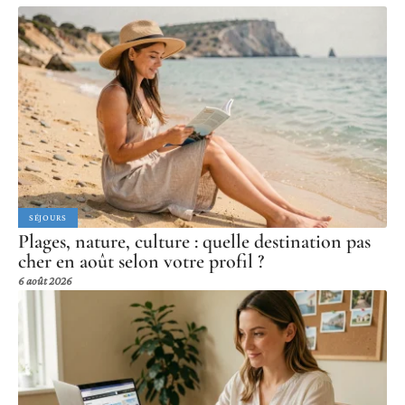
SÉJOURS
Plages, nature, culture : quelle destination pas
cher en août selon votre profil ?
6 août 2026