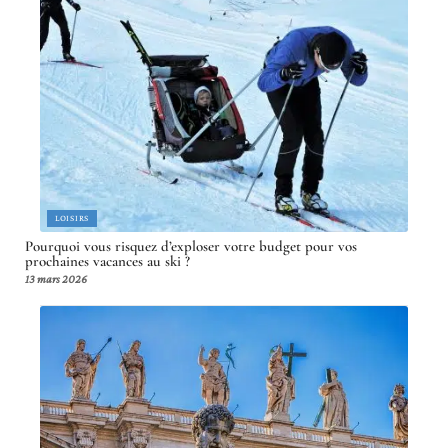
LOISIRS
Pourquoi vous risquez d’exploser votre budget pour vos
prochaines vacances au ski ?
13 mars 2026