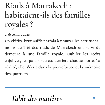
Riads à Marrakech :
habitaient-ils des familles
royales ?
21 décembre 2025
Un chiffre brut suffit parfois à fissurer les certitudes :
moins de 1 % des riads de Marrakech ont servi de
demeure à une famille royale. Oubliez les récits
enjolivés, les palais secrets derrière chaque porte. La
réalité, elle, s’écrit dans la pierre brute et la mémoire
des quartiers.
Table des matières