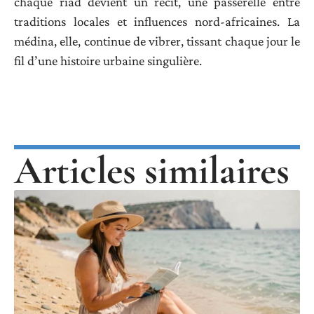
chaque riad devient un récit, une passerelle entre
traditions locales et influences nord-africaines. La
médina, elle, continue de vibrer, tissant chaque jour le
fil d’une histoire urbaine singulière.
Articles similaires