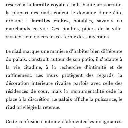
réservé à la
famille royale
et à la haute aristocratie,
la plupart des riads étaient le domaine d’une élite
urbaine :
familles riches
, notables, savants ou
marchands en vue. Ces citadins, piliers de la ville,
vivaient loin du cercle très fermé des souverains.
Le
riad
marque une manière d’habiter bien différente
du palais. Construit autour de son patio, il s’adapte à
la vie citadine, à la recherche d’intimité et de
raffinement. Les murs protègent des regards, la
décoration intérieure rivalise parfois avec celle des
résidences de cour, mais la monumentalité cède la
place à la discrétion. Le
palais
affiche la puissance, le
riad
privilégie la retenue.
Cette confusion continue d’alimenter les imaginaires.