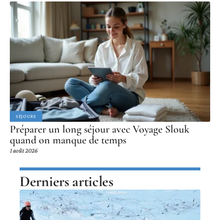
SÉJOURS
Préparer un long séjour avec Voyage Slouk
quand on manque de temps
1 août 2026
Derniers articles