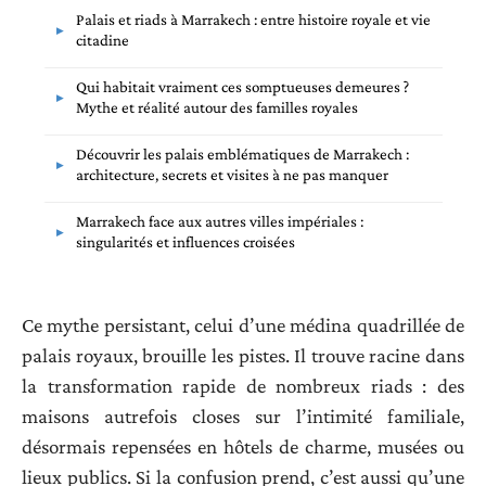
Palais et riads à Marrakech : entre histoire royale et vie
citadine
Qui habitait vraiment ces somptueuses demeures ?
Mythe et réalité autour des familles royales
Découvrir les palais emblématiques de Marrakech :
architecture, secrets et visites à ne pas manquer
Marrakech face aux autres villes impériales :
singularités et influences croisées
Ce mythe persistant, celui d’une médina quadrillée de
palais royaux, brouille les pistes. Il trouve racine dans
la transformation rapide de nombreux riads : des
maisons autrefois closes sur l’intimité familiale,
désormais repensées en hôtels de charme, musées ou
lieux publics. Si la confusion prend, c’est aussi qu’une