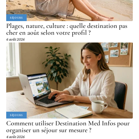
SÉJOURS
Plages, nature, culture : quelle destination pas
cher en août selon votre profil ?
6 août 2026
SÉJOURS
Comment utiliser Destination Med Infos pour
organiser un séjour sur mesure ?
4 août 2026