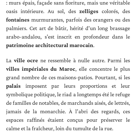
: murs épais, façade sans fioriture, mais une véritable
oasis intérieure. Au sol, des
zelliges
colorés, des
fontaines
murmurantes, parfois des orangers ou des
palmiers. Cet art de bâtir, hérité d’un long brassage
arabo-andalou, s’est inscrit en profondeur dans le
patrimoine architectural marocain
.
La
ville ocre
ne ressemble à nulle autre. Parmi les
villes impériales du Maroc
, elle concentre le plus
grand nombre de ces maisons-patios. Pourtant, si les
palais
imposent par leurs proportions et leur
symbolique politique, le riad a longtemps été le refuge
de familles de notables, de marchands aisés, de lettrés,
jamais de la monarchie. À l’abri des regards, ces
espaces raffinés étaient conçus pour préserver le
calme et la fraîcheur, loin du tumulte de la rue.