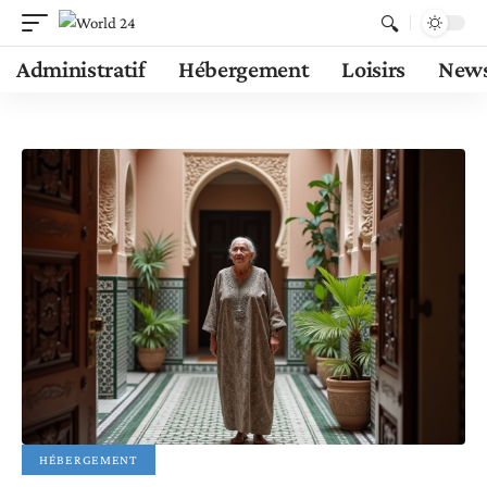
Administratif
Hébergement
Loisirs
New
HÉBERGEMENT