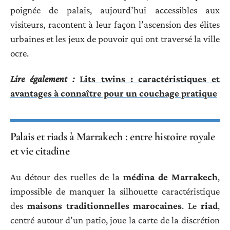
poignée de palais, aujourd’hui accessibles aux
visiteurs, racontent à leur façon l’ascension des élites
urbaines et les jeux de pouvoir qui ont traversé la ville
ocre.
Lire également :
Lits twins : caractéristiques et
avantages à connaître pour un couchage pratique
Palais et riads à Marrakech : entre histoire royale
et vie citadine
Au détour des ruelles de la
médina de Marrakech
,
impossible de manquer la silhouette caractéristique
des
maisons traditionnelles marocaines
. Le
riad
,
centré autour d’un patio, joue la carte de la discrétion