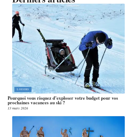
LOISIRS
Pourquoi vous risquez d’exploser votre budget pour vos
prochaines vacances au ski ?
13 mars 2026