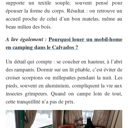
supporte un textile souple, souvent pensé pour
épouser la forme du corps. Résultat : on retrouve un
accueil proche de celui d’un bon matelas, même au
beau milieu des bois.
A lire également :
Pourquoi louer un mobil-home
en camping dans le Calvados ?
Un détail qui compte : se coucher en hauteur, à l’abri
des rampants. Dormir sur un lit pliable, c’est éviter de
croiser scorpions ou millepattes pendant la nuit. Les
pieds, souvent en aluminium, compliquent la vie aux
insectes grimpeurs. Quand on campe loin de tout,
cette tranquillité n’a pas de prix.