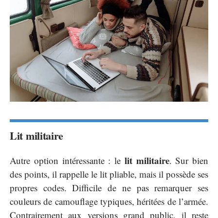
Lit militaire
lit militaire
Autre option intéressante : le
. Sur bien
des points, il rappelle le lit pliable, mais il possède ses
propres codes. Difficile de ne pas remarquer ses
couleurs de camouflage typiques, héritées de l’armée.
Contrairement aux versions grand public, il reste