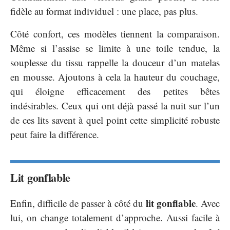
fidèle au format individuel : une place, pas plus.
Côté confort, ces modèles tiennent la comparaison.
Même si l’assise se limite à une toile tendue, la
souplesse du tissu rappelle la douceur d’un matelas
en mousse. Ajoutons à cela la hauteur du couchage,
qui éloigne efficacement des petites bêtes
indésirables. Ceux qui ont déjà passé la nuit sur l’un
de ces lits savent à quel point cette simplicité robuste
peut faire la différence.
Lit gonflable
lit gonflable
Enfin, difficile de passer à côté du
. Avec
lui, on change totalement d’approche. Aussi facile à