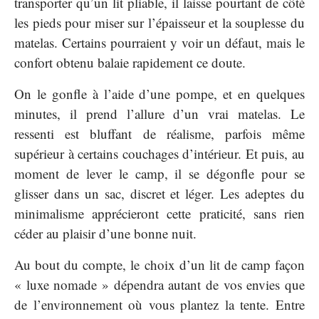
transporter qu’un lit pliable, il laisse pourtant de côté
les pieds pour miser sur l’épaisseur et la souplesse du
matelas. Certains pourraient y voir un défaut, mais le
confort obtenu balaie rapidement ce doute.
On le gonfle à l’aide d’une pompe, et en quelques
minutes, il prend l’allure d’un vrai matelas. Le
ressenti est bluffant de réalisme, parfois même
supérieur à certains couchages d’intérieur. Et puis, au
moment de lever le camp, il se dégonfle pour se
glisser dans un sac, discret et léger. Les adeptes du
minimalisme apprécieront cette praticité, sans rien
céder au plaisir d’une bonne nuit.
Au bout du compte, le choix d’un lit de camp façon
« luxe nomade » dépendra autant de vos envies que
de l’environnement où vous plantez la tente. Entre