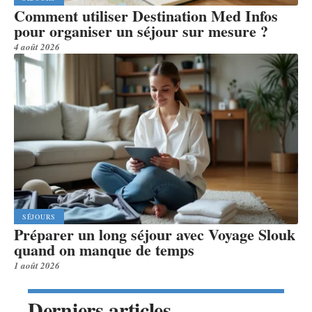
Comment utiliser Destination Med Infos
pour organiser un séjour sur mesure ?
4 août 2026
SÉJOURS
Préparer un long séjour avec Voyage Slouk
quand on manque de temps
1 août 2026
Derniers articles