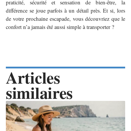
praticité, sécurité et sensation de bien-être, la
différence se joue parfois à un détail près. Et si, lors
de votre prochaine escapade, vous découvriez que le
confort n’a jamais été aussi simple à transporter ?
Articles
similaires