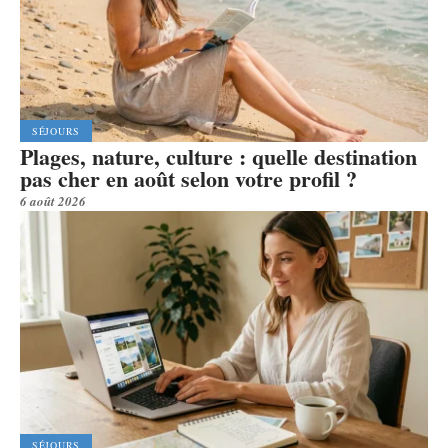
SÉJOURS
Plages, nature, culture : quelle destination
pas cher en août selon votre profil ?
6 août 2026
SÉJOURS