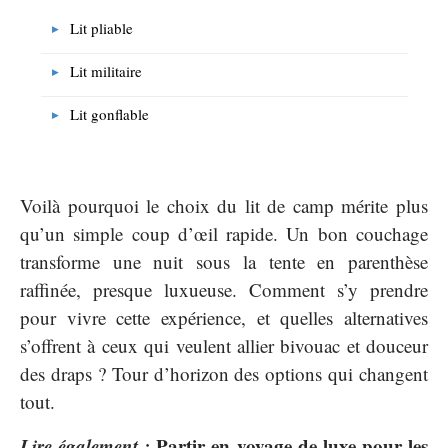
Lit pliable
Lit militaire
Lit gonflable
Voilà pourquoi le choix du lit de camp mérite plus
qu’un simple coup d’œil rapide. Un bon couchage
transforme une nuit sous la tente en parenthèse
raffinée, presque luxueuse. Comment s’y prendre
pour vivre cette expérience, et quelles alternatives
s’offrent à ceux qui veulent allier bivouac et douceur
des draps ? Tour d’horizon des options qui changent
tout.
Lire également :
Partir en voyage de luxe pour les