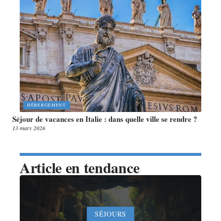
HÉBERGEMENT
Séjour de vacances en Italie : dans quelle ville se rendre ?
13 mars 2026
Article en tendance
SÉJOURS