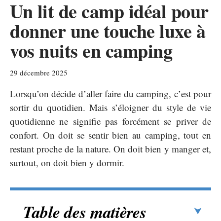
Un lit de camp idéal pour
donner une touche luxe à
vos nuits en camping
29 décembre 2025
Lorsqu’on décide d’aller faire du camping, c’est pour
sortir du quotidien. Mais s’éloigner du style de vie
quotidienne ne signifie pas forcément se priver de
confort. On doit se sentir bien au camping, tout en
restant proche de la nature. On doit bien y manger et,
surtout, on doit bien y dormir.
Table des matières