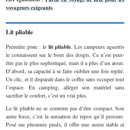
voyageurs exigeants
Lit pliable
lit pliable
Première piste : le
. Les campeurs aguerris
le connaissent sur le bout des doigts. Ce n’est peut-
être pas le plus sophistiqué, mais il a plus d’un atout.
D’abord, sa capacité à se faire oublier une fois replié.
Un clic, et il disparaît dans le coffre sans occuper tout
l’espace. En camping, alléger son matériel sans
sacrifier le confort, c’est un vrai plus.
Le lit pliable ne se contente pas d’être compact. Son
autre force, c’est la sensation de repos qu’il procure.
Posé sur plusieurs pieds, il offre une assise stable et