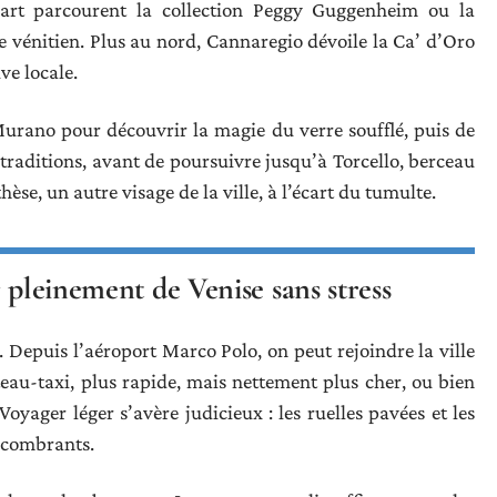
’art parcourent la collection Peggy Guggenheim ou la
e vénitien. Plus au nord, Cannaregio dévoile la Ca’ d’Oro
ve locale.
Murano pour découvrir la magie du verre soufflé, puis de
traditions, avant de poursuivre jusqu’à Torcello, berceau
hèse, un autre visage de la ville, à l’écart du tumulte.
 pleinement de Venise sans stress
. Depuis l’aéroport Marco Polo, on peut rejoindre la ville
eau-taxi, plus rapide, mais nettement plus cher, ou bien
Voyager léger s’avère judicieux : les ruelles pavées et les
ncombrants.