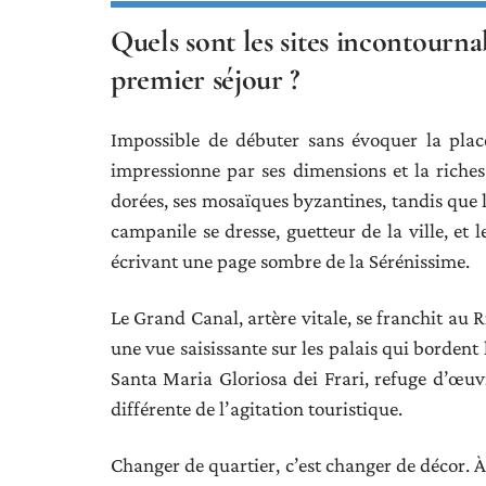
Quels sont les sites incontourn
premier séjour ?
Impossible de débuter sans évoquer la place
impressionne par ses dimensions et la riche
dorées, ses mosaïques byzantines, tandis que l
campanile se dresse, guetteur de la ville, et 
écrivant une page sombre de la Sérénissime.
Le Grand Canal, artère vitale, se franchit au R
une vue saisissante sur les palais qui bordent 
Santa Maria Gloriosa dei Frari, refuge d’œu
différente de l’agitation touristique.
Changer de quartier, c’est changer de décor. À