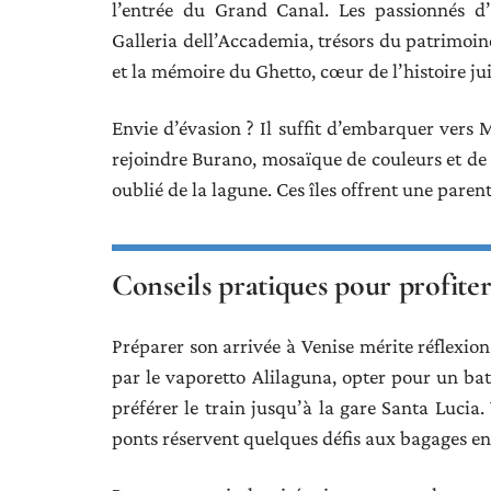
l’entrée du Grand Canal. Les passionnés d
Galleria dell’Accademia, trésors du patrimoin
et la mémoire du Ghetto, cœur de l’histoire jui
Envie d’évasion ? Il suffit d’embarquer vers 
rejoindre Burano, mosaïque de couleurs et de 
oublié de la lagune. Ces îles offrent une parent
Conseils pratiques pour profiter
Préparer son arrivée à Venise mérite réflexion
par le vaporetto Alilaguna, opter pour un bat
préférer le train jusqu’à la gare Santa Lucia. 
ponts réservent quelques défis aux bagages e