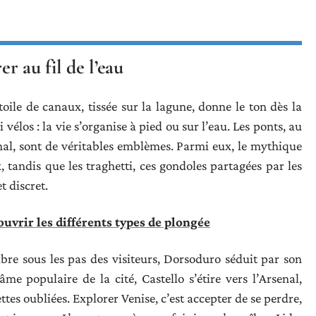
er au fil de l’eau
oile de canaux, tissée sur la lagune, donne le ton dès la
i vélos : la vie s’organise à pied ou sur l’eau. Les ponts, au
al, sont de véritables emblèmes. Parmi eux, le mythique
 tandis que les traghetti, ces gondoles partagées par les
t discret.
uvrir les différents types de plongée
bre sous les pas des visiteurs, Dorsoduro séduit par son
e populaire de la cité, Castello s’étire vers l’Arsenal,
tes oubliées. Explorer Venise, c’est accepter de se perdre,