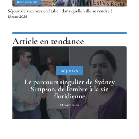
HÉBERGEMENT
Séjour de vacances en Italie : dans quelle ville se rendre ?
13 mars 2026
Article en tendance
SÉJOURS
Le parcours singulier de Sydney
Simpson, de l’ombre à la vie
floridienne
13 mars 2026