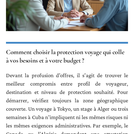
Comment choisir la protection voyage qui colle
à vos besoins et à votre budget ?
Devant la profusion d’offres, il s’agit de trouver le
meilleur compromis entre profil de voyageur,
destination et niveau de protection souhaité. Pour
démarrer, vérifiez toujours la zone géographique
couverte. Un voyage à Tokyo, un stage à Alger ou trois
semaines à Cuba n’impliquent ni les mêmes risques ni
les mêmes exigences administratives. Par exemple, le
Canada ou l’Algérie demandent une attestation