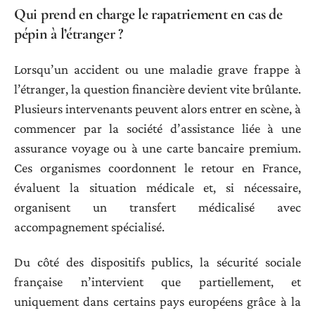
Qui prend en charge le rapatriement en cas de
pépin à l’étranger ?
Lorsqu’un accident ou une maladie grave frappe à
l’étranger, la question financière devient vite brûlante.
Plusieurs intervenants peuvent alors entrer en scène, à
commencer par la société d’assistance liée à une
assurance voyage ou à une carte bancaire premium.
Ces organismes coordonnent le retour en France,
évaluent la situation médicale et, si nécessaire,
organisent un transfert médicalisé avec
accompagnement spécialisé.
Du côté des dispositifs publics, la sécurité sociale
française n’intervient que partiellement, et
uniquement dans certains pays européens grâce à la