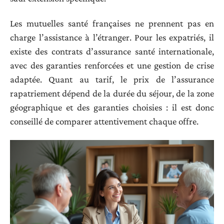
Les mutuelles santé françaises ne prennent pas en
charge l’assistance à l’étranger. Pour les expatriés, il
existe des contrats d’assurance santé internationale,
avec des garanties renforcées et une gestion de crise
adaptée. Quant au tarif, le prix de l’assurance
rapatriement dépend de la durée du séjour, de la zone
géographique et des garanties choisies : il est donc
conseillé de comparer attentivement chaque offre.