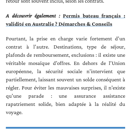
retour sont souvent inclus, selon les contrats.
A découvrir également :
Permis bateau français :
validité en Australie ? Démarches & Conseils
Pourtant, la prise en charge varie fortement d’un
contrat à l’autre. Destinations, type de séjour,
plafonds de remboursement, exclusions : il existe une
véritable mosaïque d’offres. En dehors de l’Union
européenne, la sécurité sociale n’intervient que
partiellement, laissant souvent un solde conséquent à
régler. Pour éviter les mauvaises surprises, il n’existe
qu’une parade : une assurance assistance
rapatriement solide, bien adaptée à la réalité du
voyage.