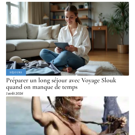
SÉJOURS
Préparer un long séjour avec Voyage Slouk
quand on manque de temps
1 août 2026