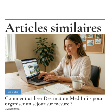
Articles similaires
SÉJOURS
Comment utiliser Destination Med Infos pour
organiser un séjour sur mesure ?
4 août 2026