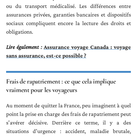
ou du transport médicalisé. Les différences entre
assurances privées, garanties bancaires et dispositifs
sociaux compliquent encore la lecture des droits et
obligations.
Lire également :
Assurance voyage Canada : voyage
sans assurance, est-ce possible ?
Frais de rapatriement : ce que cela implique
vraiment pour les voyageurs
Au moment de quitter la France, peu imaginent à quel
point la prise en charge des frais de rapatriement peut
s’avérer décisive. Derrière ce terme, il y a des
situations d’urgence : accident, maladie brutale,