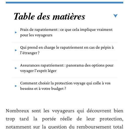
Table des matières
Frais de rapatriement : ce que cela implique vraiment
pour les voyageurs
Qui prend en charge le rapatriement en cas de pépin à
l’étranger ?
Assurances rapatriement : panorama des options pour
voyager l’esprit léger
Comment choisir la protection voyage qui colle à vos
besoins et à votre budget ?
Nombreux sont les voyageurs qui découvrent bien
trop tard la portée réelle de leur protection,
notamment sur la question du remboursement total