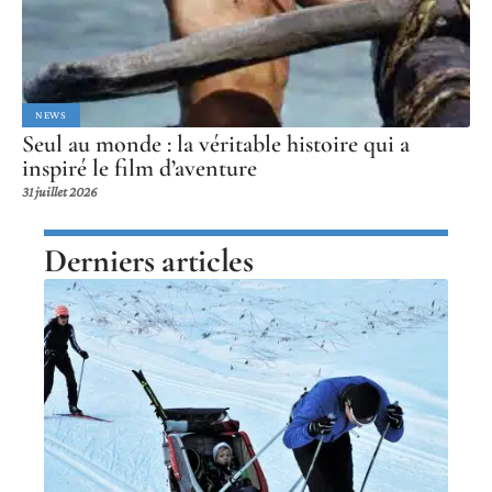
NEWS
Seul au monde : la véritable histoire qui a
inspiré le film d’aventure
31 juillet 2026
Derniers articles