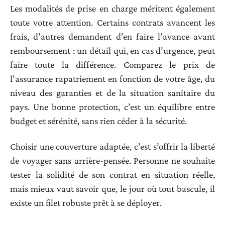
Les modalités de prise en charge méritent également
toute votre attention. Certains contrats avancent les
frais, d’autres demandent d’en faire l’avance avant
remboursement : un détail qui, en cas d’urgence, peut
faire toute la différence. Comparez le prix de
l’assurance rapatriement en fonction de votre âge, du
niveau des garanties et de la situation sanitaire du
pays. Une bonne protection, c’est un équilibre entre
budget et sérénité, sans rien céder à la sécurité.
Choisir une couverture adaptée, c’est s’offrir la liberté
de voyager sans arrière-pensée. Personne ne souhaite
tester la solidité de son contrat en situation réelle,
mais mieux vaut savoir que, le jour où tout bascule, il
existe un filet robuste prêt à se déployer.