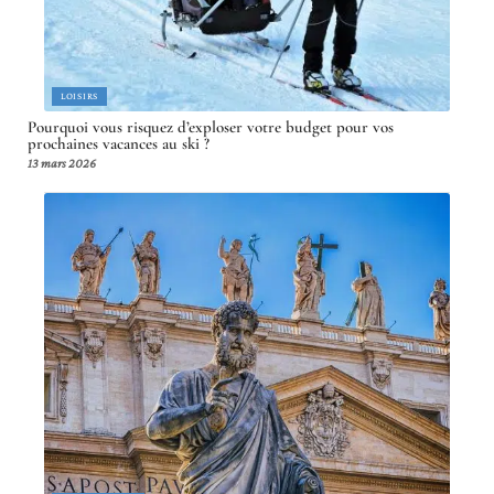
LOISIRS
Pourquoi vous risquez d’exploser votre budget pour vos
prochaines vacances au ski ?
13 mars 2026