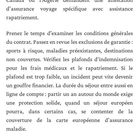
d’assurance voyage spécifique avec assistance
rapatriement.
Prenez le temps d’examiner les conditions générales
du contrat. Passez en revue les exclusions de garantie :
sports à risque, maladies préexistantes, destinations
non couvertes. Vérifiez les plafonds d’indemnisation
pour les frais médicaux et le rapatriement. Si le
plafond est trop faible, un incident peut vite devenir
un gouffre financier. La durée du séjour entre aussi en
ligne de compte : partir un an autour du monde exige
une protection solide, quand un séjour européen
pourra, dans certains cas, se contenter de la
couverture de la carte européenne d’assurance
maladie.