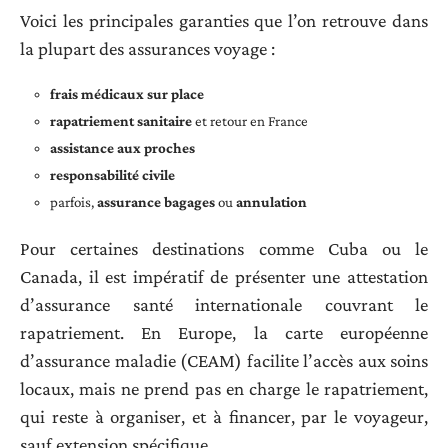
Voici les principales garanties que l’on retrouve dans
la plupart des assurances voyage :
frais médicaux sur place
rapatriement sanitaire
et retour en France
assistance aux proches
responsabilité civile
parfois,
assurance bagages
ou
annulation
Pour certaines destinations comme Cuba ou le
Canada, il est impératif de présenter une attestation
d’assurance santé internationale couvrant le
rapatriement. En Europe, la carte européenne
d’assurance maladie (CEAM) facilite l’accès aux soins
locaux, mais ne prend pas en charge le rapatriement,
qui reste à organiser, et à financer, par le voyageur,
sauf extension spécifique.