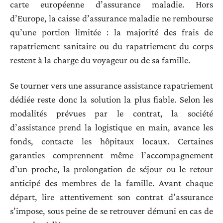
carte européenne d’assurance maladie. Hors
d’Europe, la caisse d’assurance maladie ne rembourse
qu’une portion limitée : la majorité des frais de
rapatriement sanitaire ou du rapatriement du corps
restent à la charge du voyageur ou de sa famille.
Se tourner vers une assurance assistance rapatriement
dédiée reste donc la solution la plus fiable. Selon les
modalités prévues par le contrat, la société
d’assistance prend la logistique en main, avance les
fonds, contacte les hôpitaux locaux. Certaines
garanties comprennent même l’accompagnement
d’un proche, la prolongation de séjour ou le retour
anticipé des membres de la famille. Avant chaque
départ, lire attentivement son contrat d’assurance
s’impose, sous peine de se retrouver démuni en cas de