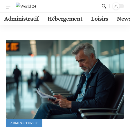
Administratif
Hébergement
Loisirs
New
ADMINISTRATIF