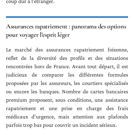
coup dur à l’étranger.
Assurances rapatriement : panorama des options
pour voyager l’esprit léger
Le marché des assurances rapatriement foisonne,
reflet de la diversité des profils et des situations
rencontrées hors de France. Avant tout départ, il est
judicieux de comparer les différentes formules
proposées par les assureurs, les courtiers spécialisés
ou encore les banques. Nombre de cartes bancaires
premium proposent, sous conditions, une assistance
rapatriement et une prise en charge des frais
médicaux d’urgence, mais attention aux plafonds
parfois trop bas pour couvrir un incident sérieux.