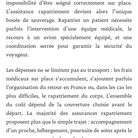
impossibilité d’être soigné correctement sur place.
L’assistance rapatriement devient alors l’unique
bouée de sauvetage. Rapatrier un patient nécessite
parfois l’intervention d’une équipe médicale, le
recours à un avion spécialement équipé, et une
coordination serrée pour garantir la sécurité du
voyageur.
Les dépenses ne se limitent pas au transport : les frais
médicaux sur place s’accumulent, s’ajoutent parfois
l’organisation du retour en France ou, dans les cas les
plus difficiles, le rapatriement du corps. L’ensemble
du coût dépend de la couverture choisie avant le
départ. La majorité des assurances rapatriement
proposent plus que le simple trajet : accompagnement
d’un proche, hébergement, poursuite de soins après le