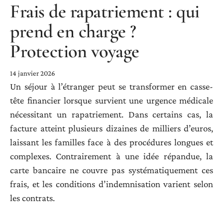
Frais de rapatriement : qui
prend en charge ?
Protection voyage
14 janvier 2026
Un séjour à l’étranger peut se transformer en casse-
tête financier lorsque survient une urgence médicale
nécessitant un rapatriement. Dans certains cas, la
facture atteint plusieurs dizaines de milliers d’euros,
laissant les familles face à des procédures longues et
complexes. Contrairement à une idée répandue, la
carte bancaire ne couvre pas systématiquement ces
frais, et les conditions d’indemnisation varient selon
les contrats.