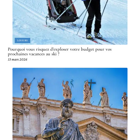
LOISIRS
Pourquoi vous risquez d’exploser votre budget pour vos
prochaines vacances au ski ?
13 mars 2026