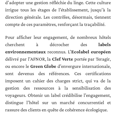
d’adopter une gestion réfléchie du linge. Cette culture
irrigue tous les étages de l’établissement, jusqu’à la
direction générale. Les contrôles, désormais, tiennent
compte de ces paramètres, renforçant la traçabilité.
Pour afficher leur engagement, de nombreux hôtels
cherchent à décrocher des
labels
environnementaux
reconnus. L’
Ecolabel européen
délivré par l’AFNOR, la
Clef Verte
portée par Teragir,
ou encore le
Green Globe
d’envergure internationale,
sont devenus des références. Ces certifications
imposent un cahier des charges strict, qui va de la
gestion des ressources à la sensibilisation des
voyageurs. Obtenir un label crédibilise l’engagement,
distingue l’hôtel sur un marché concurrentiel et
rassure des clients en quête de cohérence écologique.