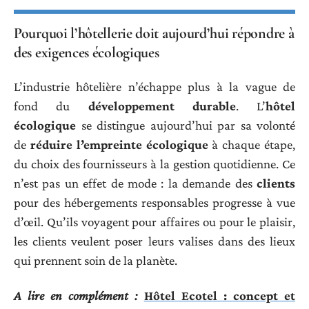
Pourquoi l’hôtellerie doit aujourd’hui répondre à
des exigences écologiques
L’industrie hôtelière n’échappe plus à la vague de
fond du
développement durable
. L’
hôtel
écologique
se distingue aujourd’hui par sa volonté
de
réduire l’empreinte écologique
à chaque étape,
du choix des fournisseurs à la gestion quotidienne. Ce
n’est pas un effet de mode : la demande des
clients
pour des hébergements responsables progresse à vue
d’œil. Qu’ils voyagent pour affaires ou pour le plaisir,
les clients veulent poser leurs valises dans des lieux
qui prennent soin de la planète.
A lire en complément :
Hôtel Ecotel : concept et