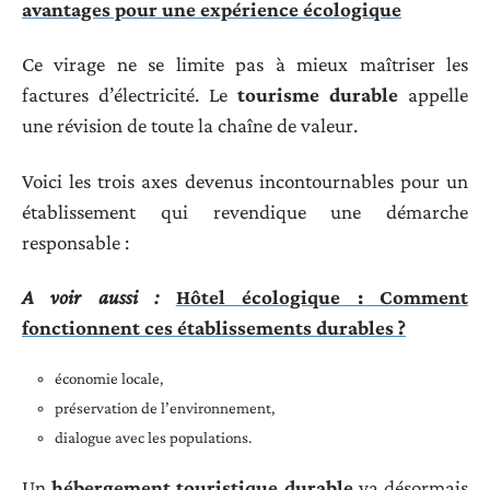
avantages pour une expérience écologique
Ce virage ne se limite pas à mieux maîtriser les
factures d’électricité. Le
tourisme durable
appelle
une révision de toute la chaîne de valeur.
Voici les trois axes devenus incontournables pour un
établissement qui revendique une démarche
responsable :
A voir aussi :
Hôtel écologique : Comment
fonctionnent ces établissements durables ?
économie locale,
préservation de l’environnement,
dialogue avec les populations.
Un
hébergement touristique durable
va désormais