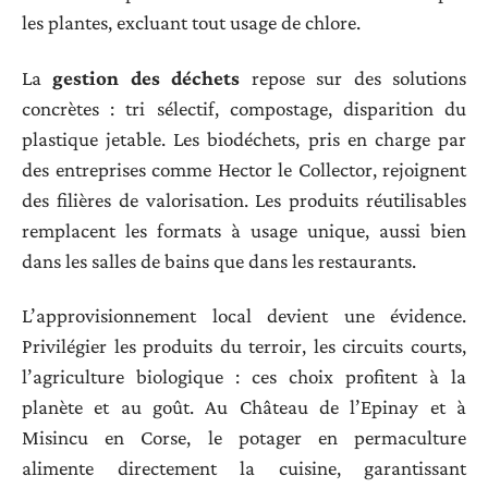
les plantes, excluant tout usage de chlore.
La
gestion des déchets
repose sur des solutions
concrètes : tri sélectif, compostage, disparition du
plastique jetable. Les biodéchets, pris en charge par
des entreprises comme Hector le Collector, rejoignent
des filières de valorisation. Les produits réutilisables
remplacent les formats à usage unique, aussi bien
dans les salles de bains que dans les restaurants.
L’approvisionnement local devient une évidence.
Privilégier les produits du terroir, les circuits courts,
l’agriculture biologique : ces choix profitent à la
planète et au goût. Au Château de l’Epinay et à
Misincu en Corse, le potager en permaculture
alimente directement la cuisine, garantissant