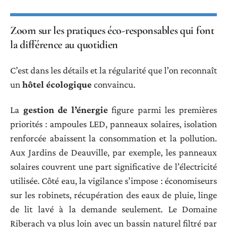
Zoom sur les pratiques éco-responsables qui font
la différence au quotidien
C’est dans les détails et la régularité que l’on reconnaît
un
hôtel écologique
convaincu.
La
gestion de l’énergie
figure parmi les premières
priorités : ampoules LED, panneaux solaires, isolation
renforcée abaissent la consommation et la pollution.
Aux Jardins de Deauville, par exemple, les panneaux
solaires couvrent une part significative de l’électricité
utilisée. Côté eau, la vigilance s’impose : économiseurs
sur les robinets, récupération des eaux de pluie, linge
de lit lavé à la demande seulement. Le Domaine
Riberach va plus loin avec un bassin naturel filtré par