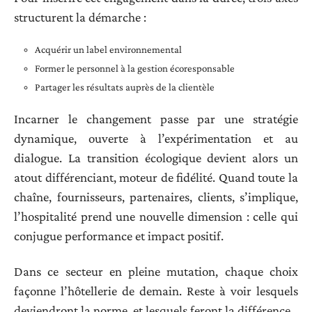
structurent la démarche :
Acquérir un label environnemental
Former le personnel à la gestion écoresponsable
Partager les résultats auprès de la clientèle
Incarner le changement passe par une stratégie
dynamique, ouverte à l’expérimentation et au
dialogue. La transition écologique devient alors un
atout différenciant, moteur de fidélité. Quand toute la
chaîne, fournisseurs, partenaires, clients, s’implique,
l’hospitalité prend une nouvelle dimension : celle qui
conjugue performance et impact positif.
Dans ce secteur en pleine mutation, chaque choix
façonne l’hôtellerie de demain. Reste à voir lesquels
deviendront la norme, et lesquels feront la différence.