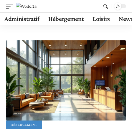
Administratif
Hébergement
Loisirs
New
HÉBERGEMENT