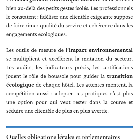
bien au-delà des petits gestes isolés. Les professionnels
le constatent : fidéliser une clientèle exigeante suppose
de faire rimer qualité du service et cohérence dans les
engagements écologiques.
Les outils de mesure de l’
impact environnemental
se multiplient et accélèrent la mutation du secteur.
Les audits, les indicateurs précis, les certifications
jouent le rôle de boussole pour guider la
transition
écologique
de chaque hôtel. Les attentes montent, la
compétition aussi : adopter ces pratiques n’est plus
une option pour qui veut rester dans la course et
séduire une clientèle de plus en plus avertie.
Quelles obligations légales et réglementaires