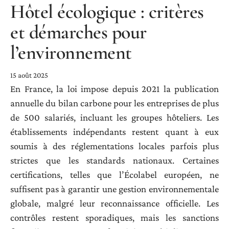
Hôtel écologique : critères
et démarches pour
l’environnement
15 août 2025
En France, la loi impose depuis 2021 la publication
annuelle du bilan carbone pour les entreprises de plus
de 500 salariés, incluant les groupes hôteliers. Les
établissements indépendants restent quant à eux
soumis à des réglementations locales parfois plus
strictes que les standards nationaux. Certaines
certifications, telles que l’Écolabel européen, ne
suffisent pas à garantir une gestion environnementale
globale, malgré leur reconnaissance officielle. Les
contrôles restent sporadiques, mais les sanctions