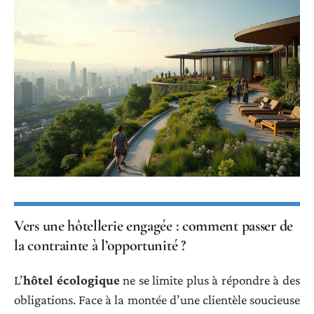
Vers une hôtellerie engagée : comment passer de
la contrainte à l’opportunité ?
L’
hôtel écologique
ne se limite plus à répondre à des
obligations. Face à la montée d’une clientèle soucieuse