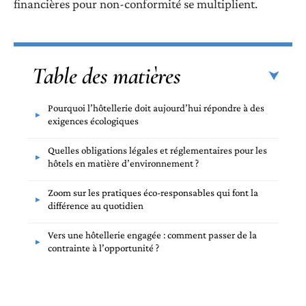
financières pour non-conformité se multiplient.
Table des matières
Pourquoi l’hôtellerie doit aujourd’hui répondre à des
exigences écologiques
Quelles obligations légales et réglementaires pour les
hôtels en matière d’environnement ?
Zoom sur les pratiques éco-responsables qui font la
différence au quotidien
Vers une hôtellerie engagée : comment passer de la
contrainte à l’opportunité ?