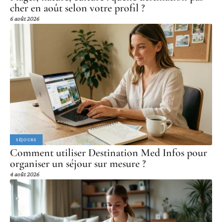
cher en août selon votre profil ?
6 août 2026
SÉJOURS
Comment utiliser Destination Med Infos pour
organiser un séjour sur mesure ?
4 août 2026