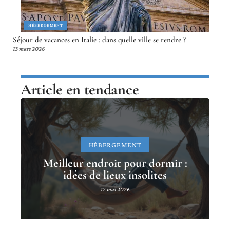
HÉBERGEMENT
Séjour de vacances en Italie : dans quelle ville se rendre ?
13 mars 2026
Article en tendance
HÉBERGEMENT
Meilleur endroit pour dormir :
idées de lieux insolites
12 mai 2026