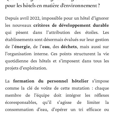
pour les hôtels en matière d’environnement ?
Depuis avril 2022, impossible pour un hôtel d’ignorer
les nouveaux
critères de développement durable
qui pèsent dans l’attribution des étoiles. Les
établissements sont désormais évalués sur leur gestion
de l’
énergie
, de l’
eau
, des
déchets
, mais aussi sur
l’organisation interne. Ces points structurent la vie
quotidienne des hôtels et s’imposent dans tous les
projets d’exploitation.
La
formation du personnel hôtelier
s’impose
comme la clé de voûte de cette mutation : chaque
membre de l’équipe doit intégrer les réflexes
écoresponsables, qu’il s’agisse de limiter la
consommation d’eau, d’opérer un tri efficace ou