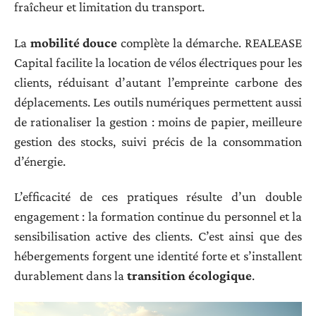
fraîcheur et limitation du transport.
La
mobilité douce
complète la démarche. REALEASE
Capital facilite la location de vélos électriques pour les
clients, réduisant d’autant l’empreinte carbone des
déplacements. Les outils numériques permettent aussi
de rationaliser la gestion : moins de papier, meilleure
gestion des stocks, suivi précis de la consommation
d’énergie.
L’efficacité de ces pratiques résulte d’un double
engagement : la formation continue du personnel et la
sensibilisation active des clients. C’est ainsi que des
hébergements forgent une identité forte et s’installent
durablement dans la
transition écologique
.