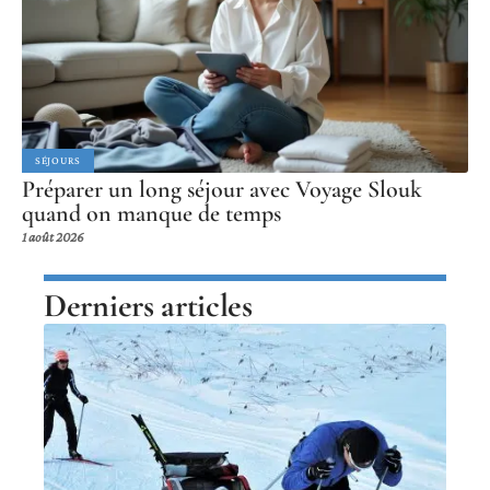
SÉJOURS
Préparer un long séjour avec Voyage Slouk
quand on manque de temps
1 août 2026
Derniers articles