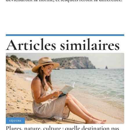
Articles similaires
SÉJOURS
Plages, nature, culture : quelle destination pas