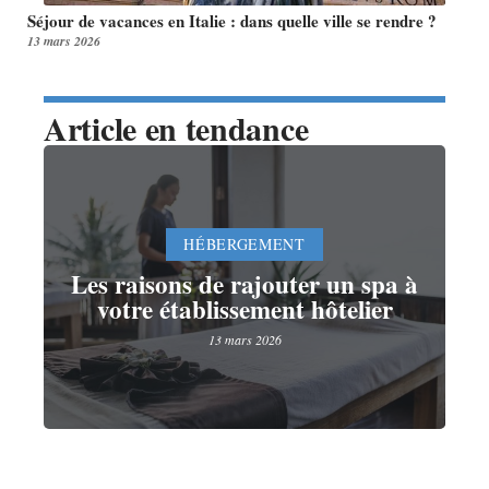
Séjour de vacances en Italie : dans quelle ville se rendre ?
13 mars 2026
Article en tendance
HÉBERGEMENT
Les raisons de rajouter un spa à
votre établissement hôtelier
13 mars 2026