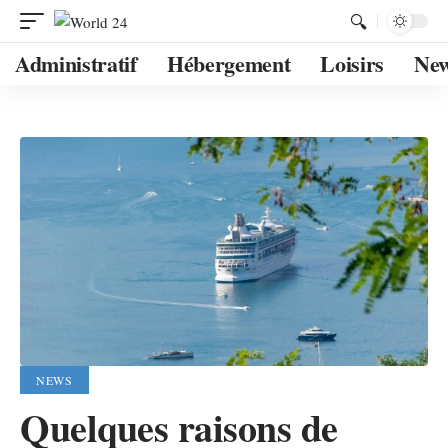
Administratif
Hébergement
Loisirs
Ne
NEWS
Quelques raisons de