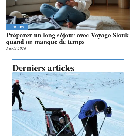
SÉJOURS
Préparer un long séjour avec Voyage Slouk
quand on manque de temps
1 août 2026
Derniers articles