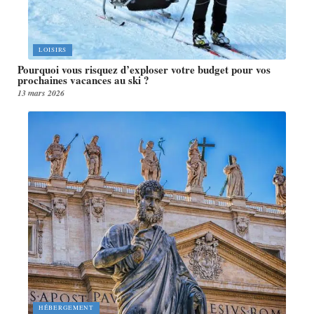
LOISIRS
Pourquoi vous risquez d’exploser votre budget pour vos
prochaines vacances au ski ?
13 mars 2026
HÉBERGEMENT