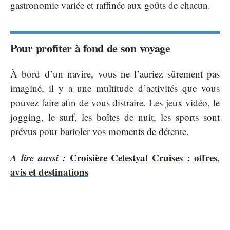
gastronomie variée et raffinée aux goûts de chacun.
Pour profiter à fond de son voyage
À bord d’un navire, vous ne l’auriez sûrement pas
imaginé, il y a une multitude d’activités que vous
pouvez faire afin de vous distraire. Les jeux vidéo, le
jogging, le surf, les boîtes de nuit, les sports sont
prévus pour barioler vos moments de détente.
A lire aussi :
Croisière Celestyal Cruises : offres,
avis et destinations