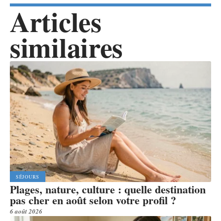
Articles
similaires
SÉJOURS
Plages, nature, culture : quelle destination
pas cher en août selon votre profil ?
6 août 2026