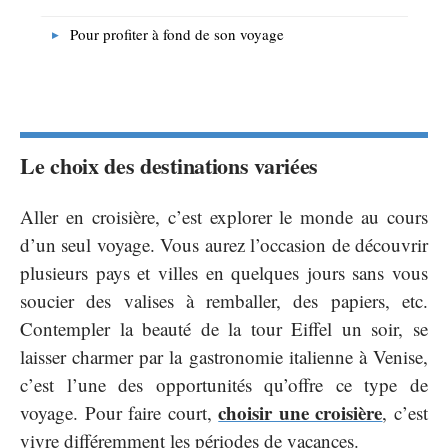
Pour profiter à fond de son voyage
Le choix des destinations variées
Aller en croisière, c’est explorer le monde au cours
d’un seul voyage. Vous aurez l’occasion de découvrir
plusieurs pays et villes en quelques jours sans vous
soucier des valises à remballer, des papiers, etc.
Contempler la beauté de la tour Eiffel un soir, se
laisser charmer par la gastronomie italienne à Venise,
c’est l’une des opportunités qu’offre ce type de
choisir une croisière
voyage. Pour faire court,
, c’est
vivre différemment les périodes de vacances.