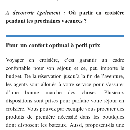
A découvrir également :
Où partir en croisière
pendant les prochaines vacances ?
Pour un confort optimal à petit prix
Voyager en croisière, c’est garantir un cadre
confortable pour son séjour, et ce, peu importe le
budget. De la réservation jusqu’à la fin de l’aventure,
les agents sont alloués à votre service pour s’assurer
d’une bonne marche des choses. Plusieurs
dispositions sont prises pour parfaire votre séjour en
croisière. Vous pouvez par exemple vous procurer des
produits de première nécessité dans les boutiques
dont disposent les bateaux. Aussi, proposent-ils une