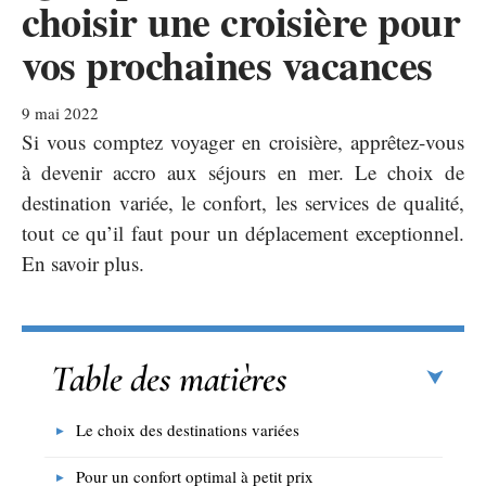
choisir une croisière pour
vos prochaines vacances
9 mai 2022
Si vous comptez voyager en croisière, apprêtez-vous
à devenir accro aux séjours en mer. Le choix de
destination variée, le confort, les services de qualité,
tout ce qu’il faut pour un déplacement exceptionnel.
En savoir plus.
Table des matières
Le choix des destinations variées
Pour un confort optimal à petit prix