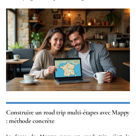
Construire un road trip multi-étapes avec Mappy
: méthode concrète