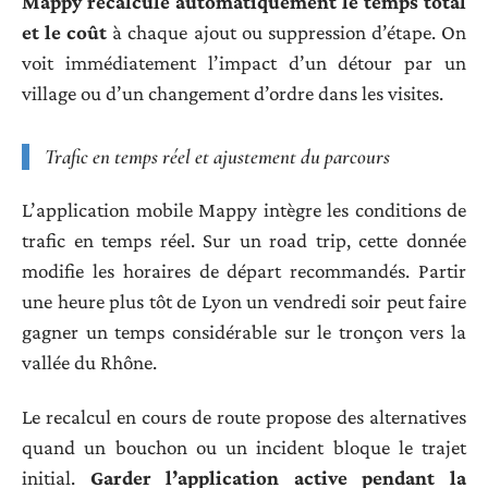
Mappy recalcule automatiquement le temps total
et le coût
à chaque ajout ou suppression d’étape. On
voit immédiatement l’impact d’un détour par un
village ou d’un changement d’ordre dans les visites.
Trafic en temps réel et ajustement du parcours
L’application mobile Mappy intègre les conditions de
trafic en temps réel. Sur un road trip, cette donnée
modifie les horaires de départ recommandés. Partir
une heure plus tôt de Lyon un vendredi soir peut faire
gagner un temps considérable sur le tronçon vers la
vallée du Rhône.
Le recalcul en cours de route propose des alternatives
quand un bouchon ou un incident bloque le trajet
initial.
Garder l’application active pendant la