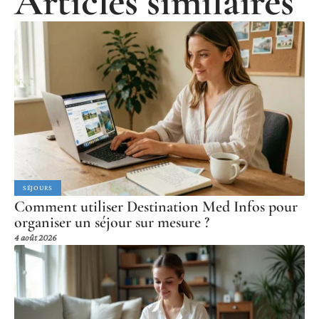
Articles similaires
SÉJOURS
Comment utiliser Destination Med Infos pour
organiser un séjour sur mesure ?
4 août 2026