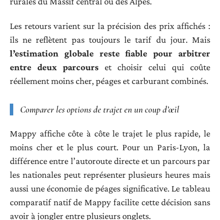
rurales du Massif central ou des Alpes.
Les retours varient sur la précision des prix affichés :
ils ne reflètent pas toujours le tarif du jour. Mais
l’estimation globale reste fiable pour arbitrer
entre deux parcours
et choisir celui qui coûte
réellement moins cher, péages et carburant combinés.
Comparer les options de trajet en un coup d’œil
Mappy affiche côte à côte le trajet le plus rapide, le
moins cher et le plus court. Pour un Paris-Lyon, la
différence entre l’autoroute directe et un parcours par
les nationales peut représenter plusieurs heures mais
aussi une économie de péages significative. Le tableau
comparatif natif de Mappy facilite cette décision sans
avoir à jongler entre plusieurs onglets.