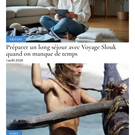
SÉJOURS
Préparer un long séjour avec Voyage Slouk
quand on manque de temps
1 août 2026
NEWS