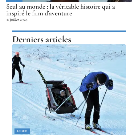
Seul au monde : la véritable histoire qui a
inspiré le film d’aventure
31 juillet 2026
Derniers articles
LOISIRS