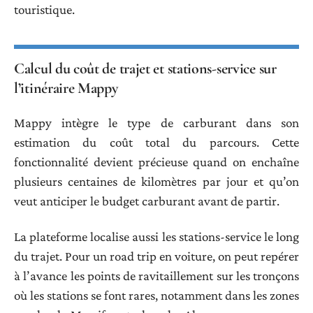
touristique.
Calcul du coût de trajet et stations-service sur
l’itinéraire Mappy
Mappy intègre le type de carburant dans son
estimation du coût total du parcours. Cette
fonctionnalité devient précieuse quand on enchaîne
plusieurs centaines de kilomètres par jour et qu’on
veut anticiper le budget carburant avant de partir.
La plateforme localise aussi les stations-service le long
du trajet. Pour un road trip en voiture, on peut repérer
à l’avance les points de ravitaillement sur les tronçons
où les stations se font rares, notamment dans les zones