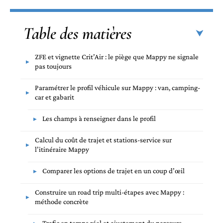
Table des matières
ZFE et vignette Crit’Air : le piège que Mappy ne signale
pas toujours
Paramétrer le profil véhicule sur Mappy : van, camping-
car et gabarit
Les champs à renseigner dans le profil
Calcul du coût de trajet et stations-service sur
l’itinéraire Mappy
Comparer les options de trajet en un coup d’œil
Construire un road trip multi-étapes avec Mappy :
méthode concrète