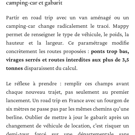
camping-car et gabarit
Partir en road trip avec un van aménagé ou un
camping-car change radicalement le tracé. Mappy
permet de renseigner le type de véhicule, le poids, la
hauteur et la largeur. Ce paramétrage modifie
concrètement les routes proposées :
ponts trop bas,
virages serrés et routes interdites aux plus de 3,5
tonnes
disparaissent du calcul.
Le réflexe à prendre : remplir ces champs avant
chaque nouveau trajet, pas seulement au premier
lancement. Un road trip en France avec un fourgon de
six mètres ne passe pas par les mêmes chemins qu’une
berline. Oublier de mettre à jour le gabarit après un
changement de véhicule de location, c’est risquer un
demi-tour forcé sur une départementale sans