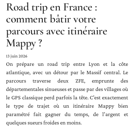
Road trip en France :
comment bâtir votre
parcours avec itinéraire
Mappy ?
13 juin 2026
On prépare un road trip entre Lyon et la côte
atlantique, avec un détour par le Massif central. Le
parcours traverse deux ZFE, emprunte des
départementales sinueuses et passe par des villages où
le GPS classique perd parfois la tête. C’est exactement
le type de trajet où un itinéraire Mappy bien
paramétré fait gagner du temps, de l’argent et
quelques sueurs froides en moins.