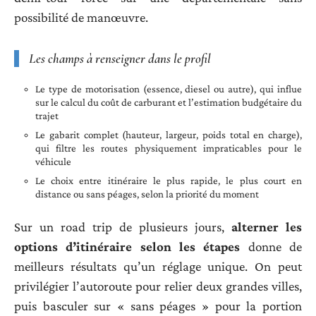
possibilité de manœuvre.
Les champs à renseigner dans le profil
Le type de motorisation (essence, diesel ou autre), qui influe
sur le calcul du coût de carburant et l’estimation budgétaire du
trajet
Le gabarit complet (hauteur, largeur, poids total en charge),
qui filtre les routes physiquement impraticables pour le
véhicule
Le choix entre itinéraire le plus rapide, le plus court en
distance ou sans péages, selon la priorité du moment
Sur un road trip de plusieurs jours,
alterner les
options d’itinéraire selon les étapes
donne de
meilleurs résultats qu’un réglage unique. On peut
privilégier l’autoroute pour relier deux grandes villes,
puis basculer sur « sans péages » pour la portion