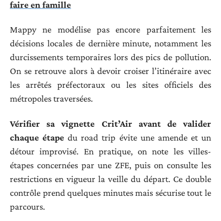
faire en famille
Mappy ne modélise pas encore parfaitement les
décisions locales de dernière minute, notamment les
durcissements temporaires lors des pics de pollution.
On se retrouve alors à devoir croiser l’itinéraire avec
les arrêtés préfectoraux ou les sites officiels des
métropoles traversées.
Vérifier sa vignette Crit’Air avant de valider
chaque étape
du road trip évite une amende et un
détour improvisé. En pratique, on note les villes-
étapes concernées par une ZFE, puis on consulte les
restrictions en vigueur la veille du départ. Ce double
contrôle prend quelques minutes mais sécurise tout le
parcours.