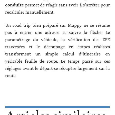
conduite
permet de réagir sans avoir à s’arrêter pour
recalculer manuellement.
Un road trip bien préparé sur Mappy ne se résume
pas à entrer une adresse et suivre la flèche. Le
paramétrage du véhicule, la vérification des ZFE
traversées et le découpage en étapes réalistes
transforment un simple calcul d’itinéraire en
véritable feuille de route. Le temps passé sur ces
réglages avant le départ se récupère largement sur la
route.