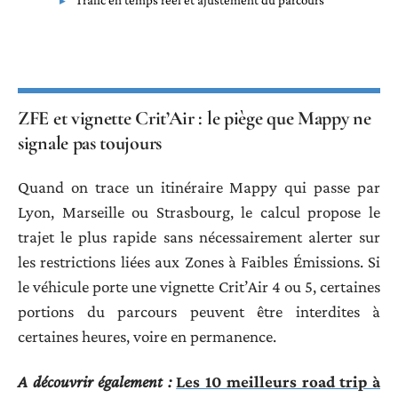
Trafic en temps réel et ajustement du parcours
ZFE et vignette Crit’Air : le piège que Mappy ne
signale pas toujours
Quand on trace un itinéraire Mappy qui passe par
Lyon, Marseille ou Strasbourg, le calcul propose le
trajet le plus rapide sans nécessairement alerter sur
les restrictions liées aux Zones à Faibles Émissions. Si
le véhicule porte une vignette Crit’Air 4 ou 5, certaines
portions du parcours peuvent être interdites à
certaines heures, voire en permanence.
A découvrir également :
Les 10 meilleurs road trip à