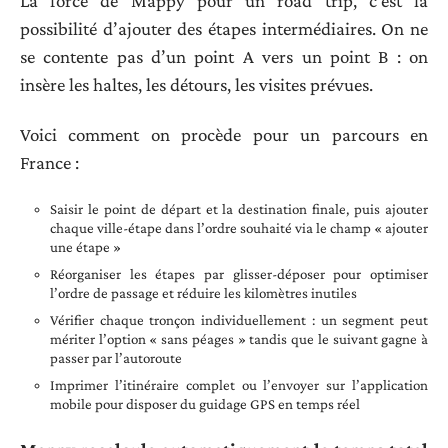
La force de Mappy pour un road trip, c’est la
possibilité d’ajouter des étapes intermédiaires. On ne
se contente pas d’un point A vers un point B : on
insère les haltes, les détours, les visites prévues.
Voici comment on procède pour un parcours en
France :
Saisir le point de départ et la destination finale, puis ajouter
chaque ville-étape dans l’ordre souhaité via le champ « ajouter
une étape »
Réorganiser les étapes par glisser-déposer pour optimiser
l’ordre de passage et réduire les kilomètres inutiles
Vérifier chaque tronçon individuellement : un segment peut
mériter l’option « sans péages » tandis que le suivant gagne à
passer par l’autoroute
Imprimer l’itinéraire complet ou l’envoyer sur l’application
mobile pour disposer du guidage GPS en temps réel