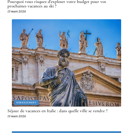
Pourquoi vous risquez d’exploser votre budget pour vos
prochaines vacances au ski ?
13 mars 2026
HÉBERGEMENT
Séjour de vacances en Italie : dans quelle ville se rendre ?
13 mars 2026